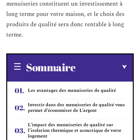
menuiseries constituent un investissement à
long terme pour votre maison, et le choix des
produits de qualité sera donc rentable à long
terme.
Sommaire
Les avantages des menuiseries de qualité
Investir dans des menuiseries de qualité vous
permet d’économiser de L’argent
L’impact des menuiseries de qualité sur
l’isolation thermique et acoustique de votre
logement