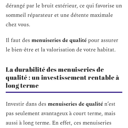
dérangé par le bruit extérieur, ce qui favorise un
sommeil réparateur et une détente maximale
chez vous.
Il faut des
menuiseries de qualité
pour assurer
le bien-être et la valorisation de votre habitat.
La durabilité des menuiseries de
qualité : un investissement rentable à
long terme
Investir dans des
menuiseries de qualité
n’est
pas seulement avantageux à court terme, mais
aussi à long terme. En effet, ces menuiseries