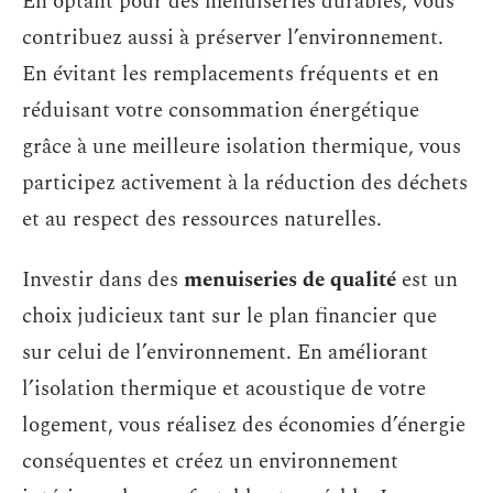
En optant pour des menuiseries durables, vous
contribuez aussi à préserver l’environnement.
En évitant les remplacements fréquents et en
réduisant votre consommation énergétique
grâce à une meilleure isolation thermique, vous
participez activement à la réduction des déchets
et au respect des ressources naturelles.
Investir dans des
menuiseries de qualité
est un
choix judicieux tant sur le plan financier que
sur celui de l’environnement. En améliorant
l’isolation thermique et acoustique de votre
logement, vous réalisez des économies d’énergie
conséquentes et créez un environnement