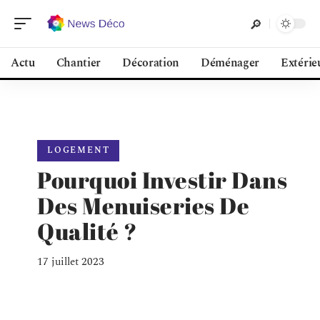
Actu
Chantier
Décoration
Déménager
Extérie
LOGEMENT
Pourquoi Investir Dans
Des Menuiseries De
Qualité ?
17 juillet 2023