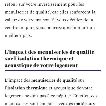
retour sur votre investissement pour les
menuiseries de qualité, car elles renforcent la
valeur de votre maison. Si vous décidez de la
vendre un jour, vous pourrez ainsi obtenir un
meilleur prix.
L’impact des menuiseries de qualité
sur l’isolation thermique et
acoustique de votre logement
L’impact des
menuiseries de qualité
sur
l’
isolation thermique
et acoustique de votre
logement ne doit pas être négligé. En effet, ces
menuiseries sont conçues avec des
matériaux