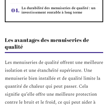
La durabilité des menuiseries de qualité : un
investissement rentable à long terme
Les avantages des menuiseries de
qualité
Les menuiseries de qualité offrent une meilleure
isolation et une étanchéité supérieure. Une
menuiserie bien installée et de qualité limite la
quantité de chaleur qui peut passer. Cela
signifie qu’elle offre une meilleure protection
contre le bruit et le froid, ce qui peut aider à