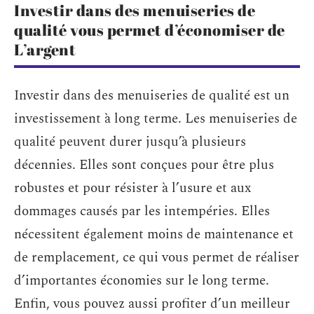
Investir dans des menuiseries de
qualité vous permet d’économiser de
L’argent
Investir dans des menuiseries de qualité est un
investissement à long terme. Les menuiseries de
qualité peuvent durer jusqu’à plusieurs
décennies. Elles sont conçues pour être plus
robustes et pour résister à l’usure et aux
dommages causés par les intempéries. Elles
nécessitent également moins de maintenance et
de remplacement, ce qui vous permet de réaliser
d’importantes économies sur le long terme.
Enfin, vous pouvez aussi profiter d’un meilleur