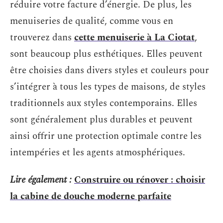
réduire votre facture d’énergie. De plus, les
menuiseries de qualité, comme vous en
trouverez dans
cette menuiserie à La Ciotat
,
sont beaucoup plus esthétiques. Elles peuvent
être choisies dans divers styles et couleurs pour
s’intégrer à tous les types de maisons, de styles
traditionnels aux styles contemporains. Elles
sont généralement plus durables et peuvent
ainsi offrir une protection optimale contre les
intempéries et les agents atmosphériques.
Lire également :
Construire ou rénover : choisir
la cabine de douche moderne parfaite