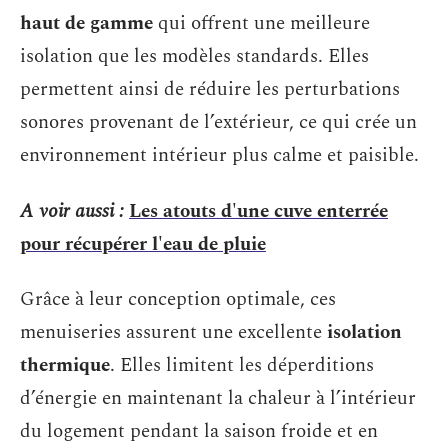
haut de gamme
qui offrent une meilleure
isolation que les modèles standards. Elles
permettent ainsi de réduire les perturbations
sonores provenant de l’extérieur, ce qui crée un
environnement intérieur plus calme et paisible.
A voir aussi :
Les atouts d'une cuve enterrée
pour récupérer l'eau de pluie
Grâce à leur conception optimale, ces
menuiseries assurent une excellente
isolation
thermique
. Elles limitent les déperditions
d’énergie en maintenant la chaleur à l’intérieur
du logement pendant la saison froide et en