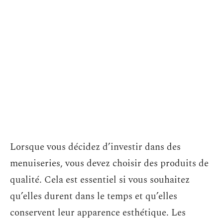
Lorsque vous décidez d’investir dans des
menuiseries, vous devez choisir des produits de
qualité. Cela est essentiel si vous souhaitez
qu’elles durent dans le temps et qu’elles
conservent leur apparence esthétique. Les