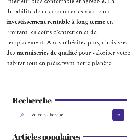
intérieur plus confortable et agréable. La
durabilité de ces menuiseries assure un
investissement rentable à long terme
en
limitant les coûts d’entretien et de
remplacement. Alors n’hésitez plus, choisissez
des
menuiseries de qualité
pour valoriser votre
habitat tout en préservant notre planète.
Recherche
Articles populaires