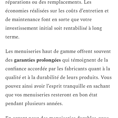
réparations ou des remplacements. Les
économies réalisées sur les coûts d’entretien et
de maintenance font en sorte que votre
investissement initial soit rentabilisé à long
terme.
Les menuiseries haut de gamme offrent souvent
des
garanties prolongées
qui témoignent de la
confiance accordée par les fabricants quant à la
qualité et à la durabilité de leurs produits. Vous
pouvez ainsi avoir l’esprit tranquille en sachant
que vos menuiseries resteront en bon état
pendant plusieurs années.