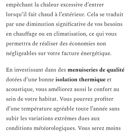
empêchant la chaleur excessive d’entrer
lorsqu’il fait chaud à l’extérieur. Cela se traduit
par une diminution significative de vos besoins
en chauffage ou en climatisation, ce qui vous
permettra de réaliser des économies non
négligeables sur votre facture énergétique.
En investissant dans des
menuiseries de qualité
dotées d’une bonne
isolation thermique
et
acoustique, vous améliorez aussi le confort au
sein de votre habitat. Vous pourrez profiter
d’une température agréable toute l’année sans
subir les variations extrêmes dues aux
conditions météorologiques. Vous serez moins