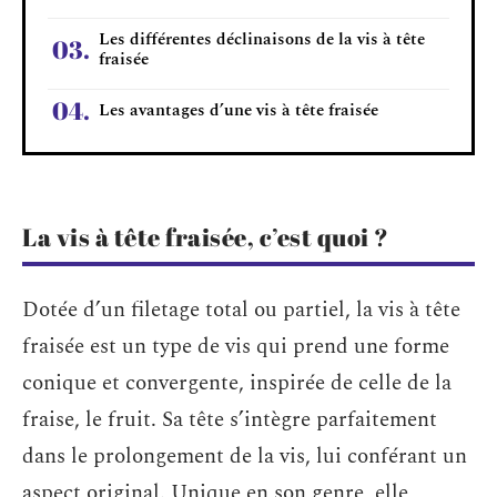
Les différentes déclinaisons de la vis à tête
fraisée
Les avantages d’une vis à tête fraisée
La vis à tête fraisée, c’est quoi ?
Dotée d’un filetage total ou partiel, la vis à tête
fraisée est un type de vis qui prend une forme
conique et convergente, inspirée de celle de la
fraise, le fruit. Sa tête s’intègre parfaitement
dans le prolongement de la vis, lui conférant un
aspect original. Unique en son genre, elle