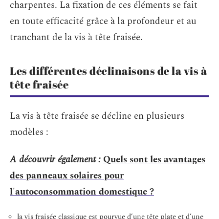
charpentes. La fixation de ces éléments se fait
en toute efficacité grâce à la profondeur et au
tranchant de la vis à tête fraisée.
Les différentes déclinaisons de la vis à
tête fraisée
La vis à tête fraisée se décline en plusieurs
modèles :
A découvrir également :
Quels sont les avantages
des panneaux solaires pour
l'autoconsommation domestique ?
la vis fraisée classique est pourvue d’une tête plate et d’une