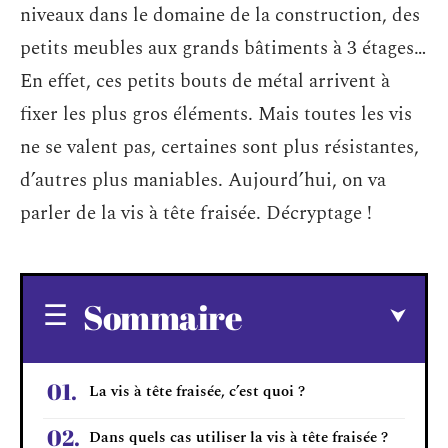
niveaux dans le domaine de la construction, des
petits meubles aux grands bâtiments à 3 étages…
En effet, ces petits bouts de métal arrivent à
fixer les plus gros éléments. Mais toutes les vis
ne se valent pas, certaines sont plus résistantes,
d’autres plus maniables. Aujourd’hui, on va
parler de la vis à tête fraisée. Décryptage !
Sommaire
La vis à tête fraisée, c’est quoi ?
Dans quels cas utiliser la vis à tête fraisée ?