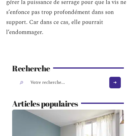
gérer la puissance de serrage pour que la vis ne
s’enfonce pas trop profondément dans son
support. Car dans ce cas, elle pourrait
l’endommager.
Recherche
Articles populaires