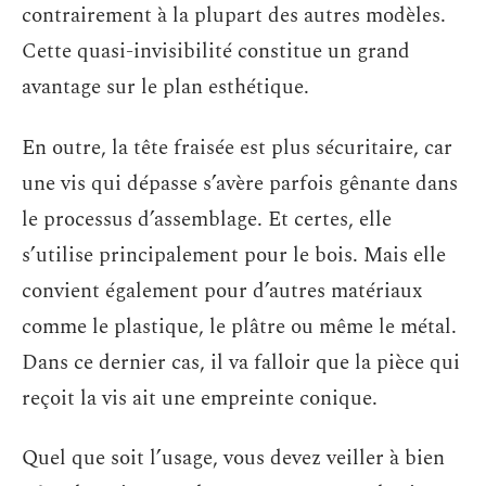
contrairement à la plupart des autres modèles.
Cette quasi-invisibilité constitue un grand
avantage sur le plan esthétique.
En outre, la tête fraisée est plus sécuritaire, car
une vis qui dépasse s’avère parfois gênante dans
le processus d’assemblage. Et certes, elle
s’utilise principalement pour le bois. Mais elle
convient également pour d’autres matériaux
comme le plastique, le plâtre ou même le métal.
Dans ce dernier cas, il va falloir que la pièce qui
reçoit la vis ait une empreinte conique.
Quel que soit l’usage, vous devez veiller à bien