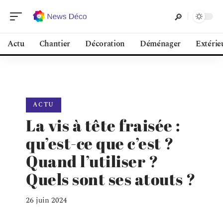
Actu
Chantier
Décoration
Déménager
Extérie
ACTU
La vis à tête fraisée :
qu’est-ce que c’est ?
Quand l’utiliser ?
Quels sont ses atouts ?
26 juin 2024