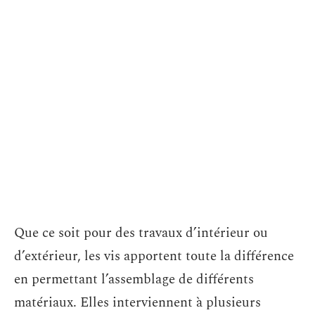
Que ce soit pour des travaux d’intérieur ou
d’extérieur, les vis apportent toute la différence
en permettant l’assemblage de différents
matériaux. Elles interviennent à plusieurs