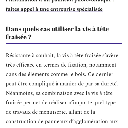
faites appel à une entreprise spécialisée
Dans quels cas utiliser la vis à tête
fraisée ?
Résistante à souhait, la vis à tête fraisée s’avère
très efficace en termes de fixation, notamment
dans des éléments comme le bois. Ce dernier
peut être compliqué à manier de par sa dureté.
Néanmoins, sa combinaison avec la vis à tête
fraisée permet de réaliser n’importe quel type
de travaux de menuiserie, allant de la
construction de panneaux d’agglomération aux