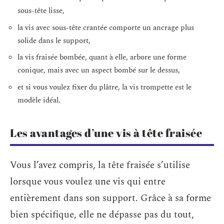
sous-tête lisse,
la vis avec sous-tête crantée comporte un ancrage plus
solide dans le support,
la vis fraisée bombée, quant à elle, arbore une forme
conique, mais avec un aspect bombé sur le dessus,
et si vous voulez fixer du plâtre, la vis trompette est le
modèle idéal.
Les avantages d’une vis à tête fraisée
Vous l’avez compris, la tête fraisée
s’utilise
lorsque vous voulez une vis qui entre
entièrement dans son support. Grâce à sa forme
bien spécifique, elle ne dépasse pas du tout,