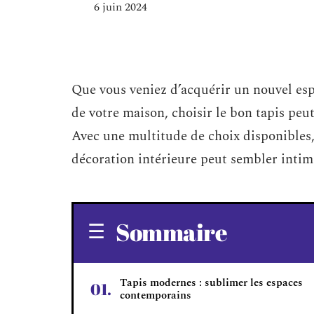
6 juin 2024
Que vous veniez d’acquérir un nouvel esp
de votre maison, choisir le bon tapis peu
Avec une multitude de choix disponibles,
décoration intérieure peut sembler inti
Sommaire
Tapis modernes : sublimer les espaces
contemporains