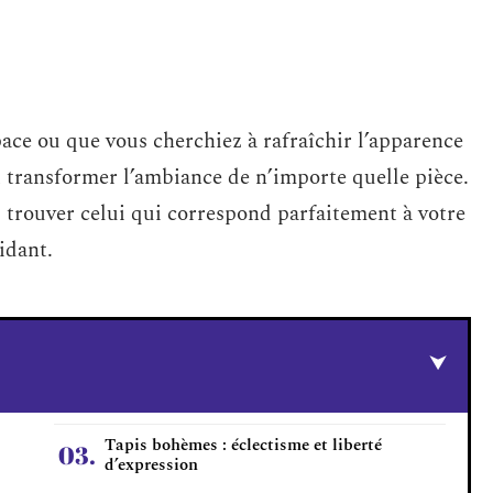
ace ou que vous cherchiez à rafraîchir l’apparence
t transformer l’ambiance de n’importe quelle pièce.
 trouver celui qui correspond parfaitement à votre
midant.
Tapis bohèmes : éclectisme et liberté
d’expression