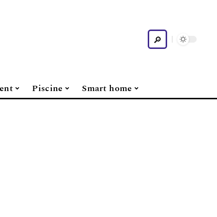
ent
Piscine
Smart home