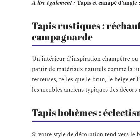
A lire également :
Tapis et canapé d'angle 
Tapis rustiques : récha
campagnarde
Un intérieur d’inspiration champêtre ou 
partir de matériaux naturels comme la jute
terreuses, telles que le brun, le beige et 
les meubles anciens typiques des décors 
Tapis bohèmes : éclectis
Si votre style de décoration tend vers le