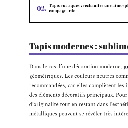
Tapis rustiques : réchauffer une atmosp
campagnarde
Tapis modernes : sublim
pr
Dans le cas d’une décoration moderne,
géométriques. Les couleurs neutres comme 
recommandées, car elles complètent les i
des éléments décoratifs principaux. Pour
d’originalité tout en restant dans l’esthé
métalliques peuvent se révéler très intére