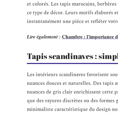
et colorés. Les tapis marocains, berbères
ce type de décor. Leurs motifs élaborés e
instantanément une pièce et refléter votr
Lire également :
Chambre : l'importance d'
Tapis scandinaves : simpl
Les intérieurs scandinaves favorisent souv
nuances douces et naturelles. Des tapis a
nuances de gris clair enrichissent cette p
que des rayures discrètes ou des formes 
minimaliste caractéristique du design no