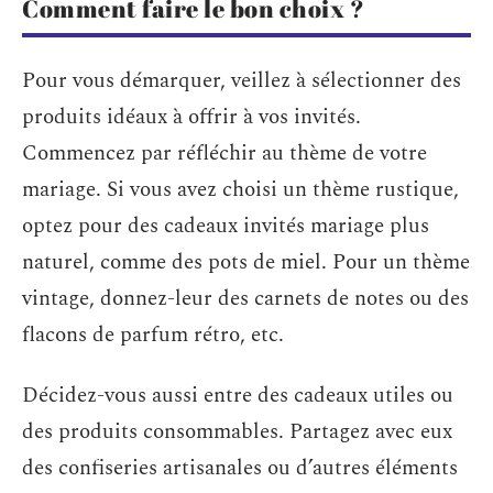
Comment faire le bon choix ?
Pour vous démarquer, veillez à sélectionner des
produits idéaux à offrir à vos invités.
Commencez par réfléchir au thème de votre
mariage. Si vous avez choisi un thème rustique,
optez pour des cadeaux invités mariage plus
naturel, comme des pots de miel. Pour un thème
vintage, donnez-leur des carnets de notes ou des
flacons de parfum rétro, etc.
Décidez-vous aussi entre des cadeaux utiles ou
des produits consommables. Partagez avec eux
des confiseries artisanales ou d’autres éléments