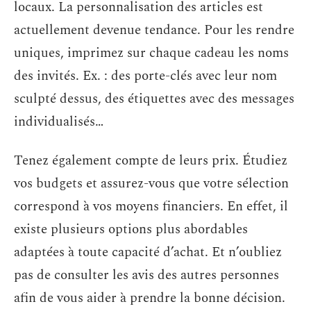
locaux. La personnalisation des articles est
actuellement devenue tendance. Pour les rendre
uniques, imprimez sur chaque cadeau les noms
des invités. Ex. : des porte-clés avec leur nom
sculpté dessus, des étiquettes avec des messages
individualisés…
Tenez également compte de leurs prix. Étudiez
vos budgets et assurez-vous que votre sélection
correspond à vos moyens financiers. En effet, il
existe plusieurs options plus abordables
adaptées à toute capacité d’achat. Et n’oubliez
pas de consulter les avis des autres personnes
afin de vous aider à prendre la bonne décision.