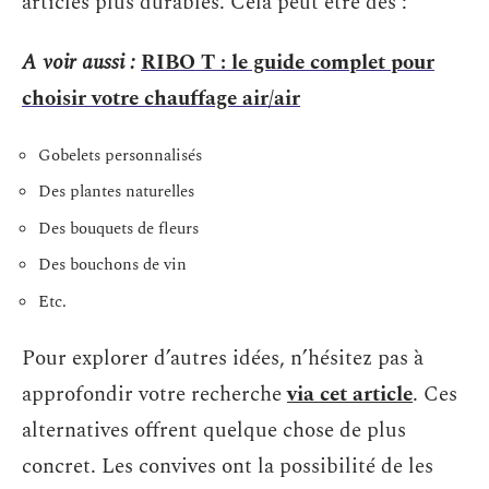
articles plus durables. Cela peut être des :
A voir aussi :
RIBO T : le guide complet pour
choisir votre chauffage air/air
Gobelets personnalisés
Des plantes naturelles
Des bouquets de fleurs
Des bouchons de vin
Etc.
Pour explorer d’autres idées, n’hésitez pas à
approfondir votre recherche
via cet article
. Ces
alternatives offrent quelque chose de plus
concret. Les convives ont la possibilité de les