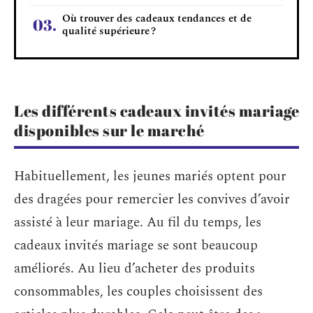
Où trouver des cadeaux tendances et de
qualité supérieure ?
Les différents cadeaux invités mariage
disponibles sur le marché
Habituellement, les jeunes mariés optent pour
des dragées pour remercier les convives d’avoir
assisté à leur mariage. Au fil du temps, les
cadeaux invités mariage se sont beaucoup
améliorés. Au lieu d’acheter des produits
consommables, les couples choisissent des