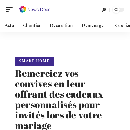
Actu
Chantier
Décoration
Déménager
Extérie
SMART HOME
Remerciez vos
convives en leur
offrant des cadeaux
personnalisés pour
invités lors de votre
mariage