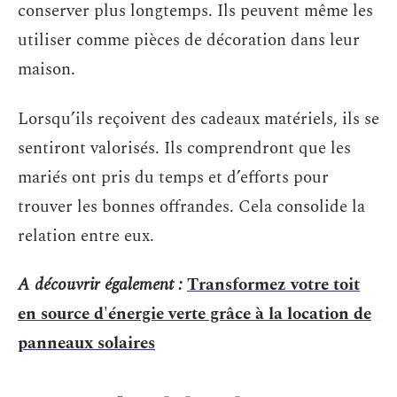
conserver plus longtemps. Ils peuvent même les
utiliser comme pièces de décoration dans leur
maison.
Lorsqu’ils reçoivent des cadeaux matériels, ils se
sentiront valorisés. Ils comprendront que les
mariés ont pris du temps et d’efforts pour
trouver les bonnes offrandes. Cela consolide la
relation entre eux.
A découvrir également :
Transformez votre toit
en source d'énergie verte grâce à la location de
panneaux solaires