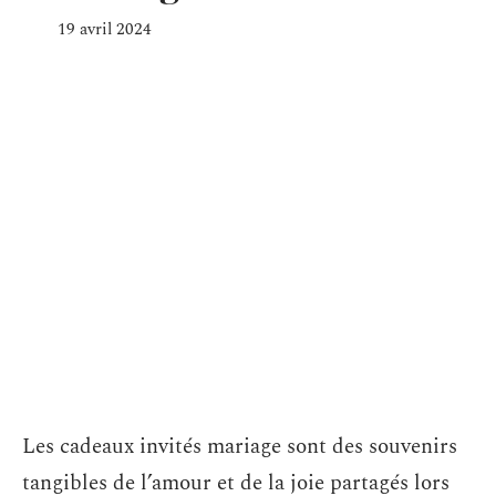
19 avril 2024
Les cadeaux invités mariage sont des souvenirs
tangibles de l’amour et de la joie partagés lors