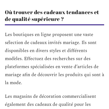
Où trouver des cadeaux tendances et
de qualité supérieure ?
Les boutiques en ligne proposent une vaste
sélection de cadeaux invités mariage. Ils sont
disponibles en divers styles et différents
modèles. Effectuez des recherches sur des
plateformes spécialisées en vente d’articles de
mariage afin de découvrir les produits qui sont à
la mode.
Les magasins de décoration commercialisent
également des cadeaux de qualité pour les