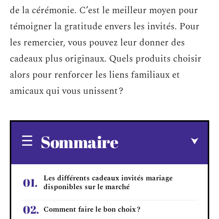
de la cérémonie. C’est le meilleur moyen pour
témoigner la gratitude envers les invités. Pour
les remercier, vous pouvez leur donner des
cadeaux plus originaux. Quels produits choisir
alors pour renforcer les liens familiaux et
amicaux qui vous unissent ?
Sommaire
Les différents cadeaux invités mariage
disponibles sur le marché
Comment faire le bon choix ?