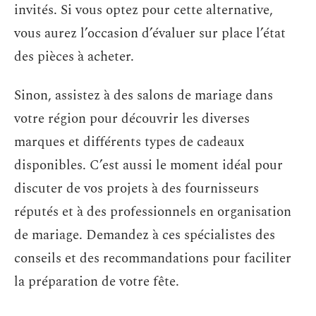
invités. Si vous optez pour cette alternative,
vous aurez l’occasion d’évaluer sur place l’état
des pièces à acheter.
Sinon, assistez à des salons de mariage dans
votre région pour découvrir les diverses
marques et différents types de cadeaux
disponibles. C’est aussi le moment idéal pour
discuter de vos projets à des fournisseurs
réputés et à des professionnels en organisation
de mariage. Demandez à ces spécialistes des
conseils et des recommandations pour faciliter
la préparation de votre fête.