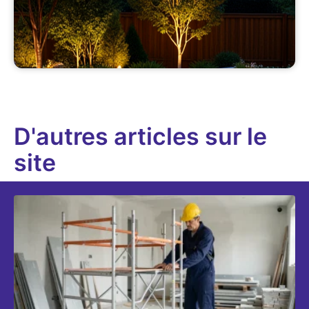
D'autres articles sur le
site