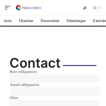
Actu
Chantier
Décoration
Déménager
Extérie
Contact
Nom (obligatoire)
Email (obligatoire)
Objet