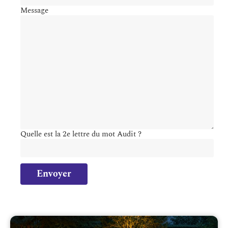
Message
Quelle est la 2e lettre du mot Audit ?