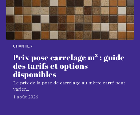
CHANTIER
Prix pose carrelage m² : guide
des tarifs et options
disponibles
Le prix de la pose de carrelage au mètre carré peut
varier
…
1 août 2026