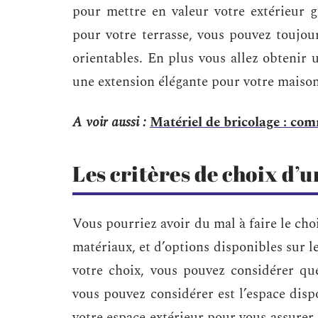
pour mettre en valeur votre extérieur 
pour votre terrasse, vous pouvez toujo
orientables. En plus vous allez obtenir 
une extension élégante pour votre maison
A voir aussi :
Matériel de bricolage : co
Les critères de choix d’
Vous pourriez avoir du mal à faire le cho
matériaux, et d’options disponibles sur l
votre choix, vous pouvez considérer qu
vous pouvez considérer est l’espace disp
votre espace extérieur pour vous assurer 