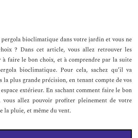
e pergola bioclimatique dans votre jardin et vous ne
oix ? Dans cet article, vous allez retrouver les
 à faire le bon choix, et à comprendre par la suite
gola bioclimatique. Pour cela, sachez qu’il va
ns la plus grande précision, en tenant compte de vos
e espace extérieur. En sachant comment faire le bon
, vous allez pouvoir profiter pleinement de votre
 de la pluie, et même du vent.