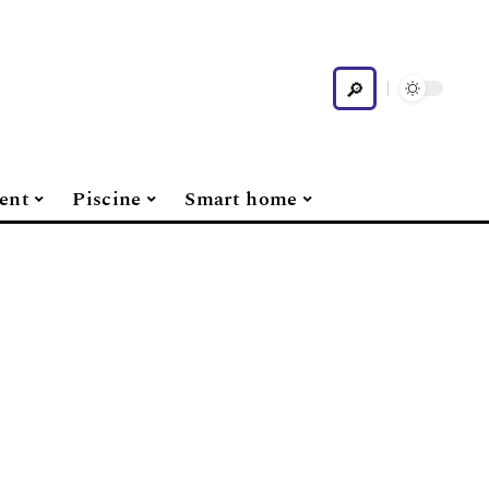
ent
Piscine
Smart home