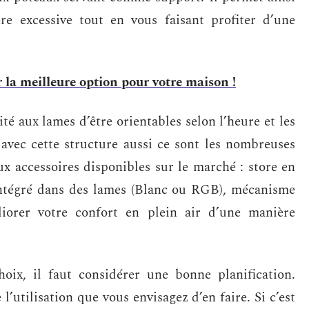
ère excessive tout en vous faisant profiter d’une
 la meilleure option pour votre maison !
té aux lames d’être orientables selon l’heure et les
 avec cette structure aussi ce sont les nombreuses
ux accessoires disponibles sur le marché : store en
 intégré dans des lames (Blanc ou RGB), mécanisme
iorer votre confort en plein air d’une manière
oix, il faut considérer une bonne planification.
 l’utilisation que vous envisagez d’en faire. Si c’est