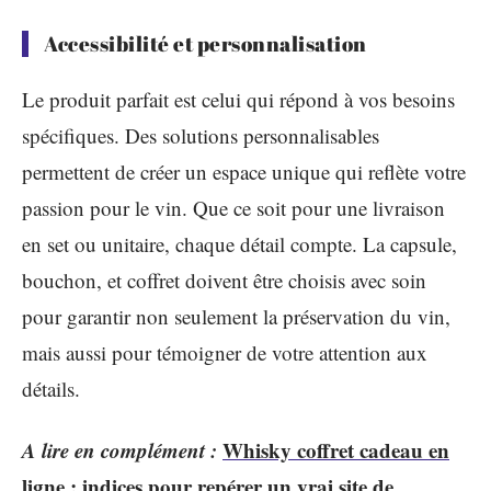
Accessibilité et personnalisation
Le produit parfait est celui qui répond à vos besoins
spécifiques. Des solutions personnalisables
permettent de créer un espace unique qui reflète votre
passion pour le vin. Que ce soit pour une livraison
en set ou unitaire, chaque détail compte. La capsule,
bouchon, et coffret doivent être choisis avec soin
pour garantir non seulement la préservation du vin,
mais aussi pour témoigner de votre attention aux
détails.
A lire en complément :
Whisky coffret cadeau en
ligne : indices pour repérer un vrai site de