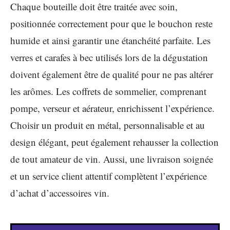
Chaque bouteille doit être traitée avec soin,
positionnée correctement pour que le bouchon reste
humide et ainsi garantir une étanchéité parfaite. Les
verres et carafes à bec utilisés lors de la dégustation
doivent également être de qualité pour ne pas altérer
les arômes. Les coffrets de sommelier, comprenant
pompe, verseur et aérateur, enrichissent l’expérience.
Choisir un produit en métal, personnalisable et au
design élégant, peut également rehausser la collection
de tout amateur de vin. Aussi, une livraison soignée
et un service client attentif complètent l’expérience
d’achat d’accessoires vin.