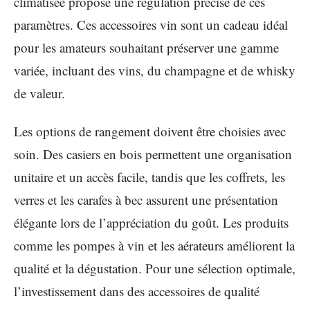
climatisée propose une régulation précise de ces
paramètres. Ces accessoires vin sont un cadeau idéal
pour les amateurs souhaitant préserver une gamme
variée, incluant des vins, du champagne et de whisky
de valeur.
Les options de rangement doivent être choisies avec
soin. Des casiers en bois permettent une organisation
unitaire et un accès facile, tandis que les coffrets, les
verres et les carafes à bec assurent une présentation
élégante lors de l’appréciation du goût. Les produits
comme les pompes à vin et les aérateurs améliorent la
qualité et la dégustation. Pour une sélection optimale,
l’investissement dans des accessoires de qualité