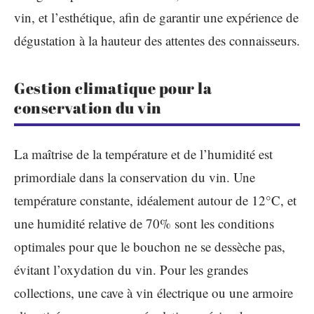
vin, et l’esthétique, afin de garantir une expérience de
dégustation à la hauteur des attentes des connaisseurs.
Gestion climatique pour la
conservation du vin
La maîtrise de la température et de l’humidité est
primordiale dans la conservation du vin. Une
température constante, idéalement autour de 12°C, et
une humidité relative de 70% sont les conditions
optimales pour que le bouchon ne se dessèche pas,
évitant l’oxydation du vin. Pour les grandes
collections, une cave à vin électrique ou une armoire