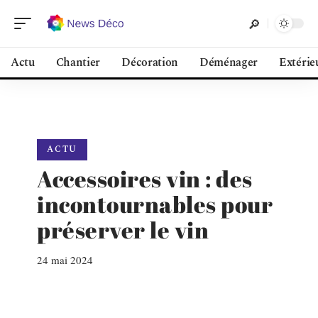
Actu
Chantier
Décoration
Déménager
Extérie
ACTU
Accessoires vin : des
incontournables pour
préserver le vin
24 mai 2024