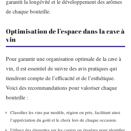
garantit la longévité et le développement des arômes
de chaque bouteille.
Optimisation de l’espace dans la cave à
vin
Pour garantir une organisation optimale de la cave à
vin, il est essentiel de suivre des avis pratiques qui
tiendront compte de l’efficacité et de l’esthétique.
Voici des recommandations pour valoriser chaque
bouteille :
Classifiez les vins par modèle, région ou prix, facilitant ainsi
l’appréciation du goût et le choix lors de chaque occasion.
Utilisez des étiquettes sur les casiers ou étagères pour identifier