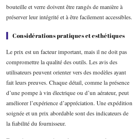
bouteille et verre doivent être rangés de manière à
préserver leur intégrité et à être facilement accessibles.
Considérations pratiques et esthétiques
Le prix est un facteur important, mais il ne doit pas
compromettre la qualité des outils. Les avis des
utilisateurs peuvent orienter vers des modèles ayant
fait leurs preuves. Chaque détail, comme la présence
d’une pompe à vin électrique ou d’un aérateur, peut
améliorer l’expérience d’appréciation. Une expédition
soignée et un prix abordable sont des indicateurs de
la fiabilité du fournisseur.