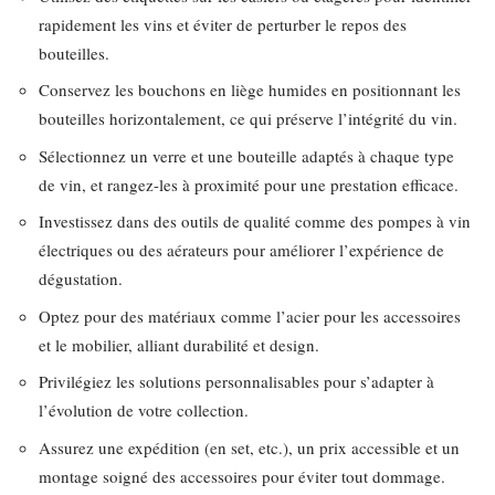
rapidement les vins et éviter de perturber le repos des
bouteilles.
Conservez les bouchons en liège humides en positionnant les
bouteilles horizontalement, ce qui préserve l’intégrité du vin.
Sélectionnez un verre et une bouteille adaptés à chaque type
de vin, et rangez-les à proximité pour une prestation efficace.
Investissez dans des outils de qualité comme des pompes à vin
électriques ou des aérateurs pour améliorer l’expérience de
dégustation.
Optez pour des matériaux comme l’acier pour les accessoires
et le mobilier, alliant durabilité et design.
Privilégiez les solutions personnalisables pour s’adapter à
l’évolution de votre collection.
Assurez une expédition (en set, etc.), un prix accessible et un
montage soigné des accessoires pour éviter tout dommage.