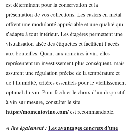
est déterminant pour la conservation et la
présentation de vos collections. Les casiers en métal
offrent une modularité appréciable et une qualité qui
s’adapte à tout intérieur. Les étagères permettent une
visualisation aisée des étiquettes et facilitent l’accès
aux bouteilles. Quant aux armoires à vin, elles
représentent un investissement plus conséquent, mais
assurent une régulation précise de la température et
de l’humidité, critères essentiels pour le vieillissement
optimal du vin. Pour faciliter le choix d’un dispositif
à vin sur mesure, consulter le site
https://momentovino.com/
est recommandable.
A lire également :
Les avantages concrets d'une