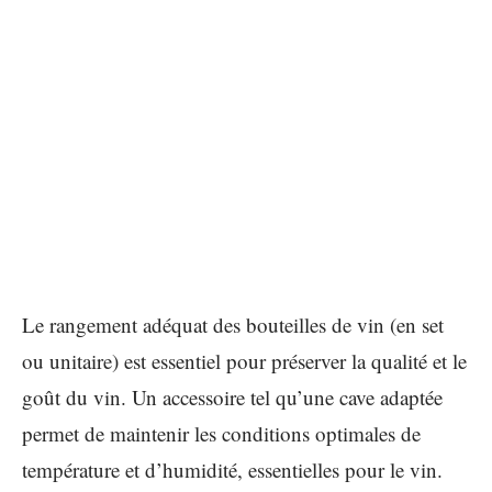
Le rangement adéquat des bouteilles de vin (en set
ou unitaire) est essentiel pour préserver la qualité et le
goût du vin. Un accessoire tel qu’une cave adaptée
permet de maintenir les conditions optimales de
température et d’humidité, essentielles pour le vin.