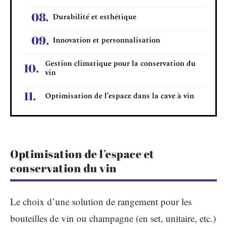
Durabilité et esthétique
Innovation et personnalisation
Gestion climatique pour la conservation du
vin
Optimisation de l’espace dans la cave à vin
Optimisation de l’espace et
conservation du vin
Le choix d’une solution de rangement pour les
bouteilles de vin ou champagne (en set, unitaire, etc.)