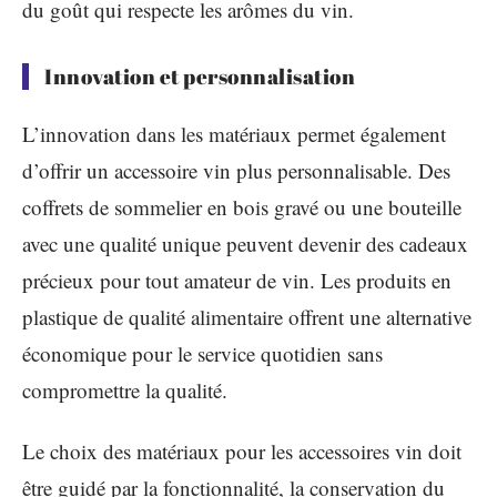
du goût qui respecte les arômes du vin.
Innovation et personnalisation
L’innovation dans les matériaux permet également
d’offrir un accessoire vin plus personnalisable. Des
coffrets de sommelier en bois gravé ou une bouteille
avec une qualité unique peuvent devenir des cadeaux
précieux pour tout amateur de vin. Les produits en
plastique de qualité alimentaire offrent une alternative
économique pour le service quotidien sans
compromettre la qualité.
Le choix des matériaux pour les accessoires vin doit
être guidé par la fonctionnalité, la conservation du