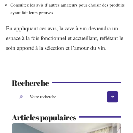
Consultez les avis d’autres amateurs pour choisir des produits
ayant fait leurs preuves.
En appliquant ces avis, la cave à vin deviendra un
espace à la fois fonctionnel et accueillant, reflétant le
soin apporté à la sélection et l’amour du vin.
Recherche
Articles populaires