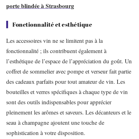
porte blindée à Strasbourg
Fonctionnalité et esthétique
Les accessoires vin ne se limitent pas à la
fonctionnalité ; ils contribuent également à
l’esthétique de l’espace de l’appréciation du goût. Un
coffret de sommelier avec pompe et verseur fait partie
des cadeaux parfaits pour tout amateur de vin. Les
bouteilles et verres spécifiques à chaque type de vin
sont des outils indispensables pour apprécier
pleinement les arômes et saveurs. Les décanteurs et le
seau à champagne ajoutent une touche de
sophistication à votre disposition.