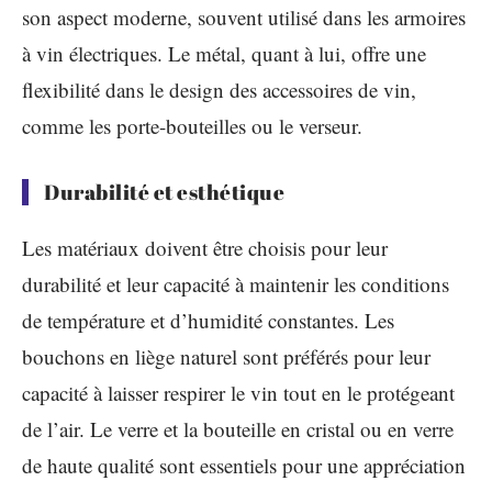
son aspect moderne, souvent utilisé dans les armoires
à vin électriques. Le métal, quant à lui, offre une
flexibilité dans le design des accessoires de vin,
comme les porte-bouteilles ou le verseur.
Durabilité et esthétique
Les matériaux doivent être choisis pour leur
durabilité et leur capacité à maintenir les conditions
de température et d’humidité constantes. Les
bouchons en liège naturel sont préférés pour leur
capacité à laisser respirer le vin tout en le protégeant
de l’air. Le verre et la bouteille en cristal ou en verre
de haute qualité sont essentiels pour une appréciation