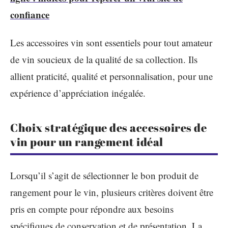
confiance
Les accessoires vin sont essentiels pour tout amateur
de vin soucieux de la qualité de sa collection. Ils
allient praticité, qualité et personnalisation, pour une
expérience d’appréciation inégalée.
Choix stratégique des accessoires de
vin pour un rangement idéal
Lorsqu’il s’agit de sélectionner le bon produit de
rangement pour le vin, plusieurs critères doivent être
pris en compte pour répondre aux besoins
spécifiques de conservation et de présentation. La