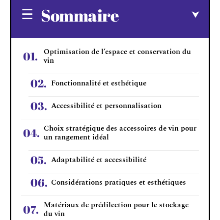
Sommaire
Optimisation de l’espace et conservation du
vin
Fonctionnalité et esthétique
Accessibilité et personnalisation
Choix stratégique des accessoires de vin pour
un rangement idéal
Adaptabilité et accessibilité
Considérations pratiques et esthétiques
Matériaux de prédilection pour le stockage
du vin