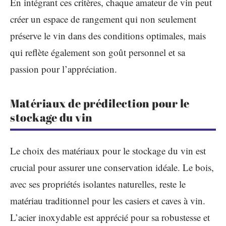
En intégrant ces critères, chaque amateur de vin peut
créer un espace de rangement qui non seulement
préserve le vin dans des conditions optimales, mais
qui reflète également son goût personnel et sa
passion pour l’appréciation.
Matériaux de prédilection pour le
stockage du vin
Le choix des matériaux pour le stockage du vin est
crucial pour assurer une conservation idéale. Le bois,
avec ses propriétés isolantes naturelles, reste le
matériau traditionnel pour les casiers et caves à vin.
L’acier inoxydable est apprécié pour sa robustesse et