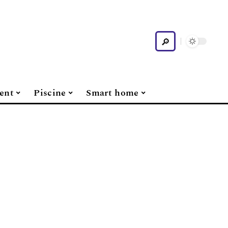
ent
Piscine
Smart home