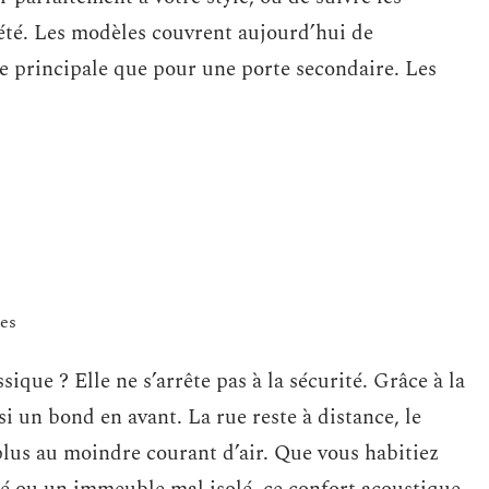
iété. Les modèles couvrent aujourd’hui de
ée principale que pour une porte secondaire. Les
ues
ique ? Elle ne s’arrête pas à la sécurité. Grâce à la
si un bond en avant. La rue reste à distance, le
 plus au moindre courant d’air. Que vous habitiez