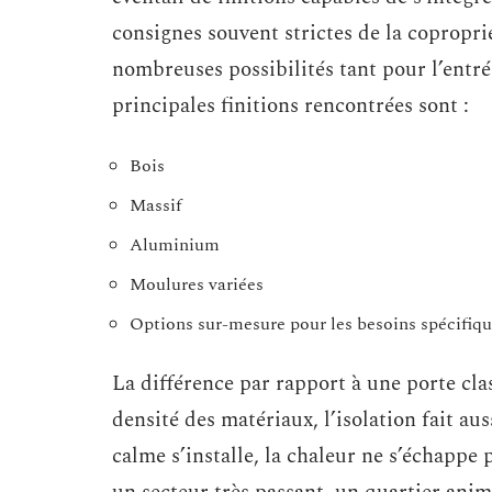
consignes souvent strictes de la copropr
nombreuses possibilités tant pour l’entr
principales finitions rencontrées sont :
Bois
Massif
Aluminium
Moulures variées
Options sur-mesure pour les besoins spécifiq
La différence par rapport à une porte class
densité des matériaux, l’isolation fait aus
calme s’installe, la chaleur ne s’échappe