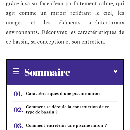
grâce à sa surface d’eau parfaitement calme, qui
agit comme un miroir reflétant le ciel, les
nuages et les éléments architecturaux
environnants. Découvrez les caractéristiques de
ce bassin, sa conception et son entretien.
Sommaire
Caractéristiques d’une piscine miroir
Comment se déroule la construction de ce
type de bassin ?
Comment entretenir une piscine miroir ?