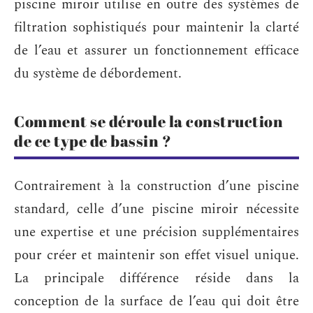
piscine miroir utilise en outre des systèmes de
filtration sophistiqués pour maintenir la clarté
de l’eau et assurer un fonctionnement efficace
du système de débordement.
Comment se déroule la construction
de ce type de bassin ?
Contrairement à la construction d’une piscine
standard, celle d’une piscine miroir nécessite
une expertise et une précision supplémentaires
pour créer et maintenir son effet visuel unique.
La principale différence réside dans la
conception de la surface de l’eau qui doit être