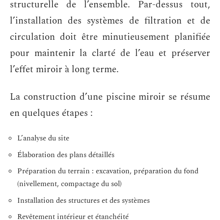
structurelle de l’ensemble. Par-dessus tout,
l’installation des systèmes de filtration et de
circulation doit être minutieusement planifiée
pour maintenir la clarté de l’eau et préserver
l’effet miroir à long terme.
La construction d’une piscine miroir se résume
en quelques étapes :
L’analyse du site
Élaboration des plans détaillés
Préparation du terrain : excavation, préparation du fond
(nivellement, compactage du sol)
Installation des structures et des systèmes
Revêtement intérieur et étanchéité