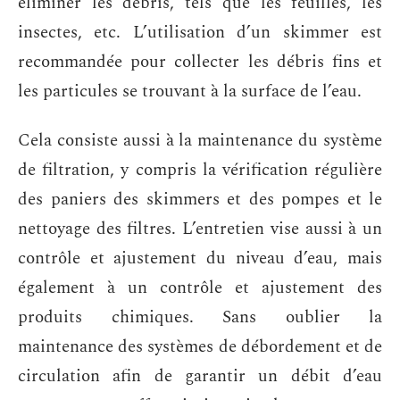
éliminer les débris, tels que les feuilles, les
insectes, etc. L’utilisation d’un skimmer est
recommandée pour collecter les débris fins et
les particules se trouvant à la surface de l’eau.
Cela consiste aussi à la maintenance du système
de filtration, y compris la vérification régulière
des paniers des skimmers et des pompes et le
nettoyage des filtres. L’entretien vise aussi à un
contrôle et ajustement du niveau d’eau, mais
également à un contrôle et ajustement des
produits chimiques. Sans oublier la
maintenance des systèmes de débordement et de
circulation afin de garantir un débit d’eau