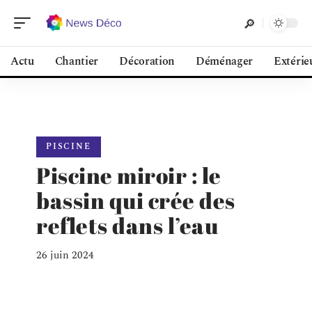
Actu
Chantier
Décoration
Déménager
Extérie
PISCINE
Piscine miroir : le
bassin qui crée des
reflets dans l’eau
26 juin 2024