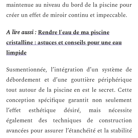
maintenue au niveau du bord de la piscine pour
créer un effet de miroir continu et impeccable.
A lire aussi :
Rendre l'eau de ma piscine
cristalline : astuces et conseils pour une eau
limpide
Susmentionnée, l’intégration d’un système de
débordement et d’une gouttière périphérique
tout autour de la piscine en est le secret. Cette
conception spécifique garantit non seulement
l’effet esthétique désiré, mais nécessite
également des techniques de construction
avancées pour assurer l’étanchéité et la stabilité