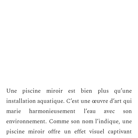
Une piscine miroir est bien plus qu’une
installation aquatique. C’est une œuvre d’art qui
marie harmonieusement l’eau avec son
environnement. Comme son nom l’indique, une
piscine miroir offre un effet visuel captivant