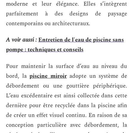
moderne et leur élégance. Elles s’intègrent
parfaitement à des designs de paysage
contemporains ou architecturaux.
A voir aussi :
Entretien de l'eau de piscine sans
pompe : techniques et conseils
Pour maintenir la surface d’eau au niveau du
bord, la
piscine miroir
adopte un système de
débordement ou une gouttière périphérique.
L’eau excédentaire est ainsi collectée dans cette
dernière pour être recyclée dans la piscine afin
de créer un effet visuel continu. En raison de sa
conception particulière avec débordement, la