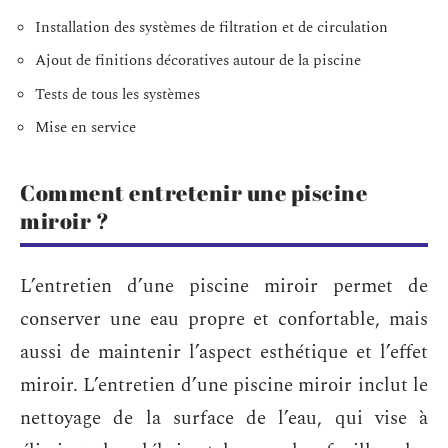
Installation des systèmes de filtration et de circulation
Ajout de finitions décoratives autour de la piscine
Tests de tous les systèmes
Mise en service
Comment entretenir une piscine
miroir ?
L’entretien d’une piscine miroir permet de
conserver une eau propre et confortable, mais
aussi de maintenir l’aspect esthétique et l’effet
miroir. L’entretien d’une piscine miroir inclut le
nettoyage de la surface de l’eau, qui vise à