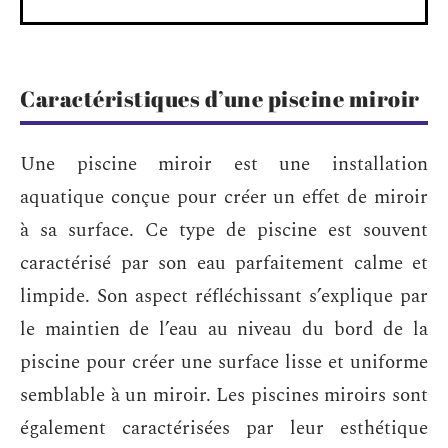
Caractéristiques d’une piscine miroir
Une piscine miroir est une installation
aquatique conçue pour créer un effet de miroir
à sa surface. Ce type de piscine est souvent
caractérisé par son eau parfaitement calme et
limpide. Son aspect réfléchissant s’explique par
le maintien de l’eau au niveau du bord de la
piscine pour créer une surface lisse et uniforme
semblable à un miroir. Les piscines miroirs sont
également caractérisées par leur esthétique