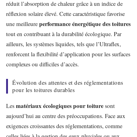
réduit l’absorption de chaleur grâce à un indice de
réflexion solaire élevé. Cette caractéristique favorise
performance énergétique des toitures
une meilleure
tout en contribuant à la durabilité écologique. Par
ailleurs, les systèmes liquides, tels que l’Ultraflex,
renforcent la flexibilité d’application pour les surfaces
complexes ou difficiles d’accès.
Évolution des attentes et des réglementations
pour les toitures durables
matériaux écologiques pour toiture
Les
sont
aujourd’hui au centre des préoccupations. Face aux
exigences croissantes des réglementations, comme
celles liées à la gestion des eaux pluviales ou aux