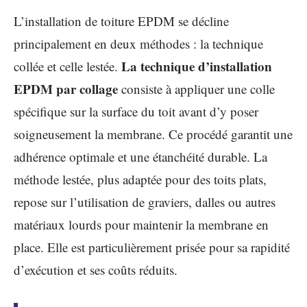
L’installation de toiture EPDM se décline
principalement en deux méthodes : la technique
La technique d’installation
collée et celle lestée.
EPDM par collage
consiste à appliquer une colle
spécifique sur la surface du toit avant d’y poser
soigneusement la membrane. Ce procédé garantit une
adhérence optimale et une étanchéité durable. La
méthode lestée, plus adaptée pour des toits plats,
repose sur l’utilisation de graviers, dalles ou autres
matériaux lourds pour maintenir la membrane en
place. Elle est particulièrement prisée pour sa rapidité
d’exécution et ses coûts réduits.