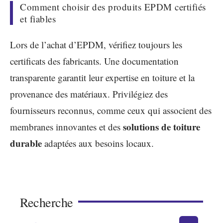
Comment choisir des produits EPDM certifiés
et fiables
Lors de l’achat d’EPDM, vérifiez toujours les
certificats des fabricants. Une documentation
transparente garantit leur expertise en toiture et la
provenance des matériaux. Privilégiez des
fournisseurs reconnus, comme ceux qui associent des
solutions de toiture
membranes innovantes et des
durable
adaptées aux besoins locaux.
Recherche