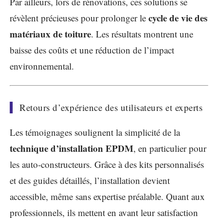
Par ailleurs, lors de rénovations, ces solutions se
cycle de vie des
révèlent précieuses pour prolonger le
matériaux de toiture
. Les résultats montrent une
baisse des coûts et une réduction de l’impact
environnemental.
Retours d’expérience des utilisateurs et experts
Les témoignages soulignent la simplicité de la
technique d’installation EPDM
, en particulier pour
les auto-constructeurs. Grâce à des kits personnalisés
et des guides détaillés, l’installation devient
accessible, même sans expertise préalable. Quant aux
professionnels, ils mettent en avant leur satisfaction