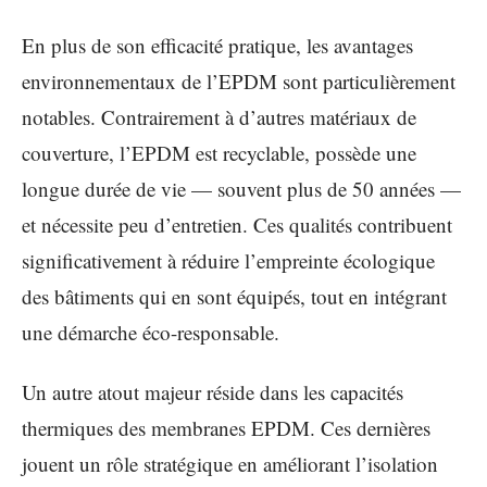
En plus de son efficacité pratique, les avantages
environnementaux de l’EPDM sont particulièrement
notables. Contrairement à d’autres matériaux de
couverture, l’EPDM est recyclable, possède une
longue durée de vie — souvent plus de 50 années —
et nécessite peu d’entretien. Ces qualités contribuent
significativement à réduire l’empreinte écologique
des bâtiments qui en sont équipés, tout en intégrant
une démarche éco-responsable.
Un autre atout majeur réside dans les capacités
thermiques des membranes EPDM. Ces dernières
jouent un rôle stratégique en améliorant l’isolation