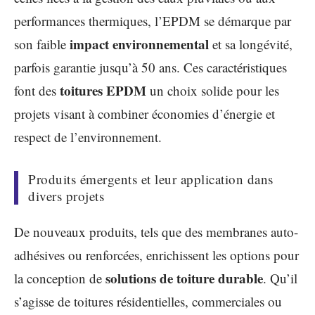
performances thermiques, l’EPDM se démarque par
impact environnemental
son faible
et sa longévité,
parfois garantie jusqu’à 50 ans. Ces caractéristiques
toitures EPDM
font des
un choix solide pour les
projets visant à combiner économies d’énergie et
respect de l’environnement.
Produits émergents et leur application dans
divers projets
De nouveaux produits, tels que des membranes auto-
adhésives ou renforcées, enrichissent les options pour
solutions de toiture durable
la conception de
. Qu’il
s’agisse de toitures résidentielles, commerciales ou