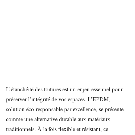
L’étanchéité des toitures est un enjeu essentiel pour
préserver l’intégrité de vos espaces. L’EPDM,
solution éco-responsable par excellence, se présente
comme une alternative durable aux matériaux
traditionnels. À la fois flexible et résistant, ce