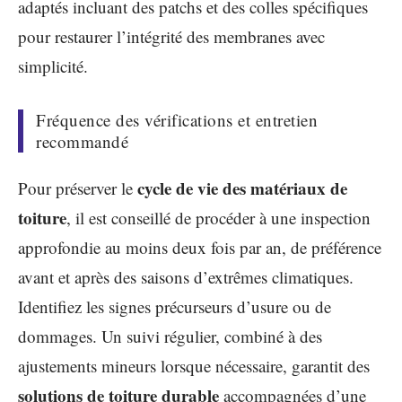
adaptés incluant des patchs et des colles spécifiques
pour restaurer l’intégrité des membranes avec
simplicité.
Fréquence des vérifications et entretien
recommandé
cycle de vie des matériaux de
Pour préserver le
toiture
, il est conseillé de procéder à une inspection
approfondie au moins deux fois par an, de préférence
avant et après des saisons d’extrêmes climatiques.
Identifiez les signes précurseurs d’usure ou de
dommages. Un suivi régulier, combiné à des
ajustements mineurs lorsque nécessaire, garantit des
solutions de toiture durable
accompagnées d’une