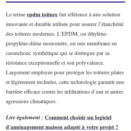
epdm toiture
Le terme
fait référence à une solution
innovante et durable utilisée pour assurer l’étanchéité
des toitures modernes. L’EPDM, ou éthylène-
propylène-diène monomère, est une membrane en
caoutchouc synthétique qui se distingue par sa
résistance exceptionnelle et son polyvalence.
Largement employée pour protéger les toitures plates
et légèrement inclinées, cette technologie garantit une
barrière efficace contre les infiltrations d’eau et autres
agressions climatiques.
Lire également :
Comment choisir un logiciel
d'aménagement maison adapté à votre projet ?