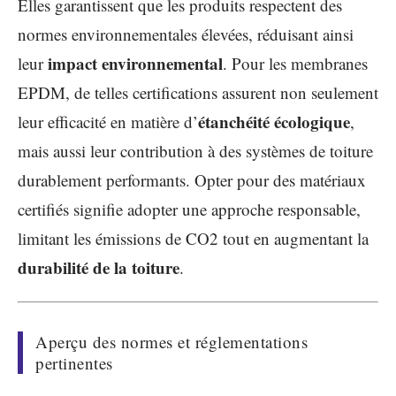
Elles garantissent que les produits respectent des
normes environnementales élevées, réduisant ainsi
impact environnemental
leur
. Pour les membranes
EPDM, de telles certifications assurent non seulement
étanchéité écologique
leur efficacité en matière d’
,
mais aussi leur contribution à des systèmes de toiture
durablement performants. Opter pour des matériaux
certifiés signifie adopter une approche responsable,
limitant les émissions de CO2 tout en augmentant la
durabilité de la toiture
.
Aperçu des normes et réglementations
pertinentes