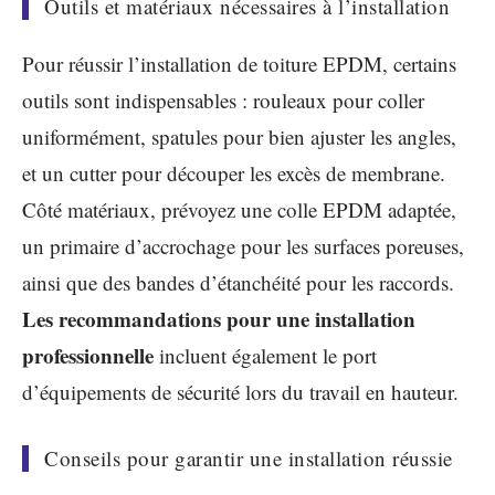
Outils et matériaux nécessaires à l’installation
Pour réussir l’installation de toiture EPDM, certains
outils sont indispensables : rouleaux pour coller
uniformément, spatules pour bien ajuster les angles,
et un cutter pour découper les excès de membrane.
Côté matériaux, prévoyez une colle EPDM adaptée,
un primaire d’accrochage pour les surfaces poreuses,
ainsi que des bandes d’étanchéité pour les raccords.
Les recommandations pour une installation
professionnelle
incluent également le port
d’équipements de sécurité lors du travail en hauteur.
Conseils pour garantir une installation réussie