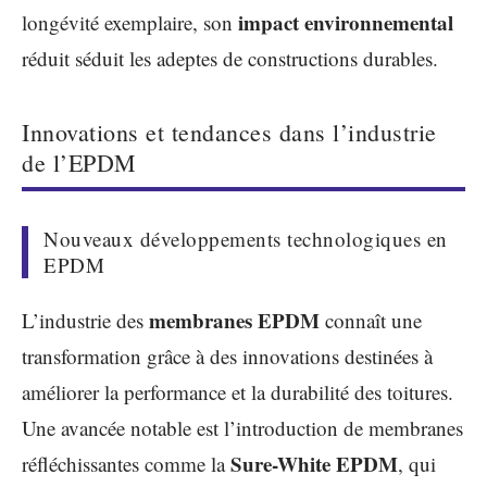
impact environnemental
longévité exemplaire, son
réduit séduit les adeptes de constructions durables.
Innovations et tendances dans l’industrie
de l’EPDM
Nouveaux développements technologiques en
EPDM
membranes EPDM
L’industrie des
connaît une
transformation grâce à des innovations destinées à
améliorer la performance et la durabilité des toitures.
Une avancée notable est l’introduction de membranes
Sure-White EPDM
réfléchissantes comme la
, qui