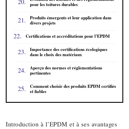
pour les toitures durables
Produits émergents et leur application dans
divers projets
Certifications et accréditations pour l’EPDM
Importance des certifications écologiques
dans le choix des matériaux
Aperçu des normes et réglementations
pertinentes
Comment choisir des produits EPDM certifiés
et fiables
Introduction à l’EPDM et à ses avantages