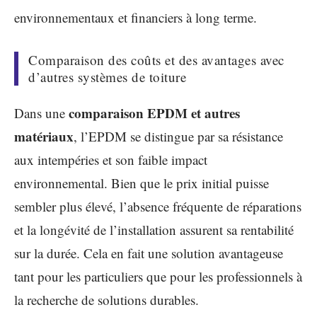
environnementaux et financiers à long terme.
Comparaison des coûts et des avantages avec
d’autres systèmes de toiture
comparaison EPDM et autres
Dans une
matériaux
, l’EPDM se distingue par sa résistance
aux intempéries et son faible impact
environnemental. Bien que le prix initial puisse
sembler plus élevé, l’absence fréquente de réparations
et la longévité de l’installation assurent sa rentabilité
sur la durée. Cela en fait une solution avantageuse
tant pour les particuliers que pour les professionnels à
la recherche de solutions durables.