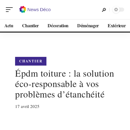
Actu
Chantier
Décoration
Déménager
Extérieur
CHANTIER
Épdm toiture : la solution
éco-responsable à vos
problèmes d’étanchéité
17 avril 2025