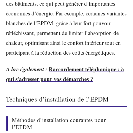
des bâtiments, ce qui peut générer d’importantes
économies d’énergie. Par exemple, certaines variantes
blanches de l’EPDM, grâce à leur fort pouvoir
réfléchissant, permettent de limiter l’absorption de
chaleur, optimisant ainsi le confort intérieur tout en
participant à la réduction des coûts énergétiques.
A lire également :
Raccordement téléphonique : à
qui s'adresser pour vos démarches ?
Techniques d’installation de l’EPDM
Méthodes d’installation courantes pour
l’EPDM