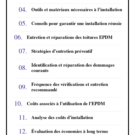
Outils et matériaux nécessaires à l’installation
Conseils pour garantir une installation réussie
Entretien et réparations des toitures EPDM
Stratégies d’entretien préventif
Identification et réparation des dommages
courants
Fréquence des vérifications et entretien
recommandé
Coûts associés à l’utilisation de l’EPDM
Analyse des coûts d’installation
Évaluation des économies à long terme