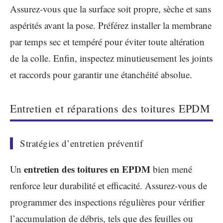
Assurez-vous que la surface soit propre, sèche et sans
aspérités avant la pose. Préférez installer la membrane
par temps sec et tempéré pour éviter toute altération
de la colle. Enfin, inspectez minutieusement les joints
et raccords pour garantir une étanchéité absolue.
Entretien et réparations des toitures EPDM
Stratégies d’entretien préventif
entretien des toitures en EPDM
Un
bien mené
renforce leur durabilité et efficacité. Assurez-vous de
programmer des inspections régulières pour vérifier
l’accumulation de débris, tels que des feuilles ou