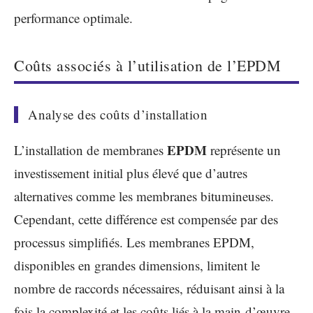
performance optimale.
Coûts associés à l’utilisation de l’EPDM
Analyse des coûts d’installation
EPDM
L’installation de membranes
représente un
investissement initial plus élevé que d’autres
alternatives comme les membranes bitumineuses.
Cependant, cette différence est compensée par des
processus simplifiés. Les membranes EPDM,
disponibles en grandes dimensions, limitent le
nombre de raccords nécessaires, réduisant ainsi à la
fois la complexité et les coûts liés à la main-d’œuvre.