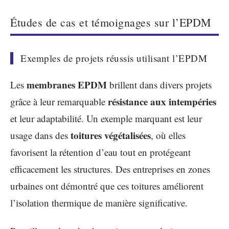
Études de cas et témoignages sur l’EPDM
Exemples de projets réussis utilisant l’EPDM
membranes EPDM
Les
brillent dans divers projets
résistance aux intempéries
grâce à leur remarquable
et leur adaptabilité. Un exemple marquant est leur
toitures végétalisées
usage dans des
, où elles
favorisent la rétention d’eau tout en protégeant
efficacement les structures. Des entreprises en zones
urbaines ont démontré que ces toitures améliorent
l’isolation thermique de manière significative.