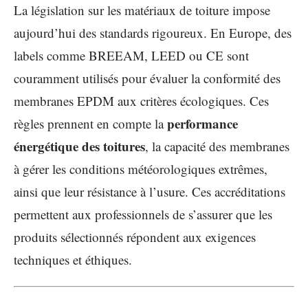
La législation sur les matériaux de toiture impose
aujourd’hui des standards rigoureux. En Europe, des
labels comme BREEAM, LEED ou CE sont
couramment utilisés pour évaluer la conformité des
membranes EPDM aux critères écologiques. Ces
performance
règles prennent en compte la
énergétique des toitures
, la capacité des membranes
à gérer les conditions météorologiques extrêmes,
ainsi que leur résistance à l’usure. Ces accréditations
permettent aux professionnels de s’assurer que les
produits sélectionnés répondent aux exigences
techniques et éthiques.