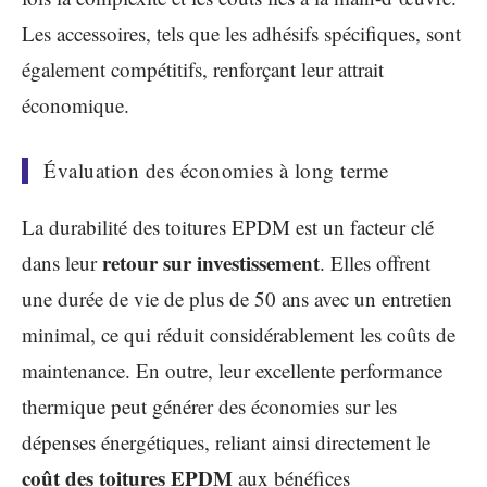
Les accessoires, tels que les adhésifs spécifiques, sont
également compétitifs, renforçant leur attrait
économique.
Évaluation des économies à long terme
La durabilité des toitures EPDM est un facteur clé
retour sur investissement
dans leur
. Elles offrent
une durée de vie de plus de 50 ans avec un entretien
minimal, ce qui réduit considérablement les coûts de
maintenance. En outre, leur excellente performance
thermique peut générer des économies sur les
dépenses énergétiques, reliant ainsi directement le
coût des toitures EPDM
aux bénéfices