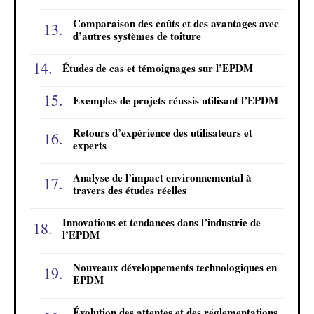
Comparaison des coûts et des avantages avec
d’autres systèmes de toiture
Études de cas et témoignages sur l’EPDM
Exemples de projets réussis utilisant l’EPDM
Retours d’expérience des utilisateurs et
experts
Analyse de l’impact environnemental à
travers des études réelles
Innovations et tendances dans l’industrie de
l’EPDM
Nouveaux développements technologiques en
EPDM
Évolution des attentes et des réglementations