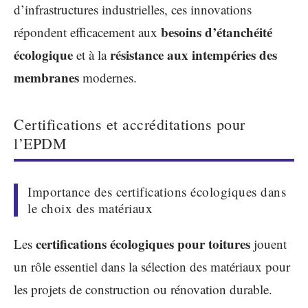
d’infrastructures industrielles, ces innovations
besoins d’étanchéité
répondent efficacement aux
écologique
résistance aux intempéries des
et à la
membranes
modernes.
Certifications et accréditations pour
l’EPDM
Importance des certifications écologiques dans
le choix des matériaux
certifications écologiques pour toitures
Les
jouent
un rôle essentiel dans la sélection des matériaux pour
les projets de construction ou rénovation durable.