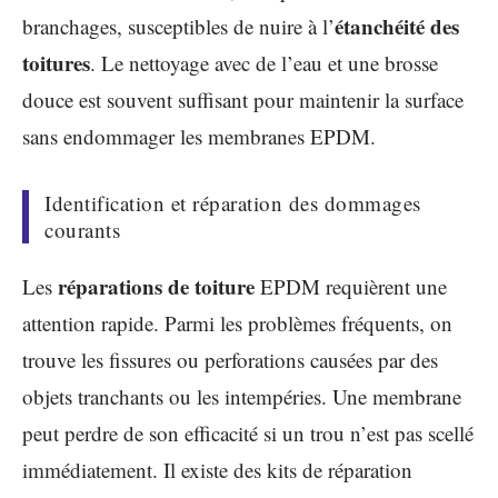
étanchéité des
branchages, susceptibles de nuire à l’
toitures
. Le nettoyage avec de l’eau et une brosse
douce est souvent suffisant pour maintenir la surface
sans endommager les membranes EPDM.
Identification et réparation des dommages
courants
réparations de toiture
Les
EPDM requièrent une
attention rapide. Parmi les problèmes fréquents, on
trouve les fissures ou perforations causées par des
objets tranchants ou les intempéries. Une membrane
peut perdre de son efficacité si un trou n’est pas scellé
immédiatement. Il existe des kits de réparation