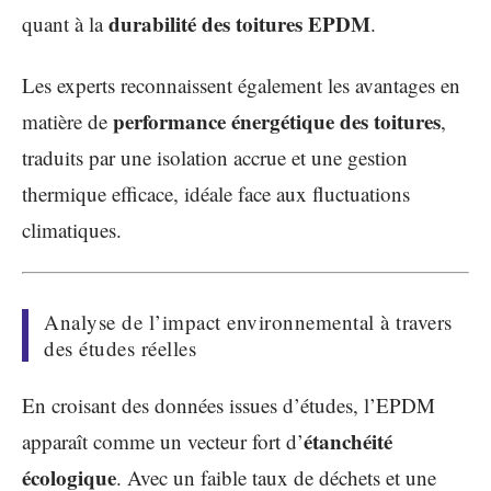
durabilité des toitures EPDM
quant à la
.
Les experts reconnaissent également les avantages en
performance énergétique des toitures
matière de
,
traduits par une isolation accrue et une gestion
thermique efficace, idéale face aux fluctuations
climatiques.
Analyse de l’impact environnemental à travers
des études réelles
En croisant des données issues d’études, l’EPDM
étanchéité
apparaît comme un vecteur fort d’
écologique
. Avec un faible taux de déchets et une