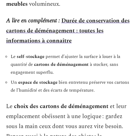
meubles
volumineux.
A lire en complément :
Durée de conservation des
cartons de déménagement : toutes les
informations à connaître
Le
self-stockage
permet d’ajuster la surface à louer à la
quantité de
cartons de déménagement
à stocker, sans
engagement superflu.
Un
espace de stockage
bien entretenu préserve vos cartons
de l’humidité et des écarts de température.
Le
choix des cartons de déménagement
et leur
emplacement obéissent à une logique : gardez
sous la main ceux dont vous aurez vite besoin.