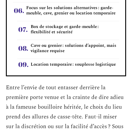
Focus sur les solutions alternatives : garde-
meuble, cave, grenier ou location temporaire
Box de stockage et garde-meuble :
flexibilité et sécurité
Cave ou grenier : solutions d’appoint, mais
vigilance requise
Location temporaire : souplesse logistique
Entre l’envie de tout entasser derrière la
première porte venue et la crainte de dire adieu
à la fameuse bouilloire héritée, le choix du lieu
prend des allures de casse-tête. Faut-il miser
sur la discrétion ou sur la facilité d’accès ? Sous