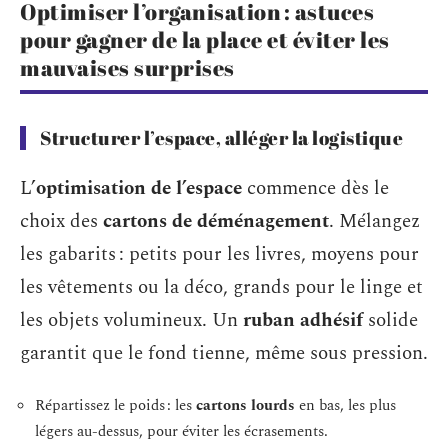
Optimiser l’organisation : astuces
pour gagner de la place et éviter les
mauvaises surprises
Structurer l’espace, alléger la logistique
L’
optimisation de l’espace
commence dès le
choix des
cartons de déménagement
. Mélangez
les gabarits : petits pour les livres, moyens pour
les vêtements ou la déco, grands pour le linge et
les objets volumineux. Un
ruban adhésif
solide
garantit que le fond tienne, même sous pression.
Répartissez le poids : les
cartons lourds
en bas, les plus
légers au-dessus, pour éviter les écrasements.