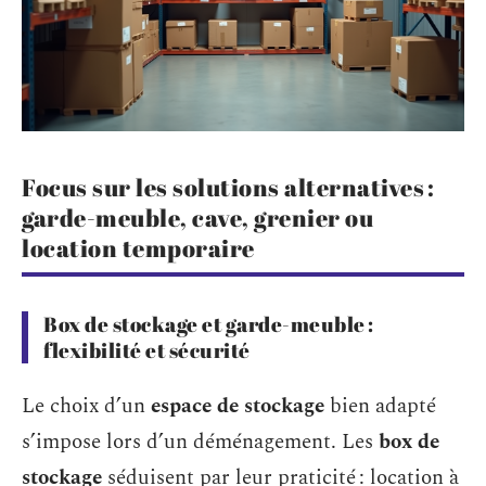
Focus sur les solutions alternatives :
garde-meuble, cave, grenier ou
location temporaire
Box de stockage et garde-meuble :
flexibilité et sécurité
Le choix d’un
espace de stockage
bien adapté
s’impose lors d’un déménagement. Les
box de
stockage
séduisent par leur praticité : location à