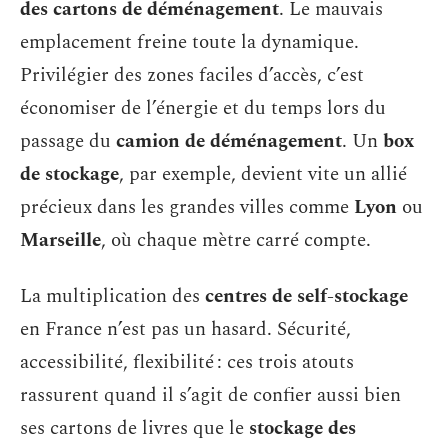
des cartons de déménagement
. Le mauvais
emplacement freine toute la dynamique.
Privilégier des zones faciles d’accès, c’est
économiser de l’énergie et du temps lors du
passage du
camion de déménagement
. Un
box
de stockage
, par exemple, devient vite un allié
précieux dans les grandes villes comme
Lyon
ou
Marseille
, où chaque mètre carré compte.
La multiplication des
centres de self-stockage
en France n’est pas un hasard. Sécurité,
accessibilité, flexibilité : ces trois atouts
rassurent quand il s’agit de confier aussi bien
ses cartons de livres que le
stockage des