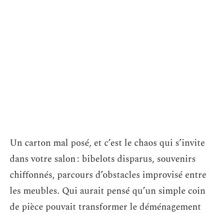
Un carton mal posé, et c’est le chaos qui s’invite
dans votre salon : bibelots disparus, souvenirs
chiffonnés, parcours d’obstacles improvisé entre
les meubles. Qui aurait pensé qu’un simple coin
de pièce pouvait transformer le déménagement