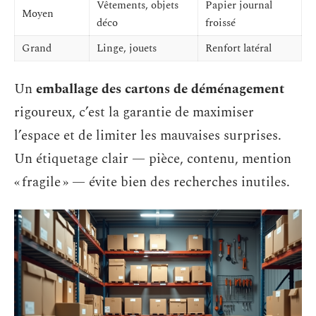
Vêtements, objets
Papier journal
Moyen
déco
froissé
Grand
Linge, jouets
Renfort latéral
Un
emballage des cartons de déménagement
rigoureux, c’est la garantie de maximiser
l’espace et de limiter les mauvaises surprises.
Un étiquetage clair — pièce, contenu, mention
« fragile » — évite bien des recherches inutiles.