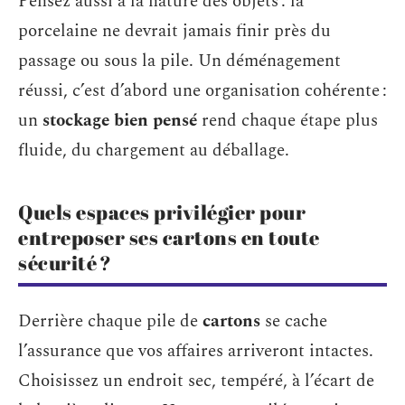
Pensez aussi à la nature des objets : la
porcelaine ne devrait jamais finir près du
passage ou sous la pile. Un déménagement
réussi, c’est d’abord une organisation cohérente :
un
stockage bien pensé
rend chaque étape plus
fluide, du chargement au déballage.
Quels espaces privilégier pour
entreposer ses cartons en toute
sécurité ?
Derrière chaque pile de
cartons
se cache
l’assurance que vos affaires arriveront intactes.
Choisissez un endroit sec, tempéré, à l’écart de