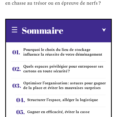
en chasse au trésor ou en épreuve de nerfs ?
Sommaire
Pourquoi le choix du lieu de stockage
influence la réussite de votre déménagement
Quels espaces privilégier pour entreposer ses
cartons en toute sécurité ?
Optimiser l’organisation : astuces pour gagner
de la place et éviter les mauvaises surprises
Structurer l’espace, alléger la logistique
Gagner en efficacité, éviter la casse