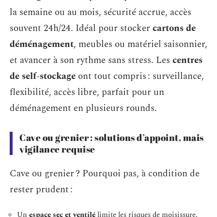
la semaine ou au mois, sécurité accrue, accès
souvent 24h/24. Idéal pour stocker
cartons de
déménagement
, meubles ou matériel saisonnier,
et avancer à son rythme sans stress. Les
centres
de self-stockage
ont tout compris : surveillance,
flexibilité, accès libre, parfait pour un
déménagement en plusieurs rounds.
Cave ou grenier : solutions d’appoint, mais
vigilance requise
Cave ou grenier ? Pourquoi pas, à condition de
rester prudent :
Un
espace sec et ventilé
limite les risques de moisissure.