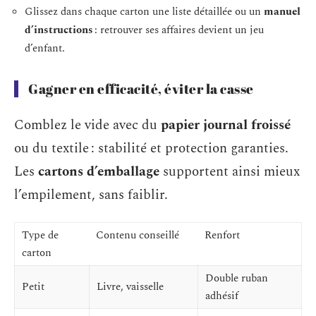
Glissez dans chaque carton une liste détaillée ou un
manuel
d’instructions
: retrouver ses affaires devient un jeu
d’enfant.
Gagner en efficacité, éviter la casse
Comblez le vide avec du
papier journal froissé
ou du textile : stabilité et protection garanties.
Les
cartons d’emballage
supportent ainsi mieux
l’empilement, sans faiblir.
Type de
Contenu conseillé
Renfort
carton
Double ruban
Petit
Livre, vaisselle
adhésif