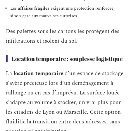
Les
affaires fragiles
exigent une protection renforcée,
sinon gare aux mauvaises surprises.
Des palettes sous les cartons les protègent des
infiltrations et isolent du sol.
Location temporaire : souplesse logistique
La
location temporaire
d’un espace de stockage
s’avère précieuse lors d’un déménagement à
rallonge ou en cas d’imprévu. La surface louée
s’adapte au volume à stocker, un vrai plus pour
les citadins de Lyon ou Marseille. Cette option
fluidifie la transition entre deux adresses, sans