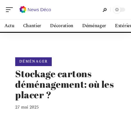
Actu
Chantier
Décoration
Déménager
Extérie
DÉMÉNAGER
Stockage cartons
déménagement: où les
placer ?
27 mai 2025