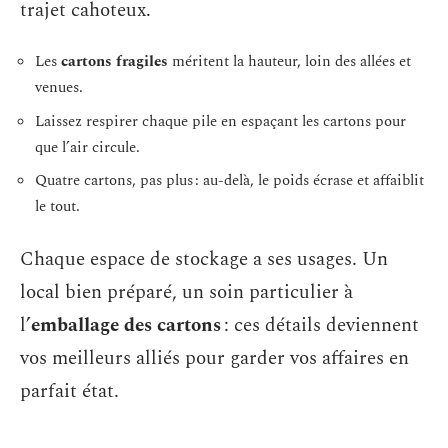
trajet cahoteux.
Les
cartons fragiles
méritent la hauteur, loin des allées et
venues.
Laissez respirer chaque pile en espaçant les cartons pour
que l’air circule.
Quatre cartons, pas plus : au-delà, le poids écrase et affaiblit
le tout.
Chaque espace de stockage a ses usages. Un
local bien préparé, un soin particulier à
l’
emballage des cartons
: ces détails deviennent
vos meilleurs alliés pour garder vos affaires en
parfait état.