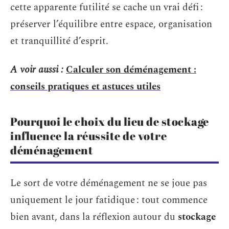
cette apparente futilité se cache un vrai défi :
préserver l’équilibre entre espace, organisation
et tranquillité d’esprit.
A voir aussi :
Calculer son déménagement :
conseils pratiques et astuces utiles
Pourquoi le choix du lieu de stockage
influence la réussite de votre
déménagement
Le sort de votre déménagement ne se joue pas
uniquement le jour fatidique : tout commence
bien avant, dans la réflexion autour du
stockage