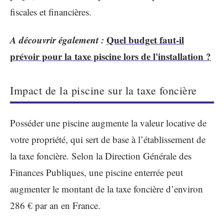
fiscales et financières.
A découvrir également :
Quel budget faut-il
prévoir pour la taxe piscine lors de l'installation ?
Impact de la piscine sur la taxe foncière
Posséder une piscine augmente la valeur locative de
votre propriété, qui sert de base à l’établissement de
la taxe foncière. Selon la Direction Générale des
Finances Publiques, une piscine enterrée peut
augmenter le montant de la taxe foncière d’environ
286 € par an en France.