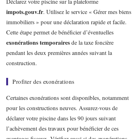
Déclarez votre piscine sur la plateforme
impots.gouv.fr
. Utilisez le service « Gérer mes biens
immobiliers » pour une déclaration rapide et facile.
Cette étape permet de bénéficier d’éventuelles
exonérations temporaires
de la taxe foncière
pendant les deux premières années suivant la
construction.
Profiter des exonérations
Certaines exonérations sont disponibles, notamment
pour les constructions neuves. Assurez-vous de
déclarer votre piscine dans les 90 jours suivant
l’achèvement des travaux pour bénéficier de ces
avantages fiscaux. Vérifiez aussi si des exonérations