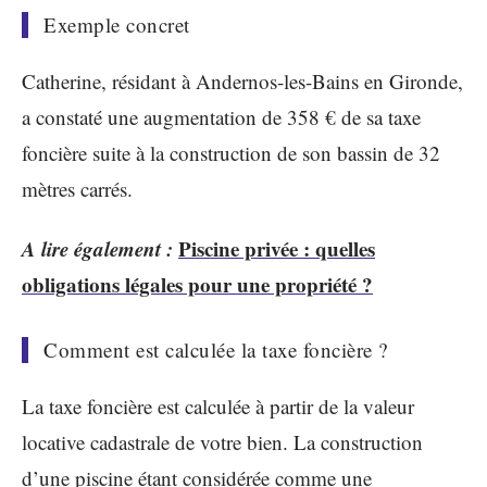
Exemple concret
Catherine, résidant à Andernos-les-Bains en Gironde,
a constaté une augmentation de 358 € de sa taxe
foncière suite à la construction de son bassin de 32
mètres carrés.
A lire également :
Piscine privée : quelles
obligations légales pour une propriété ?
Comment est calculée la taxe foncière ?
La taxe foncière est calculée à partir de la valeur
locative cadastrale de votre bien. La construction
d’une piscine étant considérée comme une