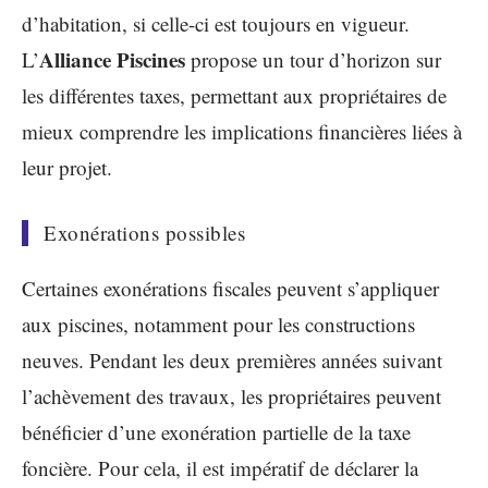
d’habitation, si celle-ci est toujours en vigueur.
Alliance Piscines
L’
propose un tour d’horizon sur
les différentes taxes, permettant aux propriétaires de
mieux comprendre les implications financières liées à
leur projet.
Exonérations possibles
Certaines exonérations fiscales peuvent s’appliquer
aux piscines, notamment pour les constructions
neuves. Pendant les deux premières années suivant
l’achèvement des travaux, les propriétaires peuvent
bénéficier d’une exonération partielle de la taxe
foncière. Pour cela, il est impératif de déclarer la