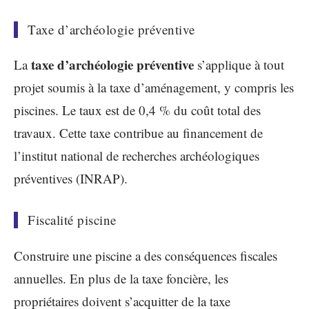
Taxe d’archéologie préventive
taxe d’archéologie préventive
La
s’applique à tout
projet soumis à la taxe d’aménagement, y compris les
piscines. Le taux est de 0,4 % du coût total des
travaux. Cette taxe contribue au financement de
l’institut national de recherches archéologiques
préventives (INRAP).
Fiscalité piscine
Construire une piscine a des conséquences fiscales
annuelles. En plus de la taxe foncière, les
propriétaires doivent s’acquitter de la taxe