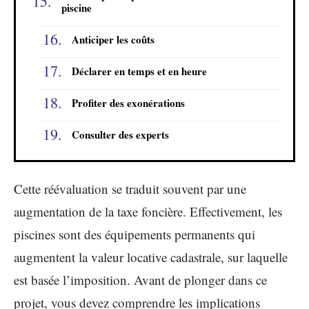
piscine
Anticiper les coûts
Déclarer en temps et en heure
Profiter des exonérations
Consulter des experts
Cette réévaluation se traduit souvent par une
augmentation de la taxe foncière. Effectivement, les
piscines sont des équipements permanents qui
augmentent la valeur locative cadastrale, sur laquelle
est basée l’imposition. Avant de plonger dans ce
projet, vous devez comprendre les implications