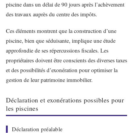
piscine dans un délai de 90 jours après l’achèvement
des travaux auprès du centre des impôts.
Ces éléments montrent que la construction d’une
piscine, bien que séduisante, implique une étude
approfondie de ses répercussions fiscales. Les
propriétaires doivent être conscients des diverses taxes
et des possibilités d’exonération pour optimiser la
gestion de leur patrimoine immobilier.
Déclaration et exonérations possibles pour
les piscines
Déclaration préalable