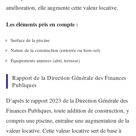
amélioration, elle augmente cette valeur locative.
Les éléments pris en compte :
Surface de la piscine
Nature de la construction (enterrée ou hors-sol)
Équipements annexes (abri, terrasse)
Rapport de la Direction Générale des Finances
Publiques
D’après le rapport 2023 de la Direction Générale des
Finances Publiques, toute addition de construction, y
compris une piscine, entraîne une augmentation de la
valeur locative. Cette valeur locative sert de base à