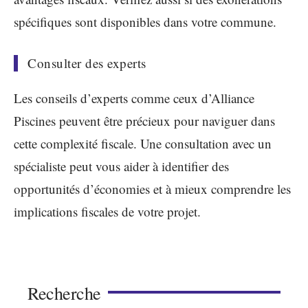
spécifiques sont disponibles dans votre commune.
Consulter des experts
Les conseils d’experts comme ceux d’Alliance
Piscines peuvent être précieux pour naviguer dans
cette complexité fiscale. Une consultation avec un
spécialiste peut vous aider à identifier des
opportunités d’économies et à mieux comprendre les
implications fiscales de votre projet.
Recherche