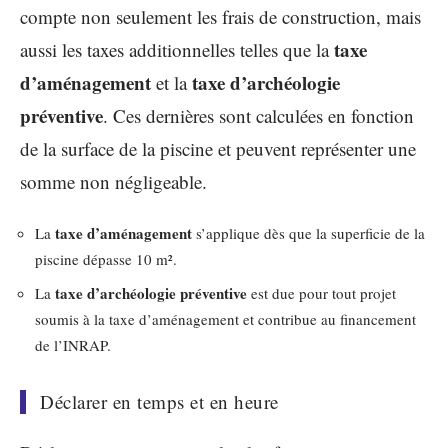
compte non seulement les frais de construction, mais
taxe
aussi les taxes additionnelles telles que la
d’aménagement
taxe d’archéologie
et la
préventive
. Ces dernières sont calculées en fonction
de la surface de la piscine et peuvent représenter une
somme non négligeable.
taxe d’aménagement
La
s’applique dès que la superficie de la
piscine dépasse 10 m².
taxe d’archéologie préventive
La
est due pour tout projet
soumis à la taxe d’aménagement et contribue au financement
de l’INRAP.
Déclarer en temps et en heure