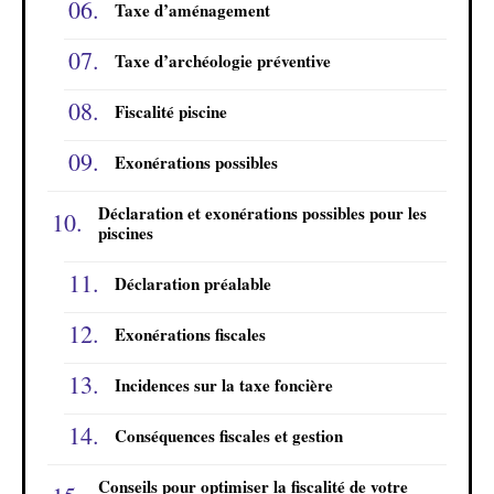
Taxe d’aménagement
Taxe d’archéologie préventive
Fiscalité piscine
Exonérations possibles
Déclaration et exonérations possibles pour les
piscines
Déclaration préalable
Exonérations fiscales
Incidences sur la taxe foncière
Conséquences fiscales et gestion
Conseils pour optimiser la fiscalité de votre