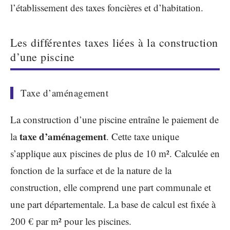
l’établissement des taxes foncières et d’habitation.
Les différentes taxes liées à la construction
d’une piscine
Taxe d’aménagement
La construction d’une piscine entraîne le paiement de
taxe d’aménagement
la
. Cette taxe unique
s’applique aux piscines de plus de 10 m². Calculée en
fonction de la surface et de la nature de la
construction, elle comprend une part communale et
une part départementale. La base de calcul est fixée à
200 € par m² pour les piscines.