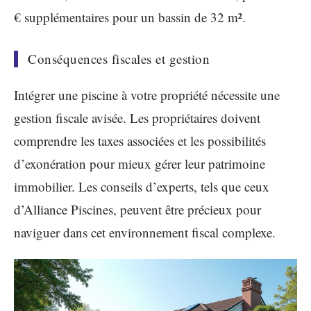
€ supplémentaires pour un bassin de 32 m².
Conséquences fiscales et gestion
Intégrer une piscine à votre propriété nécessite une
gestion fiscale avisée. Les propriétaires doivent
comprendre les taxes associées et les possibilités
d’exonération pour mieux gérer leur patrimoine
immobilier. Les conseils d’experts, tels que ceux
d’Alliance Piscines, peuvent être précieux pour
naviguer dans cet environnement fiscal complexe.