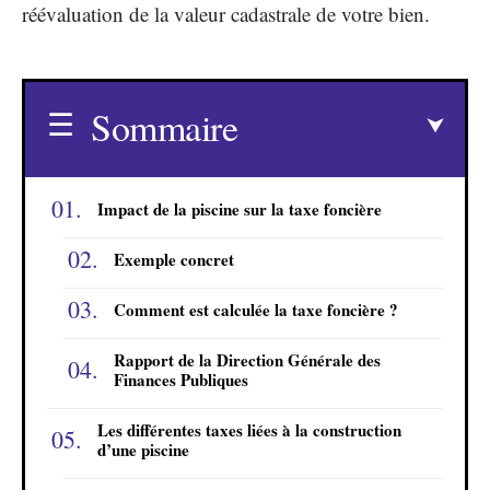
réévaluation de la valeur cadastrale de votre bien.
Sommaire
Impact de la piscine sur la taxe foncière
Exemple concret
Comment est calculée la taxe foncière ?
Rapport de la Direction Générale des
Finances Publiques
Les différentes taxes liées à la construction
d’une piscine