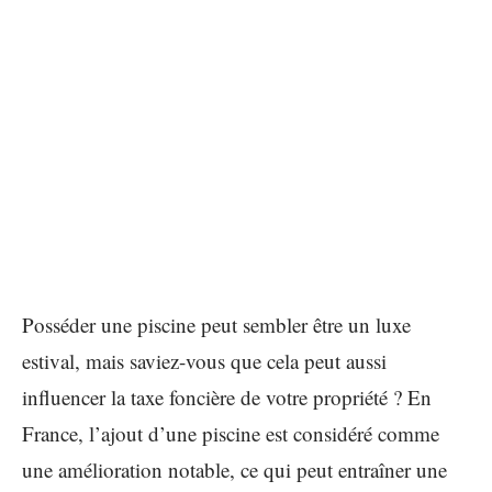
Posséder une piscine peut sembler être un luxe
estival, mais saviez-vous que cela peut aussi
influencer la taxe foncière de votre propriété ? En
France, l’ajout d’une piscine est considéré comme
une amélioration notable, ce qui peut entraîner une