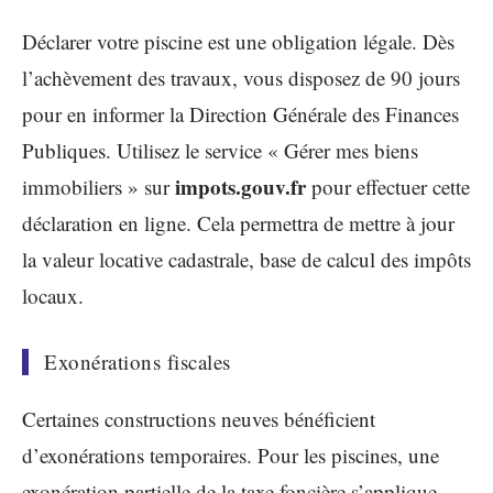
Déclarer votre piscine est une obligation légale. Dès
l’achèvement des travaux, vous disposez de 90 jours
pour en informer la Direction Générale des Finances
Publiques. Utilisez le service « Gérer mes biens
impots.gouv.fr
immobiliers » sur
pour effectuer cette
déclaration en ligne. Cela permettra de mettre à jour
la valeur locative cadastrale, base de calcul des impôts
locaux.
Exonérations fiscales
Certaines constructions neuves bénéficient
d’exonérations temporaires. Pour les piscines, une
exonération partielle de la taxe foncière s’applique