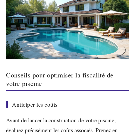
Conseils pour optimiser la fiscalité de
votre piscine
Anticiper les coûts
Avant de lancer la construction de votre piscine,
évaluez précisément les coûts associés. Prenez en