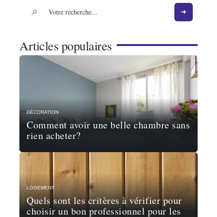
Articles populaires
DÉCORATION
Comment avoir une belle chambre sans
rien acheter?
LOGEMENT
Quels sont les critères à vérifier pour
choisir un bon professionnel pour les