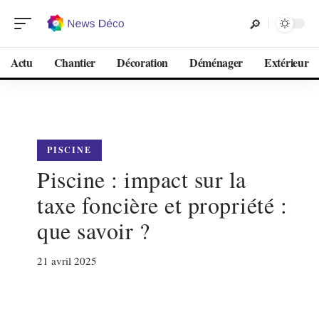
Actu
Chantier
Décoration
Déménager
Extérieur
PISCINE
Piscine : impact sur la
taxe foncière et propriété :
que savoir ?
21 avril 2025