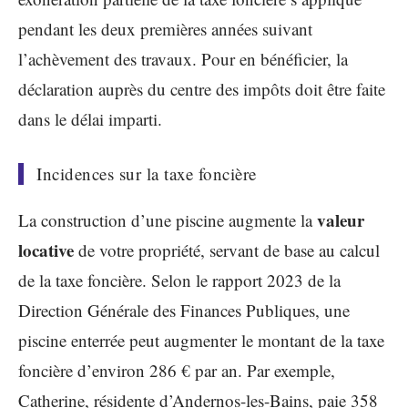
pendant les deux premières années suivant
l’achèvement des travaux. Pour en bénéficier, la
déclaration auprès du centre des impôts doit être faite
dans le délai imparti.
Incidences sur la taxe foncière
valeur
La construction d’une piscine augmente la
locative
de votre propriété, servant de base au calcul
de la taxe foncière. Selon le rapport 2023 de la
Direction Générale des Finances Publiques, une
piscine enterrée peut augmenter le montant de la taxe
foncière d’environ 286 € par an. Par exemple,
Catherine, résidente d’Andernos-les-Bains, paie 358