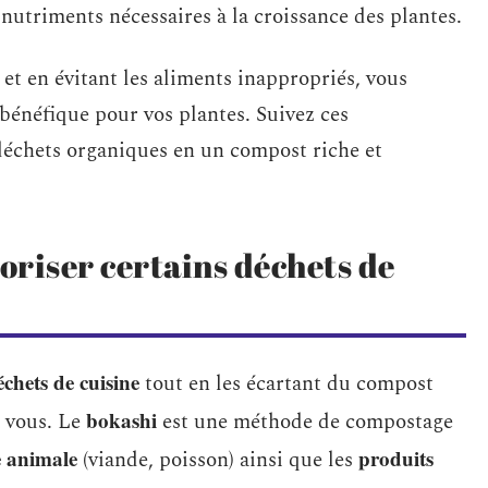
 nutriments nécessaires à la croissance des plantes.
 et en évitant les aliments inappropriés, vous
 bénéfique pour vos plantes. Suivez ces
échets organiques en un compost riche et
loriser certains déchets de
échets de cuisine
tout en les écartant du compost
bokashi
à vous. Le
est une méthode de compostage
e animale
produits
(viande, poisson) ainsi que les