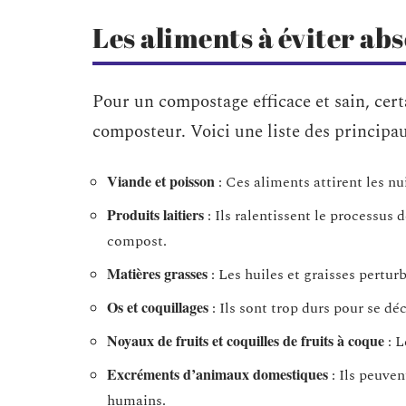
Les aliments à éviter ab
Pour un compostage efficace et sain, cert
composteur. Voici une liste des principau
Viande et poisson
: Ces aliments attirent les n
Produits laitiers
: Ils ralentissent le processus
compost.
Matières grasses
: Les huiles et graisses perturb
Os et coquillages
: Ils sont trop durs pour se 
Noyaux de fruits et coquilles de fruits à coque
: L
Excréments d’animaux domestiques
: Ils peuven
humains.