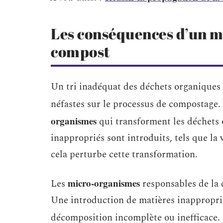
Les conséquences d’un ma
compost
Un tri inadéquat des déchets organiques 
néfastes sur le processus de compostage.
organismes
qui transforment les déchets
inappropriés sont introduits, tels que la v
cela perturbe cette transformation.
micro-organismes
Les
responsables de la 
Une introduction de matières inappropriée
décomposition incomplète ou inefficace.