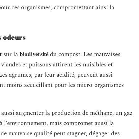
our ces organismes, compromettant ainsi la
es odeurs
biodiversité
t sur la
du compost. Les mauvaises
viandes et poissons attirent les nuisibles et
es agrumes, par leur acidité, peuvent aussi
ant moins accueillant pour les micro-organismes
t aussi augmenter la production de méthane, un gaz
t à l’environnement, mais compromet aussi la
de mauvaise qualité peut stagner, dégager des