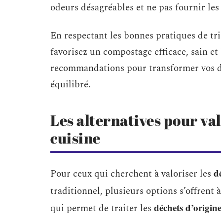
odeurs désagréables et ne pas fournir les
En respectant les bonnes pratiques de tri
favorisez un compostage efficace, sain et
recommandations pour transformer vos d
équilibré.
Les alternatives pour va
cuisine
d
Pour ceux qui cherchent à valoriser les
traditionnel, plusieurs options s’offrent 
déchets d’origin
qui permet de traiter les