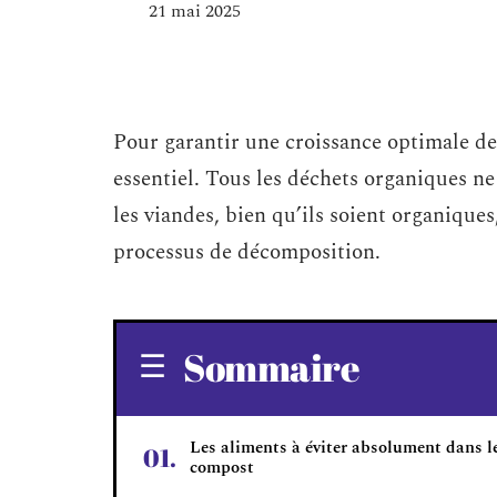
21 mai 2025
Pour garantir une croissance optimale de
essentiel. Tous les déchets organiques ne 
les viandes, bien qu’ils soient organiques,
processus de décomposition.
Sommaire
Les aliments à éviter absolument dans l
compost