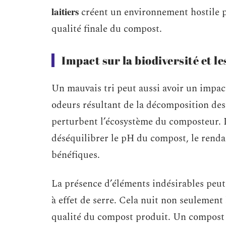
laitiers
créent un environnement hostile p
qualité finale du compost.
Impact sur la biodiversité et l
Un mauvais tri peut aussi avoir un impac
odeurs résultant de la décomposition des 
perturbent l’écosystème du composteur. L
déséquilibrer le pH du compost, le rend
bénéfiques.
La présence d’éléments indésirables peu
à effet de serre. Cela nuit non seulemen
qualité du compost produit. Un compost 