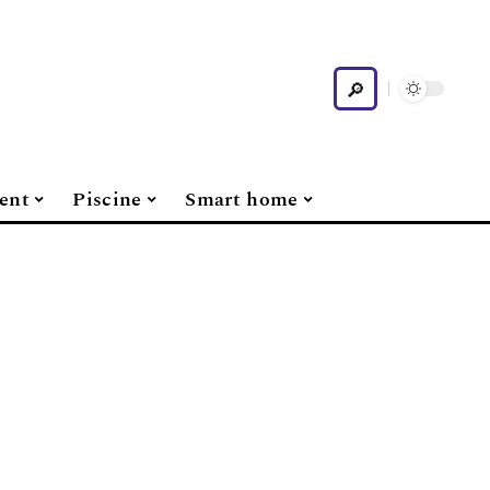
ent
Piscine
Smart home