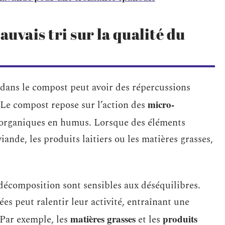
uvais tri sur la qualité du
dans le compost peut avoir des répercussions
micro-
 Le compost repose sur l’action des
 organiques en humus. Lorsque des éléments
iande, les produits laitiers ou les matières grasses,
décomposition sont sensibles aux déséquilibres.
s peut ralentir leur activité, entraînant une
matières grasses
produits
 Par exemple, les
et les