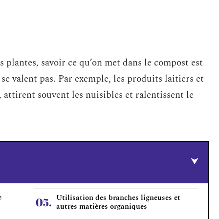
s plantes, savoir ce qu’on met dans le compost est
se valent pas. Par exemple, les produits laitiers et
 attirent souvent les nuisibles et ralentissent le
e
Utilisation des branches ligneuses et
autres matières organiques