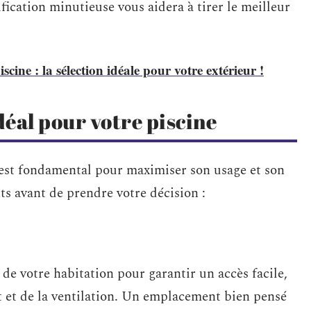
fication minutieuse vous aidera à tirer le meilleur
ine : la sélection idéale pour votre extérieur !
éal pour votre piscine
est fondamental pour maximiser son usage et son
ts avant de prendre votre décision :
de votre habitation pour garantir un accès facile,
t et de la ventilation. Un emplacement bien pensé