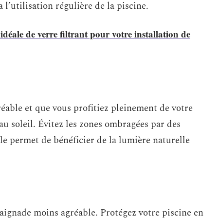
 l’utilisation régulière de la piscine.
déale de verre filtrant pour votre installation de
éable et que vous profitiez pleinement de votre
au soleil. Évitez les zones ombragées par des
le permet de bénéficier de la lumière naturelle
 baignade moins agréable. Protégez votre piscine en