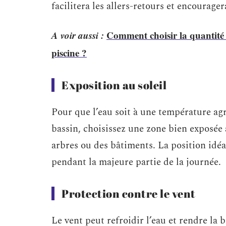
facilitera les allers-retours et encouragera
A voir aussi :
Comment choisir la quantité i
piscine ?
Exposition au soleil
Pour que l’eau soit à une température agr
bassin, choisissez une zone bien exposée 
arbres ou des bâtiments. La position idéa
pendant la majeure partie de la journée.
Protection contre le vent
Le vent peut refroidir l’eau et rendre la