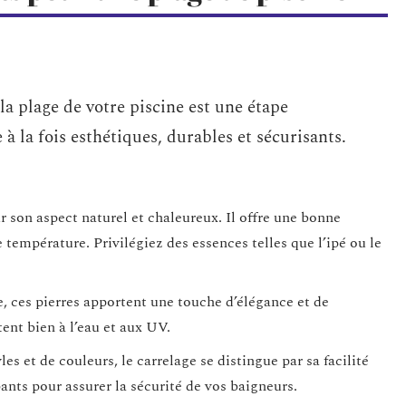
a plage de votre piscine est une étape
à la fois esthétiques, durables et sécurisants.
 son aspect naturel et chaleureux. Il offre une bonne
 température. Privilégiez des essences telles que l’ipé ou le
se, ces pierres apportent une touche d’élégance et de
tent bien à l’eau et aux UV.
es et de couleurs, le carrelage se distingue par sa facilité
ants pour assurer la sécurité de vos baigneurs.