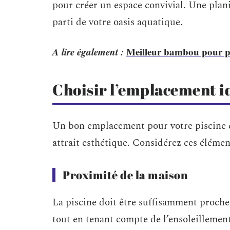
pour créer un espace convivial. Une plani
parti de votre oasis aquatique.
A lire également :
Meilleur bambou pour pisc
Choisir l’emplacement id
Un bon emplacement pour votre piscine 
attrait esthétique. Considérez ces élémen
Proximité de la maison
La piscine doit être suffisamment proche 
tout en tenant compte de l’ensoleillemen