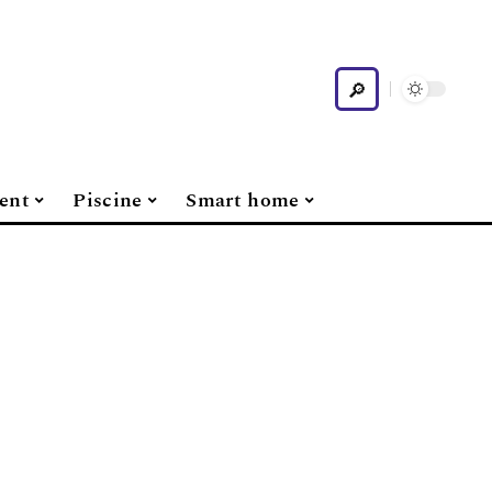
ent
Piscine
Smart home