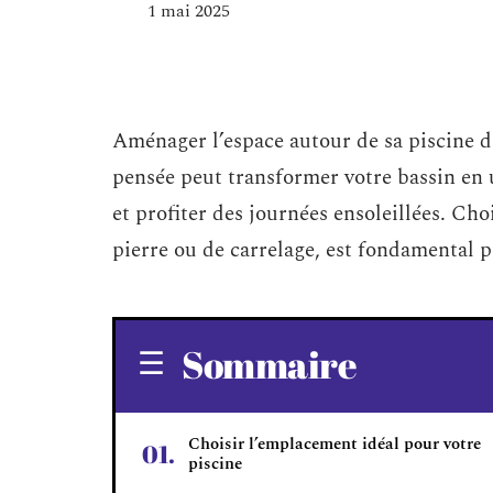
1 mai 2025
Aménager l’espace autour de sa piscine d
pensée peut transformer votre bassin en u
et profiter des journées ensoleillées. Choi
pierre ou de carrelage, est fondamental p
Sommaire
Choisir l’emplacement idéal pour votre
piscine