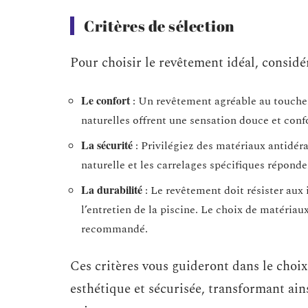
Critères de sélection
Pour choisir le revêtement idéal, considér
Le confort
: Un revêtement agréable au toucher,
naturelles offrent une sensation douce et conf
La sécurité
: Privilégiez des matériaux antidéra
naturelle et les carrelages spécifiques réponde
La durabilité
: Le revêtement doit résister aux
l’entretien de la piscine. Le choix de matériau
recommandé.
Ces critères vous guideront dans le choi
esthétique et sécurisée, transformant ain