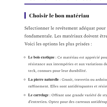
Choisir le bon matériau
Sélectionner le revêtement adéquat pour l
fondamentale. Les matériaux doivent être 
Voici les options les plus prisées :
Le bois exotique
: Ce matériau est apprécié pour
résistance aux intempéries et aux variations de
teck, connues pour leur durabilité.
La pierre naturelle
: Granit, travertin ou ardoi
raffinement. Elles sont antidérapantes et résis
Le carrelage
: Offrant une grande variété de styl
d’entretien. Optez pour des carreaux antidérap