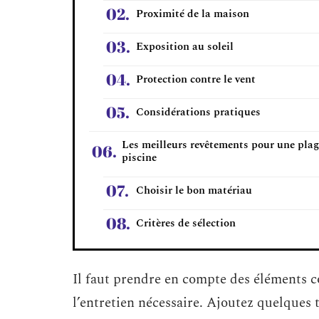
Proximité de la maison
Exposition au soleil
Protection contre le vent
Considérations pratiques
Les meilleurs revêtements pour une plag
piscine
Choisir le bon matériau
Critères de sélection
Il faut prendre en compte des éléments co
l’entretien nécessaire. Ajoutez quelques