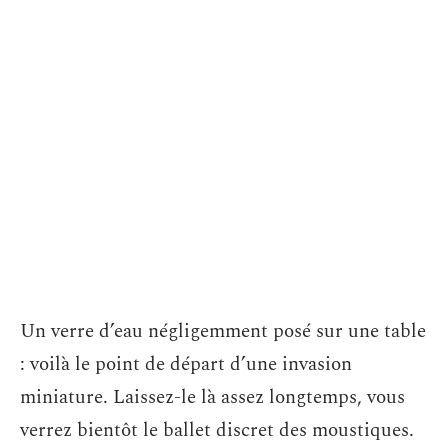
Un verre d’eau négligemment posé sur une table
: voilà le point de départ d’une invasion
miniature. Laissez-le là assez longtemps, vous
verrez bientôt le ballet discret des moustiques.