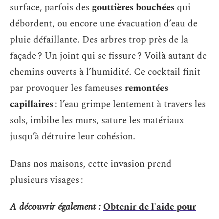
surface, parfois des
gouttières bouchées
qui
débordent, ou encore une évacuation d’eau de
pluie défaillante. Des arbres trop près de la
façade ? Un joint qui se fissure ? Voilà autant de
chemins ouverts à l’humidité. Ce cocktail finit
par provoquer les fameuses
remontées
capillaires
: l’eau grimpe lentement à travers les
sols, imbibe les murs, sature les matériaux
jusqu’à détruire leur cohésion.
Dans nos maisons, cette invasion prend
plusieurs visages :
A découvrir également :
Obtenir de l'aide pour