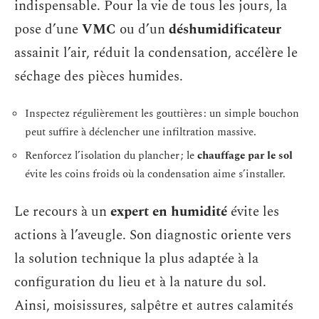
indispensable. Pour la vie de tous les jours, la
pose d’une
VMC
ou d’un
déshumidificateur
assainit l’air, réduit la condensation, accélère le
séchage des pièces humides.
Inspectez régulièrement les gouttières : un simple bouchon
peut suffire à déclencher une infiltration massive.
Renforcez l’isolation du plancher ; le
chauffage par le sol
évite les coins froids où la condensation aime s’installer.
Le recours à un
expert en humidité
évite les
actions à l’aveugle. Son diagnostic oriente vers
la solution technique la plus adaptée à la
configuration du lieu et à la nature du sol.
Ainsi, moisissures, salpêtre et autres calamités