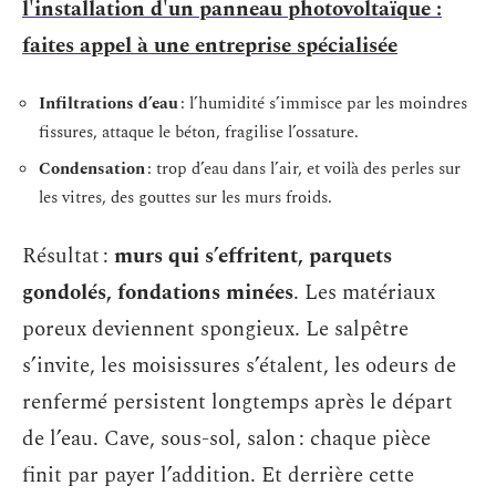
l'installation d'un panneau photovoltaïque :
faites appel à une entreprise spécialisée
Infiltrations d’eau
: l’humidité s’immisce par les moindres
fissures, attaque le béton, fragilise l’ossature.
Condensation
: trop d’eau dans l’air, et voilà des perles sur
les vitres, des gouttes sur les murs froids.
Résultat :
murs qui s’effritent, parquets
gondolés, fondations minées
. Les matériaux
poreux deviennent spongieux. Le salpêtre
s’invite, les moisissures s’étalent, les odeurs de
renfermé persistent longtemps après le départ
de l’eau. Cave, sous-sol, salon : chaque pièce
finit par payer l’addition. Et derrière cette