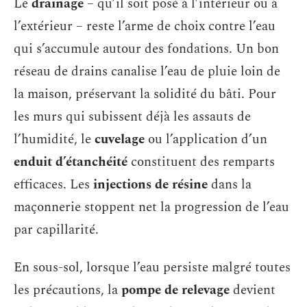
Le
drainage
– qu’il soit posé à l’intérieur ou à
l’extérieur – reste l’arme de choix contre l’eau
qui s’accumule autour des fondations. Un bon
réseau de drains canalise l’eau de pluie loin de
la maison, préservant la solidité du bâti. Pour
les murs qui subissent déjà les assauts de
l’humidité, le
cuvelage
ou l’application d’un
enduit d’étanchéité
constituent des remparts
efficaces. Les
injections de résine
dans la
maçonnerie stoppent net la progression de l’eau
par capillarité.
En sous-sol, lorsque l’eau persiste malgré toutes
les précautions, la
pompe de relevage
devient