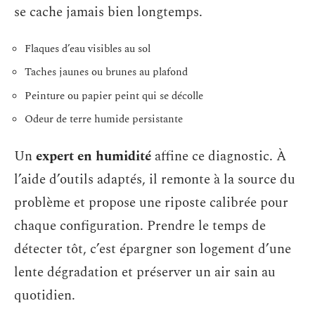
se cache jamais bien longtemps.
Flaques d’eau visibles au sol
Taches jaunes ou brunes au plafond
Peinture ou papier peint qui se décolle
Odeur de terre humide persistante
Un
expert en humidité
affine ce diagnostic. À
l’aide d’outils adaptés, il remonte à la source du
problème et propose une riposte calibrée pour
chaque configuration. Prendre le temps de
détecter tôt, c’est épargner son logement d’une
lente dégradation et préserver un air sain au
quotidien.