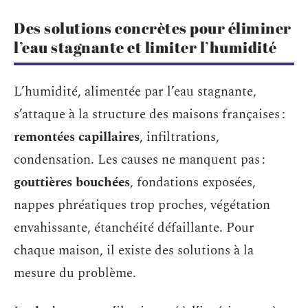
Des solutions concrètes pour éliminer
l’eau stagnante et limiter l’humidité
L’humidité, alimentée par l’eau stagnante,
s’attaque à la structure des maisons françaises :
remontées capillaires
, infiltrations,
condensation. Les causes ne manquent pas :
gouttières bouchées
, fondations exposées,
nappes phréatiques trop proches, végétation
envahissante, étanchéité défaillante. Pour
chaque maison, il existe des solutions à la
mesure du problème.