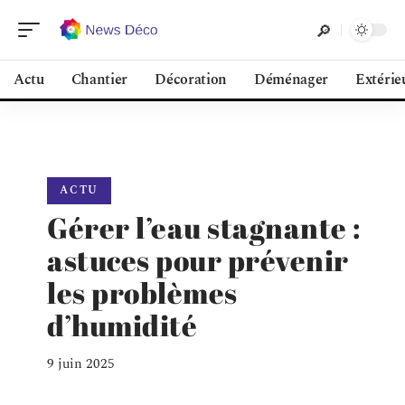
Actu
Chantier
Décoration
Déménager
Extérie
ACTU
Gérer l’eau stagnante :
astuces pour prévenir
les problèmes
d’humidité
9 juin 2025