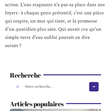
action. L’eau stagnante n’a pas sa place dans nos
foyers : à chaque geste préventif, c’est une pièce
qui respire, un mur qui tient, et la promesse
d’un quotidien plus sain. Qui aurait cru qu’un
simple verre d’eau oublié pouvait en dire
autant ?
Recherche
Articles populaires