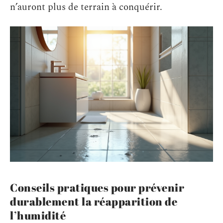
n’auront plus de terrain à conquérir.
Conseils pratiques pour prévenir
durablement la réapparition de
l’humidité