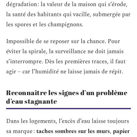
dégradation : la valeur de la maison qui s’érode,
la santé des habitants qui vacille, submergée par
les spores et les champignons.
Impossible de se reposer sur la chance. Pour
éviter la spirale, la surveillance ne doit jamais
s’interrompre. Dès les premières traces, il faut
agir – car l’humidité ne laisse jamais de répit.
Reconnaître les signes d’un problème
d’eau stagnante
Dans les logements, l’excès d’eau laisse toujours
sa marque :
taches sombres sur les murs
,
papier