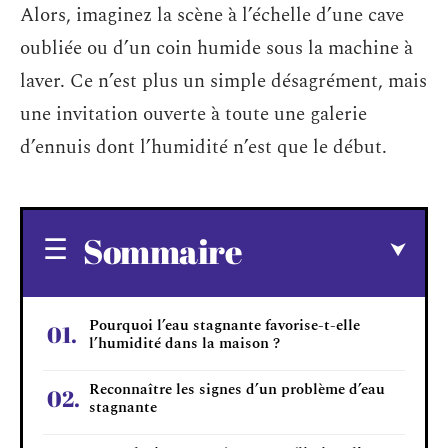
Alors, imaginez la scène à l’échelle d’une cave
oubliée ou d’un coin humide sous la machine à
laver. Ce n’est plus un simple désagrément, mais
une invitation ouverte à toute une galerie
d’ennuis dont l’humidité n’est que le début.
Sommaire
Pourquoi l’eau stagnante favorise-t-elle
l’humidité dans la maison ?
Reconnaître les signes d’un problème d’eau
stagnante