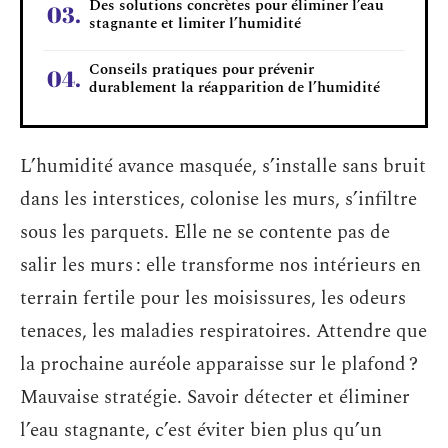
Des solutions concrètes pour éliminer l’eau
stagnante et limiter l’humidité
Conseils pratiques pour prévenir
durablement la réapparition de l’humidité
L’humidité avance masquée, s’installe sans bruit
dans les interstices, colonise les murs, s’infiltre
sous les parquets. Elle ne se contente pas de
salir les murs : elle transforme nos intérieurs en
terrain fertile pour les moisissures, les odeurs
tenaces, les maladies respiratoires. Attendre que
la prochaine auréole apparaisse sur le plafond ?
Mauvaise stratégie. Savoir détecter et éliminer
l’eau stagnante, c’est éviter bien plus qu’un