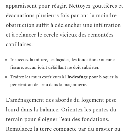
apparaissent pour réagir. Nettoyez gouttières et
évacuations plusieurs fois par an : la moindre
obstruction suffit à déclencher une infiltration
et à relancer le cercle vicieux des remontées
capillaires.
Inspectez la toiture, les façades, les fondations : aucune
fissure, aucun joint défaillant ne doit subsister.
Traitez les murs extérieurs à l’
hydrofuge
pour bloquer la
pénétration de l’eau dans la maçonnerie.
L’aménagement des abords du logement pèse
lourd dans la balance. Orientez les pentes du
terrain pour éloigner l’eau des fondations.
Remplacez la terre compacte par du gravier ou