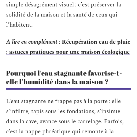
simple désagrément visuel : c’est préserver la
solidité de la maison et la santé de ceux qui
l’habitent.
A lire en complément :
Récupération eau de pluie
: astuces pratiques pour une maison écologique
Pourquoi l’eau stagnante favorise-t-
elle l’humidité dans la maison ?
L’eau stagnante ne frappe pas à la porte : elle
s’infiltre, tapis sous les fondations, s’insinue
dans la cave, avance sous le carrelage. Parfois,
c’est la nappe phréatique qui remonte à la