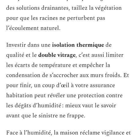
des solutions drainantes, taillez la végétation
pour que les racines ne perturbent pas
l’écoulement naturel.
Investir dans une
isolation thermique
de
qualité et le
double vitrage
, c’est aussi limiter
les écarts de température et empêcher la
condensation de s’accrocher aux murs froids. Et
pour finir, un coup d’œil à votre assurance
habitation peut révéler une protection contre
les dégâts d’humidité : mieux vaut le savoir
avant que le sinistre ne frappe.
Face à l’humidité, la maison réclame vigilance et