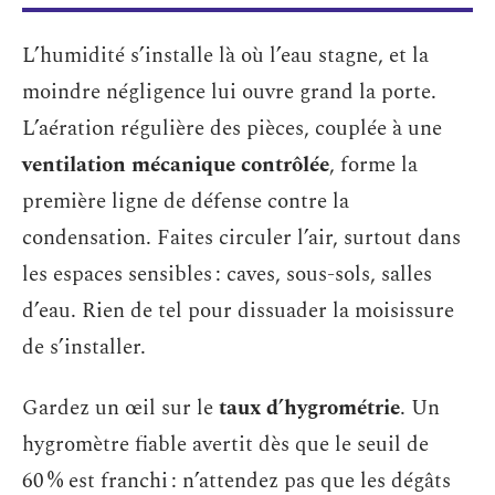
L’humidité s’installe là où l’eau stagne, et la
moindre négligence lui ouvre grand la porte.
L’aération régulière des pièces, couplée à une
ventilation mécanique contrôlée
, forme la
première ligne de défense contre la
condensation. Faites circuler l’air, surtout dans
les espaces sensibles : caves, sous-sols, salles
d’eau. Rien de tel pour dissuader la moisissure
de s’installer.
Gardez un œil sur le
taux d’hygrométrie
. Un
hygromètre fiable avertit dès que le seuil de
60 % est franchi : n’attendez pas que les dégâts