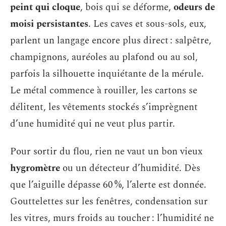
peint qui cloque
, bois qui se déforme,
odeurs de
moisi persistantes
. Les caves et sous-sols, eux,
parlent un langage encore plus direct : salpêtre,
champignons, auréoles au plafond ou au sol,
parfois la silhouette inquiétante de la mérule.
Le métal commence à rouiller, les cartons se
délitent, les vêtements stockés s’imprègnent
d’une humidité qui ne veut plus partir.
Pour sortir du flou, rien ne vaut un bon vieux
hygromètre
ou un détecteur d’humidité. Dès
que l’aiguille dépasse 60 %, l’alerte est donnée.
Gouttelettes sur les fenêtres, condensation sur
les vitres, murs froids au toucher : l’humidité ne