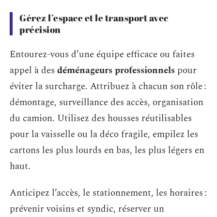
Gérez l’espace et le transport avec
précision
Entourez-vous d’une équipe efficace ou faites
appel à des
déménageurs professionnels
pour
éviter la surcharge. Attribuez à chacun son rôle :
démontage, surveillance des accès, organisation
du camion. Utilisez des housses réutilisables
pour la vaisselle ou la déco fragile, empilez les
cartons les plus lourds en bas, les plus légers en
haut.
Anticipez l’accès, le stationnement, les horaires :
prévenir voisins et syndic, réserver un