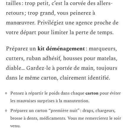
tailles : trop petit, c’est la corvée des allers-
retours ; trop grand, vous peinerez à
manœuvrer. Privilégiez une agence proche de
votre départ pour limiter la perte de temps.
Préparez un
kit déménagement
: marqueurs,
cutters, ruban adhésif, housses pour matelas,
diable… Gardez-le à portée de main, toujours
dans le même carton, clairement identifié.
Pensez à répartir le poids dans chaque
carton
pour éviter
les mauvaises surprises à la manutention.
Préparez un carton “première nuit” : draps, chargeurs,
brosse à dents, médicaments. Vous me remercierez le soir
venu.