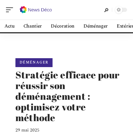
Actu
Chantier
Décoration
Déménager
Extérie
DÉMÉNAGER
Stratégie efficace pour
réussir son
déménagement :
optimisez votre
méthode
29 mai 2025