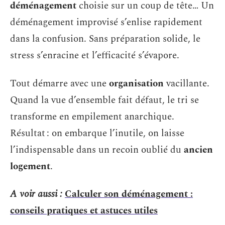
déménagement
choisie sur un coup de tête… Un
déménagement improvisé s’enlise rapidement
dans la confusion. Sans préparation solide, le
stress s’enracine et l’efficacité s’évapore.
Tout démarre avec une
organisation
vacillante.
Quand la vue d’ensemble fait défaut, le tri se
transforme en empilement anarchique.
Résultat : on embarque l’inutile, on laisse
l’indispensable dans un recoin oublié du
ancien
logement
.
A voir aussi :
Calculer son déménagement :
conseils pratiques et astuces utiles