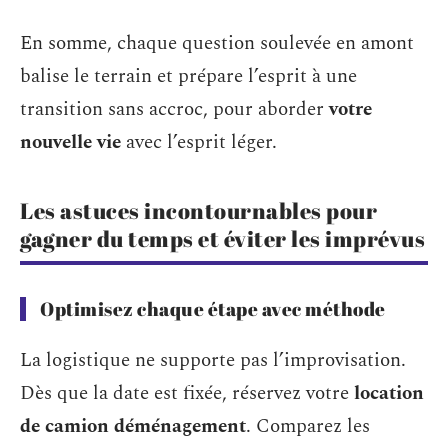
En somme, chaque question soulevée en amont
balise le terrain et prépare l’esprit à une
transition sans accroc, pour aborder
votre
nouvelle vie
avec l’esprit léger.
Les astuces incontournables pour
gagner du temps et éviter les imprévus
Optimisez chaque étape avec méthode
La logistique ne supporte pas l’improvisation.
Dès que la date est fixée, réservez votre
location
de camion déménagement
. Comparez les