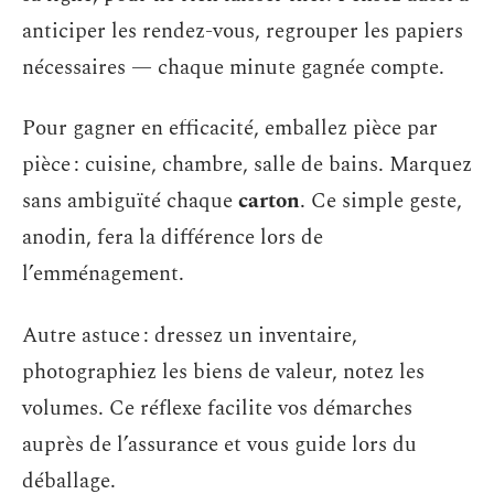
anticiper les rendez-vous, regrouper les papiers
nécessaires — chaque minute gagnée compte.
Pour gagner en efficacité, emballez pièce par
pièce : cuisine, chambre, salle de bains. Marquez
sans ambiguïté chaque
carton
. Ce simple geste,
anodin, fera la différence lors de
l’emménagement.
Autre astuce : dressez un inventaire,
photographiez les biens de valeur, notez les
volumes. Ce réflexe facilite vos démarches
auprès de l’assurance et vous guide lors du
déballage.