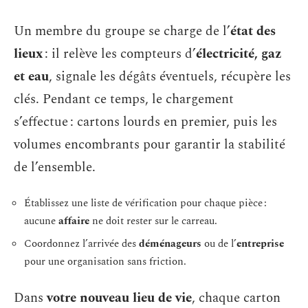
Un membre du groupe se charge de l’
état des
lieux
: il relève les compteurs d’
électricité, gaz
et eau
, signale les dégâts éventuels, récupère les
clés. Pendant ce temps, le chargement
s’effectue : cartons lourds en premier, puis les
volumes encombrants pour garantir la stabilité
de l’ensemble.
Établissez une liste de vérification pour chaque pièce :
aucune
affaire
ne doit rester sur le carreau.
Coordonnez l’arrivée des
déménageurs
ou de l’
entreprise
pour une organisation sans friction.
Dans
votre nouveau lieu de vie
, chaque carton