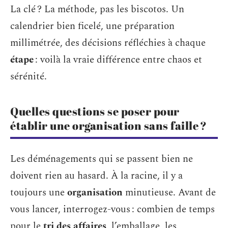
La clé ? La méthode, pas les biscotos. Un
calendrier bien ficelé, une préparation
millimétrée, des décisions réfléchies à chaque
étape
: voilà la vraie différence entre chaos et
sérénité.
Quelles questions se poser pour
établir une organisation sans faille ?
Les déménagements qui se passent bien ne
doivent rien au hasard. À la racine, il y a
toujours une
organisation
minutieuse. Avant de
vous lancer, interrogez-vous : combien de temps
pour le
tri des affaires
, l’emballage, les