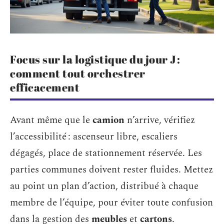
Focus sur la logistique du jour J :
comment tout orchestrer
efficacement
Avant même que le
camion
n’arrive, vérifiez
l’accessibilité : ascenseur libre, escaliers
dégagés, place de stationnement réservée. Les
parties communes doivent rester fluides. Mettez
au point un plan d’action, distribué à chaque
membre de l’équipe, pour éviter toute confusion
dans la gestion des
meubles
et
cartons
.