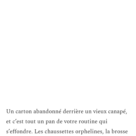
Un carton abandonné derrière un vieux canapé,
et c’est tout un pan de votre routine qui
s’effondre. Les chaussettes orphelines, la brosse