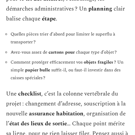
démarches administratives ? Un
planning
clair
balise chaque
étape
.
Quelles pièces trier d’abord pour limiter le superflu à
transporter ?
Avez-vous assez de
cartons pour
chaque type d’objet ?
Comment protéger efficacement vos
objets fragiles
? Un
simple
papier bulle
suffit-il, ou faut-il investir dans des
caisses spéciales ?
Une
checklist
, c’est la colonne vertébrale du
projet : changement d’adresse, souscription à la
nouvelle
assurance habitation
, organisation de
l’
état des lieux de sortie
… Chaque point mérite
sa ligne, pour ne rien laisser filer. Pensez aussi à