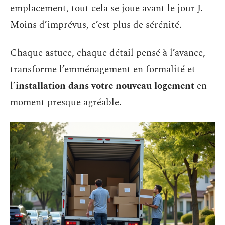
emplacement, tout cela se joue avant le jour J.
Moins d’imprévus, c’est plus de sérénité.
Chaque astuce, chaque détail pensé à l’avance,
transforme l’emménagement en formalité et
l’
installation dans votre nouveau logement
en
moment presque agréable.