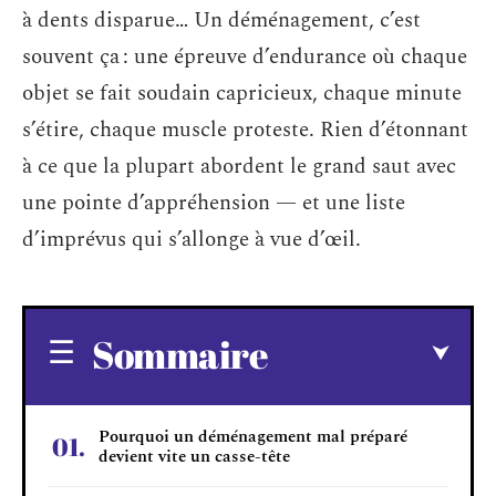
à dents disparue… Un déménagement, c’est
souvent ça : une épreuve d’endurance où chaque
objet se fait soudain capricieux, chaque minute
s’étire, chaque muscle proteste. Rien d’étonnant
à ce que la plupart abordent le grand saut avec
une pointe d’appréhension — et une liste
d’imprévus qui s’allonge à vue d’œil.
Sommaire
Pourquoi un déménagement mal préparé
devient vite un casse-tête