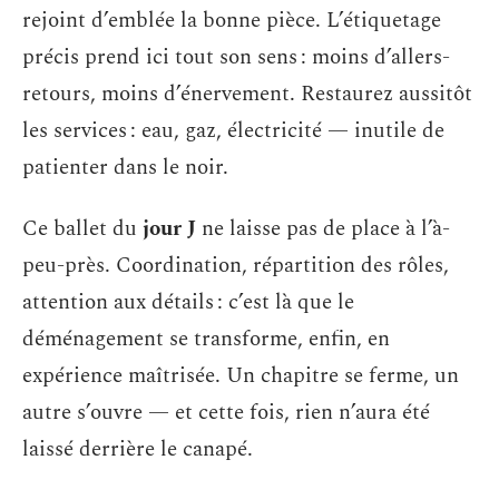
rejoint d’emblée la bonne pièce. L’étiquetage
précis prend ici tout son sens : moins d’allers-
retours, moins d’énervement. Restaurez aussitôt
les services : eau, gaz, électricité — inutile de
patienter dans le noir.
Ce ballet du
jour J
ne laisse pas de place à l’à-
peu-près. Coordination, répartition des rôles,
attention aux détails : c’est là que le
déménagement se transforme, enfin, en
expérience maîtrisée. Un chapitre se ferme, un
autre s’ouvre — et cette fois, rien n’aura été
laissé derrière le canapé.