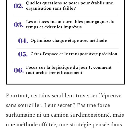
Quelles questions se poser pour établir une
organisation sans faille ?
Les astuces incontournables pour gagner du
temps et éviter les imprévus
Optimisez chaque étape avec méthode
Gérez l’espace et le transport avec précision
Focus sur la logistique du jour J : comment
tout orchestrer efficacement
Pourtant, certains semblent traverser l’épreuve
sans sourciller. Leur secret ? Pas une force
surhumaine ni un camion surdimensionné, mais
une méthode affûtée, une stratégie pensée dans