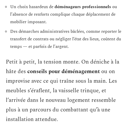
Un choix hasardeux de
déménageurs professionnels
ou
l’absence de renforts complique chaque déplacement de
mobilier imposant.
Des démarches administratives bâclées, comme reporter le
transfert de contrats ou négliger l’état des lieux, coûtent du
temps — et parfois de l’argent.
Petit à petit, la tension monte. On déniche à la
hâte des
conseils pour déménagement
ou on
improvise avec ce qui traîne sous la main. Les
meubles s’éraflent, la vaisselle trinque, et
l’arrivée dans le nouveau logement ressemble
plus à un parcours du combattant qu’à une
installation attendue.