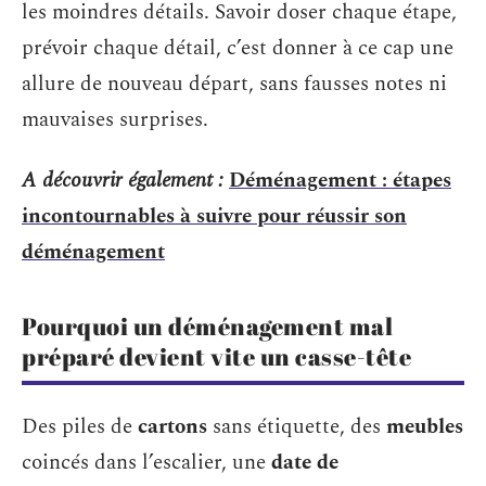
les moindres détails. Savoir doser chaque étape,
prévoir chaque détail, c’est donner à ce cap une
allure de nouveau départ, sans fausses notes ni
mauvaises surprises.
A découvrir également :
Déménagement : étapes
incontournables à suivre pour réussir son
déménagement
Pourquoi un déménagement mal
préparé devient vite un casse-tête
Des piles de
cartons
sans étiquette, des
meubles
coincés dans l’escalier, une
date de