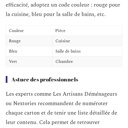
efficacité, adoptez un code couleur : rouge pour
la cuisine, bleu pour la salle de bains, etc.
Couleur
Pièce
Rouge
Cuisine
Bleu
Salle de bains
Vert
Chambre
Astuce des professionnels
Les experts comme Les Artisans Déménageurs
ou Nextories recommandent de numéroter
chaque carton et de tenir une liste détaillée de
leur contenu. Cela permet de retrouver