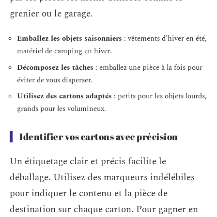
grenier ou le garage.
Emballez les objets saisonniers
: vêtements d’hiver en été,
matériel de camping en hiver.
Décomposez les tâches
: emballez une pièce à la fois pour
éviter de vous disperser.
Utilisez des cartons adaptés
: petits pour les objets lourds,
grands pour les volumineux.
Identifier vos cartons avec précision
Un étiquetage clair et précis facilite le
déballage. Utilisez des marqueurs indélébiles
pour indiquer le contenu et la pièce de
destination sur chaque carton. Pour gagner en