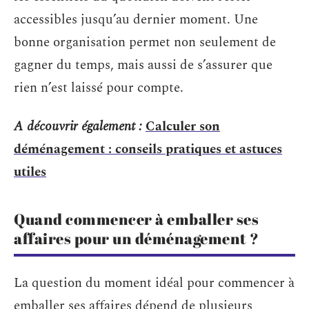
accessibles jusqu’au dernier moment. Une
bonne organisation permet non seulement de
gagner du temps, mais aussi de s’assurer que
rien n’est laissé pour compte.
A découvrir également :
Calculer son
déménagement : conseils pratiques et astuces
utiles
Quand commencer à emballer ses
affaires pour un déménagement ?
La question du moment idéal pour commencer à
emballer ses affaires dépend de plusieurs