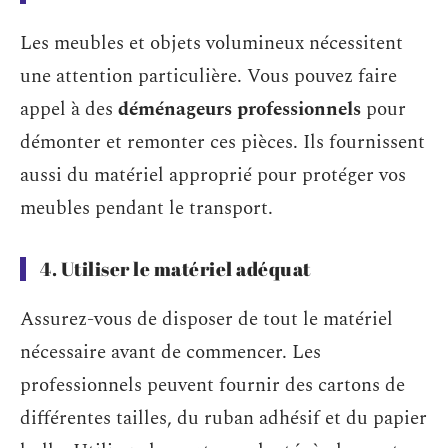
Les meubles et objets volumineux nécessitent
une attention particulière. Vous pouvez faire
appel à des
déménageurs professionnels
pour
démonter et remonter ces pièces. Ils fournissent
aussi du matériel approprié pour protéger vos
meubles pendant le transport.
4. Utiliser le matériel adéquat
Assurez-vous de disposer de tout le matériel
nécessaire avant de commencer. Les
professionnels peuvent fournir des cartons de
différentes tailles, du ruban adhésif et du papier