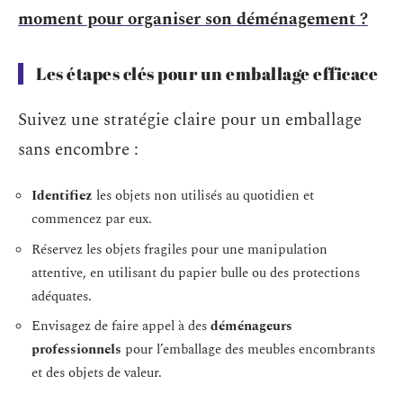
moment pour organiser son déménagement ?
Les étapes clés pour un emballage efficace
Suivez une stratégie claire pour un emballage
sans encombre :
Identifiez
les objets non utilisés au quotidien et
commencez par eux.
Réservez les objets fragiles pour une manipulation
attentive, en utilisant du papier bulle ou des protections
adéquates.
Envisagez de faire appel à des
déménageurs
professionnels
pour l’emballage des meubles encombrants
et des objets de valeur.