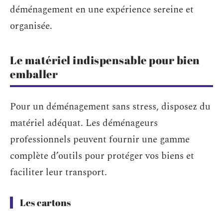
déménagement en une expérience sereine et
organisée.
Le matériel indispensable pour bien
emballer
Pour un déménagement sans stress, disposez du
matériel adéquat. Les déménageurs
professionnels peuvent fournir une gamme
complète d’outils pour protéger vos biens et
faciliter leur transport.
Les cartons