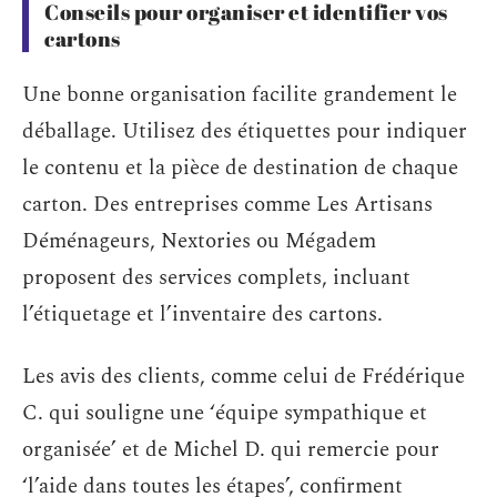
Conseils pour organiser et identifier vos
cartons
Une bonne organisation facilite grandement le
déballage. Utilisez des étiquettes pour indiquer
le contenu et la pièce de destination de chaque
carton. Des entreprises comme Les Artisans
Déménageurs, Nextories ou Mégadem
proposent des services complets, incluant
l’étiquetage et l’inventaire des cartons.
Les avis des clients, comme celui de Frédérique
C. qui souligne une ‘équipe sympathique et
organisée’ et de Michel D. qui remercie pour
‘l’aide dans toutes les étapes’, confirment