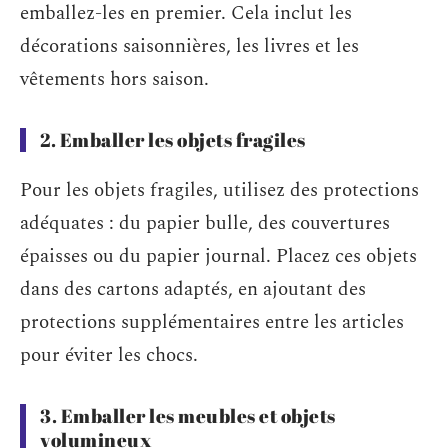
emballez-les en premier. Cela inclut les
décorations saisonnières, les livres et les
vêtements hors saison.
2. Emballer les objets fragiles
Pour les objets fragiles, utilisez des protections
adéquates : du papier bulle, des couvertures
épaisses ou du papier journal. Placez ces objets
dans des cartons adaptés, en ajoutant des
protections supplémentaires entre les articles
pour éviter les chocs.
3. Emballer les meubles et objets
volumineux