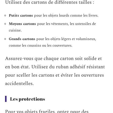
Utilisez des cartons de différentes tailles :
Petits cartons
pour les objets lourds comme les livres.
Moyens cartons
pour les vêtements, les ustensiles de
cuisine.
Grands cartons
pour les objets légers et volumineux,
comme les coussins ou les couvertures.
Assurez-vous que chaque carton soit solide et
en bon état. Utilisez du ruban adhésif résistant
pour sceller les cartons et éviter les ouvertures
accidentelles.
Les protections
Pour vos objets fragiles, optez pour des