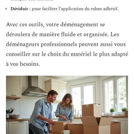
Dévidoir
: pour faciliter l’application du ruban adhésif.
Avec ces outils, votre déménagement se
déroulera de manière fluide et organisée. Les
déménageurs professionnels peuvent aussi vous
conseiller sur le choix du matériel le plus adapté
à vos besoins.