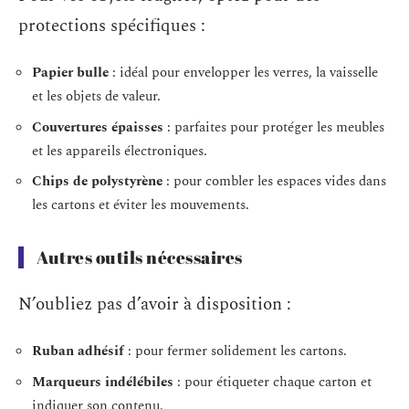
protections spécifiques :
Papier bulle
: idéal pour envelopper les verres, la vaisselle
et les objets de valeur.
Couvertures épaisses
: parfaites pour protéger les meubles
et les appareils électroniques.
Chips de polystyrène
: pour combler les espaces vides dans
les cartons et éviter les mouvements.
Autres outils nécessaires
N’oubliez pas d’avoir à disposition :
Ruban adhésif
: pour fermer solidement les cartons.
Marqueurs indélébiles
: pour étiqueter chaque carton et
indiquer son contenu.