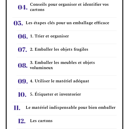
Conseils pour organiser et identifier vos
cartons
Les étapes clés pour un emballage efficace
1. Trier et organiser
2. Emballer les objets fragiles
3. Emballer les meubles et objets
volumineux
4. Utiliser le matériel adéquat
5. Étiqueter et inventorier
Le matériel indispensable pour bien emballer
Les cartons