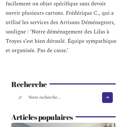
facilement un objet spécifique sans devoir
ouvrir plusieurs cartons. Frédérique C., qui a
utilisé les services des Artisans Déménageurs,
souligne : ‘Notre déménagement des Lilas à
Troyes s’est bien déroulé. Équipe sympathique
et organisée. Pas de casse.’
Recherche
Articles populaires