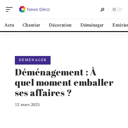
Actu
Chantier
Décoration
Déménager
Extérie
DÉMÉNAGER
Déménagement : À
quel moment emballer
ses affaires ?
12 mars 2025