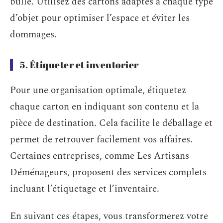
bulle. Utilisez des cartons adaptés à chaque type
d’objet pour optimiser l’espace et éviter les
dommages.
5. Étiqueter et inventorier
Pour une organisation optimale, étiquetez
chaque carton en indiquant son contenu et la
pièce de destination. Cela facilite le déballage et
permet de retrouver facilement vos affaires.
Certaines entreprises, comme Les Artisans
Déménageurs, proposent des services complets
incluant l’étiquetage et l’inventaire.
En suivant ces étapes, vous transformerez votre