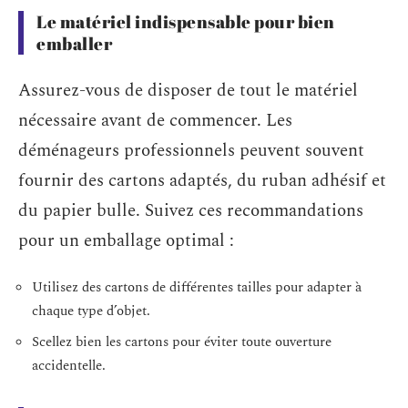
Le matériel indispensable pour bien
emballer
Assurez-vous de disposer de tout le matériel
nécessaire avant de commencer. Les
déménageurs professionnels peuvent souvent
fournir des cartons adaptés, du ruban adhésif et
du papier bulle. Suivez ces recommandations
pour un emballage optimal :
Utilisez des cartons de différentes tailles pour adapter à
chaque type d’objet.
Scellez bien les cartons pour éviter toute ouverture
accidentelle.