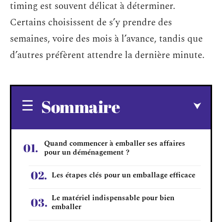
timing est souvent délicat à déterminer.
Certains choisissent de s’y prendre des
semaines, voire des mois à l’avance, tandis que
d’autres préfèrent attendre la dernière minute.
Sommaire
Quand commencer à emballer ses affaires
pour un déménagement ?
Les étapes clés pour un emballage efficace
Le matériel indispensable pour bien
emballer