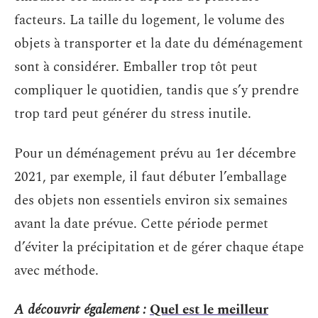
facteurs. La taille du logement, le volume des
objets à transporter et la date du déménagement
sont à considérer. Emballer trop tôt peut
compliquer le quotidien, tandis que s’y prendre
trop tard peut générer du stress inutile.
Pour un déménagement prévu au 1er décembre
2021, par exemple, il faut débuter l’emballage
des objets non essentiels environ six semaines
avant la date prévue. Cette période permet
d’éviter la précipitation et de gérer chaque étape
avec méthode.
A découvrir également :
Quel est le meilleur