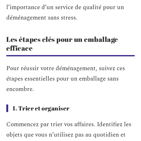
l’importance d’un service de qualité pour un
déménagement sans stress.
Les étapes clés pour un emballage
efficace
Pour réussir votre déménagement, suivez ces
étapes essentielles pour un emballage sans
encombre.
1. Trier et organiser
Commencez par trier vos affaires. Identifiez les
objets que vous n’utilisez pas au quotidien et