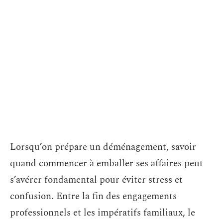
Lorsqu’on prépare un déménagement, savoir
quand commencer à emballer ses affaires peut
s’avérer fondamental pour éviter stress et
confusion. Entre la fin des engagements
professionnels et les impératifs familiaux, le