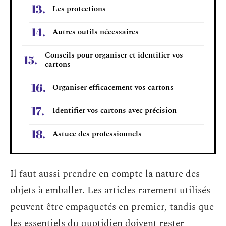
Les protections
Autres outils nécessaires
Conseils pour organiser et identifier vos
cartons
Organiser efficacement vos cartons
Identifier vos cartons avec précision
Astuce des professionnels
Il faut aussi prendre en compte la nature des
objets à emballer. Les articles rarement utilisés
peuvent être empaquetés en premier, tandis que
les essentiels du quotidien doivent rester