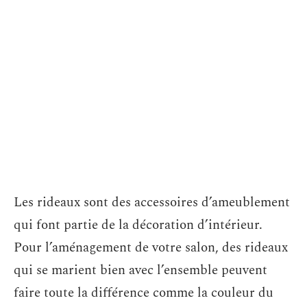
Les rideaux sont des accessoires d’ameublement
qui font partie de la décoration d’intérieur.
Pour l’aménagement de votre salon, des rideaux
qui se marient bien avec l’ensemble peuvent
faire toute la différence comme la couleur du