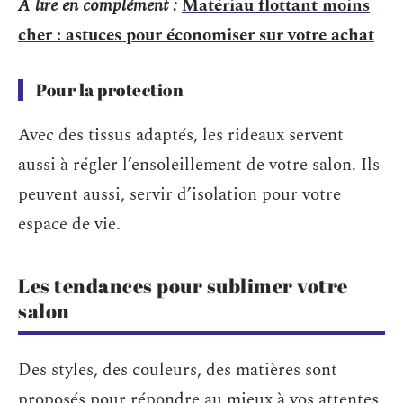
A lire en complément :
Matériau flottant moins
cher : astuces pour économiser sur votre achat
Pour la protection
Avec des tissus adaptés, les rideaux servent
aussi à régler l’ensoleillement de votre salon. Ils
peuvent aussi, servir d’isolation pour votre
espace de vie.
Les tendances pour sublimer votre
salon
Des styles, des couleurs, des matières sont
proposés pour répondre au mieux à vos attentes