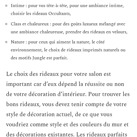
Intime : pour vos tête-à-tête, pour une ambiance intime,
choisir les rideaux Occultants,
Class et chaleureux : pour des goûts luxueux mélangé avec
une ambiance chaleureuse, prendre des rideaux en velours,
Nature : pour ceux qui aiment la nature, le côté
environnement, le choix de rideaux imprimés naturels ou
des motifs Jungle est parfait.
Le choix des rideaux pour votre salon est
important car d’eux dépend la réussite ou non
de votre décoration d’intérieur. Pour trouver les
bons rideaux, vous devez tenir compte de votre
style de décoration actuel, de ce que vous
voudriez comme style et des couleurs du mur et
des décorations existantes. Les rideaux parfaits