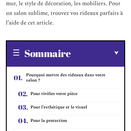
mur, le style de décoration, les mobiliers. Pour
un salon sublime, trouvez vos rideaux parfaits à
l’aide de cet article.
Sommaire
Pourquoi mettre des rideaux dans votre
salon ?
Pour vivifier votre pièce
Pour l’esthétique et le visuel
Pour la protection