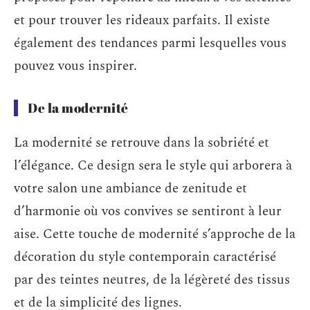
et pour trouver les rideaux parfaits. Il existe
également des tendances parmi lesquelles vous
pouvez vous inspirer.
De la modernité
La modernité se retrouve dans la sobriété et
l’élégance. Ce design sera le style qui arborera à
votre salon une ambiance de zenitude et
d’harmonie où vos convives se sentiront à leur
aise. Cette touche de modernité s’approche de la
décoration du style contemporain caractérisé
par des teintes neutres, de la légèreté des tissus
et de la simplicité des lignes.