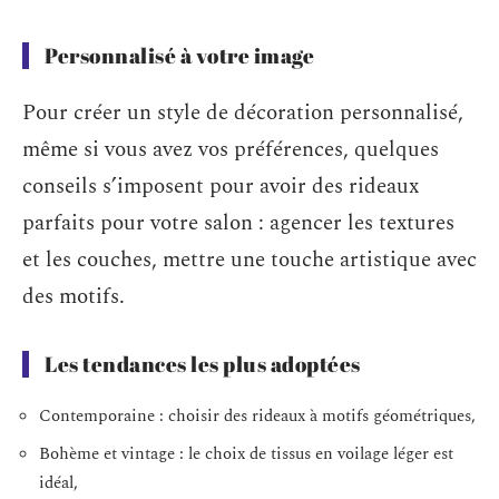
Personnalisé à votre image
Pour créer un style de décoration personnalisé,
même si vous avez vos préférences, quelques
conseils s’imposent pour avoir des rideaux
parfaits pour votre salon : agencer les textures
et les couches, mettre une touche artistique avec
des motifs.
Les tendances les plus adoptées
Contemporaine : choisir des rideaux à motifs géométriques,
Bohème et vintage : le choix de tissus en voilage léger est
idéal,