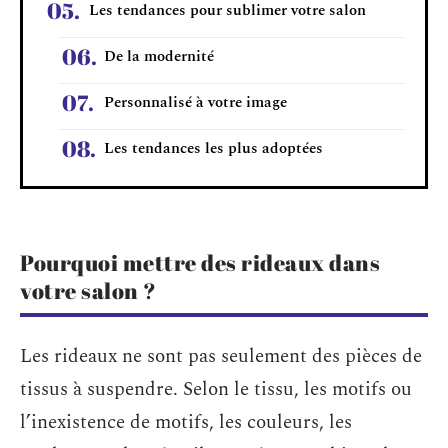
Les tendances pour sublimer votre salon
De la modernité
Personnalisé à votre image
Les tendances les plus adoptées
Pourquoi mettre des rideaux dans
votre salon ?
Les rideaux ne sont pas seulement des pièces de
tissus à suspendre. Selon le tissu, les motifs ou
l’inexistence de motifs, les couleurs, les