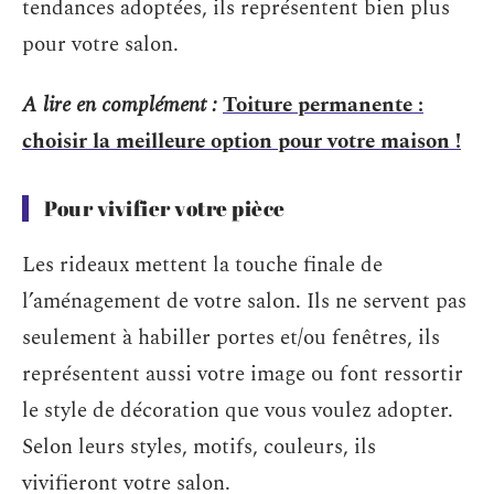
tendances adoptées, ils représentent bien plus
pour votre salon.
A lire en complément :
Toiture permanente :
choisir la meilleure option pour votre maison !
Pour vivifier votre pièce
Les rideaux mettent la touche finale de
l’aménagement de votre salon. Ils ne servent pas
seulement à habiller portes et/ou fenêtres, ils
représentent aussi votre image ou font ressortir
le style de décoration que vous voulez adopter.
Selon leurs styles, motifs, couleurs, ils
vivifieront votre salon.