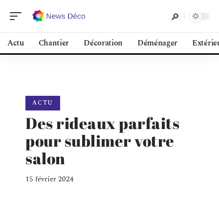
Actu
Chantier
Décoration
Déménager
Extérie
ACTU
Des rideaux parfaits
pour sublimer votre
salon
15 février 2024