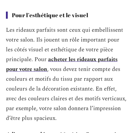
Pour l’esthétique et le visuel
Les rideaux parfaits sont ceux qui embellissent
votre salon. Ils jouent un rôle important pour
les côtés visuel et esthétique de votre pièce
principale. Pour
acheter les rideaux parfaits
pour votre salon
, vous devez tenir compte des
couleurs et motifs du tissu par rapport aux
couleurs de la décoration existante. En effet,
avec des couleurs claires et des motifs verticaux,
par exemple, votre salon donnera l’impression
d’être plus spacieux.