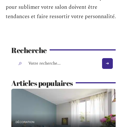
pour sublimer votre salon doivent être
tendances et faire ressortir votre personnalité.
Recherche
Articles populaires
DÉCORATION