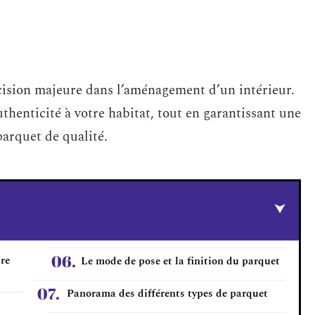
cision majeure dans l’aménagement d’un intérieur.
thenticité à votre habitat, tout en garantissant une
 parquet de qualité.
tre
Le mode de pose et la finition du parquet
Panorama des différents types de parquet