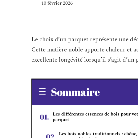
10 février 2026
Le choix d’un parquet représente une dé
Cette matière noble apporte chaleur et au
excellente longévité lorsqu’il s’agit d’un
Sommaire
Les différentes essences de bois pour vo
parquet
Les bois nobles traditionnels : chêne,