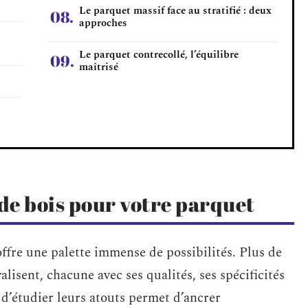
Le parquet massif face au stratifié : deux
approches
Le parquet contrecollé, l’équilibre
maîtrisé
 de bois pour votre parquet
 offre une palette immense de possibilités. Plus de
lisent, chacune avec ses qualités, ses spécificités
 d’étudier leurs atouts permet d’ancrer