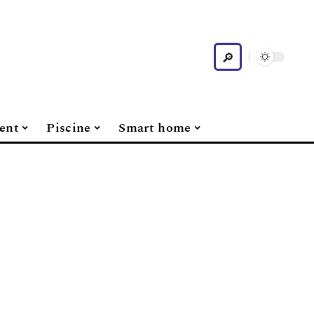
ent
Piscine
Smart home