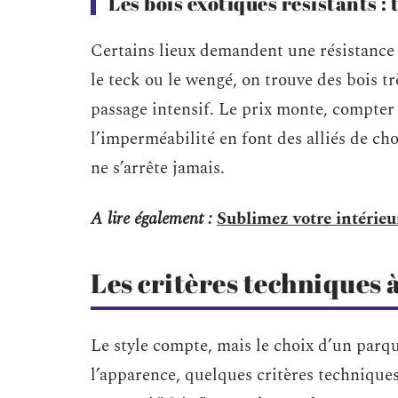
Les bois exotiques résistants 
Certains lieux demandent une résistance
le teck ou le wengé, on trouve des bois tr
passage intensif. Le prix monte, compter 7
l’imperméabilité en font des alliés de cho
ne s’arrête jamais.
A lire également :
Sublimez votre intérieur
Les critères techniques à
Le style compte, mais le choix d’un parque
l’apparence, quelques critères techniques 