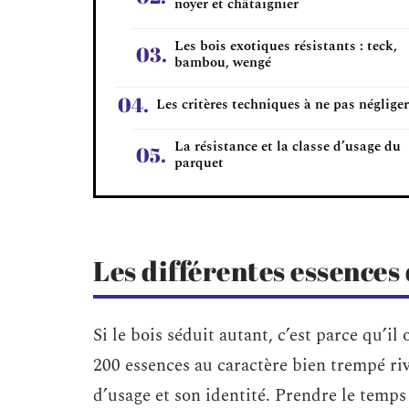
noyer et châtaignier
Les bois exotiques résistants : teck,
bambou, wengé
Les critères techniques à ne pas négliger
La résistance et la classe d’usage du
parquet
Les différentes essences
Si le bois séduit autant, c’est parce qu’il
200 essences au caractère bien trempé riva
d’usage et son identité. Prendre le temps