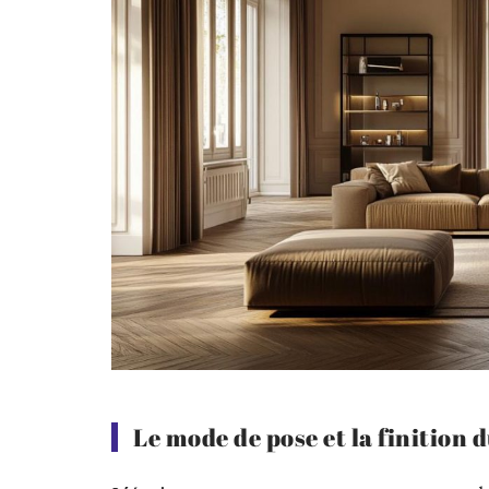
Le mode de pose et la finition 