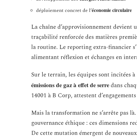
économie circulaire
déploiement concret de l’
La chaîne d’approvisionnement devient un
traçabilité renforcée des matières premiè
la routine. Le reporting extra-financier 
alimentant réflexion et échanges en inte
Sur le terrain, les équipes sont incitées à
émissions de gaz à effet de serre
dans chaqu
14001 à B Corp, attestent d’engagements s
Mais la transformation ne s’arrête pas là.
gouvernance éthique : ces dimensions red
De cette mutation émergent de nouveaux