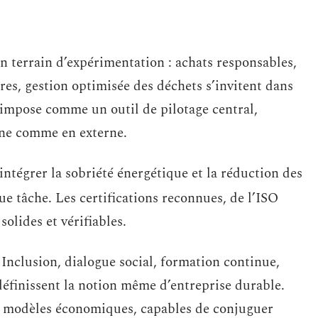
 terrain d’expérimentation : achats responsables,
res, gestion optimisée des déchets s’invitent dans
s’impose comme un outil de pilotage central,
rne comme en externe.
 intégrer la sobriété énergétique et la réduction des
e tâche. Les certifications reconnues, de l’ISO
olides et vérifiables.
 Inclusion, dialogue social, formation continue,
éfinissent la notion même d’entreprise durable.
 modèles économiques, capables de conjuguer