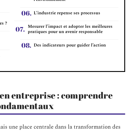
L’industrie repense ses processus
es ?
Mesurer l’impact et adopter les meilleures
pratiques pour un avenir responsable
Des indicateurs pour guider l’action
u
en entreprise : comprendre
s fondamentaux
is une place centrale dans la transformation des