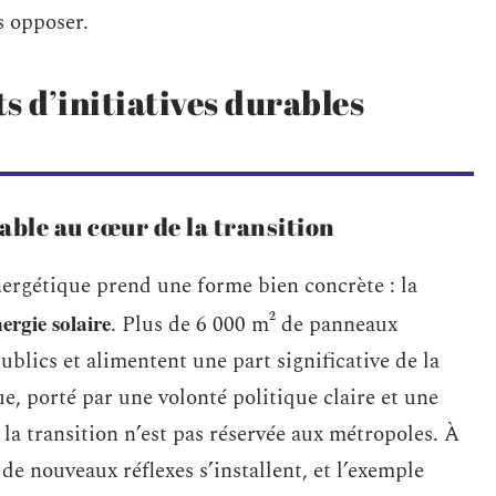
s opposer.
s d’initiatives durables
able au cœur de la transition
nergétique prend une forme bien concrète : la
ergie solaire
. Plus de 6 000 m² de panneaux
blics et alimentent une part significative de la
, porté par une volonté politique claire et une
la transition n’est pas réservée aux métropoles. À
e nouveaux réflexes s’installent, et l’exemple