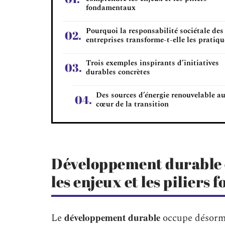
fondamentaux
Pourquoi la responsabilité sociétale des
entreprises transforme-t-elle les pratiqu
Trois exemples inspirants d’initiatives
durables concrètes
Des sources d’énergie renouvelable a
cœur de la transition
Développement durable 
les enjeux et les pilier
développement durable
Le
occupe désorma