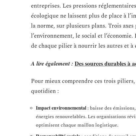
entreprises. Les pressions réglementaires
écologique ne laissent plus de place à l’
la norme, sur plusieurs plans. Trois axes 
l’environnement, le social et l’économie. 
de chaque pilier à nourrir les autres et 
A lire également :
Des sources durables à ad
Pour mieux comprendre ces trois piliers, 
quotidien :
Impact environnemental
: baisse des émissions
énergies renouvelables. Les organisations révi
optimisent chaque maillon logistique.
Responsabilité sociale