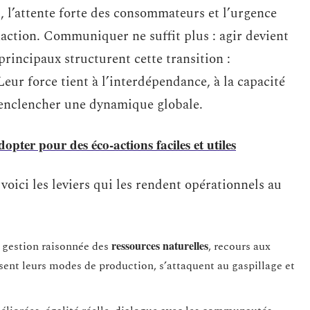
, l’attente forte des consommateurs et l’urgence
inaction. Communiquer ne suffit plus : agir devient
principaux structurent cette transition :
Leur force tient à l’interdépendance, à la capacité
à enclencher une dynamique globale.
opter pour des éco-actions faciles et utiles
voici les leviers qui les rendent opérationnels au
ressources naturelles
, gestion raisonnée des
, recours aux
sent leurs modes de production, s’attaquent au gaspillage et