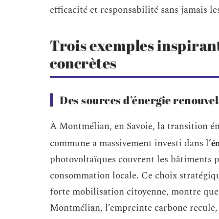
efficacité et responsabilité sans jamais le
Trois exemples inspirant
concrètes
Des sources d’énergie renouvel
À Montmélian, en Savoie, la transition é
én
commune a massivement investi dans l’
photovoltaïques couvrent les bâtiments pu
consommation locale. Ce choix stratégique
forte mobilisation citoyenne, montre que 
Montmélian, l’empreinte carbone recule, d