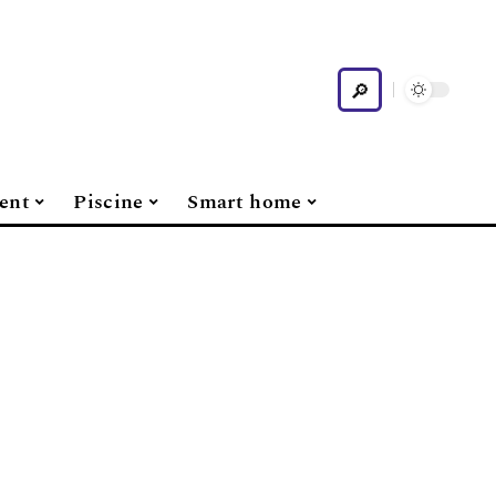
ent
Piscine
Smart home