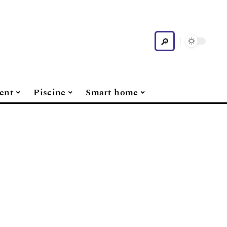
ent
Piscine
Smart home