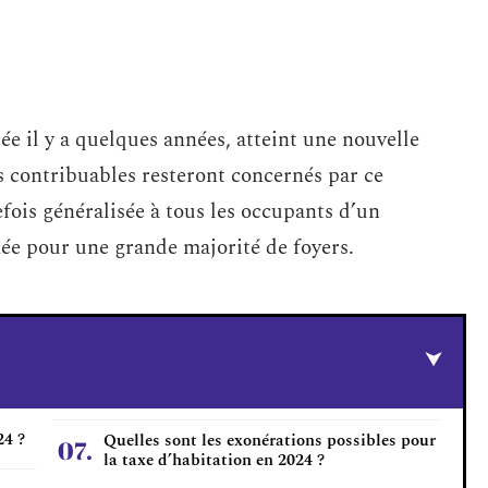
ée il y a quelques années, atteint une nouvelle
ns contribuables resteront concernés par ce
efois généralisée à tous les occupants d’un
ée pour une grande majorité de foyers.
24 ?
Quelles sont les exonérations possibles pour
la taxe d’habitation en 2024 ?