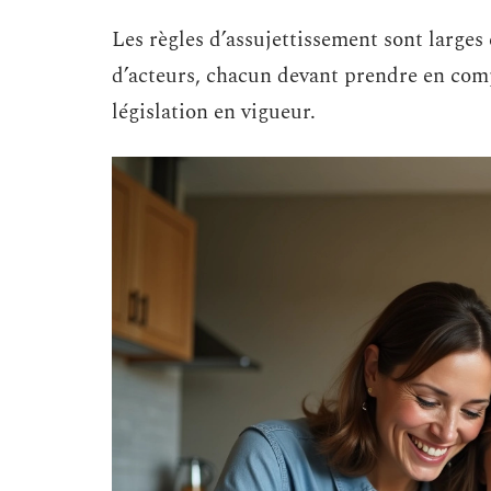
Les règles d’assujettissement sont larges
d’acteurs, chacun devant prendre en comp
législation en vigueur.