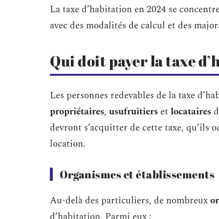
La taxe d’habitation en 2024 se concentre
avec des modalités de calcul et des major
Qui doit payer la taxe d’
Les personnes redevables de la taxe d’hab
propriétaires
,
usufruitiers
et
locataires
d
devront s’acquitter de cette taxe, qu’ils 
location.
Organismes et établissements
Au-delà des particuliers, de nombreux
o
d’habitation. Parmi eux :