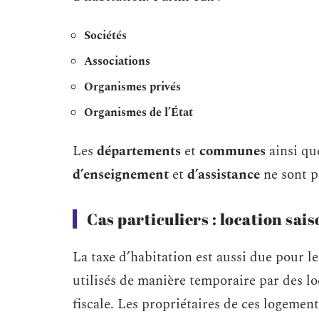
Sociétés
Associations
Organismes privés
Organismes de l’État
Les
départements
et
communes
ainsi qu
d’enseignement
et
d’assistance
ne sont p
Cas particuliers : location sai
La taxe d’habitation est aussi due pour l
utilisés de manière temporaire par des lo
fiscale. Les propriétaires de ces logemen