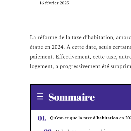
16 février 2025
La réforme de la taxe d’habitation, amorc
étape en 2024. À cette date, seuls certai
paiement. Effectivement, cette taxe, autr
logement, a progressivement été supprim
Sommaire
Qu’est-ce que la taxe d’habitation en 20