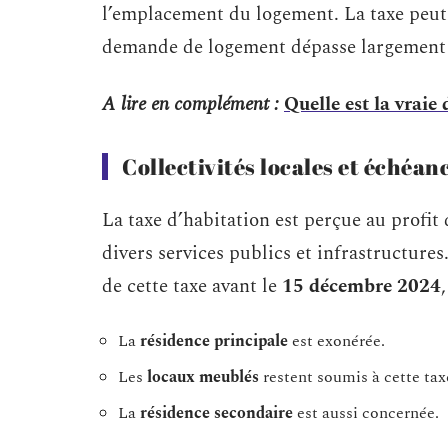
l’emplacement du logement. La taxe peut
demande de logement dépasse largement l
A lire en complément :
Quelle est la vraie
Collectivités locales et échéan
La taxe d’habitation est perçue au profit
divers services publics et infrastructure
de cette taxe avant le
15 décembre 2024
La
résidence principale
est exonérée.
Les
locaux meublés
restent soumis à cette tax
La
résidence secondaire
est aussi concernée.