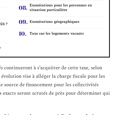
Exonérations pour les personnes en
situation particulière
Exonérations géographiques
024 ?
Taxe sur les logements vacants
e
s continueront à s’acquitter de cette taxe, selon
évolution vise à alléger la charge fiscale pour les
 source de financement pour les collectivités
us exacts seront scrutés de près pour déterminer qui