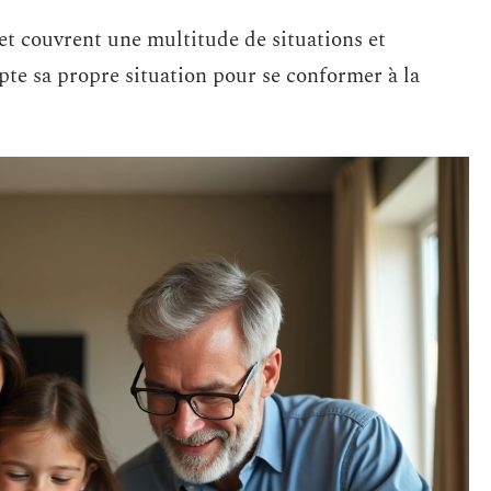
 et couvrent une multitude de situations et
te sa propre situation pour se conformer à la