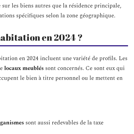
 sur les biens autres que la résidence principale,
ations spécifiques selon la zone géographique.
habitation en 2024 ?
itation en 2024 incluent une variété de profils. Les
e
locaux meublés
sont concernés. Ce sont eux qui
occupent le bien à titre personnel ou le mettent en
rganismes
sont aussi redevables de la taxe