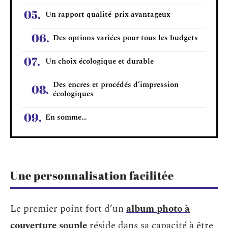
Un rapport qualité-prix avantageux
Des options variées pour tous les budgets
Un choix écologique et durable
Des encres et procédés d’impression
écologiques
En somme…
Une personnalisation facilitée
Le premier point fort d’un
album photo à
couverture souple
réside dans sa capacité à être