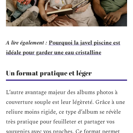
A lire également :
Pourquoi la javel piscine est
idéale pour garder une eau cristalline
Un format pratique et léger
L’autre avantage majeur des albums photos à
couverture souple est leur légèreté. Grâce à une
reliure moins rigide, ce type d’album se révèle
très pratique pour feuilleter et partager vos
souvenirs avec vos proches. Ce format permet