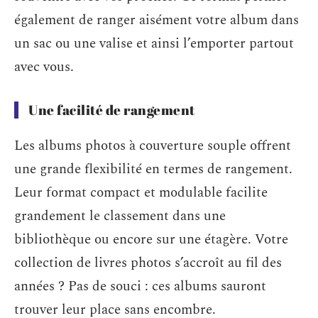
également de ranger aisément votre album dans
un sac ou une valise et ainsi l’emporter partout
avec vous.
Une facilité de rangement
Les albums photos à couverture souple offrent
une grande flexibilité en termes de rangement.
Leur format compact et modulable facilite
grandement le classement dans une
bibliothèque ou encore sur une étagère. Votre
collection de livres photos s’accroît au fil des
années ? Pas de souci : ces albums sauront
trouver leur place sans encombre.