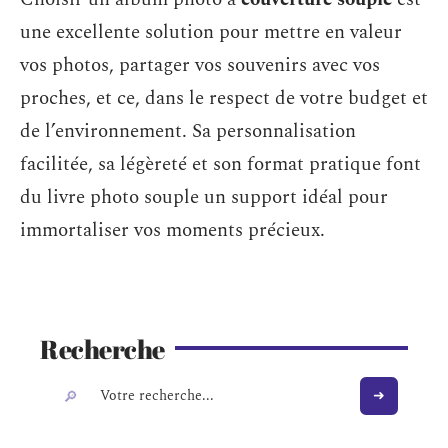
une excellente solution pour mettre en valeur
vos photos, partager vos souvenirs avec vos
proches, et ce, dans le respect de votre budget et
de l’environnement. Sa personnalisation
facilitée, sa légèreté et son format pratique font
du livre photo souple un support idéal pour
immortaliser vos moments précieux.
Recherche