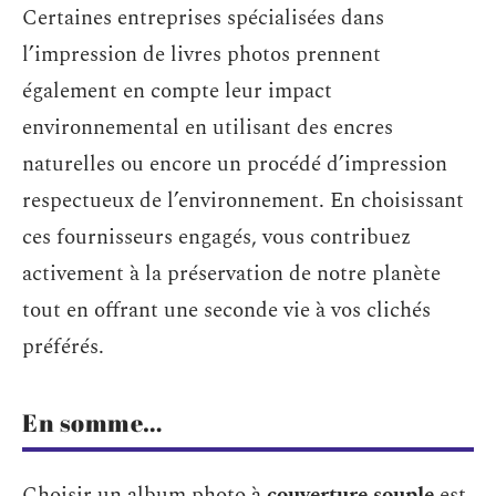
Certaines entreprises spécialisées dans
l’impression de livres photos prennent
également en compte leur impact
environnemental en utilisant des encres
naturelles ou encore un procédé d’impression
respectueux de l’environnement. En choisissant
ces fournisseurs engagés, vous contribuez
activement à la préservation de notre planète
tout en offrant une seconde vie à vos clichés
préférés.
En somme…
Choisir un album photo à
couverture souple
est