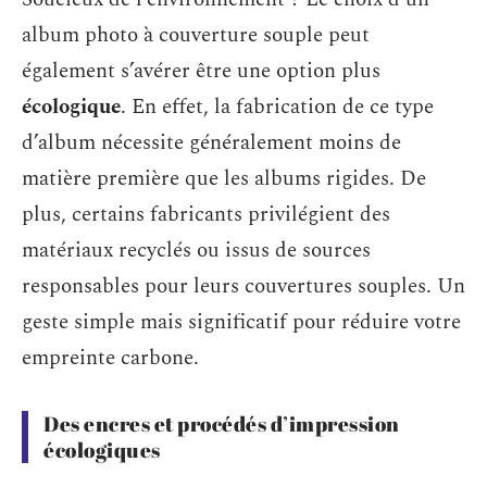
album photo à couverture souple peut
également s’avérer être une option plus
écologique
. En effet, la fabrication de ce type
d’album nécessite généralement moins de
matière première que les albums rigides. De
plus, certains fabricants privilégient des
matériaux recyclés ou issus de sources
responsables pour leurs couvertures souples. Un
geste simple mais significatif pour réduire votre
empreinte carbone.
Des encres et procédés d’impression
écologiques