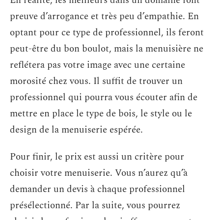
En réalité, les meilleurs dans un domaine font
preuve d’arrogance et très peu d’empathie. En
optant pour ce type de professionnel, ils feront
peut-être du bon boulot, mais la menuisière ne
reflétera pas votre image avec une certaine
morosité chez vous. Il suffit de trouver un
professionnel qui pourra vous écouter afin de
mettre en place le type de bois, le style ou le
design de la menuiserie espérée.
Pour finir, le prix est aussi un critère pour
choisir votre menuiserie. Vous n’aurez qu’à
demander un devis à chaque professionnel
présélectionné. Par la suite, vous pourrez