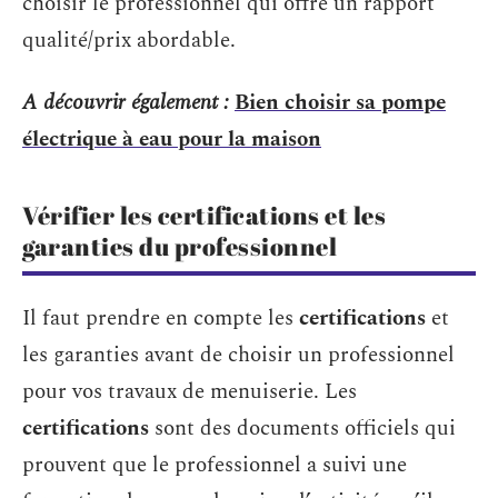
choisir le professionnel qui offre un rapport
qualité/prix abordable.
A découvrir également :
Bien choisir sa pompe
électrique à eau pour la maison
Vérifier les certifications et les
garanties du professionnel
Il faut prendre en compte les
certifications
et
les garanties avant de choisir un professionnel
pour vos travaux de menuiserie. Les
certifications
sont des documents officiels qui
prouvent que le professionnel a suivi une