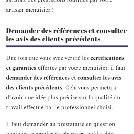
satisfait des prestations fournies par votre
artisan-menuisier !
Demander des références et consulter
les avis des clients précédents
Une fois que vous avez vérifié les
certifications
et garanties
offertes par votre menuisier, il faut
demander des références
et
consulter les avis
des clients précédents
. Cela vous permettra
d’avoir une idée plus précise sur la qualité du
travail effectué par le professionnel choisi.
Il faut demander au prestataire en question