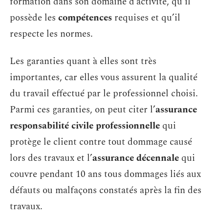
formation dans son domaine d’activité, qu’il
possède les
compétences
requises et qu’il
respecte les normes.
Les garanties quant à elles sont très
importantes, car elles vous assurent la qualité
du travail effectué par le professionnel choisi.
Parmi ces garanties, on peut citer l’
assurance
responsabilité civile professionnelle
qui
protège le client contre tout dommage causé
lors des travaux et l’
assurance décennale
qui
couvre pendant 10 ans tous dommages liés aux
défauts ou malfaçons constatés après la fin des
travaux.