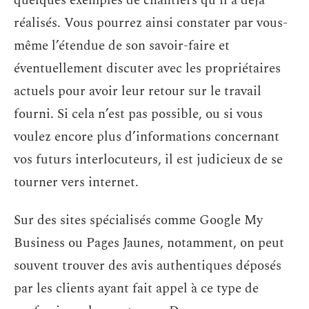
quelques exemples de chantiers qu’il a déjà
réalisés. Vous pourrez ainsi constater par vous-
même l’étendue de son savoir-faire et
éventuellement discuter avec les propriétaires
actuels pour avoir leur retour sur le travail
fourni. Si cela n’est pas possible, ou si vous
voulez encore plus d’informations concernant
vos futurs interlocuteurs, il est judicieux de se
tourner vers internet.
Sur des sites spécialisés comme Google My
Business ou Pages Jaunes, notamment, on peut
souvent trouver des avis authentiques déposés
par les clients ayant fait appel à ce type de