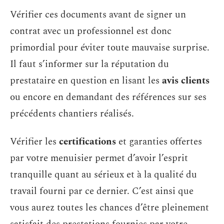
Vérifier ces documents avant de signer un
contrat avec un professionnel est donc
primordial pour éviter toute mauvaise surprise.
Il faut s’informer sur la réputation du
prestataire en question en lisant les
avis clients
ou encore en demandant des références sur ses
précédents chantiers réalisés.
Vérifier les
certifications
et garanties offertes
par votre menuisier permet d’avoir l’esprit
tranquille quant au sérieux et à la qualité du
travail fourni par ce dernier. C’est ainsi que
vous aurez toutes les chances d’être pleinement