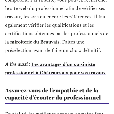
compétent. Par la suite, vous pouvez rechercher
le site web du professionnel afin de vérifier ses
travaux, les avis ou encore les références. Il faut
également vérifier les qualifications et les
certifications obtenues par les professionnels de
la
miroiterie du Beauvais
. Faites une
présélection avant de faire un choix définitif.
A lire aussi :
Les avantages d'un cuisiniste
professionnel à Châteauroux pour vos travaux
Assurez-vous de l’empathie et de la
capacité d’écouter du professionnel