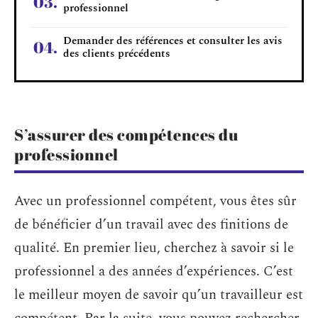
professionnel
Demander des références et consulter les avis
des clients précédents
S’assurer des compétences du
professionnel
Avec un professionnel compétent, vous êtes sûr
de bénéficier d’un travail avec des finitions de
qualité. En premier lieu, cherchez à savoir si le
professionnel a des années d’expériences. C’est
le meilleur moyen de savoir qu’un travailleur est