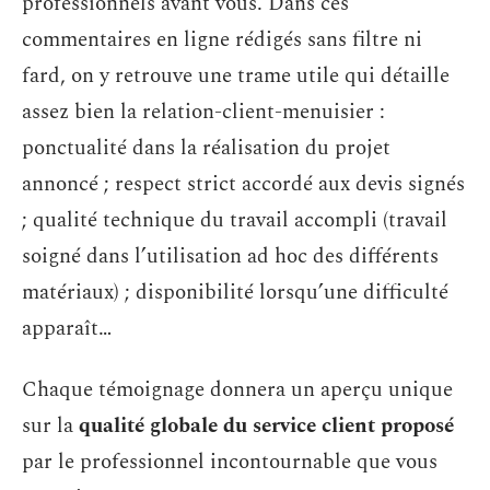
professionnels avant vous. Dans ces
commentaires en ligne rédigés sans filtre ni
fard, on y retrouve une trame utile qui détaille
assez bien la relation-client-menuisier :
ponctualité dans la réalisation du projet
annoncé ; respect strict accordé aux devis signés
; qualité technique du travail accompli (travail
soigné dans l’utilisation ad hoc des différents
matériaux) ; disponibilité lorsqu’une difficulté
apparaît…
Chaque témoignage donnera un aperçu unique
sur la
qualité globale du service client proposé
par le professionnel incontournable que vous