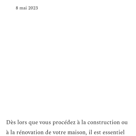
8 mai 2023
Dès lors que vous procédez à la construction ou
à la rénovation de votre maison, il est essentiel