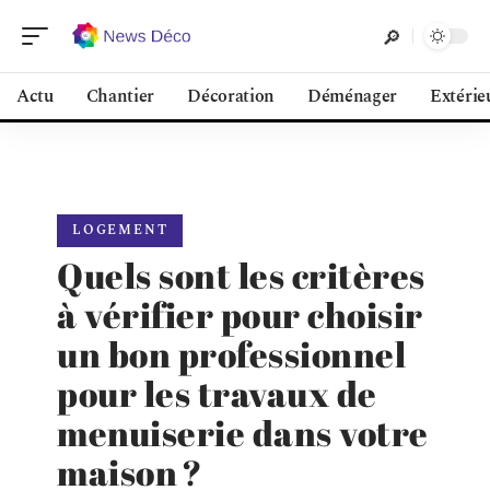
Actu
Chantier
Décoration
Déménager
Extérie
LOGEMENT
Quels sont les critères
à vérifier pour choisir
un bon professionnel
pour les travaux de
menuiserie dans votre
maison ?