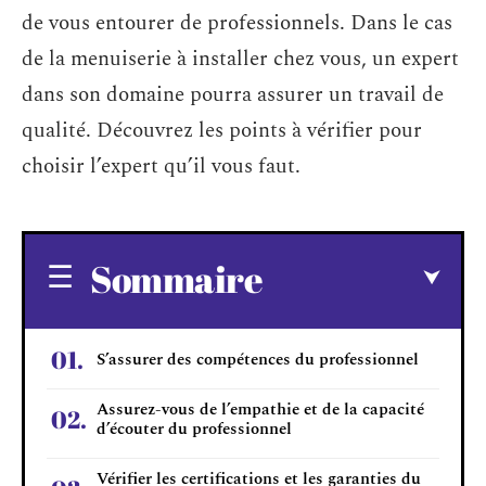
de vous entourer de professionnels. Dans le cas
de la menuiserie à installer chez vous, un expert
dans son domaine pourra assurer un travail de
qualité. Découvrez les points à vérifier pour
choisir l’expert qu’il vous faut.
Sommaire
S’assurer des compétences du professionnel
Assurez-vous de l’empathie et de la capacité
d’écouter du professionnel
Vérifier les certifications et les garanties du