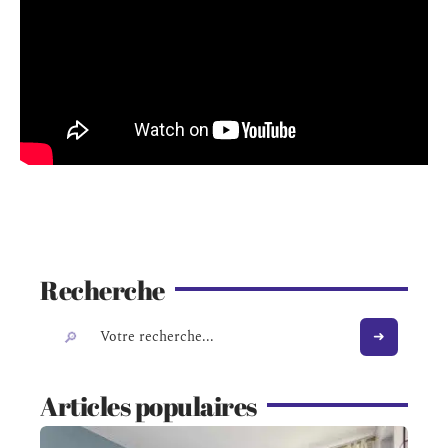
Recherche
Articles populaires