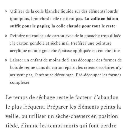
Utiliser de la colle blanche liquide sur des éléments lourds
(pompons, branches) : elle ne tient pas.
La colle en bâton
suffit pour le papier, la colle chaude pour tout le reste
Peindre un rouleau de carton avec de la gouache trop diluée
: le carton gondole et sèche mal. Préférer une peinture
acrylique ou une gouache épaisse appliquée en couche fine
Laisser un enfant de moins de 5 ans découper des formes de
bois de renne dans du carton épais : les ciseaux scolaires n’y
arrivent pas, l’enfant se décourage. Pré-découper les formes
complexes
Le temps de séchage reste le facteur d’abandon
le plus fréquent. Préparer les éléments peints la
veille, ou utiliser un sèche-cheveux en position
tiède, élimine les temps morts qui font perdre