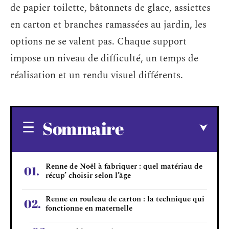
de papier toilette, bâtonnets de glace, assiettes
en carton et branches ramassées au jardin, les
options ne se valent pas. Chaque support
impose un niveau de difficulté, un temps de
réalisation et un rendu visuel différents.
Sommaire
Renne de Noël à fabriquer : quel matériau de
récup’ choisir selon l’âge
Renne en rouleau de carton : la technique qui
fonctionne en maternelle