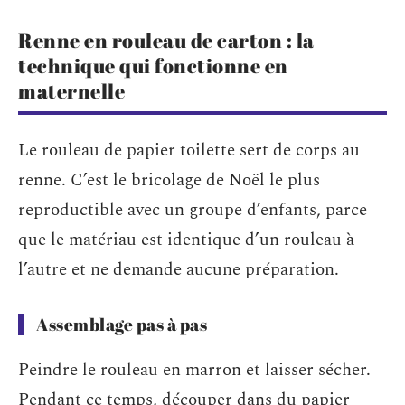
Renne en rouleau de carton : la
technique qui fonctionne en
maternelle
Le rouleau de papier toilette sert de corps au
renne. C’est le bricolage de Noël le plus
reproductible avec un groupe d’enfants, parce
que le matériau est identique d’un rouleau à
l’autre et ne demande aucune préparation.
Assemblage pas à pas
Peindre le rouleau en marron et laisser sécher.
Pendant ce temps, découper dans du papier