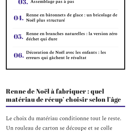
Assemblage pas à pas
Renne en bâtonnets de glace : un bricolage de
Noël plus structuré
Renne en branches naturelles : la version zéro
déchet qui dure
Décoration de Noël avec les enfants : les
erreurs qui gâchent le résultat
Renne de Noël à fabriquer : quel
matériau de récup’ choisir selon l’âge
Le choix du matériau conditionne tout le reste.
Un rouleau de carton se découpe et se colle