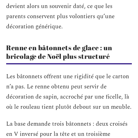
devient alors un souvenir daté, ce que les
parents conservent plus volontiers qu’une
décoration générique.
Renne en bâtonnets de glace : un
bricolage de Noël plus structuré
Les bâtonnets offrent une rigidité que le carton
n’a pas. Le renne obtenu peut servir de
décoration de sapin, accroché par une ficelle, là
où le rouleau tient plutôt debout sur un meuble.
La base demande trois bâtonnets : deux croisés
en V inversé pour la tête et un troisième