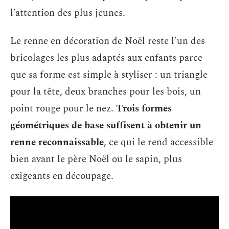
l’attention des plus jeunes.
Le renne en décoration de Noël reste l’un des
bricolages les plus adaptés aux enfants parce
que sa forme est simple à styliser : un triangle
pour la tête, deux branches pour les bois, un
point rouge pour le nez.
Trois formes
géométriques de base suffisent à obtenir un
renne reconnaissable
, ce qui le rend accessible
bien avant le père Noël ou le sapin, plus
exigeants en découpage.