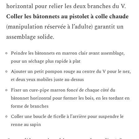
horizontal pour relier les deux branches du V.
Coller les bâtonnets au pistolet à colle chaude
(manipulation réservée à l’adulte) garantit un
assemblage solide.
Peindre les bâtonnets en marron clair avant assemblage,
pour un séchage plus rapide à plat
Ajouter un petit pompon rouge au centre du V pour le nez,
et deux yeux mobiles juste au-dessus
Fixer un cure-pipe marron foncé de chaque côté du
bâtonnet horizontal pour former les bois, en les tordant en
forme de branches
Coller une boucle de ficelle à l’arrière pour suspendre le
renne au sapin