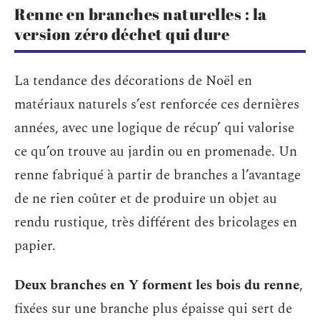
Renne en branches naturelles : la
version zéro déchet qui dure
La tendance des décorations de Noël en
matériaux naturels s’est renforcée ces dernières
années, avec une logique de récup’ qui valorise
ce qu’on trouve au jardin ou en promenade. Un
renne fabriqué à partir de branches a l’avantage
de ne rien coûter et de produire un objet au
rendu rustique, très différent des bricolages en
papier.
Deux branches en Y forment les bois du renne
,
fixées sur une branche plus épaisse qui sert de