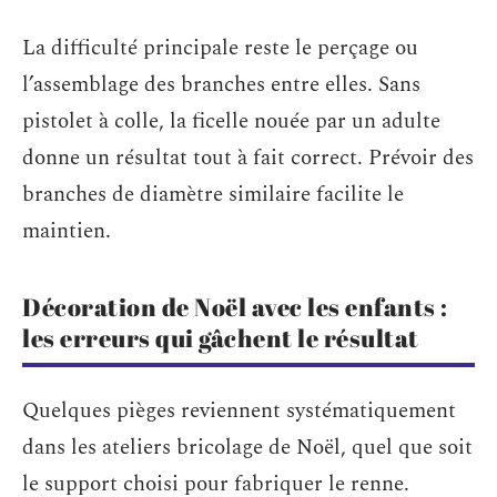
La difficulté principale reste le perçage ou
l’assemblage des branches entre elles. Sans
pistolet à colle, la ficelle nouée par un adulte
donne un résultat tout à fait correct. Prévoir des
branches de diamètre similaire facilite le
maintien.
Décoration de Noël avec les enfants :
les erreurs qui gâchent le résultat
Quelques pièges reviennent systématiquement
dans les ateliers bricolage de Noël, quel que soit
le support choisi pour fabriquer le renne.