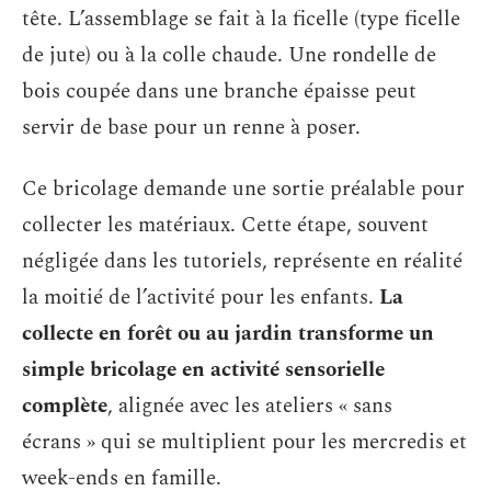
tête. L’assemblage se fait à la ficelle (type ficelle
de jute) ou à la colle chaude. Une rondelle de
bois coupée dans une branche épaisse peut
servir de base pour un renne à poser.
Ce bricolage demande une sortie préalable pour
collecter les matériaux. Cette étape, souvent
négligée dans les tutoriels, représente en réalité
la moitié de l’activité pour les enfants.
La
collecte en forêt ou au jardin transforme un
simple bricolage en activité sensorielle
complète
, alignée avec les ateliers « sans
écrans » qui se multiplient pour les mercredis et
week-ends en famille.