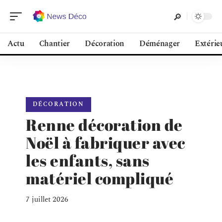
Actu
Chantier
Décoration
Déménager
Extérie
DÉCORATION
Renne décoration de
Noël à fabriquer avec
les enfants, sans
matériel compliqué
7 juillet 2026