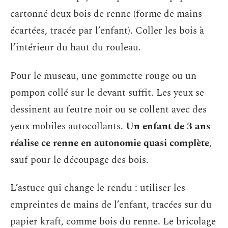
cartonné deux bois de renne (forme de mains
écartées, tracée par l’enfant). Coller les bois à
l’intérieur du haut du rouleau.
Pour le museau, une gommette rouge ou un
pompon collé sur le devant suffit. Les yeux se
dessinent au feutre noir ou se collent avec des
yeux mobiles autocollants.
Un enfant de 3 ans
réalise ce renne en autonomie quasi complète
,
sauf pour le découpage des bois.
L’astuce qui change le rendu : utiliser les
empreintes de mains de l’enfant, tracées sur du
papier kraft, comme bois du renne. Le bricolage