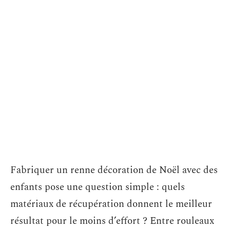
Fabriquer un renne décoration de Noël avec des
enfants pose une question simple : quels
matériaux de récupération donnent le meilleur
résultat pour le moins d’effort ? Entre rouleaux