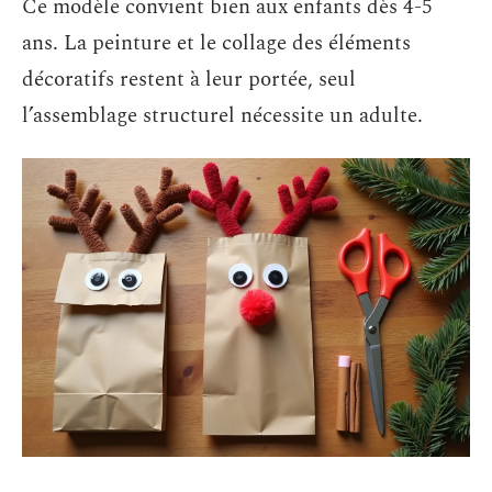
Ce modèle convient bien aux enfants dès 4-5
ans. La peinture et le collage des éléments
décoratifs restent à leur portée, seul
l’assemblage structurel nécessite un adulte.