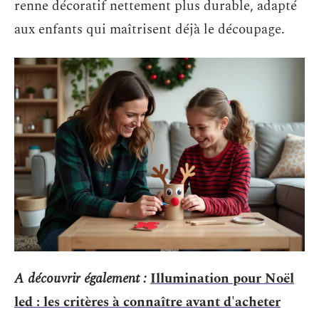
renne décoratif nettement plus durable, adapté
aux enfants qui maîtrisent déjà le découpage.
A découvrir également :
Illumination pour Noël
led : les critères à connaître avant d'acheter