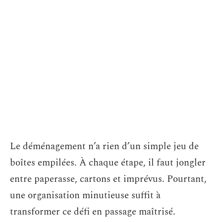
Le déménagement n’a rien d’un simple jeu de
boîtes empilées. À chaque étape, il faut jongler
entre paperasse, cartons et imprévus. Pourtant,
une organisation minutieuse suffit à
transformer ce défi en passage maîtrisé.