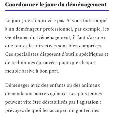
Coordonner le jour du déménagement
Le jour J ne s’improvise pas. Si vous faites appel
à un déménageur professionnel, par exemple, les
Gentlemen du Déménagement, il faut s’assurer
que toutes les directives sont bien comprises.
Ces spécialistes disposent d’outils spécifiques et
de techniques éprouvées pour que chaque
meuble arrive à bon port.
Déménager avec des enfants ou des animaux
demande une autre vigilance. Les plus jeunes
peuvent vite être déstabilisés par l’agitation :
prévoyez de quoi les occuper, un goûter, des