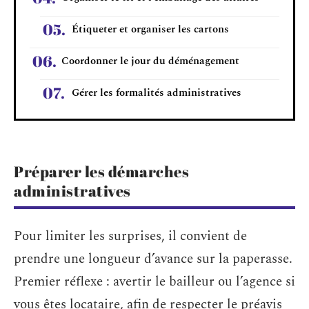
Étiqueter et organiser les cartons
Coordonner le jour du déménagement
Gérer les formalités administratives
Préparer les démarches
administratives
Pour limiter les surprises, il convient de
prendre une longueur d’avance sur la paperasse.
Premier réflexe : avertir le bailleur ou l’agence si
vous êtes locataire, afin de respecter le préavis