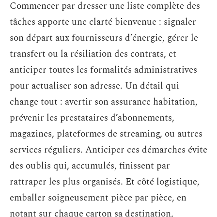
Commencer par dresser une liste complète des
tâches apporte une clarté bienvenue : signaler
son départ aux fournisseurs d’énergie, gérer le
transfert ou la résiliation des contrats, et
anticiper toutes les formalités administratives
pour actualiser son adresse. Un détail qui
change tout : avertir son assurance habitation,
prévenir les prestataires d’abonnements,
magazines, plateformes de streaming, ou autres
services réguliers. Anticiper ces démarches évite
des oublis qui, accumulés, finissent par
rattraper les plus organisés. Et côté logistique,
emballer soigneusement pièce par pièce, en
notant sur chaque carton sa destination,