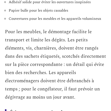
Adhésif solide pour éviter les ouvertures inopinées
Papier bulle pour les objets cassables
Couvertures pour les meubles et les appareils volumineux
Pour les meubles, le démontage facilite le
transport et limite les dégâts. Les petits
éléments, vis, charnières, doivent être rangés
dans des sachets étiquetés, scotchés directement
sur la pièce correspondante : un détail qui évite
bien des recherches. Les appareils
électroménagers doivent être débranchés à
temps ; pour le congélateur, il faut prévoir un
dégivrage au moins un jour avant.