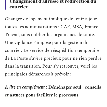
Changement d’adresse et redirection du
courrier
Changer de logement implique de tenir à jour
toutes les administrations : CAF, MSA, France
Travail, sans oublier les organismes de santé.
Une vigilance s’impose pour la gestion du
courrier. Le service de réexpédition temporaire
de La Poste s’avère précieux pour ne rien perdre
dans la transition. Pour s’y retrouver, voici les
principales démarches à prévoir :
A lire en complément :
Déménager seul : conseils
et astuces pour faciliter le processus