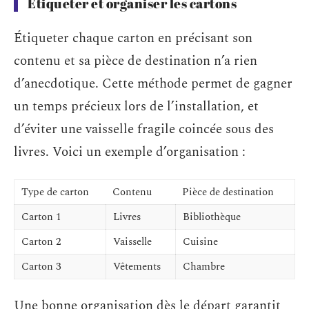
Étiqueter et organiser les cartons
Étiqueter chaque carton en précisant son
contenu et sa pièce de destination n’a rien
d’anecdotique. Cette méthode permet de gagner
un temps précieux lors de l’installation, et
d’éviter une vaisselle fragile coincée sous des
livres. Voici un exemple d’organisation :
Type de carton
Contenu
Pièce de destination
Carton 1
Livres
Bibliothèque
Carton 2
Vaisselle
Cuisine
Carton 3
Vêtements
Chambre
Une bonne organisation dès le départ garantit