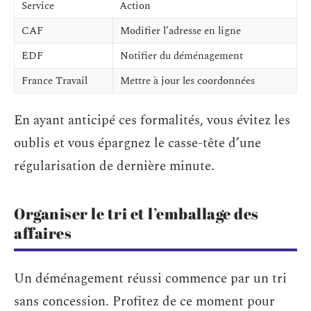
Service
Action
CAF
Modifier l’adresse en ligne
EDF
Notifier du déménagement
France Travail
Mettre à jour les coordonnées
En ayant anticipé ces formalités, vous évitez les
oublis et vous épargnez le casse-tête d’une
régularisation de dernière minute.
Organiser le tri et l’emballage des
affaires
Un déménagement réussi commence par un tri
sans concession. Profitez de ce moment pour