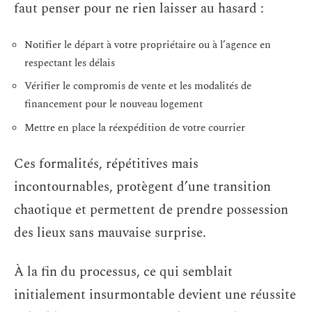
faut penser pour ne rien laisser au hasard :
Notifier le départ à votre propriétaire ou à l’agence en
respectant les délais
Vérifier le compromis de vente et les modalités de
financement pour le nouveau logement
Mettre en place la réexpédition de votre courrier
Ces formalités, répétitives mais
incontournables, protègent d’une transition
chaotique et permettent de prendre possession
des lieux sans mauvaise surprise.
À la fin du processus, ce qui semblait
initialement insurmontable devient une réussite