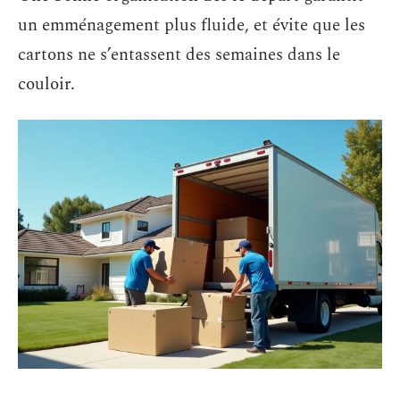
un emménagement plus fluide, et évite que les
cartons ne s’entassent des semaines dans le
couloir.