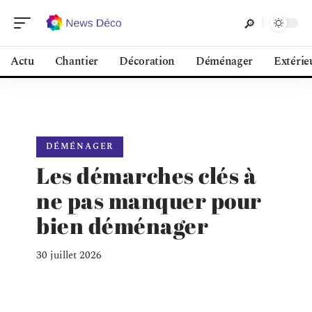
Actu
Chantier
Décoration
Déménager
Extérie
DÉMÉNAGER
Les démarches clés à
ne pas manquer pour
bien déménager
30 juillet 2026