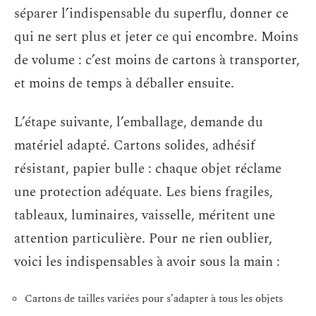
séparer l’indispensable du superflu, donner ce
qui ne sert plus et jeter ce qui encombre. Moins
de volume : c’est moins de cartons à transporter,
et moins de temps à déballer ensuite.
L’étape suivante, l’emballage, demande du
matériel adapté. Cartons solides, adhésif
résistant, papier bulle : chaque objet réclame
une protection adéquate. Les biens fragiles,
tableaux, luminaires, vaisselle, méritent une
attention particulière. Pour ne rien oublier,
voici les indispensables à avoir sous la main :
Cartons de tailles variées pour s’adapter à tous les objets