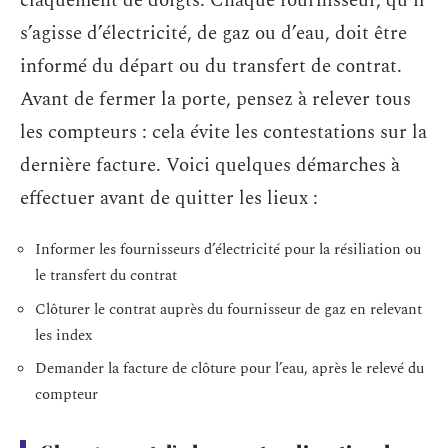
claquement de doigts. Chaque fournisseur, qu’il
s’agisse d’électricité, de gaz ou d’eau, doit être
informé du départ ou du transfert de contrat.
Avant de fermer la porte, pensez à relever tous
les compteurs : cela évite les contestations sur la
dernière facture. Voici quelques démarches à
effectuer avant de quitter les lieux :
Informer les fournisseurs d’électricité pour la résiliation ou
le transfert du contrat
Clôturer le contrat auprès du fournisseur de gaz en relevant
les index
Demander la facture de clôture pour l’eau, après le relevé du
compteur