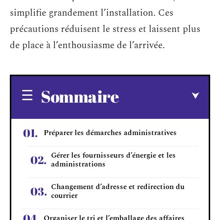
simplifie grandement l’installation. Ces
précautions réduisent le stress et laissent plus
de place à l’enthousiasme de l’arrivée.
Sommaire
Préparer les démarches administratives
Gérer les fournisseurs d’énergie et les
administrations
Changement d’adresse et redirection du
courrier
Organiser le tri et l’emballage des affaires