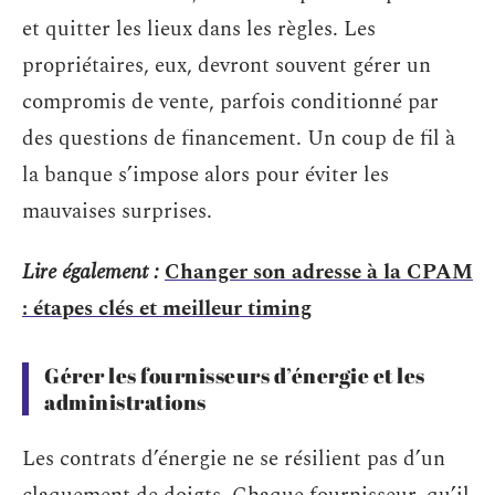
et quitter les lieux dans les règles. Les
propriétaires, eux, devront souvent gérer un
compromis de vente, parfois conditionné par
des questions de financement. Un coup de fil à
la banque s’impose alors pour éviter les
mauvaises surprises.
Lire également :
Changer son adresse à la CPAM
: étapes clés et meilleur timing
Gérer les fournisseurs d’énergie et les
administrations
Les contrats d’énergie ne se résilient pas d’un