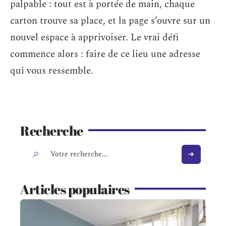
palpable : tout est à portée de main, chaque
carton trouve sa place, et la page s’ouvre sur un
nouvel espace à apprivoiser. Le vrai défi
commence alors : faire de ce lieu une adresse
qui vous ressemble.
Recherche
Articles populaires