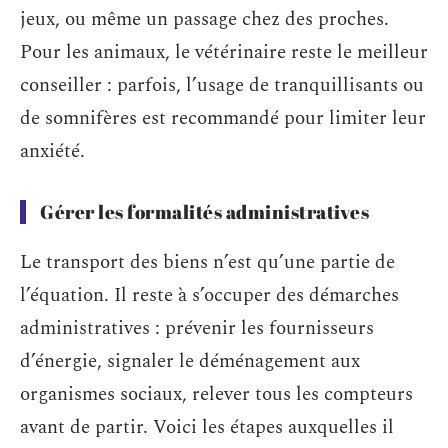
jeux, ou même un passage chez des proches.
Pour les animaux, le vétérinaire reste le meilleur
conseiller : parfois, l’usage de tranquillisants ou
de somnifères est recommandé pour limiter leur
anxiété.
Gérer les formalités administratives
Le transport des biens n’est qu’une partie de
l’équation. Il reste à s’occuper des démarches
administratives : prévenir les fournisseurs
d’énergie, signaler le déménagement aux
organismes sociaux, relever tous les compteurs
avant de partir. Voici les étapes auxquelles il