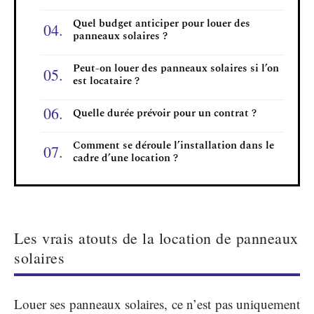
Quel budget anticiper pour louer des
panneaux solaires ?
Peut-on louer des panneaux solaires si l’on
est locataire ?
Quelle durée prévoir pour un contrat ?
Comment se déroule l’installation dans le
cadre d’une location ?
Les vrais atouts de la location de panneaux
solaires
Louer ses panneaux solaires, ce n’est pas uniquement