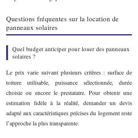
Questions fréquentes sur la location de
panneaux solaires
Quel budget anticiper pour louer des panneaux
solaires ?
Le prix varie suivant plusieurs critères : surface de
toiture utilisable, puissance sélectionnée, durée
choisie ou encore le prestataire. Pour obtenir une
estimation fidèle à la réalité, demander un devis
adapté aux caractéristiques précises du logement reste
l’approche la plus transparente.