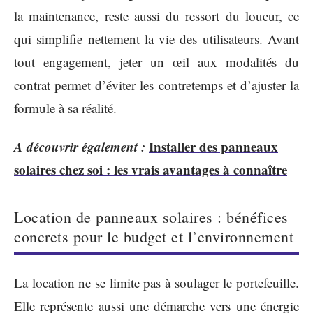
la maintenance, reste aussi du ressort du loueur, ce
qui simplifie nettement la vie des utilisateurs. Avant
tout engagement, jeter un œil aux modalités du
contrat permet d’éviter les contretemps et d’ajuster la
formule à sa réalité.
A découvrir également :
Installer des panneaux
solaires chez soi : les vrais avantages à connaître
Location de panneaux solaires : bénéfices
concrets pour le budget et l’environnement
La location ne se limite pas à soulager le portefeuille.
Elle représente aussi une démarche vers une énergie