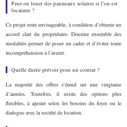
Peut-on louer des panneaux solaires si l’on est
locataire ?
Ce projet reste envisageable, à condition d’obtenir un
accord clair du propriétaire. Discuter ensemble des
modalités permet de poser un cadre et d’éviter toute
incompréhension à l’avenir.
Quelle durée prévoir pour un contrat ?
La majorité des offres s’étend sur une vingtaine
d’années. Toutefois, il existe des options plus
flexibles, à ajuster selon les besoins du foyer ou le
dialogue avec la société de location.