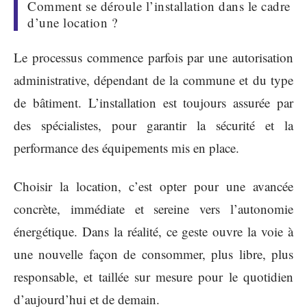
Comment se déroule l’installation dans le cadre
d’une location ?
Le processus commence parfois par une autorisation
administrative, dépendant de la commune et du type
de bâtiment. L’installation est toujours assurée par
des spécialistes, pour garantir la sécurité et la
performance des équipements mis en place.
Choisir la location, c’est opter pour une avancée
concrète, immédiate et sereine vers l’autonomie
énergétique. Dans la réalité, ce geste ouvre la voie à
une nouvelle façon de consommer, plus libre, plus
responsable, et taillée sur mesure pour le quotidien
d’aujourd’hui et de demain.