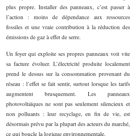
plus propre. Installer des panneaux, c’est passer à
l’action : moins de dépendance aux ressources
fossiles et une vraie contribution à la réduction des
émissions de gaz à effet de serre.
Un foyer qui exploite ses propres panneaux voit vite
sa facture évoluer. L’électricité produite localement
prend le dessus sur la consommation provenant du
réseau : l’effet se fait sentir, surtout lorsque les tarifs
augmentent brusquement. Les panneaux
photovoltaïques ne sont pas seulement silencieux et
non polluants : leur recyclage, en fin de vie, est
désormais prévu par la plupart des acteurs du marché,
ce qui boucle la logique environnementale.