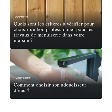
LOGEMENT
Quels sont les critères à vérifier pour
choisir un bon professionnel pour les
travaux de menuiserie dans votre
maison ?
SMART HOME
Comment choisir son adoucisseur
d’eau ?