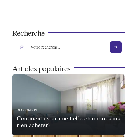
Recherche
Articles populaires
DÉCORATION
Comment avoir une belle chambre sans
rien acheter?