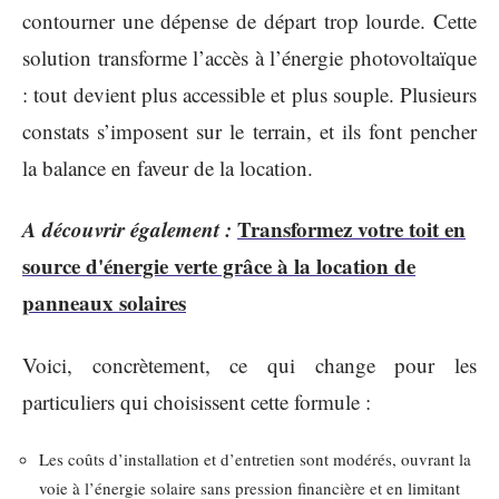
contourner une dépense de départ trop lourde. Cette
solution transforme l’accès à l’énergie photovoltaïque
: tout devient plus accessible et plus souple. Plusieurs
constats s’imposent sur le terrain, et ils font pencher
la balance en faveur de la location.
A découvrir également :
Transformez votre toit en
source d'énergie verte grâce à la location de
panneaux solaires
Voici, concrètement, ce qui change pour les
particuliers qui choisissent cette formule :
Les coûts d’installation et d’entretien sont modérés, ouvrant la
voie à l’énergie solaire sans pression financière et en limitant