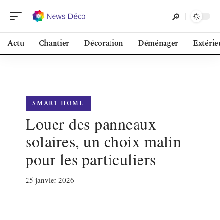
Actu
Chantier
Décoration
Déménager
Extérie
SMART HOME
Louer des panneaux
solaires, un choix malin
pour les particuliers
25 janvier 2026