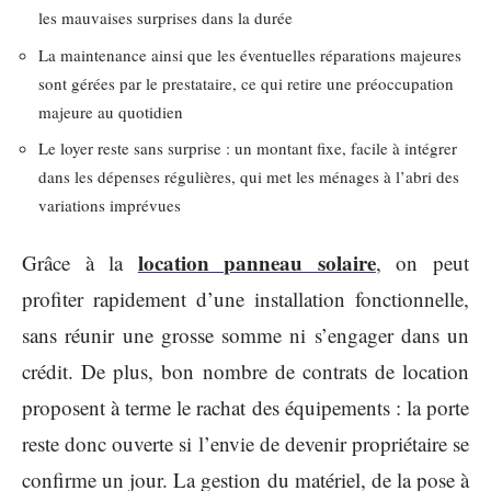
les mauvaises surprises dans la durée
La maintenance ainsi que les éventuelles réparations majeures
sont gérées par le prestataire, ce qui retire une préoccupation
majeure au quotidien
Le loyer reste sans surprise : un montant fixe, facile à intégrer
dans les dépenses régulières, qui met les ménages à l’abri des
variations imprévues
location panneau solaire
Grâce à la
, on peut
profiter rapidement d’une installation fonctionnelle,
sans réunir une grosse somme ni s’engager dans un
crédit. De plus, bon nombre de contrats de location
proposent à terme le rachat des équipements : la porte
reste donc ouverte si l’envie de devenir propriétaire se
confirme un jour. La gestion du matériel, de la pose à