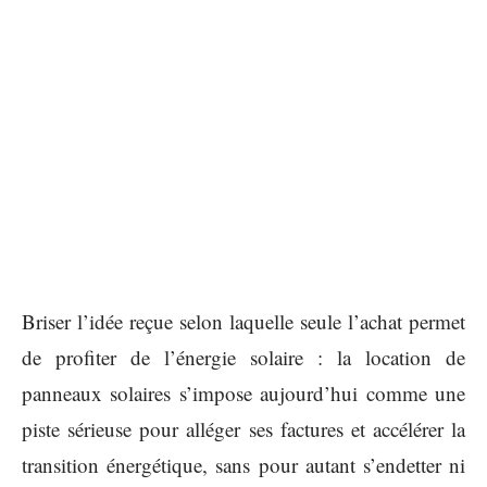
Briser l’idée reçue selon laquelle seule l’achat permet
de profiter de l’énergie solaire : la location de
panneaux solaires s’impose aujourd’hui comme une
piste sérieuse pour alléger ses factures et accélérer la
transition énergétique, sans pour autant s’endetter ni