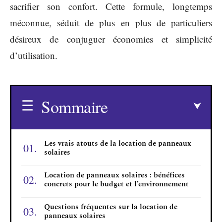
sacrifier son confort. Cette formule, longtemps
méconnue, séduit de plus en plus de particuliers
désireux de conjuguer économies et simplicité
d’utilisation.
Sommaire
Les vrais atouts de la location de panneaux
solaires
Location de panneaux solaires : bénéfices
concrets pour le budget et l’environnement
Questions fréquentes sur la location de
panneaux solaires