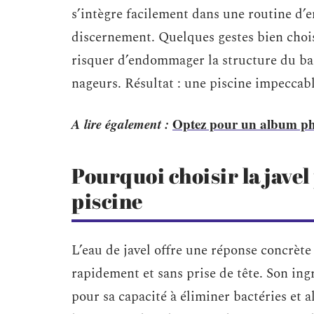
s’intègre facilement dans une routine d’e
discernement. Quelques gestes bien choisi
risquer d’endommager la structure du bas
nageurs. Résultat : une piscine impeccabl
A lire également :
Optez pour un album phot
Pourquoi choisir la javel
piscine
L’eau de javel offre une réponse concrète
rapidement et sans prise de tête. Son ing
pour sa capacité à éliminer bactéries et 