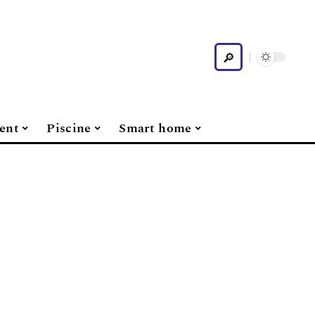
ent
Piscine
Smart home