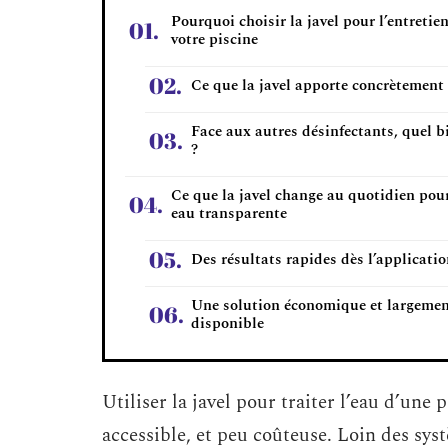
Pourquoi choisir la javel pour l’entretie
votre piscine
Ce que la javel apporte concrètement
Face aux autres désinfectants, quel b
?
Ce que la javel change au quotidien pou
eau transparente
Des résultats rapides dès l’applicati
Une solution économique et largeme
disponible
Utiliser la javel pour traiter l’eau d’une 
accessible, et peu coûteuse. Loin des sys