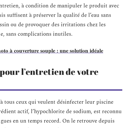
ntretien, à condition de manipuler le produit avec
s suffisent à préserver la qualité de l’eau sans
sin ou de provoquer des irritations chez les
e, sans complications inutiles.
o à couverture souple : une solution idéale
 pour l’entretien de votre
 à tous ceux qui veulent désinfecter leur piscine
rédient actif, l’hypochlorite de sodium, est reconnu
algues en un temps record. On le retrouve depuis