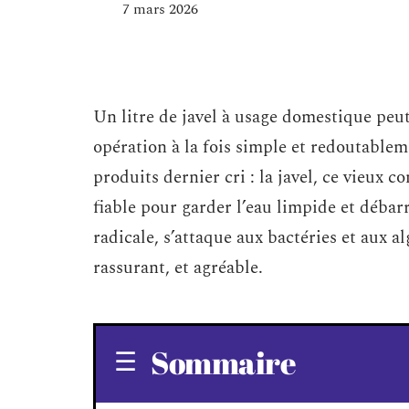
7 mars 2026
Un litre de javel à usage domestique peut
opération à la fois simple et redoutable
produits dernier cri : la javel, ce vieu
fiable pour garder l’eau limpide et débarr
radicale, s’attaque aux bactéries et aux 
rassurant, et agréable.
Sommaire