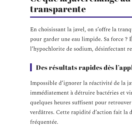
transparente
En choisissant la javel, on s’offre la tranq
pour garder une eau limpide. Sa force ? 
l’hypochlorite de sodium, désinfectant re
Des résultats rapides dès l’app
Impossible d’ignorer la réactivité de la j
immédiatement à détruire bactéries et vi
quelques heures suffisent pour retrouver 
verdâtres. Cette rapidité d’action fait la 
fréquentée.