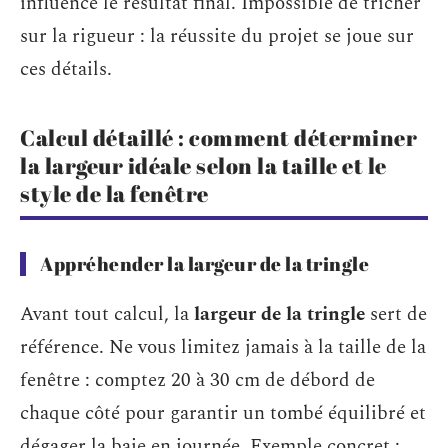
influence le résultat final. Impossible de tricher
sur la rigueur : la réussite du projet se joue sur
ces détails.
Calcul détaillé : comment déterminer
la largeur idéale selon la taille et le
style de la fenêtre
Appréhender la largeur de la tringle
Avant tout calcul, la
largeur de la tringle
sert de
référence. Ne vous limitez jamais à la taille de la
fenêtre : comptez 20 à 30 cm de débord de
chaque côté pour garantir un tombé équilibré et
dégager la baie en journée. Exemple concret :