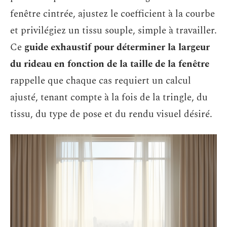
fenêtre cintrée, ajustez le coefficient à la courbe
et privilégiez un tissu souple, simple à travailler.
Ce
guide exhaustif pour déterminer la largeur
du rideau en fonction de la taille de la fenêtre
rappelle que chaque cas requiert un calcul
ajusté, tenant compte à la fois de la tringle, du
tissu, du type de pose et du rendu visuel désiré.