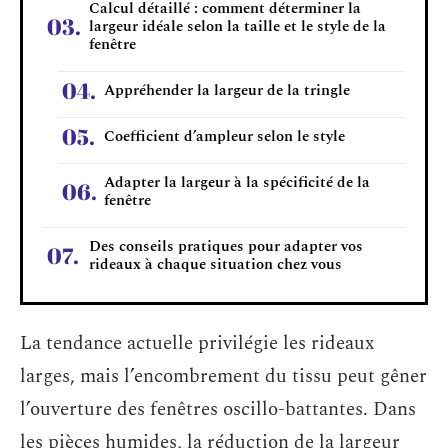
Calcul détaillé : comment déterminer la
largeur idéale selon la taille et le style de la
fenêtre
Appréhender la largeur de la tringle
Coefficient d’ampleur selon le style
Adapter la largeur à la spécificité de la
fenêtre
Des conseils pratiques pour adapter vos
rideaux à chaque situation chez vous
La tendance actuelle privilégie les rideaux
larges, mais l’encombrement du tissu peut gêner
l’ouverture des fenêtres oscillo-battantes. Dans
les pièces humides, la réduction de la largeur