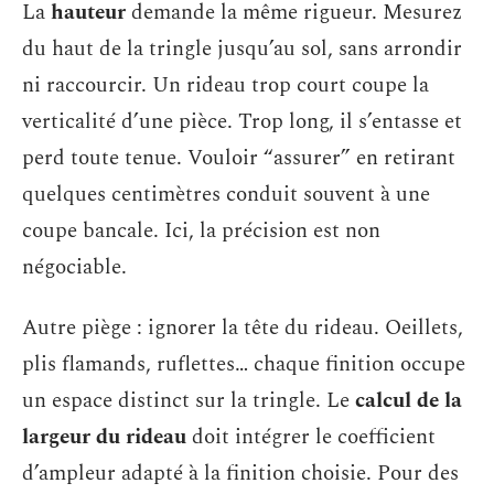
La
hauteur
demande la même rigueur. Mesurez
du haut de la tringle jusqu’au sol, sans arrondir
ni raccourcir. Un rideau trop court coupe la
verticalité d’une pièce. Trop long, il s’entasse et
perd toute tenue. Vouloir “assurer” en retirant
quelques centimètres conduit souvent à une
coupe bancale. Ici, la précision est non
négociable.
Autre piège : ignorer la tête du rideau. Oeillets,
plis flamands, ruflettes… chaque finition occupe
un espace distinct sur la tringle. Le
calcul de la
largeur du rideau
doit intégrer le coefficient
d’ampleur adapté à la finition choisie. Pour des