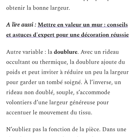
obtenir la bonne largeur.
A lire aussi :
Mettre en valeur un mur : conseils
et astuces d'expert pour une décoration réussie
Autre variable : la
doublure
. Avec un rideau
occultant ou thermique, la doublure ajoute du
poids et peut inviter à réduire un peu la largeur
pour garder un tombé soigné. À l’inverse, un
rideau non doublé, souple, s’accommode
volontiers d’une largeur généreuse pour
accentuer le mouvement du tissu.
N’oubliez pas la fonction de la pièce. Dans une