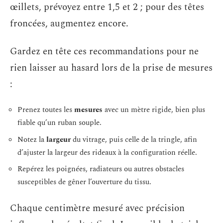
œillets, prévoyez entre 1,5 et 2 ; pour des têtes
froncées, augmentez encore.
Gardez en tête ces recommandations pour ne
rien laisser au hasard lors de la prise de mesures
:
Prenez toutes les
mesures
avec un mètre rigide, bien plus
fiable qu’un ruban souple.
Notez la
largeur
du vitrage, puis celle de la tringle, afin
d’ajuster la largeur des rideaux à la configuration réelle.
Repérez les poignées, radiateurs ou autres obstacles
susceptibles de gêner l’ouverture du tissu.
Chaque centimètre mesuré avec précision