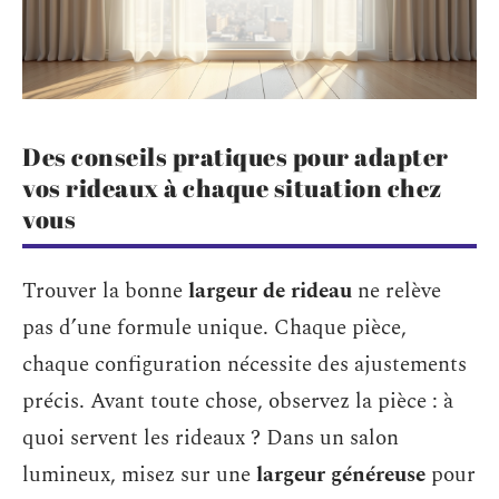
Des conseils pratiques pour adapter
vos rideaux à chaque situation chez
vous
Trouver la bonne
largeur de rideau
ne relève
pas d’une formule unique. Chaque pièce,
chaque configuration nécessite des ajustements
précis. Avant toute chose, observez la pièce : à
quoi servent les rideaux ? Dans un salon
lumineux, misez sur une
largeur généreuse
pour