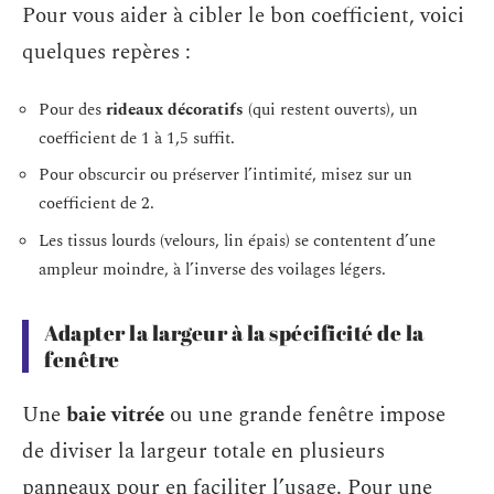
Pour vous aider à cibler le bon coefficient, voici
quelques repères :
Pour des
rideaux décoratifs
(qui restent ouverts), un
coefficient de 1 à 1,5 suffit.
Pour obscurcir ou préserver l’intimité, misez sur un
coefficient de 2.
Les tissus lourds (velours, lin épais) se contentent d’une
ampleur moindre, à l’inverse des voilages légers.
Adapter la largeur à la spécificité de la
fenêtre
Une
baie vitrée
ou une grande fenêtre impose
de diviser la largeur totale en plusieurs
panneaux pour en faciliter l’usage. Pour une