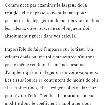
Commencez par examiner la
largeur de la
tringle
: elle dépasse souvent la baie pour
permettre de dégager totalement la vue une fois
les rideaux ouverts. Cette sur-longueur doit
absolument figurer dans vos calculs.
Impossible de faire l’impasse sur le
tissu
. Un
velours épais ou une toile structurée n’auront
pas le même rendu ni les mêmes besoins
d’ampleur qu’un lin léger ou un voile vaporeux.
Les tissus lourds se contentent de moins de plis
; les étoffes fines, elles, exigent plus de largeur
pour éviter l’effet “tendu”. La
matière
choisie
modifie donc le coefficient à appliquer pour