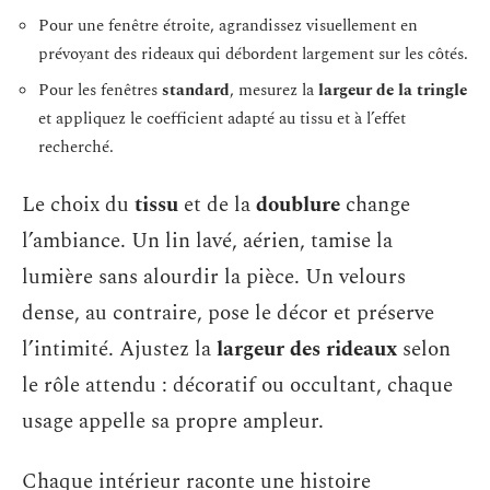
Pour une fenêtre étroite, agrandissez visuellement en
prévoyant des rideaux qui débordent largement sur les côtés.
Pour les fenêtres
standard
, mesurez la
largeur de la tringle
et appliquez le coefficient adapté au tissu et à l’effet
recherché.
Le choix du
tissu
et de la
doublure
change
l’ambiance. Un lin lavé, aérien, tamise la
lumière sans alourdir la pièce. Un velours
dense, au contraire, pose le décor et préserve
l’intimité. Ajustez la
largeur des rideaux
selon
le rôle attendu : décoratif ou occultant, chaque
usage appelle sa propre ampleur.
Chaque intérieur raconte une histoire