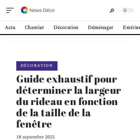
Actu
Chantier
Décoration
Déménager
Extérie
DÉCORATION
Guide exhaustif pour
déterminer la largeur
du rideau en fonction
de la taille de la
fenêtre
18 septembre 2025