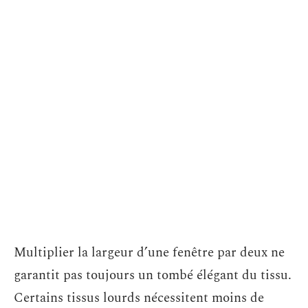
Multiplier la largeur d’une fenêtre par deux ne
garantit pas toujours un tombé élégant du tissu.
Certains tissus lourds nécessitent moins de