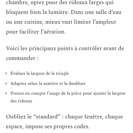
chambre, optez pour des rideaux larges qui
bloquent bien la lumière. Dans une salle d’eau
ou une cuisine, mieux vaut limiter l’ampleur
pour faciliter l’aération.
Voici les principaux points à contrôler avant de
commander :
Évaluez la largeur de la tringle
Adaptez selon la matière et la doublure
Prenez en compte l’usage de la pièce pour ajuster la largeur
des rideaux
Oubliez le “standard” : chaque fenêtre, chaque
espace, impose ses propres codes.