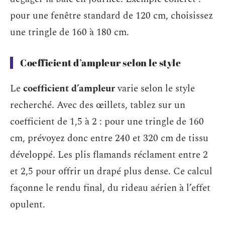
pour une fenêtre standard de 120 cm, choisissez
une tringle de 160 à 180 cm.
Coefficient d’ampleur selon le style
Le
coefficient d’ampleur
varie selon le style
recherché. Avec des œillets, tablez sur un
coefficient de 1,5 à 2 : pour une tringle de 160
cm, prévoyez donc entre 240 et 320 cm de tissu
développé. Les plis flamands réclament entre 2
et 2,5 pour offrir un drapé plus dense. Ce calcul
façonne le rendu final, du rideau aérien à l’effet
opulent.