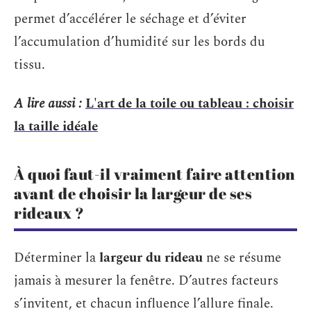
permet d’accélérer le séchage et d’éviter
l’accumulation d’humidité sur les bords du
tissu.
A lire aussi :
L'art de la toile ou tableau : choisir
la taille idéale
À quoi faut-il vraiment faire attention
avant de choisir la largeur de ses
rideaux ?
Déterminer la
largeur du rideau
ne se résume
jamais à mesurer la fenêtre. D’autres facteurs
s’invitent, et chacun influence l’allure finale.