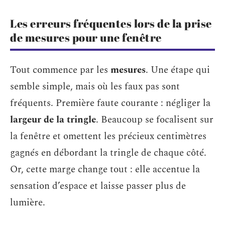
Les erreurs fréquentes lors de la prise
de mesures pour une fenêtre
Tout commence par les
mesures
. Une étape qui
semble simple, mais où les faux pas sont
fréquents. Première faute courante : négliger la
largeur de la tringle
. Beaucoup se focalisent sur
la fenêtre et omettent les précieux centimètres
gagnés en débordant la tringle de chaque côté.
Or, cette marge change tout : elle accentue la
sensation d’espace et laisse passer plus de
lumière.