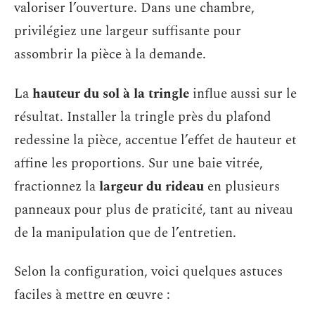
valoriser l’ouverture. Dans une chambre,
privilégiez une largeur suffisante pour
assombrir la pièce à la demande.
La
hauteur du sol à la tringle
influe aussi sur le
résultat. Installer la tringle près du plafond
redessine la pièce, accentue l’effet de hauteur et
affine les proportions. Sur une baie vitrée,
fractionnez la
largeur du rideau
en plusieurs
panneaux pour plus de praticité, tant au niveau
de la manipulation que de l’entretien.
Selon la configuration, voici quelques astuces
faciles à mettre en œuvre :