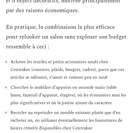
et d’objets décoratifs, motivée principalement
par des raisons économiques.
En pratique, la combinaison la plus efficace
pour relooker un salon sans exploser son budget
ressemble à ceci :
Acheter les textiles et petits accessoires neufs chez
Centrakor (coussins, plaids, bougies, cadres), parce que ces
articles se salissent, s’usent et coûtent peu en neuf
Chercher le mobilier d’appoint en seconde main (table
basse, fauteuil d’appoint, étagère), où les économies sont les
plus significatives et où la patine ajoute du caractère
Recycler ou repeindre un meuble existant plutôt que d’en
racheter un, en utilisant éventuellement les fournitures de
loisirs créatifs disponibles chez Centrakor