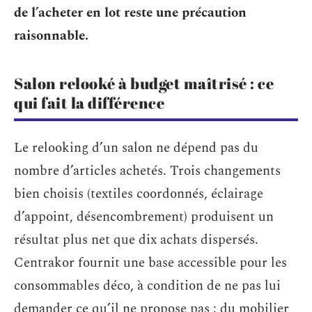
de l’acheter en lot reste une précaution
raisonnable.
Salon relooké à budget maîtrisé : ce
qui fait la différence
Le relooking d’un salon ne dépend pas du
nombre d’articles achetés. Trois changements
bien choisis (textiles coordonnés, éclairage
d’appoint, désencombrement) produisent un
résultat plus net que dix achats dispersés.
Centrakor fournit une base accessible pour les
consommables déco, à condition de ne pas lui
demander ce qu’il ne propose pas : du mobilier