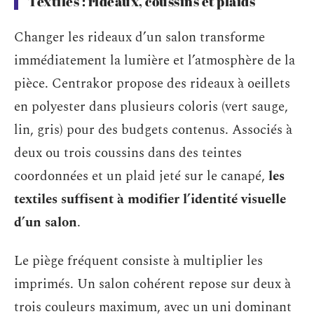
Textiles : rideaux, coussins et plaids
Changer les rideaux d’un salon transforme
immédiatement la lumière et l’atmosphère de la
pièce. Centrakor propose des rideaux à oeillets
en polyester dans plusieurs coloris (vert sauge,
lin, gris) pour des budgets contenus. Associés à
deux ou trois coussins dans des teintes
coordonnées et un plaid jeté sur le canapé,
les
textiles suffisent à modifier l’identité visuelle
d’un salon
.
Le piège fréquent consiste à multiplier les
imprimés. Un salon cohérent repose sur deux à
trois couleurs maximum, avec un uni dominant