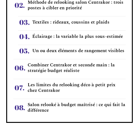
Méthode de relooking salon Centrakor : trois
postes à cibler en priorité
Textiles : rideaux, coussins et plaids
Éclairage : la variable la plus sous-estimée
Un ou deux éléments de rangement visibles
Combiner Centrakor et seconde main : la
stratégie budget réaliste
Les limites du relooking déco à petit prix
chez Centrakor
Salon relooké à budget maîtrisé : ce qui fait la
différence