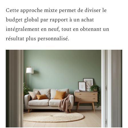
Cette approche mixte permet de diviser le
budget global par rapport à un achat
intégralement en neuf, tout en obtenant un
résultat plus personnalisé.