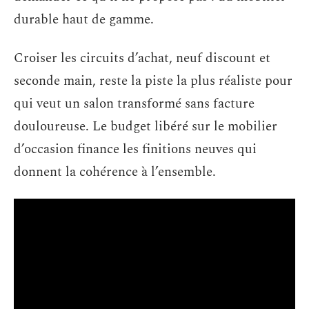
durable haut de gamme.
Croiser les circuits d’achat, neuf discount et
seconde main, reste la piste la plus réaliste pour
qui veut un salon transformé sans facture
douloureuse. Le budget libéré sur le mobilier
d’occasion finance les finitions neuves qui
donnent la cohérence à l’ensemble.