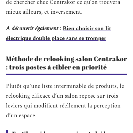
de chercher chez Centrakor ce qu’on trouvera
mieux ailleurs, et inversement.
A découvrir également :
Bien choisir son lit
électrique double place sans se tromper
Méthode de relooking salon Centrakor
: trois postes à cibler en priorité
Plutôt qu’une liste interminable de produits, le
relooking efficace d’un salon repose sur trois
leviers qui modifient réellement la perception
d’un espace.