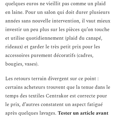
quelques euros ne vieillit pas comme un plaid
en laine. Pour un salon qui doit durer plusieurs
années sans nouvelle intervention, il vaut mieux
investir un peu plus sur les pièces qu’on touche
et utilise quotidiennement (plaid du canapé,
rideaux) et garder le très petit prix pour les
accessoires purement décoratifs (cadres,
bougies, vases).
Les retours terrain divergent sur ce point :
certains acheteurs trouvent que la tenue dans le
temps des textiles Centrakor est correcte pour
le prix, d’autres constatent un aspect fatigué
après quelques lavages.
Tester un article avant