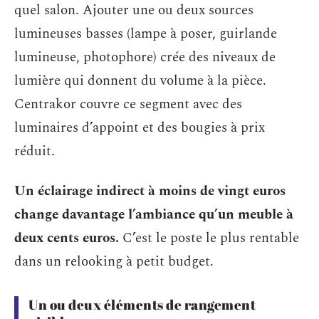
quel salon. Ajouter une ou deux sources
lumineuses basses (lampe à poser, guirlande
lumineuse, photophore) crée des niveaux de
lumière qui donnent du volume à la pièce.
Centrakor couvre ce segment avec des
luminaires d’appoint et des bougies à prix
réduit.
Un éclairage indirect à moins de vingt euros
change davantage l’ambiance qu’un meuble à
deux cents euros.
C’est le poste le plus rentable
dans un relooking à petit budget.
Un ou deux éléments de rangement