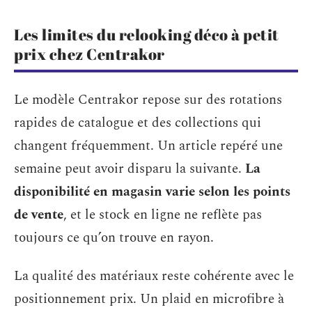
Les limites du relooking déco à petit
prix chez Centrakor
Le modèle Centrakor repose sur des rotations
rapides de catalogue et des collections qui
changent fréquemment. Un article repéré une
semaine peut avoir disparu la suivante.
La
disponibilité en magasin varie selon les points
de vente
, et le stock en ligne ne reflète pas
toujours ce qu’on trouve en rayon.
La qualité des matériaux reste cohérente avec le
positionnement prix. Un plaid en microfibre à