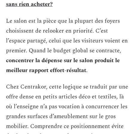
sans rien acheter?
Le salon est la pièce que la plupart des foyers
choisissent de relooker en priorité. C’est
l’espace partagé, celui que les visiteurs voient en
premier. Quand le budget global se contracte,
concentrer la dépense sur le salon produit le
meilleur rapport effort-résultat
.
Chez Centrakor, cette logique se traduit par une
offre dense en petits articles déco et textiles, là
où l’enseigne n’a pas vocation à concurrencer les
grandes surfaces d’ameublement sur le gros
mobilier. Comprendre ce positionnement évite