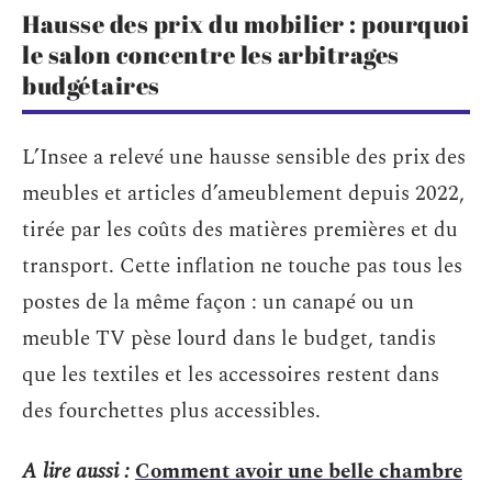
Hausse des prix du mobilier : pourquoi
le salon concentre les arbitrages
budgétaires
L’Insee a relevé une hausse sensible des prix des
meubles et articles d’ameublement depuis 2022,
tirée par les coûts des matières premières et du
transport. Cette inflation ne touche pas tous les
postes de la même façon : un canapé ou un
meuble TV pèse lourd dans le budget, tandis
que les textiles et les accessoires restent dans
des fourchettes plus accessibles.
A lire aussi :
Comment avoir une belle chambre