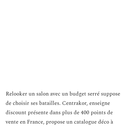
Relooker un salon avec un budget serré suppose
de choisir ses batailles. Centrakor, enseigne
discount présente dans plus de 400 points de
vente en France, propose un catalogue déco à