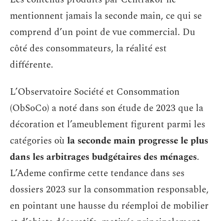
mentionnent jamais la seconde main, ce qui se
comprend d’un point de vue commercial. Du
côté des consommateurs, la réalité est
différente.
L’Observatoire Société et Consommation
(ObSoCo) a noté dans son étude de 2023 que la
décoration et l’ameublement figurent parmi les
catégories où
la seconde main progresse le plus
dans les arbitrages budgétaires des ménages
.
L’Ademe confirme cette tendance dans ses
dossiers 2023 sur la consommation responsable,
en pointant une hausse du réemploi de mobilier