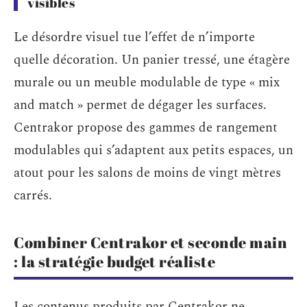
visibles
Le désordre visuel tue l’effet de n’importe
quelle décoration. Un panier tressé, une étagère
murale ou un meuble modulable de type « mix
and match » permet de dégager les surfaces.
Centrakor propose des gammes de rangement
modulables qui s’adaptent aux petits espaces, un
atout pour les salons de moins de vingt mètres
carrés.
Combiner Centrakor et seconde main
: la stratégie budget réaliste
Les contenus produits par Centrakor ne