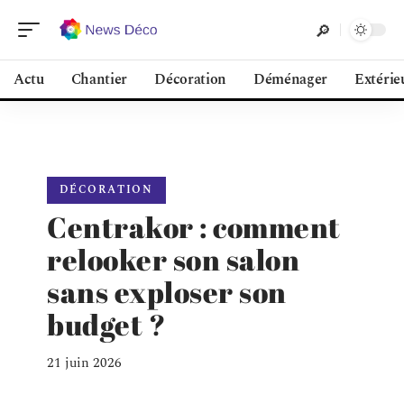
Actu
Chantier
Décoration
Déménager
Extérie
DÉCORATION
Centrakor : comment
relooker son salon
sans exploser son
budget ?
21 juin 2026