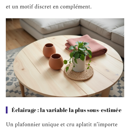
et un motif discret en complément.
Éclairage : la variable la plus sous-estimée
Un plafonnier unique et cru aplatit n’importe