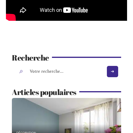
Recherche
Articles populaires
DÉCORATION