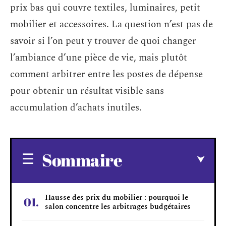
prix bas qui couvre textiles, luminaires, petit
mobilier et accessoires. La question n’est pas de
savoir si l’on peut y trouver de quoi changer
l’ambiance d’une pièce de vie, mais plutôt
comment arbitrer entre les postes de dépense
pour obtenir un résultat visible sans
accumulation d’achats inutiles.
Sommaire
Hausse des prix du mobilier : pourquoi le
salon concentre les arbitrages budgétaires