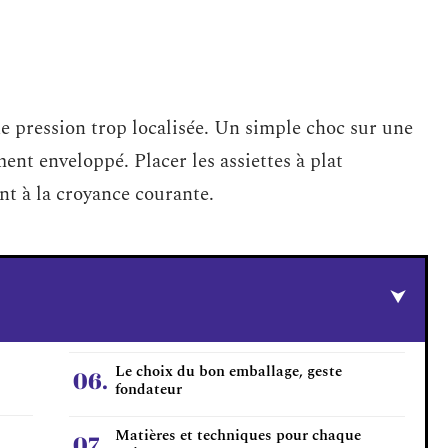
e pression trop localisée. Un simple choc sur une
ment enveloppé. Placer les assiettes à plat
nt à la croyance courante.
Le choix du bon emballage, geste
fondateur
Matières et techniques pour chaque