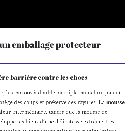
 un emballage protecteur
ère barrière contre les chocs
e, les cartons à double ou triple cannelure jouent
tège des coups et préserve des rayures. La
mousse
aleur intermédiaire, tandis que la mousse de
loppe les biens d’une délicatesse extrême. Les