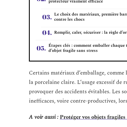
protecteur vraiment efficace
Le choix des matériaux, première bar
contre les chocs
Remplir, caler, sécuriser : la règle d’or
Étapes clés : comment emballer chaque 
d’objet fragile sans stress
Certains matériaux d’emballage, comme le 
la porcelaine claire. L’usage excessif de
provoquer des accidents évitables. Les sol
inefficaces, voire contre-productives, lor
A voir aussi :
Protéger vos objets fragiles