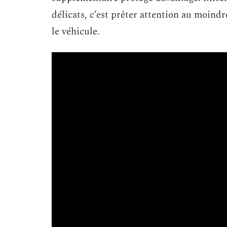
délicats, c’est prêter attention au moindr
le véhicule.