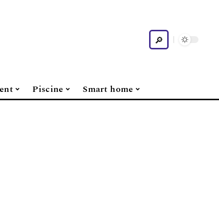
ent
Piscine
Smart home