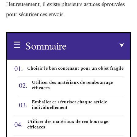
Heureusement, il existe plusieurs astuces éprouvées
pour sécuriser ces envois.
Sommaire
Choisir le bon contenant pour un objet fragile
Utiliser des matériaux de rembourrage
efficaces
Emballer et sécuriser chaque article
individuellement
Utiliser des matériaux de rembourrage
efficaces