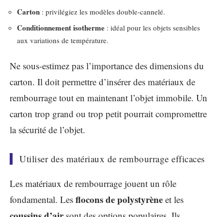
Carton
: privilégiez les modèles double-cannelé.
Conditionnement isotherme
: idéal pour les objets sensibles
aux variations de température.
Ne sous-estimez pas l’importance des dimensions du
carton. Il doit permettre d’insérer des matériaux de
rembourrage tout en maintenant l’objet immobile. Un
carton trop grand ou trop petit pourrait compromettre
la sécurité de l’objet.
Utiliser des matériaux de rembourrage efficaces
Les matériaux de rembourrage jouent un rôle
flocons de polystyrène
fondamental. Les
et les
coussins d’air
sont des options populaires. Ils