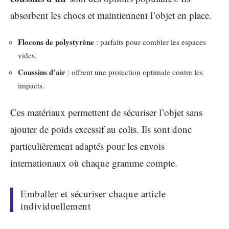
absorbent les chocs et maintiennent l’objet en place.
Flocons de polystyrène
: parfaits pour combler les espaces
vides.
Coussins d’air
: offrent une protection optimale contre les
impacts.
Ces matériaux permettent de sécuriser l’objet sans
ajouter de poids excessif au colis. Ils sont donc
particulièrement adaptés pour les envois
internationaux où chaque gramme compte.
Emballer et sécuriser chaque article
individuellement