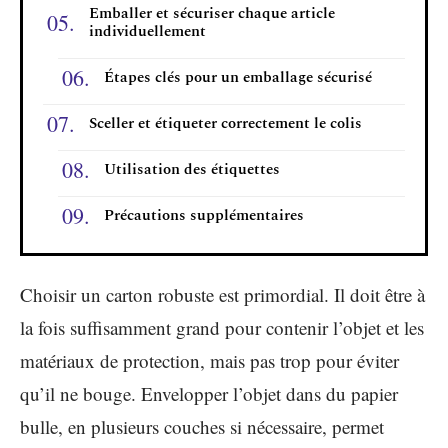
Emballer et sécuriser chaque article
individuellement
Étapes clés pour un emballage sécurisé
Sceller et étiqueter correctement le colis
Utilisation des étiquettes
Précautions supplémentaires
Choisir un carton robuste est primordial. Il doit être à
la fois suffisamment grand pour contenir l’objet et les
matériaux de protection, mais pas trop pour éviter
qu’il ne bouge. Envelopper l’objet dans du papier
bulle, en plusieurs couches si nécessaire, permet