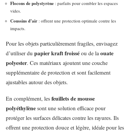
Flocons de polystyrène
: parfaits pour combler les espaces
vides.
Coussins d’air
: offrent une protection optimale contre les
impacts.
Pour les objets particulièrement fragiles, envisagez
papier kraft froissé
ouate
d’utiliser du
ou de la
polyester
. Ces matériaux ajoutent une couche
supplémentaire de protection et sont facilement
ajustables autour des objets.
feuillets de mousse
En complément, les
polyéthylène
sont une solution efficace pour
protéger les surfaces délicates contre les rayures. Ils
offrent une protection douce et légère, idéale pour les