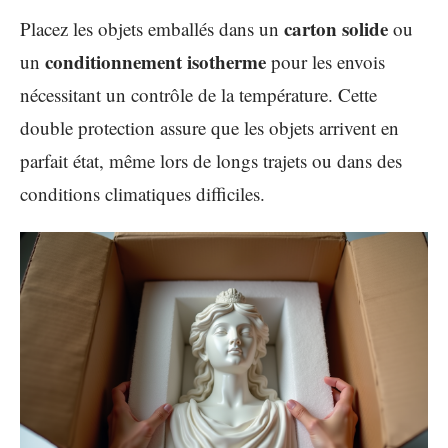
carton solide
Placez les objets emballés dans un
ou
conditionnement isotherme
un
pour les envois
nécessitant un contrôle de la température. Cette
double protection assure que les objets arrivent en
parfait état, même lors de longs trajets ou dans des
conditions climatiques difficiles.