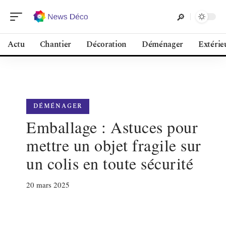
Actu
Chantier
Décoration
Déménager
Extérie
DÉMÉNAGER
Emballage : Astuces pour
mettre un objet fragile sur
un colis en toute sécurité
20 mars 2025