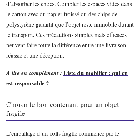
d’absorber les chocs. Combler les espaces vides dans
le carton avec du papier froissé ou des chips de
polystyrène garantit que l’objet reste immobile durant
le transport. Ces précautions simples mais efficaces
peuvent faire toute la différence entre une livraison
réussie et une déception.
A lire en complément :
Liste du mobilier : qui en
est responsable ?
Choisir le bon contenant pour un objet
fragile
L’emballage d’un colis fragile commence par le