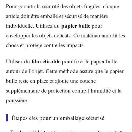
Pour garantir la sécurité des objets fragiles, chaque
article doit être emballé et sécurisé de manière
papier bulle
individuelle. Utilisez du
pour
envelopper les objets délicats. Ce matériau amortit les
chocs et protège contre les impacts.
film étirable
Utilisez du
pour fixer le papier bulle
autour de l’objet. Cette méthode assure que le papier
bulle reste en place et ajoute une couche
supplémentaire de protection contre l’humidité et la
poussière.
Étapes clés pour un emballage sécurisé
Envelopper l’objet
: utilisez plusieurs couches de papier bulle