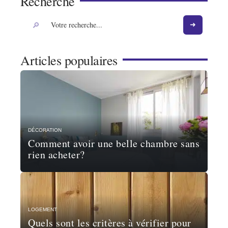
Recherche
Articles populaires
DÉCORATION
Comment avoir une belle chambre sans
rien acheter?
LOGEMENT
Quels sont les critères à vérifier pour