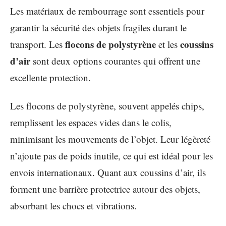
Les matériaux de rembourrage sont essentiels pour
garantir la sécurité des objets fragiles durant le
flocons de polystyrène
coussins
transport. Les
et les
d’air
sont deux options courantes qui offrent une
excellente protection.
Les flocons de polystyrène, souvent appelés chips,
remplissent les espaces vides dans le colis,
minimisant les mouvements de l’objet. Leur légèreté
n’ajoute pas de poids inutile, ce qui est idéal pour les
envois internationaux. Quant aux coussins d’air, ils
forment une barrière protectrice autour des objets,
absorbant les chocs et vibrations.