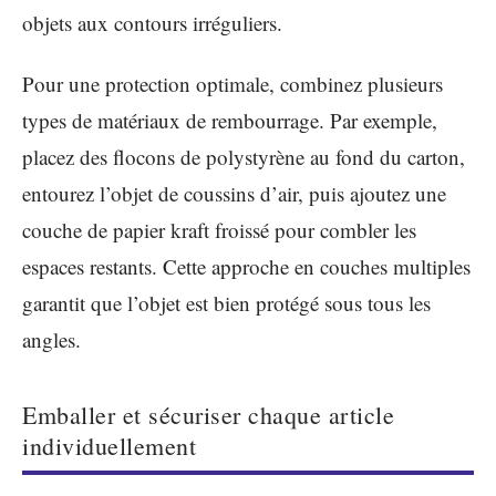
objets aux contours irréguliers.
Pour une protection optimale, combinez plusieurs
types de matériaux de rembourrage. Par exemple,
placez des flocons de polystyrène au fond du carton,
entourez l’objet de coussins d’air, puis ajoutez une
couche de papier kraft froissé pour combler les
espaces restants. Cette approche en couches multiples
garantit que l’objet est bien protégé sous tous les
angles.
Emballer et sécuriser chaque article
individuellement