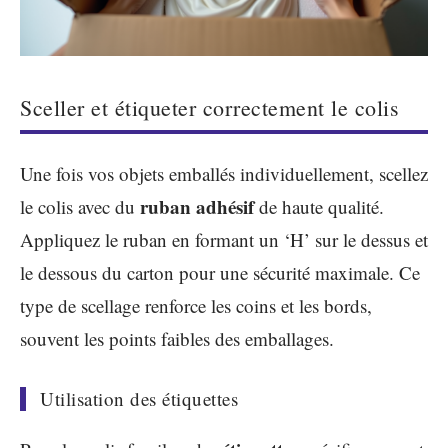
Sceller et étiqueter correctement le colis
Une fois vos objets emballés individuellement, scellez
ruban adhésif
le colis avec du
de haute qualité.
Appliquez le ruban en formant un ‘H’ sur le dessus et
le dessous du carton pour une sécurité maximale. Ce
type de scellage renforce les coins et les bords,
souvent les points faibles des emballages.
Utilisation des étiquettes