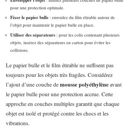
pour une protection optimale.
Fixer le papier bulle
: enroulez du film étirable autour de
l’objet pour maintenir le papier bulle en place.
Utiliser des séparateurs
: pour les colis contenant plusieurs
objets, insérez des séparateurs en carton pour éviter les
collisions.
Le papier bulle et le film étirable ne suffisent pas
toujours pour les objets très fragiles. Considérez
mousse polyéthylène
l’ajout d’une couche de
avant
le papier bulle pour une protection accrue. Cette
approche en couches multiples garantit que chaque
objet est isolé et protégé contre les chocs et les
vibrations.