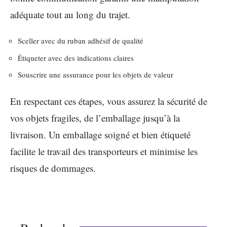
adéquate tout au long du trajet.
Sceller avec du ruban adhésif de qualité
Étiqueter avec des indications claires
Souscrire une assurance pour les objets de valeur
En respectant ces étapes, vous assurez la sécurité de
vos objets fragiles, de l’emballage jusqu’à la
livraison. Un emballage soigné et bien étiqueté
facilite le travail des transporteurs et minimise les
risques de dommages.