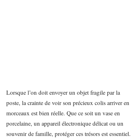
Lorsque l’on doit envoyer un objet fragile par la
poste, la crainte de voir son précieux colis arriver en
morceaux est bien réelle. Que ce soit un vase en
porcelaine, un appareil électronique délicat ou un
souvenir de famille, protéger ces trésors est essentiel.