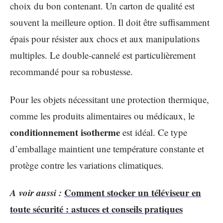
choix du bon contenant. Un carton de qualité est
souvent la meilleure option. Il doit être suffisamment
épais pour résister aux chocs et aux manipulations
multiples. Le double-cannelé est particulièrement
recommandé pour sa robustesse.
Pour les objets nécessitant une protection thermique,
comme les produits alimentaires ou médicaux, le
conditionnement isotherme
est idéal. Ce type
d’emballage maintient une température constante et
protège contre les variations climatiques.
A voir aussi :
Comment stocker un téléviseur en
toute sécurité : astuces et conseils pratiques