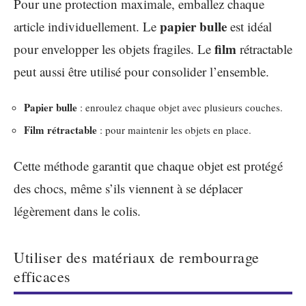
Pour une protection maximale, emballez chaque
papier bulle
article individuellement. Le
est idéal
film
pour envelopper les objets fragiles. Le
rétractable
peut aussi être utilisé pour consolider l’ensemble.
Papier bulle
: enroulez chaque objet avec plusieurs couches.
Film rétractable
: pour maintenir les objets en place.
Cette méthode garantit que chaque objet est protégé
des chocs, même s’ils viennent à se déplacer
légèrement dans le colis.
Utiliser des matériaux de rembourrage
efficaces