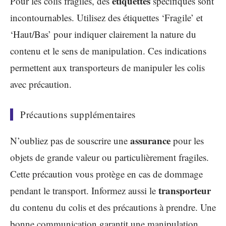
étiquettes
Pour les colis fragiles, des
spécifiques sont
incontournables. Utilisez des étiquettes ‘Fragile’ et
‘Haut/Bas’ pour indiquer clairement la nature du
contenu et le sens de manipulation. Ces indications
permettent aux transporteurs de manipuler les colis
avec précaution.
Précautions supplémentaires
assurance
N’oubliez pas de souscrire une
pour les
objets de grande valeur ou particulièrement fragiles.
Cette précaution vous protège en cas de dommage
transporteur
pendant le transport. Informez aussi le
du contenu du colis et des précautions à prendre. Une
bonne communication garantit une manipulation