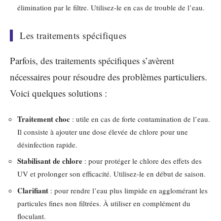
élimination par le filtre. Utilisez-le en cas de trouble de l’eau.
Les traitements spécifiques
Parfois, des traitements spécifiques s’avèrent
nécessaires pour résoudre des problèmes particuliers.
Voici quelques solutions :
Traitement choc
: utile en cas de forte contamination de l’eau.
Il consiste à ajouter une dose élevée de chlore pour une
désinfection rapide.
Stabilisant de chlore
: pour protéger le chlore des effets des
UV et prolonger son efficacité. Utilisez-le en début de saison.
Clarifiant
: pour rendre l’eau plus limpide en agglomérant les
particules fines non filtrées. À utiliser en complément du
floculant.