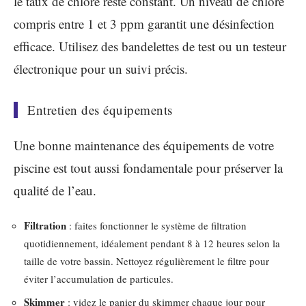
le taux de chlore reste constant. Un niveau de chlore
compris entre 1 et 3 ppm garantit une désinfection
efficace. Utilisez des bandelettes de test ou un testeur
électronique pour un suivi précis.
Entretien des équipements
Une bonne maintenance des équipements de votre
piscine est tout aussi fondamentale pour préserver la
qualité de l’eau.
Filtration
: faites fonctionner le système de filtration
quotidiennement, idéalement pendant 8 à 12 heures selon la
taille de votre bassin. Nettoyez régulièrement le filtre pour
éviter l’accumulation de particules.
Skimmer
: videz le panier du skimmer chaque jour pour