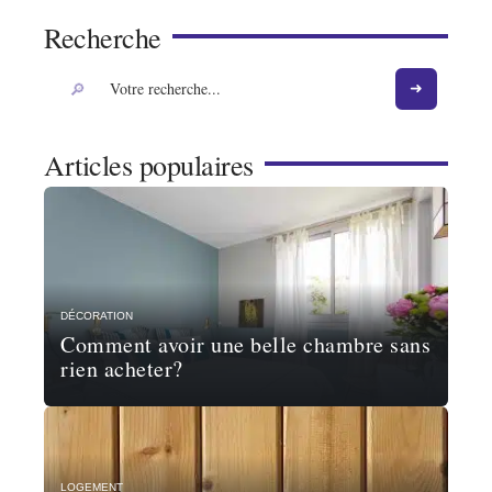
Recherche
Articles populaires
DÉCORATION
Comment avoir une belle chambre sans
rien acheter?
LOGEMENT