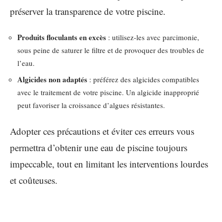
préserver la transparence de votre piscine.
Produits floculants en excès
: utilisez-les avec parcimonie,
sous peine de saturer le filtre et de provoquer des troubles de
l’eau.
Algicides non adaptés
: préférez des algicides compatibles
avec le traitement de votre piscine. Un algicide inapproprié
peut favoriser la croissance d’algues résistantes.
Adopter ces précautions et éviter ces erreurs vous
permettra d’obtenir une eau de piscine toujours
impeccable, tout en limitant les interventions lourdes
et coûteuses.