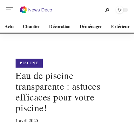
Actu
Chantier
Décoration
Déménager
Extérieur
PISCINE
Eau de piscine
transparente : astuces
efficaces pour votre
piscine!
1 avril 2025