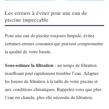
Les erreurs à éviter pour une eau de
piscine impeccable
Pour une eau de piscine toujours limpide, évitez
certaines erreurs courantes qui peuvent compromettre
la qualité de votre bassin.
Sous-estimer la filtration
: un temps de filtration
insuffisant peut rapidement troubler l’eau. Adaptez
les heures de filtration à la taille de votre piscine et
aux conditions climatiques. Rappelez-vous que plus
l’eau est chaude, plus elle nécessite de filtration.