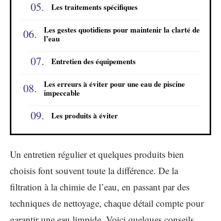
Les traitements spécifiques
Les gestes quotidiens pour maintenir la clarté de
l’eau
Entretien des équipements
Les erreurs à éviter pour une eau de piscine
impeccable
Les produits à éviter
Un entretien régulier et quelques produits bien
choisis font souvent toute la différence. De la
filtration à la chimie de l’eau, en passant par des
techniques de nettoyage, chaque détail compte pour
garantir une eau limpide. Voici quelques conseils