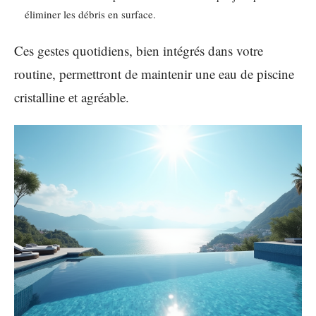
éliminer les débris en surface.
Ces gestes quotidiens, bien intégrés dans votre
routine, permettront de maintenir une eau de piscine
cristalline et agréable.