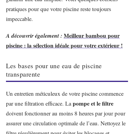
pratiques pour que votre piscine reste toujours
impeccable.
A découvrir également :
Meilleur bambou pour
piscine : la sélection idéale pour votre extérieur !
Les bases pour une eau de piscine
transparente
Un entretien méticuleux de votre piscine commence
pompe et le filtre
par une filtration efficace. La
doivent fonctionner au moins 8 heures par jour pour
assurer une circulation optimale de l’eau. Nettoyez le
filtre régulièrement pour éviter les blocages et