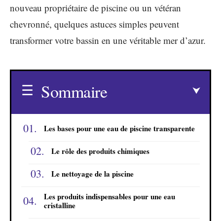
nouveau propriétaire de piscine ou un vétéran
chevronné, quelques astuces simples peuvent
transformer votre bassin en une véritable mer d’azur.
Sommaire
Les bases pour une eau de piscine transparente
Le rôle des produits chimiques
Le nettoyage de la piscine
Les produits indispensables pour une eau
cristalline