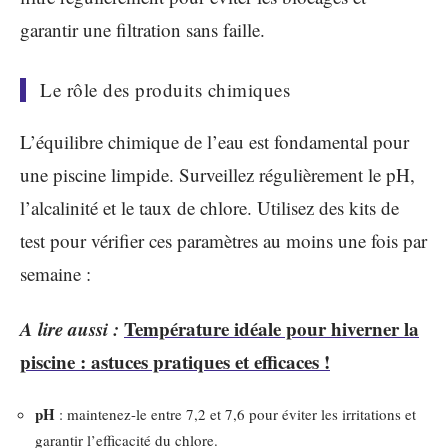
garantir une filtration sans faille.
Le rôle des produits chimiques
L’équilibre chimique de l’eau est fondamental pour
une piscine limpide. Surveillez régulièrement le pH,
l’alcalinité et le taux de chlore. Utilisez des kits de
test pour vérifier ces paramètres au moins une fois par
semaine :
A lire aussi :
Température idéale pour hiverner la
piscine : astuces pratiques et efficaces !
pH
: maintenez-le entre 7,2 et 7,6 pour éviter les irritations et
garantir l’efficacité du chlore.