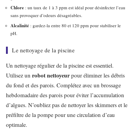
Chlore
: un taux de 1 à 3 ppm est idéal pour désinfecter l’eau
sans provoquer d’odeurs désagréables.
Alcalinité
: gardez-la entre 80 et 120 ppm pour stabiliser le
pH.
Le nettoyage de la piscine
Un nettoyage régulier de la piscine est essentiel.
robot nettoyeur
Utilisez un
pour éliminer les débris
du fond et des parois. Complétez avec un brossage
hebdomadaire des parois pour éviter l’accumulation
d’algues. N’oubliez pas de nettoyer les skimmers et le
préfiltre de la pompe pour une circulation d’eau
optimale.