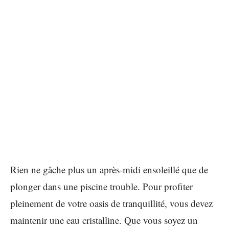
Rien ne gâche plus un après-midi ensoleillé que de
plonger dans une piscine trouble. Pour profiter
pleinement de votre oasis de tranquillité, vous devez
maintenir une eau cristalline. Que vous soyez un