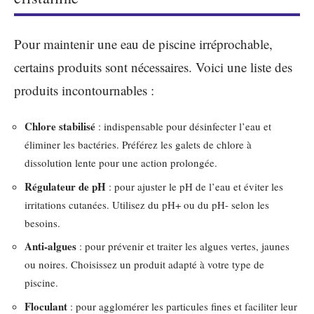
Pour maintenir une eau de piscine irréprochable,
certains produits sont nécessaires. Voici une liste des
produits incontournables :
Chlore stabilisé
: indispensable pour désinfecter l’eau et
éliminer les bactéries. Préférez les galets de chlore à
dissolution lente pour une action prolongée.
Régulateur de pH
: pour ajuster le pH de l’eau et éviter les
irritations cutanées. Utilisez du pH+ ou du pH- selon les
besoins.
Anti-algues
: pour prévenir et traiter les algues vertes, jaunes
ou noires. Choisissez un produit adapté à votre type de
piscine.
Floculant
: pour agglomérer les particules fines et faciliter leur