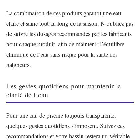
La combinaison de ces produits garantit une eau
claire et saine tout au long de la saison. N’oubliez pas
de suivre les dosages recommandés par les fabricants
pour chaque produit, afin de maintenir l’équilibre
chimique de l’eau sans risque pour la santé des
baigneurs.
Les gestes quotidiens pour maintenir la
clarté de l’eau
Pour une eau de piscine toujours transparente,
quelques gestes quotidiens s’imposent. Suivez ces
recommandations et votre bassin restera un véritable