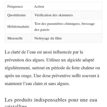
Fréquence
Action
Quotidienne
Vérification des skimmers
Test des paramètres chimiques, brossage
Hebdomadaire
des parois
Mensuelle
Nettoyage du filtre
La clarté de l’eau est aussi influencée par la
prévention des algues. Utilisez un algicide adapté
régulièrement, surtout en période de forte chaleur ou
après un orage. Une dose préventive suffit souvent à
maintenir l’eau claire et sans algues.
Les produits indispensables pour une eau
cristalline