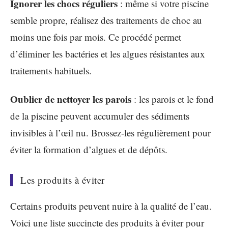
Ignorer les chocs réguliers
: même si votre piscine
semble propre, réalisez des traitements de choc au
moins une fois par mois. Ce procédé permet
d’éliminer les bactéries et les algues résistantes aux
traitements habituels.
Oublier de nettoyer les parois
: les parois et le fond
de la piscine peuvent accumuler des sédiments
invisibles à l’œil nu. Brossez-les régulièrement pour
éviter la formation d’algues et de dépôts.
Les produits à éviter
Certains produits peuvent nuire à la qualité de l’eau.
Voici une liste succincte des produits à éviter pour