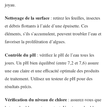
joyau.
Nettoyage de la surface
: retirez les feuilles, insectes
et débris flottants à l’aide d’une épuisette. Ces
éléments, s’ils s’accumulent, peuvent troubler l’eau et
favoriser la prolifération d’algues.
Contrôle du pH
: vérifiez le pH de l’eau tous les
jours. Un pH bien équilibré (entre 7,2 et 7,6) assure
une eau claire et une efficacité optimale des produits
de traitement. Utilisez un testeur de pH pour des
résultats précis.
Vérification du niveau de chlore
: assurez-vous que