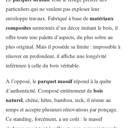
particuliers qui ne veulent pas exploser leur
matériaux
enveloppe travaux. Fabriqué à base de
composites
surmontés d’un décor imitant le bois, il
offre toute une palette d’aspects, du plus sobre au
plus original. Mais il possède sa limite : impossible à
rénover en profondeur, il affiche une longévité
inférieure à celle du bois véritable.
parquet massif
À l’opposé, le
répond à la quête
bois
d’authenticité. Composé entièrement de
naturel
, chêne, hêtre, bambou, teck, il résiste au
temps et accepte plusieurs rénovations par ponçage.
Ce standing, forcément, a un coût : le massif