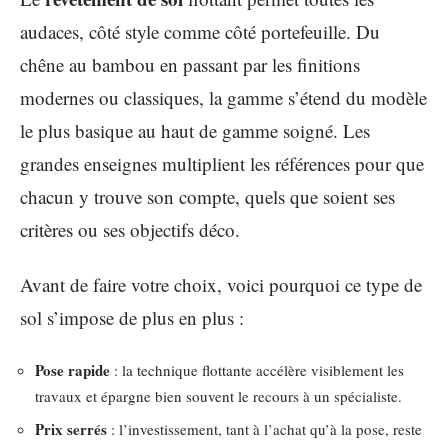
audaces, côté style comme côté portefeuille. Du
chêne au bambou en passant par les finitions
modernes ou classiques, la gamme s’étend du modèle
le plus basique au haut de gamme soigné. Les
grandes enseignes multiplient les références pour que
chacun y trouve son compte, quels que soient ses
critères ou ses objectifs déco.
Avant de faire votre choix, voici pourquoi ce type de
sol s’impose de plus en plus :
Pose rapide
: la technique flottante accélère visiblement les
travaux et épargne bien souvent le recours à un spécialiste.
Prix serrés
: l’investissement, tant à l’achat qu’à la pose, reste