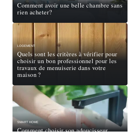
Comment avoir une belle chambre sans
rien acheter?
LOGEMENT
Quels sont les critères à vérifier pour
choisir un bon professionnel pour les
travaux de menuiserie dans votre
maison ?
SMART HOME
Comment choisir son adoucisseur
d’eau ?