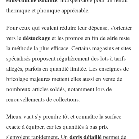
thermique et phonique appréciable.
Pour ceux qui veulent réduire leur dépense, s’orienter
déstockage
vers le
et les promos en fin de série reste
la méthode la plus efficace. Certains magasins et sites
spécialisés proposent régulièrement des lots à tarifs
allégés, parfois en quantité limitée. Les enseignes de
bricolage majeures mettent elles aussi en vente de
nombreux articles soldés, notamment lors de
renouvellements de collections.
Mieux vaut s’y prendre tôt et connaître la surface
exacte à équiper, car les quantités à bas prix
devis détaillé
s’envolent rapidement. Un
permet de