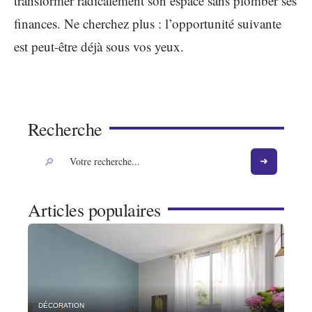
transformer radicalement son espace sans plomber ses
finances. Ne cherchez plus : l’opportunité suivante
est peut-être déjà sous vos yeux.
Recherche
Articles populaires
DÉCORATION