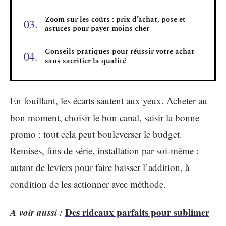
Zoom sur les coûts : prix d’achat, pose et
astuces pour payer moins cher
Conseils pratiques pour réussir votre achat
sans sacrifier la qualité
En fouillant, les écarts sautent aux yeux. Acheter au
bon moment, choisir le bon canal, saisir la bonne
promo : tout cela peut bouleverser le budget.
Remises, fins de série, installation par soi-même :
autant de leviers pour faire baisser l’addition, à
condition de les actionner avec méthode.
A voir aussi :
Des rideaux parfaits pour sublimer