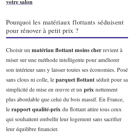
votre salon
Pourquoi les matériaux flottants séduisent
pour rénover à petit prix ?
matériau flottant moins cher
Choisir un
revient à
miser sur une méthode intelligente pour améliorer
son intérieur sans y laisser toutes ses économies. Posé
parquet flottant
sans clous ni colle, le
séduit pour sa
prix
simplicité de mise en œuvre et un
nettement
plus abordable que celui du bois massif. En France,
rapport qualité-prix
le
du flottant attire tous ceux
qui souhaitent embellir leur logement sans sacrifier
leur équilibre financier.