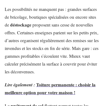
Les possibilités ne manquent pas : grandes surfaces
de bricolage, boutiques spécialisées ou encore sites
déstockage
de
proposent sans cesse de nouvelles
offres. Certaines enseignes parient sur les petits prix,
d’autres organisent régulièrement des remises sur les
invendus et les stocks en fin de série. Mais gare : ces
gammes profitables s’écoulent vite. Mieux vaut
calculer précisément la surface à couvrir pour éviter
les déconvenues.
Lire également :
Toiture permanente : choisir la
meilleure option pour votre maison !
revêtement de sol
Le
flottant permet toutes les