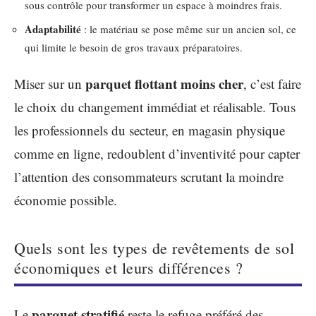
sous contrôle pour transformer un espace à moindres frais.
Adaptabilité
: le matériau se pose même sur un ancien sol, ce
qui limite le besoin de gros travaux préparatoires.
parquet flottant moins cher
Miser sur un
, c’est faire
le choix du changement immédiat et réalisable. Tous
les professionnels du secteur, en magasin physique
comme en ligne, redoublent d’inventivité pour capter
l’attention des consommateurs scrutant la moindre
économie possible.
Quels sont les types de revêtements de sol
économiques et leurs différences ?
parquet stratifié
Le
reste le refuge préféré des