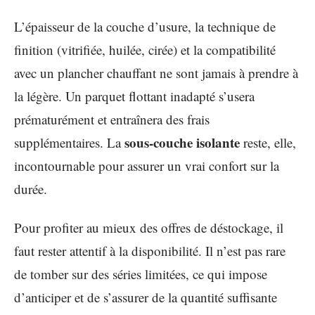
L’épaisseur de la couche d’usure, la technique de
finition (vitrifiée, huilée, cirée) et la compatibilité
avec un plancher chauffant ne sont jamais à prendre à
la légère. Un parquet flottant inadapté s’usera
prématurément et entraînera des frais
sous-couche isolante
supplémentaires. La
reste, elle,
incontournable pour assurer un vrai confort sur la
durée.
Pour profiter au mieux des offres de déstockage, il
faut rester attentif à la disponibilité. Il n’est pas rare
de tomber sur des séries limitées, ce qui impose
d’anticiper et de s’assurer de la quantité suffisante