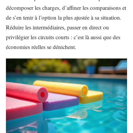
décomposer les charges, d’affiner les comparaisons et
de s’en tenir à l’option la plus ajustée à sa situation.
Réduire les intermédiaires, passer en direct ou
privilégier les circuits courts : c’est là aussi que des
économies réelles se dénichent.