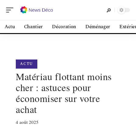
Actu
Chantier
Décoration
Déménager
Extérie
ACTU
Matériau flottant moins
cher : astuces pour
économiser sur votre
achat
4 août 2025