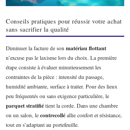
Conseils pratiques pour réussir votre achat
sans sacrifier la qualité
matériau flottant
Diminuer la facture de son
n’excuse pas le laxisme lors du choix. La première
étape consiste à évaluer minutieusement les
contraintes de la pièce : intensité du passage,
humidité ambiante, surface à traiter. Pour des lieux
peu fréquentés ou sans exigence particulière, le
parquet stratifié
tient la corde. Dans une chambre
contrecollé
ou un salon, le
allie confort et résistance,
tout en s’adaptant au portefeuille.