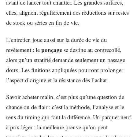
avant de lancer tout chantier. Les grandes surfaces,
elles, alignent régulièrement des réductions sur restes
de stock ou séries en fin de vie.
L’entretien joue aussi sur la durée de vie du
ponçage
revêtement : le
se destine au contrecollé,
alors qu’un stratifié demande seulement un passage
doux. Les finitions appliquées pourront prolonger
l’aspect d’origine et la résistance dès l’achat.
Savoir acheter malin, c’est plus qu’une question de
chance ou de flair : c’est la méthode, l’analyse et le
sens du timing qui font la différence. Un parquet neuf
à prix léger : la meilleure preuve qu’on peut