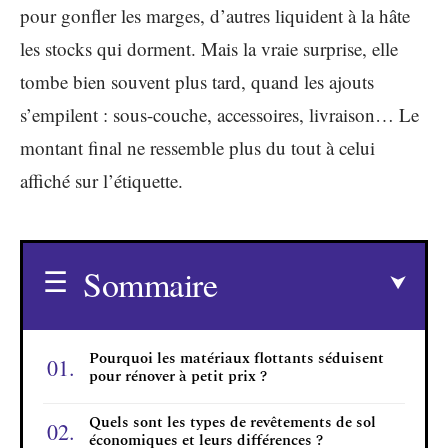
pour gonfler les marges, d’autres liquident à la hâte
les stocks qui dorment. Mais la vraie surprise, elle
tombe bien souvent plus tard, quand les ajouts
s’empilent : sous-couche, accessoires, livraison… Le
montant final ne ressemble plus du tout à celui
affiché sur l’étiquette.
Sommaire
Pourquoi les matériaux flottants séduisent
pour rénover à petit prix ?
Quels sont les types de revêtements de sol
économiques et leurs différences ?