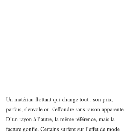
Un matériau flottant qui change tout : son prix,
parfois, s’envole ou s’effondre sans raison apparente.
D’un rayon à l’autre, la même référence, mais la
facture gonfle. Certains surfent sur l’effet de mode