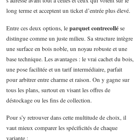
s’adresse avant tout à celles et ceux qui voient sur le
long terme et acceptent un ticket d’entrée plus élevé.
parquet contrecollé
Entre ces deux options, le
se
distingue comme un juste milieu. Sa structure intègre
une surface en bois noble, un noyau robuste et une
base technique. Les avantages : le vrai cachet du bois,
une pose facilitée et un tarif intermédiaire, parfait
pour arbitrer entre charme et raison. On y gagne sur
tous les plans, surtout en visant les offres de
déstockage ou les fins de collection.
Pour s’y retrouver dans cette multitude de choix, il
vaut mieux comparer les spécificités de chaque
variante :