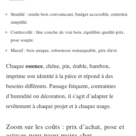
Stratifié : rendu bois convaincant, budget accessible, entretien
simplifié.
Contrecollé : fine couche de vrai bois, équilibre qualité-prix,
pose souple.
Massif : bois unique, robustesse remarquable, prix élevé.
essence
Chaque
, chêne, pin, érable, bambou,
imprime son identité à la pièce et répond à des
besoins différents. Passage fréquent, contraintes
d’humidité ou décoration, il s’agit d’adapter le
revêtement à chaque projet et à chaque usage.
Zoom sur les coûts : prix d’achat, pose et
astuces pour payer moins cher