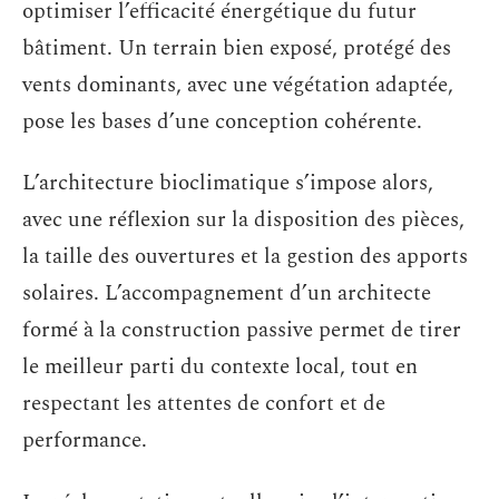
optimiser l’efficacité énergétique du futur
bâtiment. Un terrain bien exposé, protégé des
vents dominants, avec une végétation adaptée,
pose les bases d’une conception cohérente.
L’architecture bioclimatique s’impose alors,
avec une réflexion sur la disposition des pièces,
la taille des ouvertures et la gestion des apports
solaires. L’accompagnement d’un architecte
formé à la construction passive permet de tirer
le meilleur parti du contexte local, tout en
respectant les attentes de confort et de
performance.