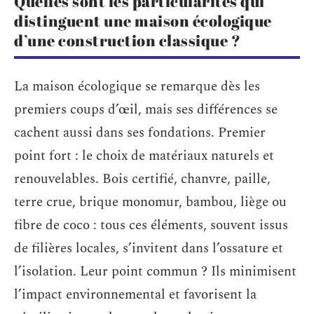
Quelles sont les particularités qui
distinguent une maison écologique
d’une construction classique ?
La maison écologique se remarque dès les
premiers coups d’œil, mais ses différences se
cachent aussi dans ses fondations. Premier
point fort : le choix de matériaux naturels et
renouvelables. Bois certifié, chanvre, paille,
terre crue, brique monomur, bambou, liège ou
fibre de coco : tous ces éléments, souvent issus
de filières locales, s’invitent dans l’ossature et
l’isolation. Leur point commun ? Ils minimisent
l’impact environnemental et favorisent la