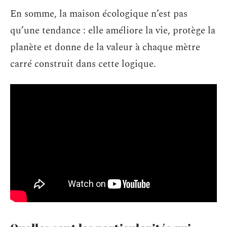
En somme, la maison écologique n’est pas
qu’une tendance : elle améliore la vie, protège la
planète et donne de la valeur à chaque mètre
carré construit dans cette logique.