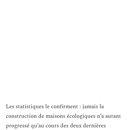
Les statistiques le confirment : jamais la
construction de maisons écologiques n’a autant
progressé qu’au cours des deux dernières