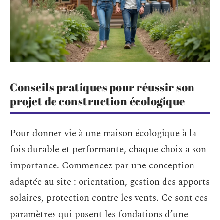
Conseils pratiques pour réussir son
projet de construction écologique
Pour donner vie à une maison écologique à la
fois durable et performante, chaque choix a son
importance. Commencez par une conception
adaptée au site : orientation, gestion des apports
solaires, protection contre les vents. Ce sont ces
paramètres qui posent les fondations d’une