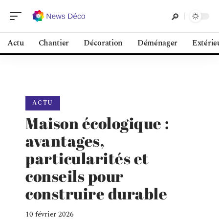
Actu
Chantier
Décoration
Déménager
Extérie
ACTU
Maison écologique :
avantages,
particularités et
conseils pour
construire durable
10 février 2026