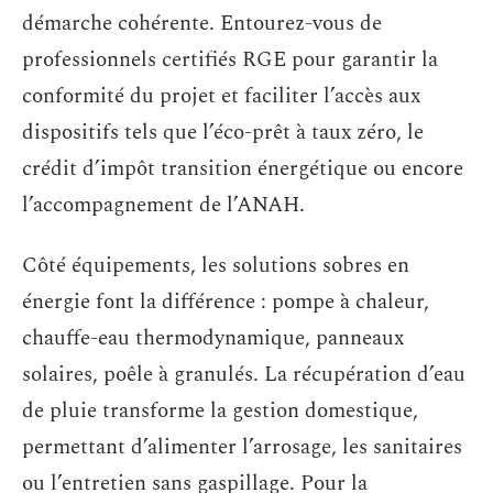
démarche cohérente. Entourez-vous de
professionnels certifiés RGE pour garantir la
conformité du projet et faciliter l’accès aux
dispositifs tels que l’éco-prêt à taux zéro, le
crédit d’impôt transition énergétique ou encore
l’accompagnement de l’ANAH.
Côté équipements, les solutions sobres en
énergie font la différence : pompe à chaleur,
chauffe-eau thermodynamique, panneaux
solaires, poêle à granulés. La récupération d’eau
de pluie transforme la gestion domestique,
permettant d’alimenter l’arrosage, les sanitaires
ou l’entretien sans gaspillage. Pour la