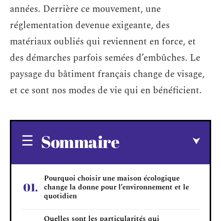
années. Derrière ce mouvement, une
réglementation devenue exigeante, des
matériaux oubliés qui reviennent en force, et
des démarches parfois semées d’embûches. Le
paysage du bâtiment français change de visage,
et ce sont nos modes de vie qui en bénéficient.
Sommaire
Pourquoi choisir une maison écologique
change la donne pour l’environnement et le
quotidien
Quelles sont les particularités qui