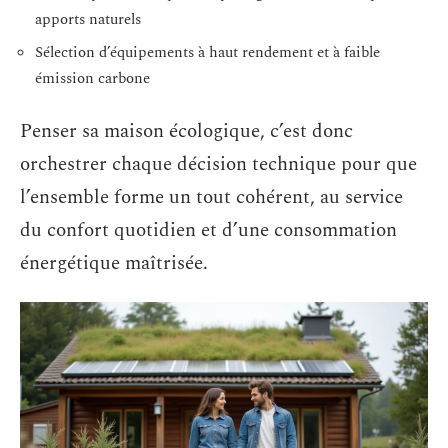
apports naturels
Sélection d’équipements à haut rendement et à faible
émission carbone
Penser sa maison écologique, c’est donc
orchestrer chaque décision technique pour que
l’ensemble forme un tout cohérent, au service
du confort quotidien et d’une consommation
énergétique maîtrisée.