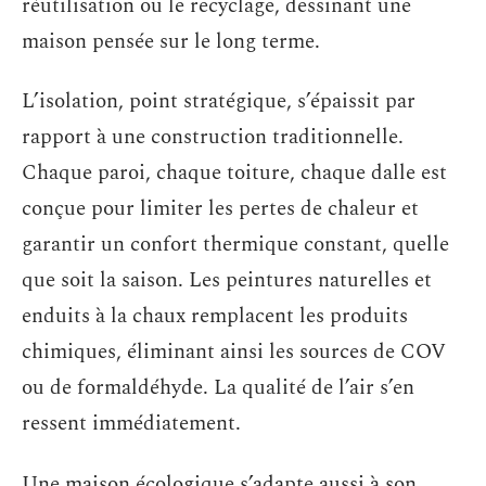
réutilisation ou le recyclage, dessinant une
maison pensée sur le long terme.
L’isolation, point stratégique, s’épaissit par
rapport à une construction traditionnelle.
Chaque paroi, chaque toiture, chaque dalle est
conçue pour limiter les pertes de chaleur et
garantir un confort thermique constant, quelle
que soit la saison. Les peintures naturelles et
enduits à la chaux remplacent les produits
chimiques, éliminant ainsi les sources de COV
ou de formaldéhyde. La qualité de l’air s’en
ressent immédiatement.
Une maison écologique s’adapte aussi à son