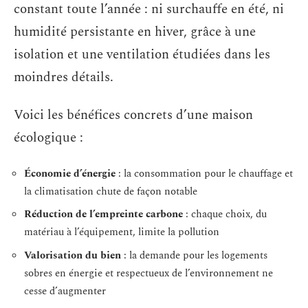
constant toute l’année : ni surchauffe en été, ni
humidité persistante en hiver, grâce à une
isolation et une ventilation étudiées dans les
moindres détails.
Voici les bénéfices concrets d’une maison
écologique :
Économie d’énergie
: la consommation pour le chauffage et
la climatisation chute de façon notable
Réduction de l’empreinte carbone
: chaque choix, du
matériau à l’équipement, limite la pollution
Valorisation du bien
: la demande pour les logements
sobres en énergie et respectueux de l’environnement ne
cesse d’augmenter