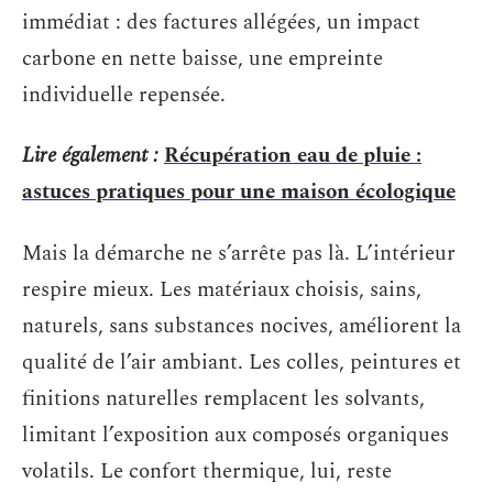
immédiat : des factures allégées, un impact
carbone en nette baisse, une empreinte
individuelle repensée.
Lire également :
Récupération eau de pluie :
astuces pratiques pour une maison écologique
Mais la démarche ne s’arrête pas là. L’intérieur
respire mieux. Les matériaux choisis, sains,
naturels, sans substances nocives, améliorent la
qualité de l’air ambiant. Les colles, peintures et
finitions naturelles remplacent les solvants,
limitant l’exposition aux composés organiques
volatils. Le confort thermique, lui, reste