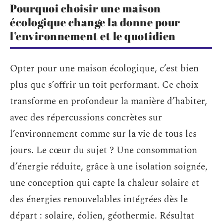
Pourquoi choisir une maison
écologique change la donne pour
l’environnement et le quotidien
Opter pour une maison écologique, c’est bien
plus que s’offrir un toit performant. Ce choix
transforme en profondeur la manière d’habiter,
avec des répercussions concrètes sur
l’environnement comme sur la vie de tous les
jours. Le cœur du sujet ? Une consommation
d’énergie réduite, grâce à une isolation soignée,
une conception qui capte la chaleur solaire et
des énergies renouvelables intégrées dès le
départ : solaire, éolien, géothermie. Résultat