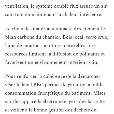
ventilation, le système double flux assure un air
sain tout en maintenant la chaleur intérieure.
Le choix des matériaux impacte directement le
bilan carbone du chantier. Bois local, terre crue,
laine de mouton, peintures naturelles : ces
ressources limitent la diffusion de polluants et
favorisent un environnement intérieur sain.
Pour renforcer la cohérence de la démarche,
viser le label BBC permet de garantir la faible
consommation énergétique du bâtiment. Miser
sur des appareils électroménagers de classe A+
et veiller à la bonne gestion des déchets de