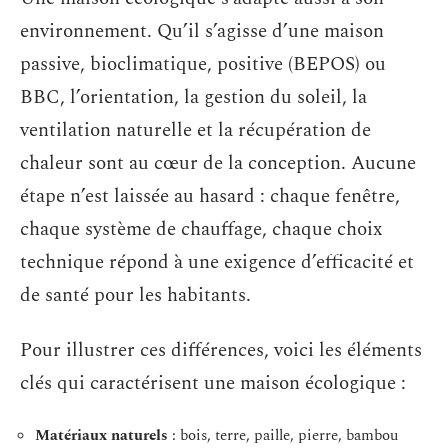
environnement. Qu’il s’agisse d’une maison
passive, bioclimatique, positive (BEPOS) ou
BBC, l’orientation, la gestion du soleil, la
ventilation naturelle et la récupération de
chaleur sont au cœur de la conception. Aucune
étape n’est laissée au hasard : chaque fenêtre,
chaque système de chauffage, chaque choix
technique répond à une exigence d’efficacité et
de santé pour les habitants.
Pour illustrer ces différences, voici les éléments
clés qui caractérisent une maison écologique :
Matériaux naturels
: bois, terre, paille, pierre, bambou