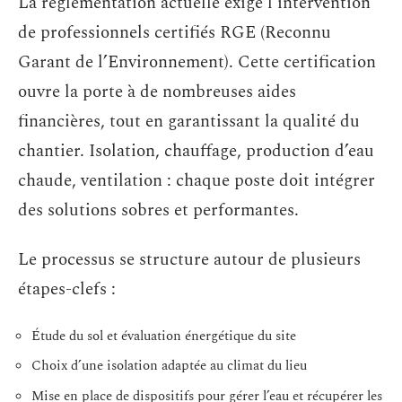
La réglementation actuelle exige l’intervention
de professionnels certifiés RGE (Reconnu
Garant de l’Environnement). Cette certification
ouvre la porte à de nombreuses aides
financières, tout en garantissant la qualité du
chantier. Isolation, chauffage, production d’eau
chaude, ventilation : chaque poste doit intégrer
des solutions sobres et performantes.
Le processus se structure autour de plusieurs
étapes-clefs :
Étude du sol et évaluation énergétique du site
Choix d’une isolation adaptée au climat du lieu
Mise en place de dispositifs pour gérer l’eau et récupérer les