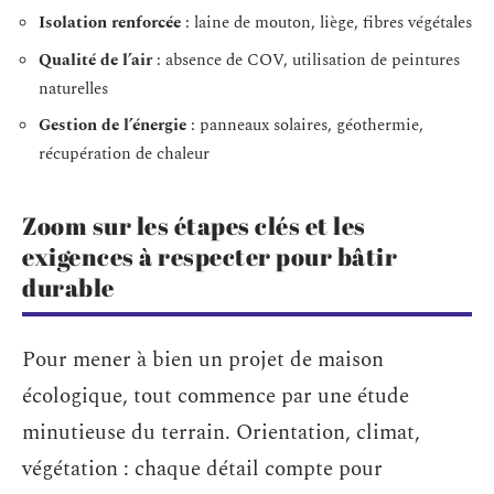
Isolation renforcée
: laine de mouton, liège, fibres végétales
Qualité de l’air
: absence de COV, utilisation de peintures
naturelles
Gestion de l’énergie
: panneaux solaires, géothermie,
récupération de chaleur
Zoom sur les étapes clés et les
exigences à respecter pour bâtir
durable
Pour mener à bien un projet de maison
écologique, tout commence par une étude
minutieuse du terrain. Orientation, climat,
végétation : chaque détail compte pour