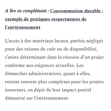
A lire en complément :
Consommation durable :
exemple de pratiques respectueuses de
l'environnement
L’accès à des matériaux locaux, parfois négligés
pour des raisons de coût ou de disponibilité,
s’avère déterminant dans la réussite d’un projet
conforme aux exigences actuelles. Les
démarches administratives, quant à elles,
restent souvent plus complexes pour les projets
innovants, en dépit de leur impact positif
démontré sur l’environnement.