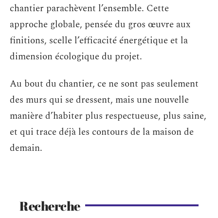
chantier parachèvent l’ensemble. Cette
approche globale, pensée du gros œuvre aux
finitions, scelle l’efficacité énergétique et la
dimension écologique du projet.
Au bout du chantier, ce ne sont pas seulement
des murs qui se dressent, mais une nouvelle
manière d’habiter plus respectueuse, plus saine,
et qui trace déjà les contours de la maison de
demain.
Recherche