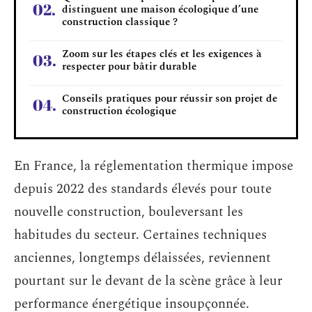
distinguent une maison écologique d’une
construction classique ?
Zoom sur les étapes clés et les exigences à
respecter pour bâtir durable
Conseils pratiques pour réussir son projet de
construction écologique
En France, la réglementation thermique impose
depuis 2022 des standards élevés pour toute
nouvelle construction, bouleversant les
habitudes du secteur. Certaines techniques
anciennes, longtemps délaissées, reviennent
pourtant sur le devant de la scène grâce à leur
performance énergétique insoupçonnée.