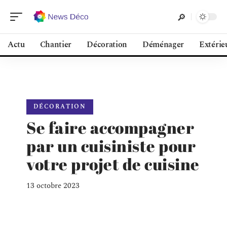
Actu
Chantier
Décoration
Déménager
Extérie
DÉCORATION
Se faire accompagner
par un cuisiniste pour
votre projet de cuisine
13 octobre 2023