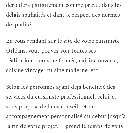
déroulera parfaitement comme prévu, dans les
délais souhaités et dans le respect des normes
de qualité.
En vous rendant sur le site de votre cuisiniste
Orléans, vous pouvez voir toutes ses
réalisations : cuisine fermée, cuisine ouverte,
cuisine vintage, cuisine moderne, etc.
Selon les personnes ayant déjà bénéficié des
services du cuisiniste professionnel, celui-ci
vous propose de bons conseils et un
accompagnement personnalisé du début jusqu’à
la fin de votre projet. Il prend le temps de vous