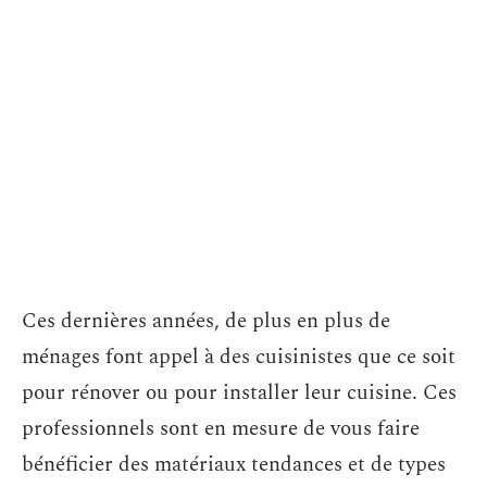
Ces dernières années, de plus en plus de
ménages font appel à des cuisinistes que ce soit
pour rénover ou pour installer leur cuisine. Ces
professionnels sont en mesure de vous faire
bénéficier des matériaux tendances et de types