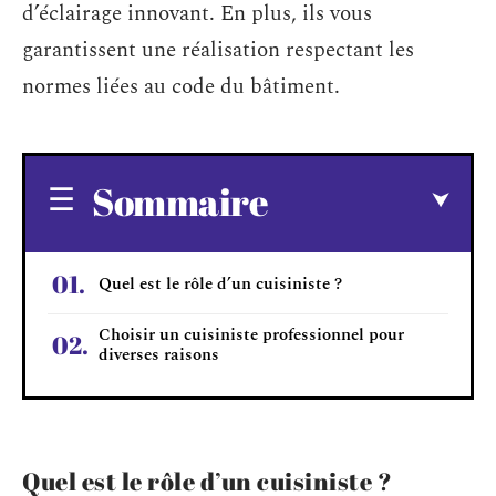
d’éclairage innovant. En plus, ils vous
garantissent une réalisation respectant les
normes liées au code du bâtiment.
Sommaire
Quel est le rôle d’un cuisiniste ?
Choisir un cuisiniste professionnel pour
diverses raisons
Quel est le rôle d’un cuisiniste ?