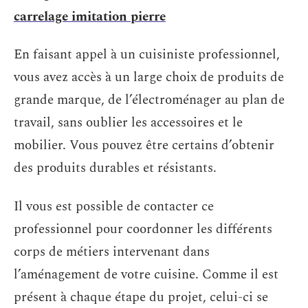
carrelage imitation pierre
En faisant appel à un cuisiniste professionnel,
vous avez accès à un large choix de produits de
grande marque, de l’électroménager au plan de
travail, sans oublier les accessoires et le
mobilier. Vous pouvez être certains d’obtenir
des produits durables et résistants.
Il vous est possible de contacter ce
professionnel pour coordonner les différents
corps de métiers intervenant dans
l’aménagement de votre cuisine. Comme il est
présent à chaque étape du projet, celui-ci se