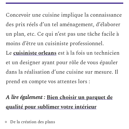
Concevoir une cuisine implique la connaissance
des prix réels d’un tel aménagement, d’élaborer
un plan, etc. Ce qui n’est pas une tâche facile à
moins d’être un cuisiniste professionnel.
Le
cuisiniste orleans
est à la fois un technicien
et un designer ayant pour rôle de vous épauler
dans la réalisation d’une cuisine sur mesure. Il
prend en compte vos attentes lors :
A lire également :
Bien choisir un parquet de
qualité pour sublimer votre intérieur
De la création des plans