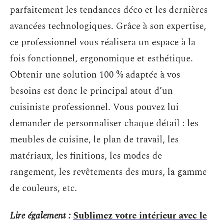
parfaitement les tendances déco et les dernières
avancées technologiques. Grâce à son expertise,
ce professionnel vous réalisera un espace à la
fois fonctionnel, ergonomique et esthétique.
Obtenir une solution 100 % adaptée à vos
besoins est donc le principal atout d’un
cuisiniste professionnel. Vous pouvez lui
demander de personnaliser chaque détail : les
meubles de cuisine, le plan de travail, les
matériaux, les finitions, les modes de
rangement, les revêtements des murs, la gamme
de couleurs, etc.
Lire également :
Sublimez votre intérieur avec le