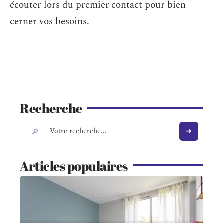
écouter lors du premier contact pour bien
cerner vos besoins.
Recherche
Articles populaires