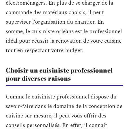
électroménagers. En plus de se charger de la
commande des matériaux choisis, il peut
superviser l’organisation du chantier. En
somme, le cuisiniste orléans est le professionnel
idéal pour réussir la rénovation de votre cuisine
tout en respectant votre budget.
Choisir un cuisiniste professionnel
pour diverses raisons
Comme le cuisiniste professionnel dispose du
savoir-faire dans le domaine de la conception de
cuisine sur mesure, il peut vous offrir des
conseils personnalisés. En effet, il connaît