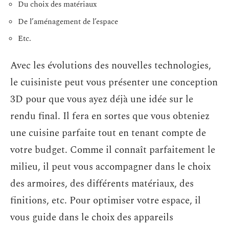
Du choix des matériaux
De l’aménagement de l’espace
Etc.
Avec les évolutions des nouvelles technologies,
le cuisiniste peut vous présenter une conception
3D pour que vous ayez déjà une idée sur le
rendu final. Il fera en sortes que vous obteniez
une cuisine parfaite tout en tenant compte de
votre budget. Comme il connaît parfaitement le
milieu, il peut vous accompagner dans le choix
des armoires, des différents matériaux, des
finitions, etc. Pour optimiser votre espace, il
vous guide dans le choix des appareils