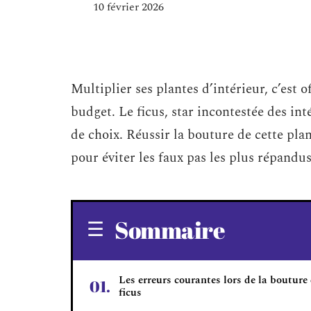
10 février 2026
Multiplier ses plantes d’intérieur, c’est 
budget. Le ficus, star incontestée des i
de choix. Réussir la bouture de cette p
pour éviter les faux pas les plus répandus
Sommaire
Les erreurs courantes lors de la bouture
ficus