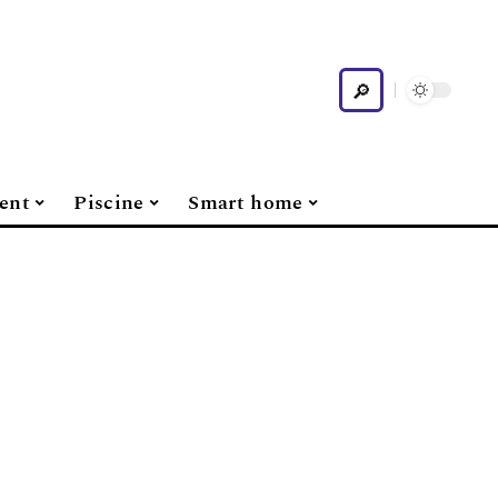
ent
Piscine
Smart home