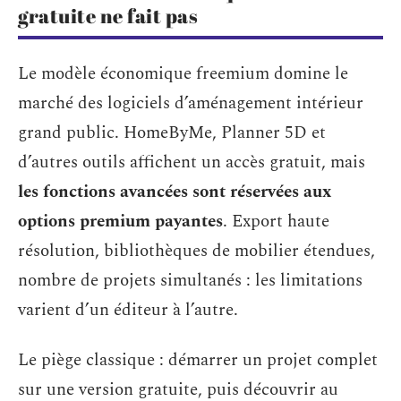
gratuite ne fait pas
Le modèle économique freemium domine le
marché des logiciels d’aménagement intérieur
grand public. HomeByMe, Planner 5D et
d’autres outils affichent un accès gratuit, mais
les fonctions avancées sont réservées aux
options premium payantes
. Export haute
résolution, bibliothèques de mobilier étendues,
nombre de projets simultanés : les limitations
varient d’un éditeur à l’autre.
Le piège classique : démarrer un projet complet
sur une version gratuite, puis découvrir au