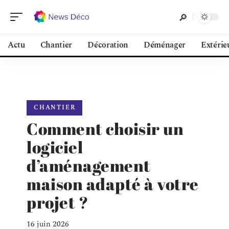
Actu
Chantier
Décoration
Déménager
Extérie
CHANTIER
Comment choisir un
logiciel
d’aménagement
maison adapté à votre
projet ?
16 juin 2026