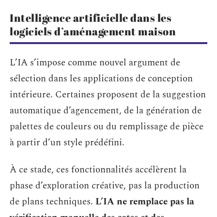
Intelligence artificielle dans les
logiciels d’aménagement maison
L’IA s’impose comme nouvel argument de
sélection dans les applications de conception
intérieure. Certaines proposent de la suggestion
automatique d’agencement, de la génération de
palettes de couleurs ou du remplissage de pièce
à partir d’un style prédéfini.
À ce stade, ces fonctionnalités accélèrent la
phase d’exploration créative, pas la production
de plans techniques.
L’IA ne remplace pas la