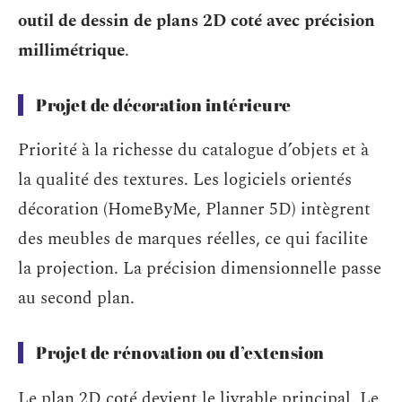
outil de dessin de plans 2D coté avec précision
millimétrique
.
Projet de décoration intérieure
Priorité à la richesse du catalogue d’objets et à
la qualité des textures. Les logiciels orientés
décoration (HomeByMe, Planner 5D) intègrent
des meubles de marques réelles, ce qui facilite
la projection. La précision dimensionnelle passe
au second plan.
Projet de rénovation ou d’extension
Le plan 2D coté devient le livrable principal. Le