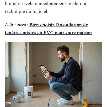
lumière révèle immédiatement le plafond
technique du logiciel.
A lire aussi :
Bien choisir l'installation de
fenêtres mixtes en PVC pour votre maison