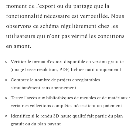
moment de l’export ou du partage que la
fonctionnalité nécessaire est verrouillée. Nous
observons ce schéma régulièrement chez les
utilisateurs qui n’ont pas vérifié les conditions
en amont.
Vérifiez le format d’export disponible en version gratuite
(image basse résolution, PDF, fichier natif uniquement)
Comptez le nombre de projets enregistrables
simultanément sans abonnement
Testez l’accès aux bibliothèques de meubles et de matériaux :
certaines collections complètes nécessitent un paiement
Identifiez si le rendu 3D haute qualité fait partie du plan
gratuit ou du plan payant