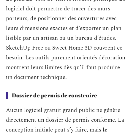
logiciel doit permettre de tracer des murs
porteurs, de positionner des ouvertures avec
leurs dimensions exactes et d’exporter un plan
lisible par un artisan ou un bureau d’études.
SketchUp Free ou Sweet Home 3D couvrent ce
besoin. Les outils purement orientés décoration
montrent leurs limites dès qu’il faut produire
un document technique.
Dossier de permis de construire
Aucun logiciel gratuit grand public ne génère
directement un dossier de permis conforme. La
conception initiale peut s’y faire, mais
le