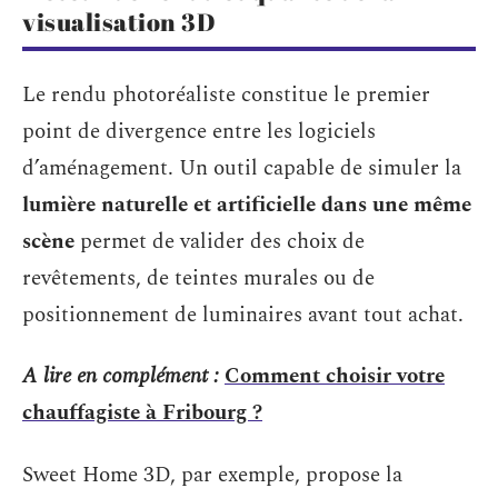
visualisation 3D
Le rendu photoréaliste constitue le premier
point de divergence entre les logiciels
d’aménagement. Un outil capable de simuler la
lumière naturelle et artificielle dans une même
scène
permet de valider des choix de
revêtements, de teintes murales ou de
positionnement de luminaires avant tout achat.
A lire en complément :
Comment choisir votre
chauffagiste à Fribourg ?
Sweet Home 3D, par exemple, propose la