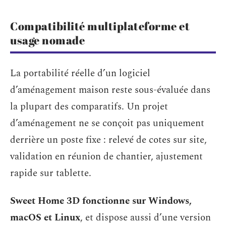
Compatibilité multiplateforme et
usage nomade
La portabilité réelle d’un logiciel
d’aménagement maison reste sous-évaluée dans
la plupart des comparatifs. Un projet
d’aménagement ne se conçoit pas uniquement
derrière un poste fixe : relevé de cotes sur site,
validation en réunion de chantier, ajustement
rapide sur tablette.
Sweet Home 3D fonctionne sur Windows,
macOS et Linux
, et dispose aussi d’une version