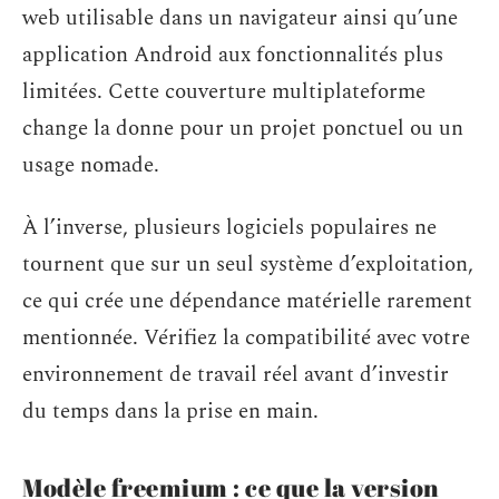
web utilisable dans un navigateur ainsi qu’une
application Android aux fonctionnalités plus
limitées. Cette couverture multiplateforme
change la donne pour un projet ponctuel ou un
usage nomade.
À l’inverse, plusieurs logiciels populaires ne
tournent que sur un seul système d’exploitation,
ce qui crée une dépendance matérielle rarement
mentionnée. Vérifiez la compatibilité avec votre
environnement de travail réel avant d’investir
du temps dans la prise en main.
Modèle freemium : ce que la version