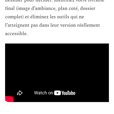
dessiner pour décider. Identifiez votre livrable
final (image d’ambiance, plan coté, dossier
complet) et éliminez les outils qui ne
l’atteignent pas dans leur version réellement
accessible.