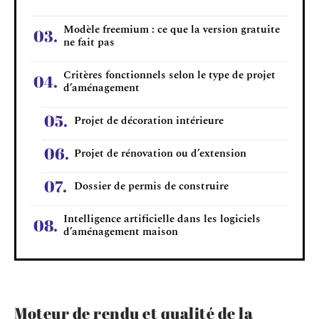
Modèle freemium : ce que la version gratuite
ne fait pas
Critères fonctionnels selon le type de projet
d’aménagement
Projet de décoration intérieure
Projet de rénovation ou d’extension
Dossier de permis de construire
Intelligence artificielle dans les logiciels
d’aménagement maison
Moteur de rendu et qualité de la