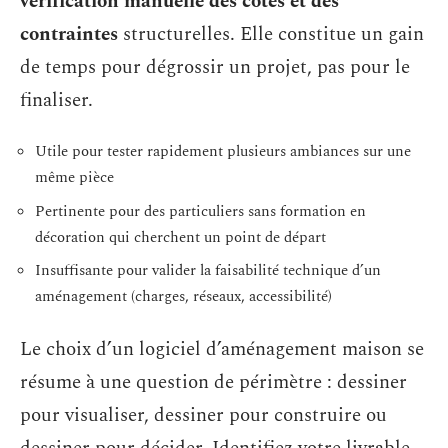
vérification manuelle des cotes et des
contraintes
structurelles. Elle constitue un gain
de temps pour dégrossir un projet, pas pour le
finaliser.
Utile pour tester rapidement plusieurs ambiances sur une
même pièce
Pertinente pour des particuliers sans formation en
décoration qui cherchent un point de départ
Insuffisante pour valider la faisabilité technique d’un
aménagement (charges, réseaux, accessibilité)
Le choix d’un logiciel d’aménagement maison se
résume à une question de périmètre : dessiner
pour visualiser, dessiner pour construire ou