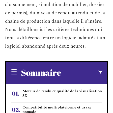
cloisonnement, simulation de mobilier, dossier
de permis), du niveau de rendu attendu et de la
chaîne de production dans laquelle il s’insère.
Nous détaillons ici les critères techniques qui
font la différence entre un logiciel adapté et un
logiciel abandonné après deux heures.
Sommaire
Moteur de rendu et qualité de la visualisation
3D
Compatibilité multiplateforme et usage
nomade