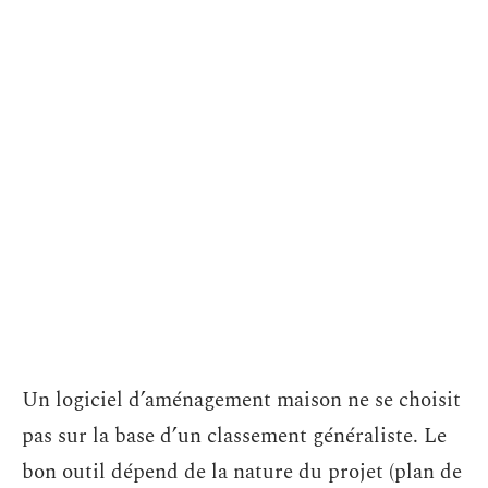
Un logiciel d’aménagement maison ne se choisit
pas sur la base d’un classement généraliste. Le
bon outil dépend de la nature du projet (plan de