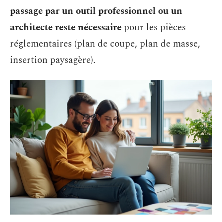
passage par un outil professionnel ou un
architecte reste nécessaire
pour les pièces
réglementaires (plan de coupe, plan de masse,
insertion paysagère).