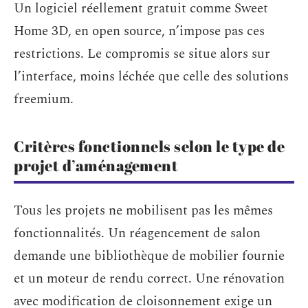
Un logiciel réellement gratuit comme Sweet
Home 3D, en open source, n’impose pas ces
restrictions. Le compromis se situe alors sur
l’interface, moins léchée que celle des solutions
freemium.
Critères fonctionnels selon le type de
projet d’aménagement
Tous les projets ne mobilisent pas les mêmes
fonctionnalités. Un réagencement de salon
demande une bibliothèque de mobilier fournie
et un moteur de rendu correct. Une rénovation
avec modification de cloisonnement exige un