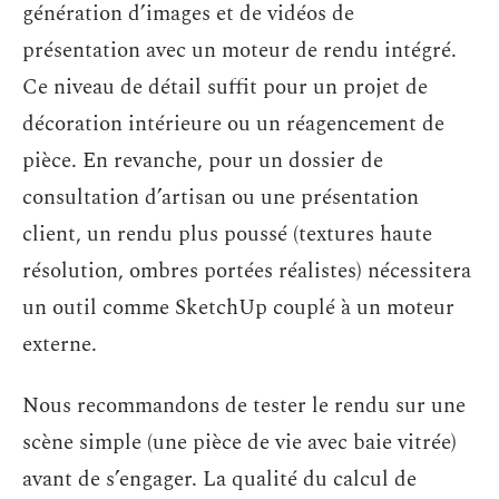
génération d’images et de vidéos de
présentation avec un moteur de rendu intégré.
Ce niveau de détail suffit pour un projet de
décoration intérieure ou un réagencement de
pièce. En revanche, pour un dossier de
consultation d’artisan ou une présentation
client, un rendu plus poussé (textures haute
résolution, ombres portées réalistes) nécessitera
un outil comme SketchUp couplé à un moteur
externe.
Nous recommandons de tester le rendu sur une
scène simple (une pièce de vie avec baie vitrée)
avant de s’engager. La qualité du calcul de