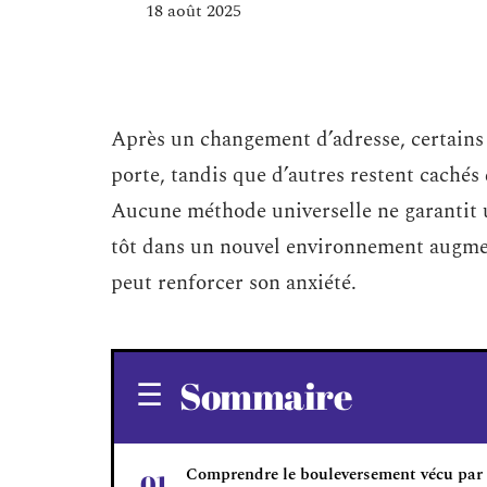
18 août 2025
Après un changement d’adresse, certains 
porte, tandis que d’autres restent cachés 
Aucune méthode universelle ne garantit u
tôt dans un nouvel environnement augmen
peut renforcer son anxiété.
Sommaire
Comprendre le bouleversement vécu par