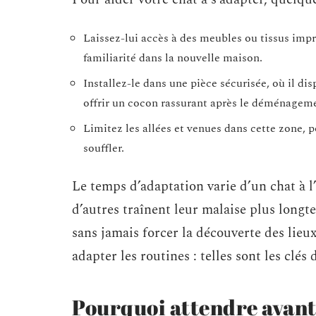
Laissez-lui accès à des meubles ou tissus imp
familiarité dans la nouvelle maison.
Installez-le dans une pièce sécurisée, où il disp
offrir un cocon rassurant après le déménagem
Limitez les allées et venues dans cette zone, p
souffler.
Le temps d’adaptation varie d’un chat à l
d’autres traînent leur malaise plus long
sans jamais forcer la découverte des lieux
adapter les routines : telles sont les clés
Pourquoi attendre avant d