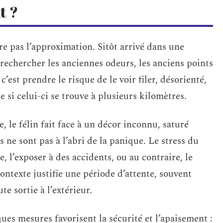
t ?
re pas l’approximation. Sitôt arrivé dans une
 rechercher les anciennes odeurs, les anciens points
c’est prendre le risque de le voir filer, désorienté,
 si celui-ci se trouve à plusieurs kilomètres.
e, le félin fait face à un décor inconnu, saturé
 ne sont pas à l’abri de la panique. Le stress du
l’exposer à des accidents, ou au contraire, le
contexte justifie une période d’attente, souvent
e sortie à l’extérieur.
es mesures favorisent la sécurité et l’apaisement :