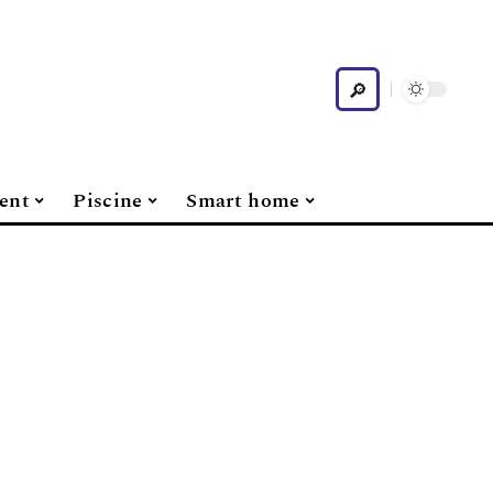
ent
Piscine
Smart home