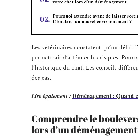
votre chat lors d’un déménagement
Pourquoi attendre avant de laisser sorti
félin dans un nouvel environnement ?
Les vétérinaires constatent qu’un délai d
permettrait d’atténuer les risques. Pourta
l’historique du chat. Les conseils diffère
des cas.
Lire également :
Déménagement : Quand et 
Comprendre le boulevers
lors d’un déménagement