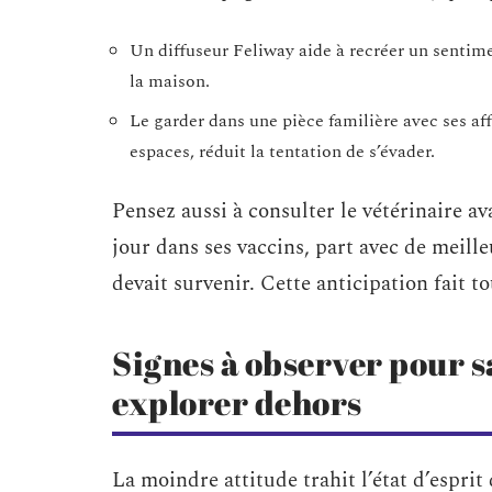
Un diffuseur Feliway aide à recréer un sentim
la maison.
Le garder dans une pièce familière avec ses aff
espaces, réduit la tentation de s’évader.
Pensez aussi à consulter le vétérinaire av
jour dans ses vaccins, part avec de meil
devait survenir. Cette anticipation fait to
Signes à observer pour sa
explorer dehors
La moindre attitude trahit l’état d’esprit 