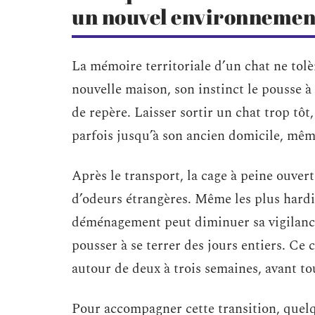
un nouvel environnemen
La mémoire territoriale d’un chat ne tolè
nouvelle maison, son instinct le pousse à
de repère. Laisser sortir un chat trop tôt, 
parfois jusqu’à son ancien domicile, même
Après le transport, la cage à peine ouvert
d’odeurs étrangères. Même les plus hardis
déménagement peut diminuer sa vigilance, 
pousser à se terrer des jours entiers. Ce 
autour de deux à trois semaines, avant tout
Pour accompagner cette transition, quelqu