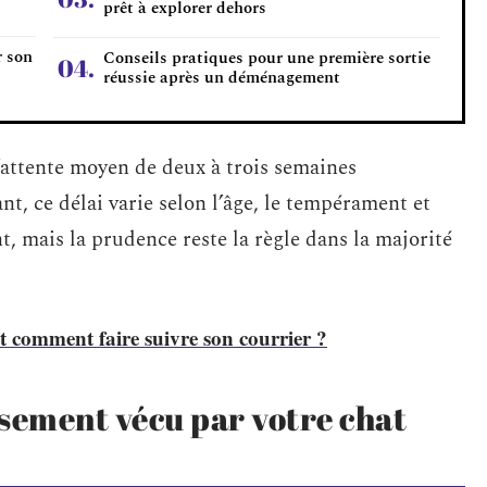
prêt à explorer dehors
r son
Conseils pratiques pour une première sortie
réussie après un déménagement
’attente moyen de deux à trois semaines
nt, ce délai varie selon l’âge, le tempérament et
nt, mais la prudence reste la règle dans la majorité
comment faire suivre son courrier ?
ement vécu par votre chat