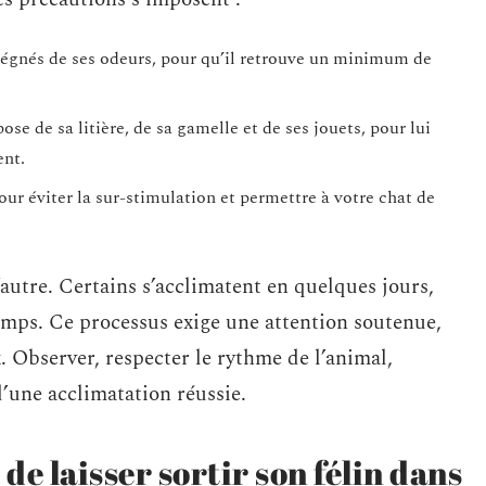
régnés de ses odeurs, pour qu’il retrouve un minimum de
ose de sa litière, de sa gamelle et de ses jouets, pour lui
ent.
our éviter la sur-stimulation et permettre à votre chat de
’autre. Certains s’acclimatent en quelques jours,
temps. Ce processus exige une attention soutenue,
. Observer, respecter le rythme de l’animal,
 d’une acclimatation réussie.
e laisser sortir son félin dans