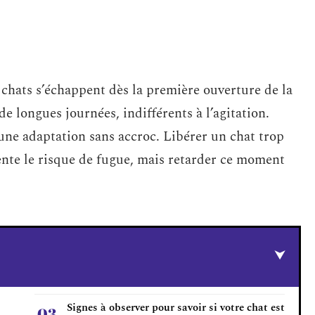
chats s’échappent dès la première ouverture de la
de longues journées, indifférents à l’agitation.
ne adaptation sans accroc. Libérer un chat trop
te le risque de fugue, mais retarder ce moment
Signes à observer pour savoir si votre chat est