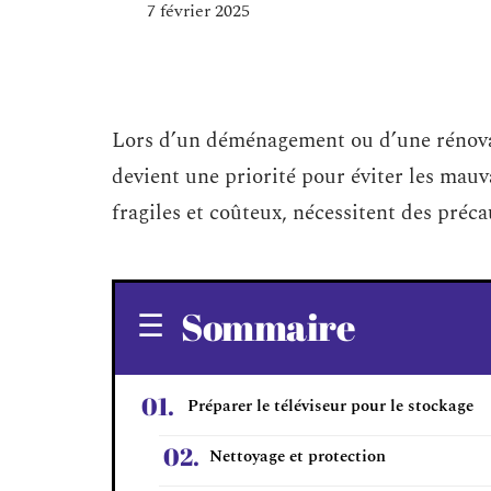
7 février 2025
Lors d’un déménagement ou d’une rénovat
devient une priorité pour éviter les mau
fragiles et coûteux, nécessitent des préca
Sommaire
Préparer le téléviseur pour le stockage
Nettoyage et protection