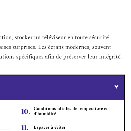
ion, stocker un téléviseur en toute sécurité
vaises surprises. Les écrans modernes, souvent
utions spécifiques afin de préserver leur intégrité.
Conditions idéales de température et
d’humidité
Espaces à éviter