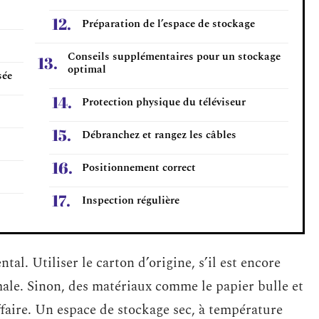
Préparation de l’espace de stockage
Conseils supplémentaires pour un stockage
optimal
sée
Protection physique du téléviseur
Débranchez et rangez les câbles
Positionnement correct
Inspection régulière
l. Utiliser le carton d’origine, s’il est encore
male. Sinon, des matériaux comme le papier bulle et
affaire. Un espace de stockage sec, à température