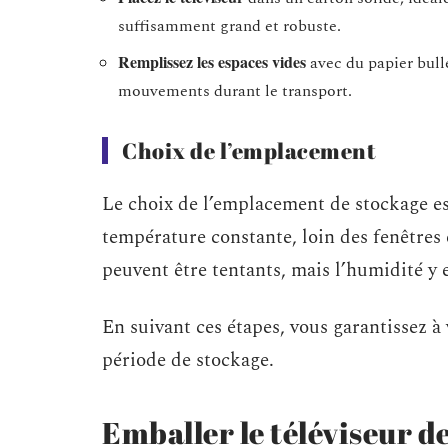
suffisamment grand et robuste.
Remplissez les espaces vides
avec du papier bull
mouvements durant le transport.
Choix de l’emplacement
Le choix de l’emplacement de stockage es
température constante, loin des fenêtres e
peuvent être tentants, mais l’humidité y 
En suivant ces étapes, vous garantissez à
période de stockage.
Emballer le téléviseur d