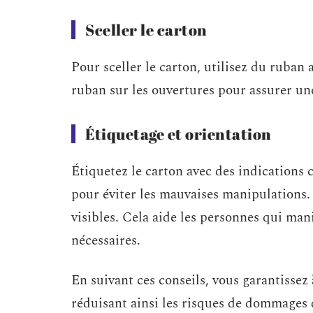
Sceller le carton
Pour sceller le carton, utilisez du ruban
ruban sur les ouvertures pour assurer u
Étiquetage et orientation
Étiquetez le carton avec des indications c
pour éviter les mauvaises manipulations.
visibles. Cela aide les personnes qui man
nécessaires.
En suivant ces conseils, vous garantissez
réduisant ainsi les risques de dommages d