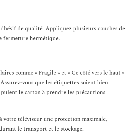
 adhésif de qualité. Appliquez plusieurs couches de
ne fermeture hermétique.
laires comme « Fragile » et « Ce côté vers le haut »
 Assurez-vous que les étiquettes soient bien
ipulent le carton à prendre les précautions
 à votre téléviseur une protection maximale,
urant le transport et le stockage.