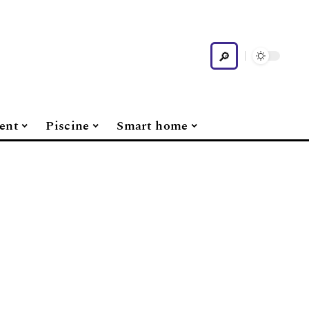
ent
Piscine
Smart home