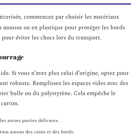
écurisée, commencez par choisir les matériaux
 mousse ou en plastique pour protéger les bords
s pour éviter les chocs lors du transport.
ourrage
ide. Si vous n’avez plus celui d’origine, optez pour
ment robuste. Remplissez les espaces vides avec des
er bulle ou du polystyrène. Cela empêche le
 carton.
les autres parties délicates.
ion autour des coins et des bords.