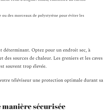
e ou des morceaux de polystyrène pour éviter les
t déterminant. Optez pour un endroit sec, à
t des sources de chaleur. Les greniers et les caves
est souvent trop élevée.
 votre téléviseur une protection optimale durant sa
e manière sécurisée