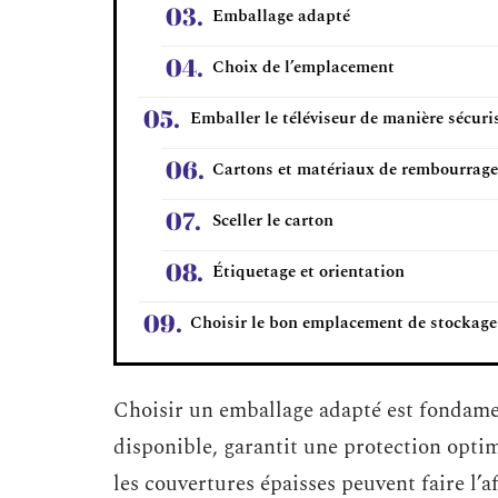
Emballage adapté
Choix de l’emplacement
Emballer le téléviseur de manière sécuri
Cartons et matériaux de rembourrage
Sceller le carton
Étiquetage et orientation
Choisir le bon emplacement de stockage
Choisir un emballage adapté est fondamenta
disponible, garantit une protection opti
les couvertures épaisses peuvent faire l’