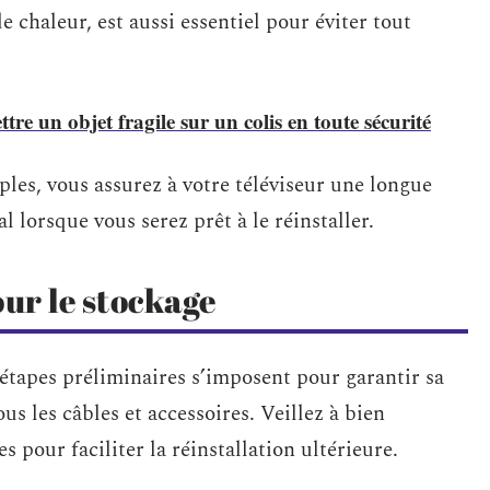
e chaleur, est aussi essentiel pour éviter tout
re un objet fragile sur un colis en toute sécurité
les, vous assurez à votre téléviseur une longue
 lorsque vous serez prêt à le réinstaller.
our le stockage
 étapes préliminaires s’imposent pour garantir sa
 les câbles et accessoires. Veillez à bien
es pour faciliter la réinstallation ultérieure.