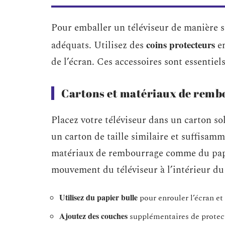
Pour emballer un téléviseur de manière s
coins protecteurs
adéquats. Utilisez des
en
de l’écran. Ces accessoires sont essentiel
Cartons et matériaux de remb
Placez votre téléviseur dans un carton sol
un carton de taille similaire et suffisam
matériaux de rembourrage comme du papi
mouvement du téléviseur à l’intérieur du
Utilisez du papier bulle
pour enrouler l’écran et 
Ajoutez des couches
supplémentaires de protect