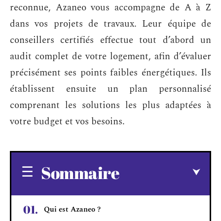
reconnue, Azaneo vous accompagne de A à Z
dans vos projets de travaux. Leur équipe de
conseillers certifiés effectue tout d’abord un
audit complet de votre logement, afin d’évaluer
précisément ses points faibles énergétiques. Ils
établissent ensuite un plan personnalisé
comprenant les solutions les plus adaptées à
votre budget et vos besoins.
Sommaire
Qui est Azaneo ?