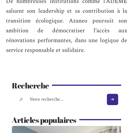
De nombreuses institutions comme l’ADEME
saluent son leadership et sa contribution à la
transition écologique. Azaneo poursuit son
ambition de démocratiser l’accès aux
rénovations performantes, dans une logique de
service responsable et solidaire.
Recherche
Articles populaires