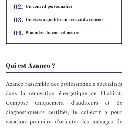
Un conseil personnalisé
Un réseau qualifié au service du conseil
Pionnière du conseil neutre
Qui est Azaneo ?
Azaneo rassemble des professionnels spécialisés
dans la rénovation énergétique de l’habitat.
Composé uniquement d’auditeurs et de
diagnostiqueurs certifiés, le collectif a pour
vocation première d’orienter les ménages de