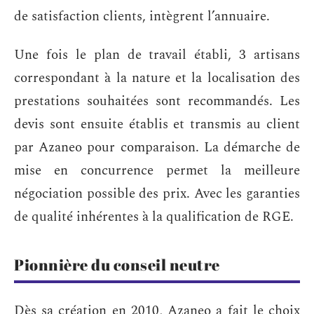
de satisfaction clients, intègrent l’annuaire.
Une fois le plan de travail établi, 3 artisans
correspondant à la nature et la localisation des
prestations souhaitées sont recommandés. Les
devis sont ensuite établis et transmis au client
par Azaneo pour comparaison. La démarche de
mise en concurrence permet la meilleure
négociation possible des prix. Avec les garanties
de qualité inhérentes à la qualification de RGE.
Pionnière du conseil neutre
Dès sa création en 2010, Azaneo a fait le choix