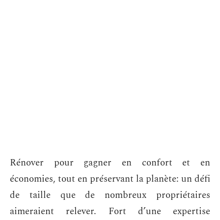
Rénover pour gagner en confort et en
économies, tout en préservant la planète: un défi
de taille que de nombreux propriétaires
aimeraient relever. Fort d’une expertise