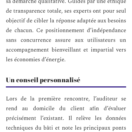
sa démarche qualitative. Guidés par une éthique
de transparence totale, ses experts ont pour seul
objectif de cibler la réponse adaptée aux besoins
de chacun. Ce positionnement d’indépendance
sans concurrence assure aux utilisateurs un
accompagnement bienveillant et impartial vers
les économies d’énergie.
Un conseil personnalisé
Lors de la première rencontre, l’auditeur se
rend au domicile du client afin d’évaluer
précisément l’existant. Il relève les données
techniques du bâti et note les principaux ponts