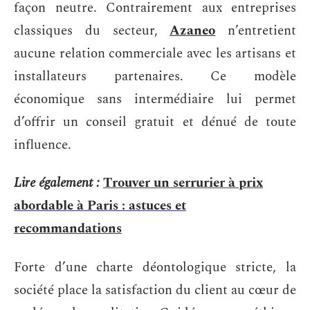
façon neutre. Contrairement aux entreprises
classiques du secteur,
Azaneo
n’entretient
aucune relation commerciale avec les artisans et
installateurs partenaires. Ce modèle
économique sans intermédiaire lui permet
d’offrir un conseil gratuit et dénué de toute
influence.
Lire également :
Trouver un serrurier à prix
abordable à Paris : astuces et
recommandations
Forte d’une charte déontologique stricte, la
société place la satisfaction du client au cœur de