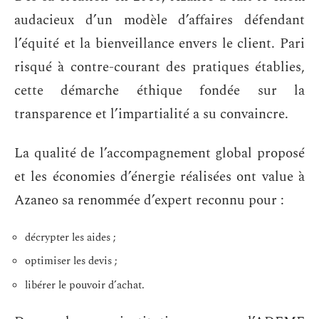
audacieux d’un modèle d’affaires défendant
l’équité et la bienveillance envers le client. Pari
risqué à contre-courant des pratiques établies,
cette démarche éthique fondée sur la
transparence et l’impartialité a su convaincre.
La qualité de l’accompagnement global proposé
et les économies d’énergie réalisées ont value à
Azaneo sa renommée d’expert reconnu pour :
décrypter les aides ;
optimiser les devis ;
libérer le pouvoir d’achat.