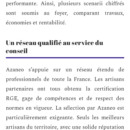
performante. Ainsi, plusieurs scenarii chiffrés
sont soumis au foyer, comparant travaux,
économies et rentabilité.
Un réseau qualifié au service du
conseil
Azaneo s’appuie sur un réseau étendu de
professionnels de toute la France. Les artisans
partenaires ont tous obtenu la certification
RGE, gage de compétences et de respect des
normes en vigueur. La sélection par Azaneo est
particulièrement exigeante. Seuls les meilleurs
artisans du territoire, avec une solide réputation