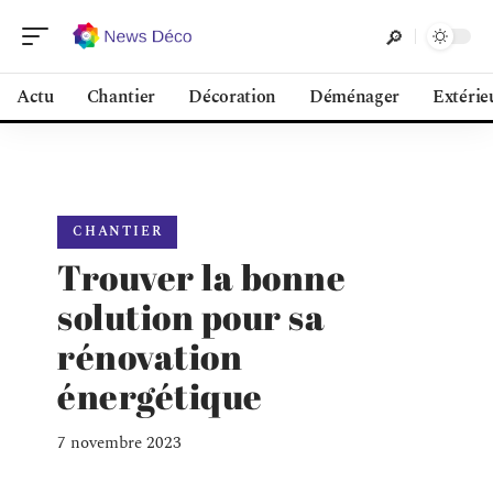
Actu
Chantier
Décoration
Déménager
Extérie
CHANTIER
Trouver la bonne
solution pour sa
rénovation
énergétique
7 novembre 2023