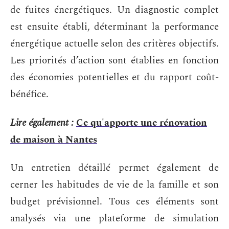
de fuites énergétiques. Un diagnostic complet
est ensuite établi, déterminant la performance
énergétique actuelle selon des critères objectifs.
Les priorités d’action sont établies en fonction
des économies potentielles et du rapport coût-
bénéfice.
Lire également :
Ce qu'apporte une rénovation
de maison à Nantes
Un entretien détaillé permet également de
cerner les habitudes de vie de la famille et son
budget prévisionnel. Tous ces éléments sont
analysés via une plateforme de simulation