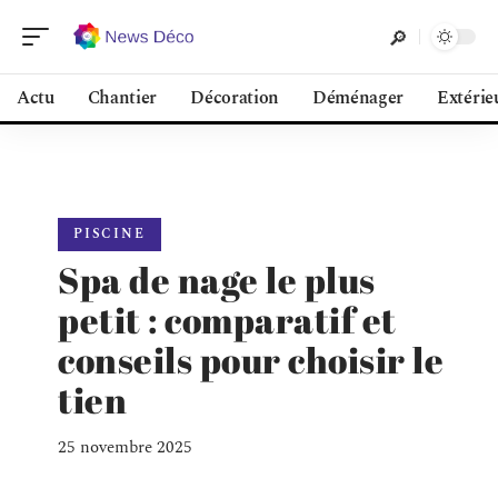
Actu
Chantier
Décoration
Déménager
Extérie
PISCINE
Spa de nage le plus
petit : comparatif et
conseils pour choisir le
tien
25 novembre 2025