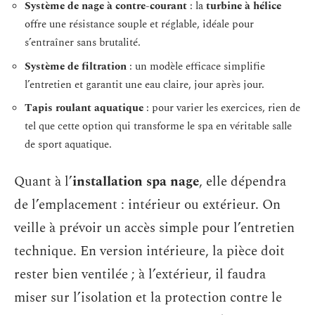
Système de nage à contre-courant
: la
turbine à hélice
offre une résistance souple et réglable, idéale pour
s’entraîner sans brutalité.
Système de filtration
: un modèle efficace simplifie
l’entretien et garantit une eau claire, jour après jour.
Tapis roulant aquatique
: pour varier les exercices, rien de
tel que cette option qui transforme le spa en véritable salle
de sport aquatique.
Quant à l’
installation spa nage
, elle dépendra
de l’emplacement : intérieur ou extérieur. On
veille à prévoir un accès simple pour l’entretien
technique. En version intérieure, la pièce doit
rester bien ventilée ; à l’extérieur, il faudra
miser sur l’isolation et la protection contre le