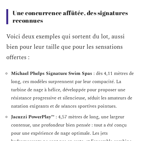
Une concurrence affûtée, des signatures
reconnues
Voici deux exemples qui sortent du lot, aussi
bien pour leur taille que pour les sensations
offertes :
Michael Phelps Signature Swim Spas
: dès 4,11 mètres de
long, ces modèles surprennent par leur compacité. La
turbine de nage à hélice, développée pour proposer une
résistance progressive et silencieuse, séduit les amateurs de
natation exigeants et de séances sportives pointues.
Jacuzzi PowerPlay™
: 4,57 mètres de long, une largeur
contenue, une profondeur bien pensée : tout a été conçu
pour une expérience de nage optimale. Les jets