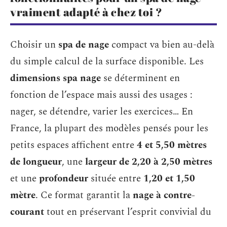
vraiment adapté à chez toi ?
Choisir un
spa de nage
compact va bien au-delà
du simple calcul de la surface disponible. Les
dimensions spa nage
se déterminent en
fonction de l’espace mais aussi des usages :
nager, se détendre, varier les exercices… En
France, la plupart des modèles pensés pour les
petits espaces affichent entre
4 et 5,50 mètres
de longueur
, une
largeur de 2,20 à 2,50 mètres
et une
profondeur
située entre
1,20 et 1,50
mètre
. Ce format garantit la
nage à contre-
courant
tout en préservant l’esprit convivial du