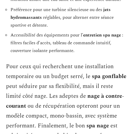
Préférence pour une turbine silencieuse ou des
jets
hydromassants
réglables, pour alterner entre séance
sportive et détente.
Accessibilité des équipements pour l’
entretien spa nage
:
filtres faciles d’accès, tableau de commande intuitif,
couverture isolante performante.
Pour ceux qui recherchent une installation
temporaire ou un budget serré, le
spa gonflable
peut séduire par sa flexibilité, mais il reste
limité côté nage. Les adeptes de
nage à contre-
courant
ou de récupération opteront pour un
modèle compact, mono-bassin, avec système
performant. Finalement, le bon
spa nage
est