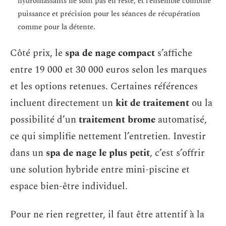
hydromassants ne sont pas en reste, et l’ensemble combine
puissance et précision pour les séances de récupération
comme pour la détente.
Côté prix, le
spa de nage compact
s’affiche
entre 19 000 et 30 000 euros selon les marques
et les options retenues. Certaines références
incluent directement un
kit de traitement
ou la
possibilité d’un
traitement brome
automatisé,
ce qui simplifie nettement l’entretien. Investir
dans un
spa de nage le plus petit
, c’est s’offrir
une solution hybride entre mini-piscine et
espace bien-être individuel.
Pour ne rien regretter, il faut être attentif à la