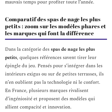
mauvais temps pour profiter toute l’année.
Comparatif des spas de nage les plus
petits : zoom sur les modèles phares et
les marques qui font la différence
Dans la catégorie des
spas de nage les plus
petits
, quelques références savent tirer leur
épingle du jeu. Pensés pour s’intégrer dans les
intérieurs exigus ou sur de petites terrasses, ils
n’en oublient pas la technologie ni le confort.
En France, plusieurs marques rivalisent
d’ingéniosité et proposent des modèles qui
allient compacité et innovation.