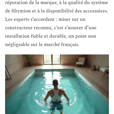
réputation de la marque, à la qualité du système
de filtration et à la disponibilité des accessoires.
Les experts s’accordent : miser sur un
constructeur reconnu, c’est s’assurer d’une
installation fiable et durable, un point non
négligeable sur le marché français.