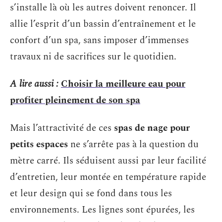
s’installe là où les autres doivent renoncer. Il
allie l’esprit d’un bassin d’entraînement et le
confort d’un spa, sans imposer d’immenses
travaux ni de sacrifices sur le quotidien.
A lire aussi :
Choisir la meilleure eau pour
profiter pleinement de son spa
Mais l’attractivité de ces
spas de nage pour
petits espaces
ne s’arrête pas à la question du
mètre carré. Ils séduisent aussi par leur facilité
d’entretien, leur montée en température rapide
et leur design qui se fond dans tous les
environnements. Les lignes sont épurées, les