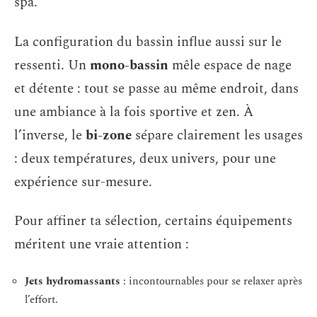
spa.
La configuration du bassin influe aussi sur le
ressenti. Un
mono-bassin
mêle espace de nage
et détente : tout se passe au même endroit, dans
une ambiance à la fois sportive et zen. À
l’inverse, le
bi-zone
sépare clairement les usages
: deux températures, deux univers, pour une
expérience sur-mesure.
Pour affiner ta sélection, certains équipements
méritent une vraie attention :
Jets hydromassants
: incontournables pour se relaxer après
l’effort.