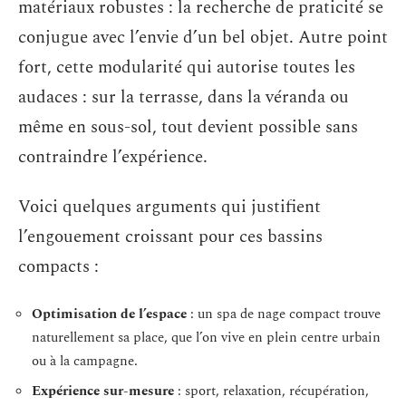
matériaux robustes : la recherche de praticité se
conjugue avec l’envie d’un bel objet. Autre point
fort, cette modularité qui autorise toutes les
audaces : sur la terrasse, dans la véranda ou
même en sous-sol, tout devient possible sans
contraindre l’expérience.
Voici quelques arguments qui justifient
l’engouement croissant pour ces bassins
compacts :
Optimisation de l’espace
: un spa de nage compact trouve
naturellement sa place, que l’on vive en plein centre urbain
ou à la campagne.
Expérience sur-mesure
: sport, relaxation, récupération,