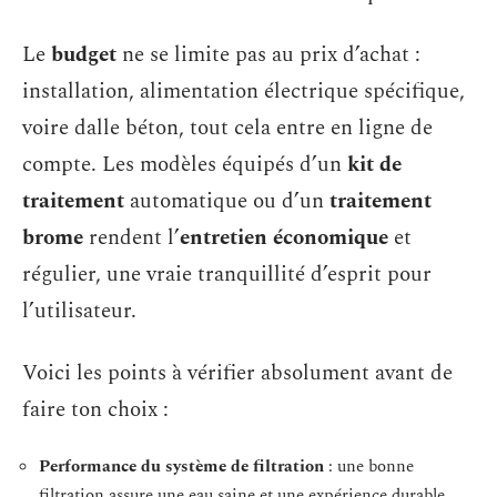
Le
budget
ne se limite pas au prix d’achat :
installation, alimentation électrique spécifique,
voire dalle béton, tout cela entre en ligne de
compte. Les modèles équipés d’un
kit de
traitement
automatique ou d’un
traitement
brome
rendent l’
entretien économique
et
régulier, une vraie tranquillité d’esprit pour
l’utilisateur.
Voici les points à vérifier absolument avant de
faire ton choix :
Performance du système de filtration
: une bonne
filtration assure une eau saine et une expérience durable.