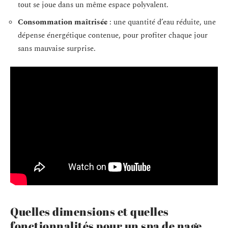
tout se joue dans un même espace polyvalent.
Consommation maîtrisée
: une quantité d’eau réduite, une
dépense énergétique contenue, pour profiter chaque jour
sans mauvaise surprise.
Quelles dimensions et quelles
fonctionnalités pour un spa de nage