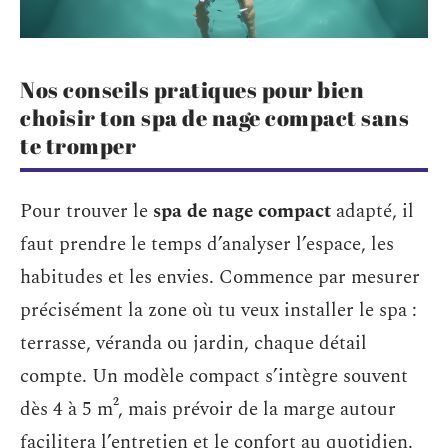
Nos conseils pratiques pour bien
choisir ton spa de nage compact sans
te tromper
Pour trouver le
spa de nage compact
adapté, il
faut prendre le temps d’analyser l’espace, les
habitudes et les envies. Commence par mesurer
précisément la zone où tu veux installer le spa :
terrasse, véranda ou jardin, chaque détail
compte. Un modèle compact s’intègre souvent
dès 4 à 5 m², mais prévoir de la marge autour
facilitera l’entretien et le confort au quotidien.