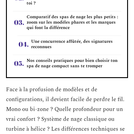
toi ?
Comparatif des spas de nage les plus petits :
zoom sur les modèles phares et les marques
qui font la différence
Une concurrence affûtée, des signatures
reconnues
Nos conseils pratiques pour bien choisir ton
spa de nage compact sans te tromper
Face à la profusion de modèles et de
configurations, il devient facile de perdre le fil.
Mono ou bi-zone ? Quelle profondeur pour un
vrai confort ? Système de nage classique ou
turbine à hélice ? Les différences techniques se