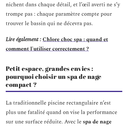
nichent dans chaque détail, et l’œil averti ne s’y
trompe pas : chaque paramètre compte pour
trouver le bassin qui ne décevra pas.
Lire également :
Chlore choc spa : quand et
comment l'utiliser correctement ?
Petit espace, grandes envies :
pourquoi choisir un spa de nage
compact ?
La traditionnelle piscine rectangulaire n’est
plus une fatalité quand on vise la performance
sur une surface réduite. Avec le
spa de nage