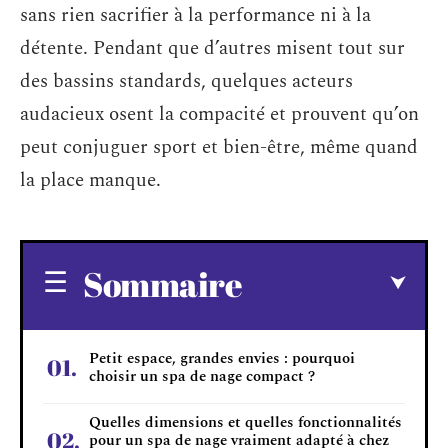
sans rien sacrifier à la performance ni à la
détente. Pendant que d’autres misent tout sur
des bassins standards, quelques acteurs
audacieux osent la compacité et prouvent qu’on
peut conjuguer sport et bien-être, même quand
la place manque.
Sommaire
Petit espace, grandes envies : pourquoi
choisir un spa de nage compact ?
Quelles dimensions et quelles fonctionnalités
pour un spa de nage vraiment adapté à chez