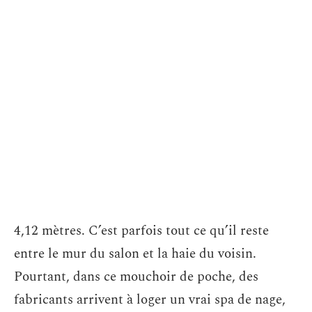
4,12 mètres. C’est parfois tout ce qu’il reste
entre le mur du salon et la haie du voisin.
Pourtant, dans ce mouchoir de poche, des
fabricants arrivent à loger un vrai spa de nage,