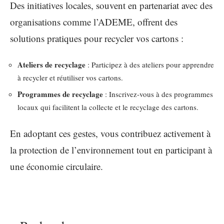
Des initiatives locales, souvent en partenariat avec des
organisations comme l’ADEME, offrent des
solutions pratiques pour recycler vos cartons :
Ateliers de recyclage
: Participez à des ateliers pour apprendre
à recycler et réutiliser vos cartons.
Programmes de recyclage
: Inscrivez-vous à des programmes
locaux qui facilitent la collecte et le recyclage des cartons.
En adoptant ces gestes, vous contribuez activement à
la protection de l’environnement tout en participant à
une économie circulaire.