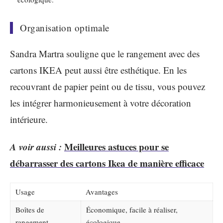
Organisation optimale
Sandra Martra souligne que le rangement avec des
cartons IKEA peut aussi être esthétique. En les
recouvrant de papier peint ou de tissu, vous pouvez
les intégrer harmonieusement à votre décoration
intérieure.
A voir aussi :
Meilleures astuces pour se
débarrasser des cartons Ikea de manière efficace
Usage
Avantages
Boîtes de
Économique, facile à réaliser,
rangement
écologique