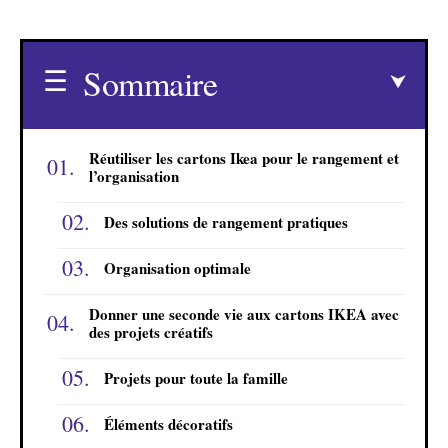
Sommaire
Réutiliser les cartons Ikea pour le rangement et
l’organisation
Des solutions de rangement pratiques
Organisation optimale
Donner une seconde vie aux cartons IKEA avec
des projets créatifs
Projets pour toute la famille
Éléments décoratifs