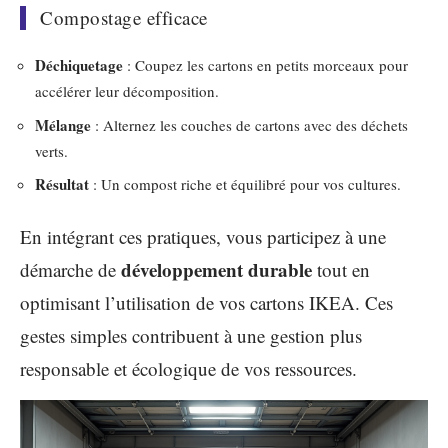
Compostage efficace
Déchiquetage
: Coupez les cartons en petits morceaux pour
accélérer leur décomposition.
Mélange
: Alternez les couches de cartons avec des déchets
verts.
Résultat
: Un compost riche et équilibré pour vos cultures.
En intégrant ces pratiques, vous participez à une
développement durable
démarche de
tout en
optimisant l’utilisation de vos cartons IKEA. Ces
gestes simples contribuent à une gestion plus
responsable et écologique de vos ressources.