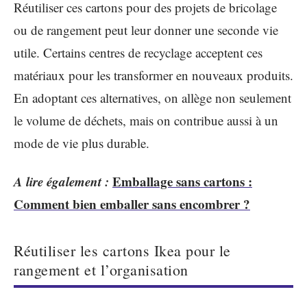
Réutiliser ces cartons pour des projets de bricolage
ou de rangement peut leur donner une seconde vie
utile. Certains centres de recyclage acceptent ces
matériaux pour les transformer en nouveaux produits.
En adoptant ces alternatives, on allège non seulement
le volume de déchets, mais on contribue aussi à un
mode de vie plus durable.
A lire également :
Emballage sans cartons :
Comment bien emballer sans encombrer ?
Réutiliser les cartons Ikea pour le
rangement et l’organisation