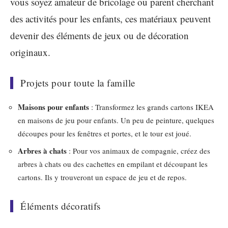
vous soyez amateur de bricolage ou parent cherchant
des activités pour les enfants, ces matériaux peuvent
devenir des éléments de jeux ou de décoration
originaux.
Projets pour toute la famille
Maisons pour enfants
: Transformez les grands cartons IKEA
en maisons de jeu pour enfants. Un peu de peinture, quelques
découpes pour les fenêtres et portes, et le tour est joué.
Arbres à chats
: Pour vos animaux de compagnie, créez des
arbres à chats ou des cachettes en empilant et découpant les
cartons. Ils y trouveront un espace de jeu et de repos.
Éléments décoratifs