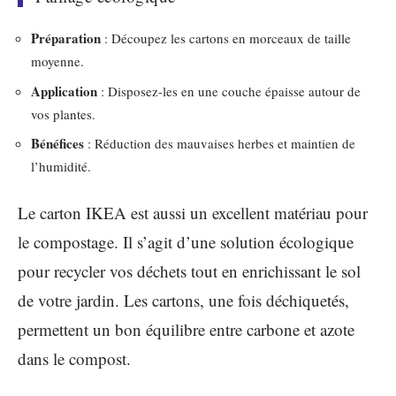
Préparation
: Découpez les cartons en morceaux de taille
moyenne.
Application
: Disposez-les en une couche épaisse autour de
vos plantes.
Bénéfices
: Réduction des mauvaises herbes et maintien de
l’humidité.
Le carton IKEA est aussi un excellent matériau pour
le compostage. Il s’agit d’une solution écologique
pour recycler vos déchets tout en enrichissant le sol
de votre jardin. Les cartons, une fois déchiquetés,
permettent un bon équilibre entre carbone et azote
dans le compost.