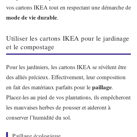
vos cartons IKEA tout en respectant une démarche de
mode de vie durable
.
Utiliser les cartons IKEA pour le jardinage
et le compostage
Pour les jardiniers, les cartons IKEA se révèlent être
des alliés précieux. Effectivement, leur composition
paillage
en fait des matériaux parfaits pour le
.
Placez-les au pied de vos plantations, ils empêcheront
les mauvaises herbes de pousser et aideront à
conserver l’humidité du sol.
Paillage écologique