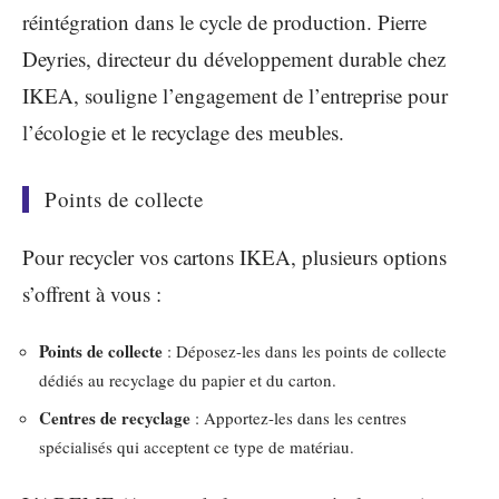
réintégration dans le cycle de production. Pierre
Deyries, directeur du développement durable chez
IKEA, souligne l’engagement de l’entreprise pour
l’écologie et le recyclage des meubles.
Points de collecte
Pour recycler vos cartons IKEA, plusieurs options
s’offrent à vous :
Points de collecte
: Déposez-les dans les points de collecte
dédiés au recyclage du papier et du carton.
Centres de recyclage
: Apportez-les dans les centres
spécialisés qui acceptent ce type de matériau.