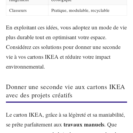
Classeurs
Pratique, modulable, recyclable
En exploitant ces idées, vous adoptez un mode de vie
plus durable tout en optimisant votre espace.
Considérez ces solutions pour donner une seconde
vie à vos cartons IKEA et réduire votre impact
environnemental.
Donner une seconde vie aux cartons IKEA
avec des projets créatifs
Le carton IKEA, grâce à sa légèreté et sa maniabilité,
travaux manuels
se prête parfaitement aux
. Que