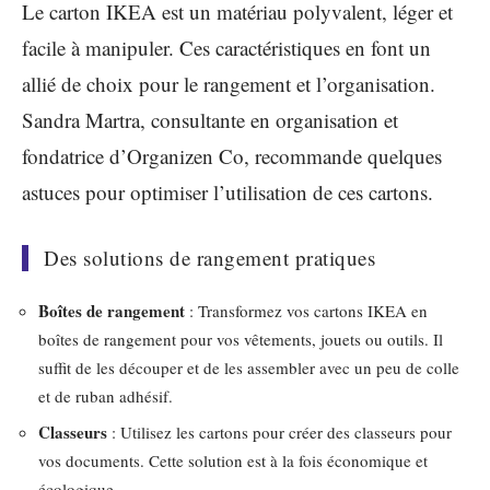
Le carton IKEA est un matériau polyvalent, léger et
facile à manipuler. Ces caractéristiques en font un
allié de choix pour le rangement et l’organisation.
Sandra Martra, consultante en organisation et
fondatrice d’Organizen Co, recommande quelques
astuces pour optimiser l’utilisation de ces cartons.
Des solutions de rangement pratiques
Boîtes de rangement
: Transformez vos cartons IKEA en
boîtes de rangement pour vos vêtements, jouets ou outils. Il
suffit de les découper et de les assembler avec un peu de colle
et de ruban adhésif.
Classeurs
: Utilisez les cartons pour créer des classeurs pour
vos documents. Cette solution est à la fois économique et
écologique.