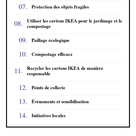
Protection des objets fragiles
Utiliser les cartons IKEA pour le jardinage et le
compostage
Paillage écologique
Compostage efficace
Recycler les cartons IKEA de manière
responsable
Points de collecte
Événements et sensibilisation
Initiatives locales