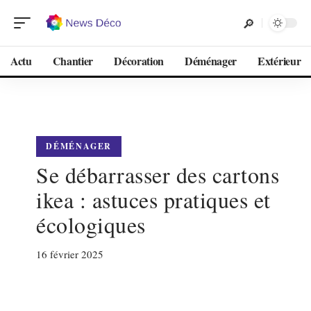
Actu
Chantier
Décoration
Déménager
Extérieur
DÉMÉNAGER
Se débarrasser des cartons
ikea : astuces pratiques et
écologiques
16 février 2025