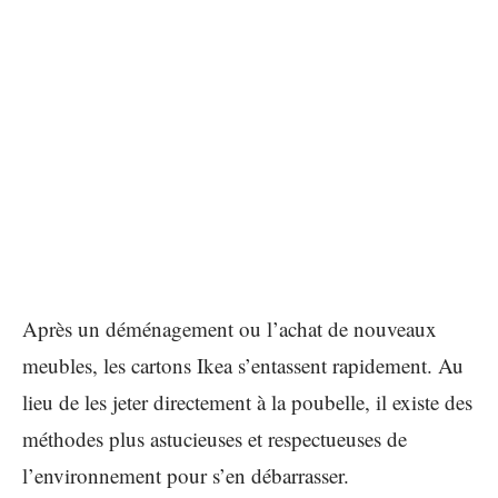
Après un déménagement ou l’achat de nouveaux
meubles, les cartons Ikea s’entassent rapidement. Au
lieu de les jeter directement à la poubelle, il existe des
méthodes plus astucieuses et respectueuses de
l’environnement pour s’en débarrasser.