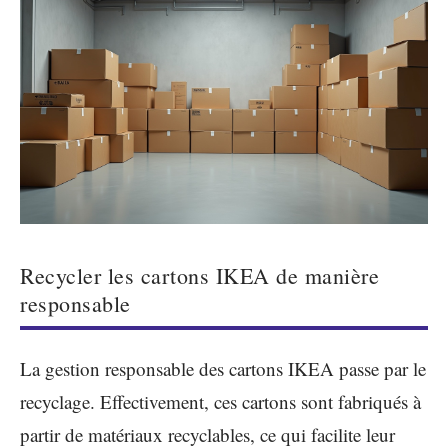
Recycler les cartons IKEA de manière
responsable
La gestion responsable des cartons IKEA passe par le
recyclage. Effectivement, ces cartons sont fabriqués à
partir de matériaux recyclables, ce qui facilite leur