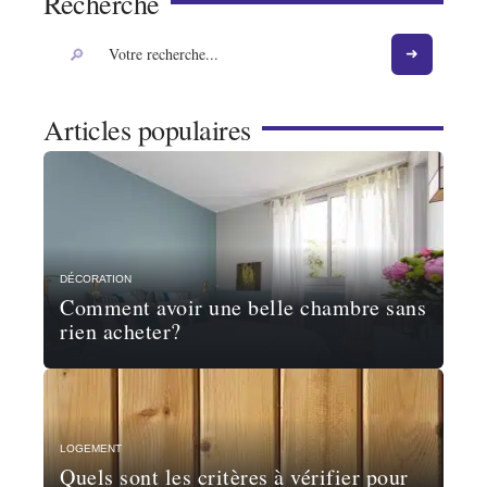
Recherche
Articles populaires
DÉCORATION
Comment avoir une belle chambre sans
rien acheter?
LOGEMENT
Quels sont les critères à vérifier pour