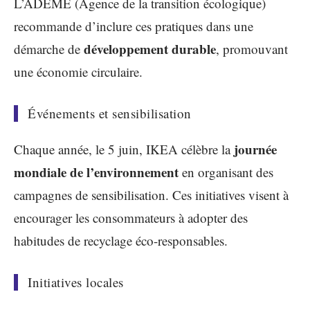
L’ADEME (Agence de la transition écologique)
recommande d’inclure ces pratiques dans une
développement durable
démarche de
, promouvant
une économie circulaire.
Événements et sensibilisation
journée
Chaque année, le 5 juin, IKEA célèbre la
mondiale de l’environnement
en organisant des
campagnes de sensibilisation. Ces initiatives visent à
encourager les consommateurs à adopter des
habitudes de recyclage éco-responsables.
Initiatives locales