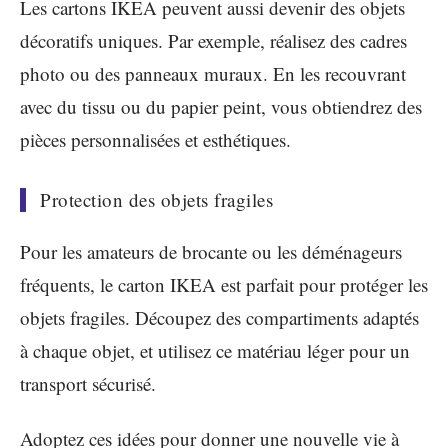
Les cartons IKEA peuvent aussi devenir des objets
décoratifs uniques. Par exemple, réalisez des cadres
photo ou des panneaux muraux. En les recouvrant
avec du tissu ou du papier peint, vous obtiendrez des
pièces personnalisées et esthétiques.
Protection des objets fragiles
Pour les amateurs de brocante ou les déménageurs
fréquents, le carton IKEA est parfait pour protéger les
objets fragiles. Découpez des compartiments adaptés
à chaque objet, et utilisez ce matériau léger pour un
transport sécurisé.
Adoptez ces idées pour donner une nouvelle vie à