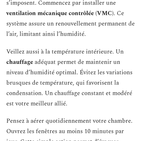
s’imposent. Commencez par installer une
ventilation mécanique contrôlée (VMC)
. Ce
système assure un renouvellement permanent de
l’air, limitant ainsi l’humidité.
Veillez aussi à la température intérieure. Un
chauffage
adéquat permet de maintenir un
niveau d’humidité optimal. Évitez les variations
brusques de température, qui favorisent la
condensation. Un chauffage constant et modéré
est votre meilleur allié.
Pensez à aérer quotidiennement votre chambre.
Ouvrez les fenêtres au moins 10 minutes par