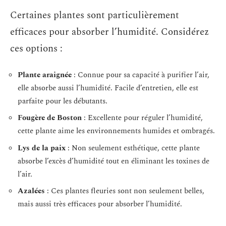
Certaines plantes sont particulièrement
efficaces pour absorber l’humidité. Considérez
ces options :
Plante araignée
: Connue pour sa capacité à purifier l’air,
elle absorbe aussi l’humidité. Facile d’entretien, elle est
parfaite pour les débutants.
Fougère de Boston
: Excellente pour réguler l’humidité,
cette plante aime les environnements humides et ombragés.
Lys de la paix
: Non seulement esthétique, cette plante
absorbe l’excès d’humidité tout en éliminant les toxines de
l’air.
Azalées
: Ces plantes fleuries sont non seulement belles,
mais aussi très efficaces pour absorber l’humidité.