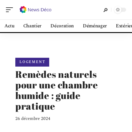
Actu
Chantier
Décoration
Déménager
Extérie
LOGEMENT
Remèdes naturels
pour une chambre
humide : guide
pratique
26 décembre 2024