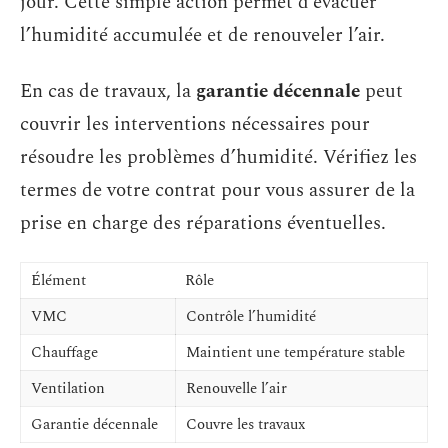
jour. Cette simple action permet d’évacuer
l’humidité accumulée et de renouveler l’air.
En cas de travaux, la
garantie décennale
peut
couvrir les interventions nécessaires pour
résoudre les problèmes d’humidité. Vérifiez les
termes de votre contrat pour vous assurer de la
prise en charge des réparations éventuelles.
Élément
Rôle
VMC
Contrôle l’humidité
Chauffage
Maintient une température stable
Ventilation
Renouvelle l’air
Garantie décennale
Couvre les travaux