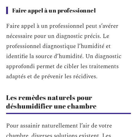
Faire appel à un professionnel
Faire appel à un professionnel peut s’avérer
nécessaire pour un diagnostic précis. Le
professionnel diagnostique l’humidité et
identifie la source d’humidité. Un diagnostic
approfondi permet de cibler les traitements
adaptés et de prévenir les récidives.
Les remèdes naturels pour
déshumidifier une chambre
Pour assainir naturellement l’air de votre
chambre, diverses solutions existent. Les