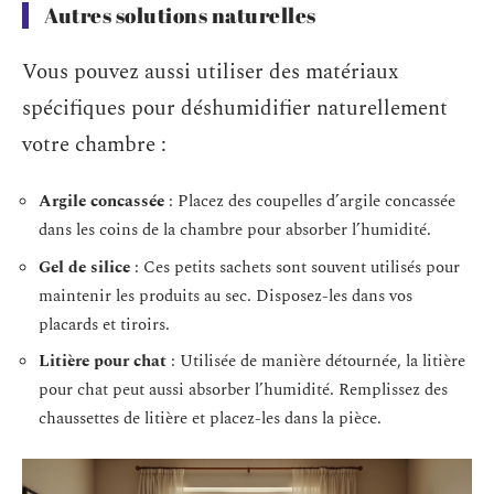
Autres solutions naturelles
Vous pouvez aussi utiliser des matériaux
spécifiques pour déshumidifier naturellement
votre chambre :
Argile concassée
: Placez des coupelles d’argile concassée
dans les coins de la chambre pour absorber l’humidité.
Gel de silice
: Ces petits sachets sont souvent utilisés pour
maintenir les produits au sec. Disposez-les dans vos
placards et tiroirs.
Litière pour chat
: Utilisée de manière détournée, la litière
pour chat peut aussi absorber l’humidité. Remplissez des
chaussettes de litière et placez-les dans la pièce.