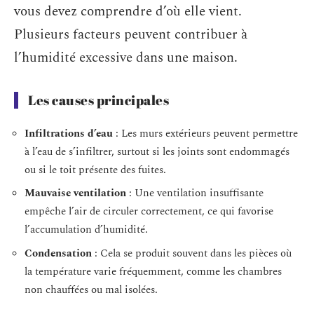
vous devez comprendre d’où elle vient.
Plusieurs facteurs peuvent contribuer à
l’humidité excessive dans une maison.
Les causes principales
Infiltrations d’eau
: Les murs extérieurs peuvent permettre
à l’eau de s’infiltrer, surtout si les joints sont endommagés
ou si le toit présente des fuites.
Mauvaise ventilation
: Une ventilation insuffisante
empêche l’air de circuler correctement, ce qui favorise
l’accumulation d’humidité.
Condensation
: Cela se produit souvent dans les pièces où
la température varie fréquemment, comme les chambres
non chauffées ou mal isolées.