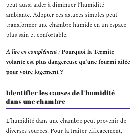
peut aussi aider à diminuer l’humidité
ambiante. Adopter ces astuces simples peut
transformer une chambre humide en un espace
plus sain et confortable.
A lire en complément :
Pourquoi la Termite
volante est plus dangereuse qu'une fourmi ailée
pour votre logement ?
Identifier les causes de l’humidité
dans une chambre
L’humidité dans une chambre peut provenir de
diverses sources. Pour la traiter efficacement,