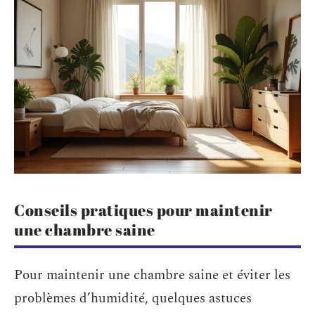
Conseils pratiques pour maintenir
une chambre saine
Pour maintenir une chambre saine et éviter les
problèmes d’humidité, quelques astuces