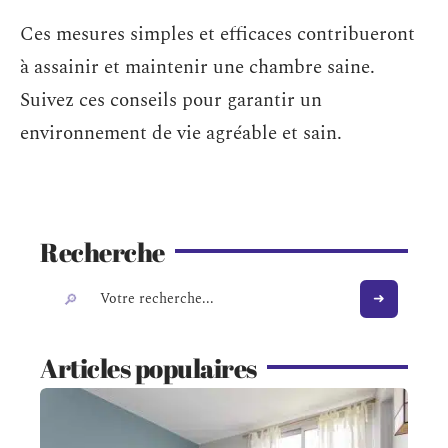
Ces mesures simples et efficaces contribueront
à assainir et maintenir une chambre saine.
Suivez ces conseils pour garantir un
environnement de vie agréable et sain.
Recherche
Articles populaires