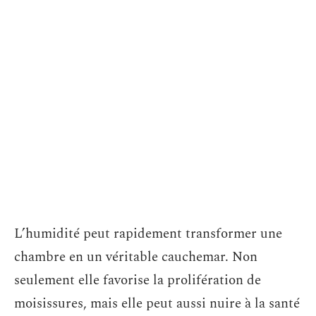
L’humidité peut rapidement transformer une
chambre en un véritable cauchemar. Non
seulement elle favorise la prolifération de
moisissures, mais elle peut aussi nuire à la santé