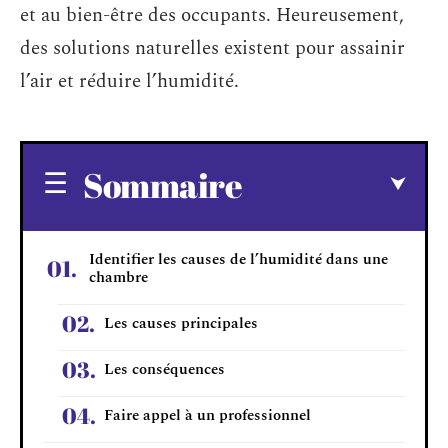
et au bien-être des occupants. Heureusement,
des solutions naturelles existent pour assainir
l’air et réduire l’humidité.
Sommaire
Identifier les causes de l’humidité dans une
chambre
Les causes principales
Les conséquences
Faire appel à un professionnel