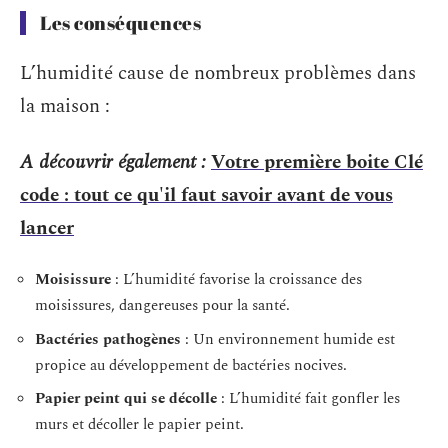
Les conséquences
L’humidité cause de nombreux problèmes dans
la maison :
A découvrir également :
Votre première boite Clé
code : tout ce qu'il faut savoir avant de vous
lancer
Moisissure
: L’humidité favorise la croissance des
moisissures, dangereuses pour la santé.
Bactéries pathogènes
: Un environnement humide est
propice au développement de bactéries nocives.
Papier peint qui se décolle
: L’humidité fait gonfler les
murs et décoller le papier peint.