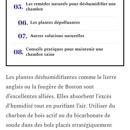
Les remèdes naturels pour déshumidifier une
chambre
Les plantes dépolluantes
Autres solutions naturelles
Conseils pratiques pour maintenir une
chambre saine
Les plantes déshumidifiantes comme le lierre
anglais ou la fougère de Boston sont
d’excellentes alliées. Elles absorbent l’excès
d’humidité tout en purifiant l’air. Utiliser du
charbon de bois actif ou du bicarbonate de
soude dans des bols placés stratégiquement