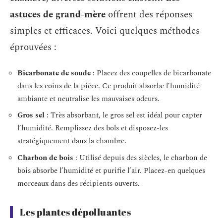
astuces de grand-mère
offrent des réponses
simples et efficaces. Voici quelques méthodes
éprouvées :
Bicarbonate de soude
: Placez des coupelles de bicarbonate
dans les coins de la pièce. Ce produit absorbe l’humidité
ambiante et neutralise les mauvaises odeurs.
Gros sel
: Très absorbant, le gros sel est idéal pour capter
l’humidité. Remplissez des bols et disposez-les
stratégiquement dans la chambre.
Charbon de bois
: Utilisé depuis des siècles, le charbon de
bois absorbe l’humidité et purifie l’air. Placez-en quelques
morceaux dans des récipients ouverts.
Les plantes dépolluantes