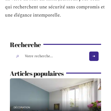
qui recherchent une sécurité sans compromis et
une élégance intemporelle.
Recherche
Articles populaires
DÉCORATION