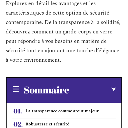
Explorez en détail les avantages et les
caractéristiques de cette option de sécurité
contemporaine. De la transparence à la solidité,
découvrez comment un garde-corps en verre
peut répondre à vos besoins en matière de
sécurité tout en ajoutant une touche d’élégance
à votre environnement.
Sommaire
La transparence comme atout majeur
Robustesse et sécurité