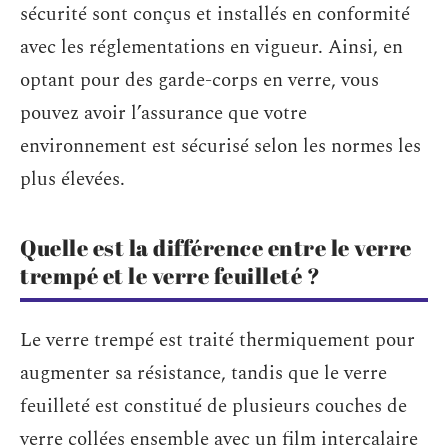
sécurité sont conçus et installés en conformité
avec les réglementations en vigueur. Ainsi, en
optant pour des garde-corps en verre, vous
pouvez avoir l’assurance que votre
environnement est sécurisé selon les normes les
plus élevées.
Quelle est la différence entre le verre
trempé et le verre feuilleté ?
Le verre trempé est traité thermiquement pour
augmenter sa résistance, tandis que le verre
feuilleté est constitué de plusieurs couches de
verre collées ensemble avec un film intercalaire