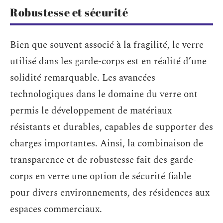
Robustesse et sécurité
Bien que souvent associé à la fragilité, le verre
utilisé dans les garde-corps est en réalité d’une
solidité remarquable. Les avancées
technologiques dans le domaine du verre ont
permis le développement de matériaux
résistants et durables, capables de supporter des
charges importantes. Ainsi, la combinaison de
transparence et de robustesse fait des garde-
corps en verre une option de sécurité fiable
pour divers environnements, des résidences aux
espaces commerciaux.