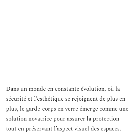
Dans un monde en constante évolution, où la
sécurité et l’esthétique se rejoignent de plus en
plus, le garde-corps en verre émerge comme une
solution novatrice pour assurer la protection
tout en préservant l’aspect visuel des espaces.