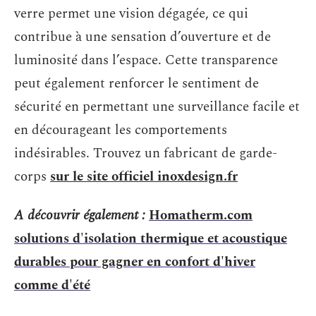
verre permet une vision dégagée, ce qui
contribue à une sensation d’ouverture et de
luminosité dans l’espace. Cette transparence
peut également renforcer le sentiment de
sécurité en permettant une surveillance facile et
en décourageant les comportements
indésirables. Trouvez un fabricant de garde-
corps
sur le site officiel inoxdesign.fr
A découvrir également :
Homatherm.com
solutions d'isolation thermique et acoustique
durables pour gagner en confort d'hiver
comme d'été