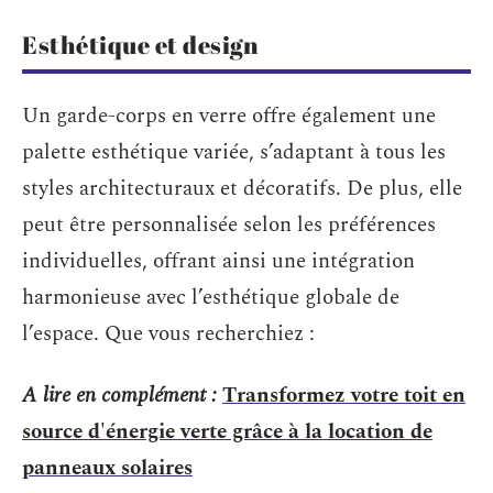
Esthétique et design
Un garde-corps en verre offre également une
palette esthétique variée, s’adaptant à tous les
styles architecturaux et décoratifs. De plus, elle
peut être personnalisée selon les préférences
individuelles, offrant ainsi une intégration
harmonieuse avec l’esthétique globale de
l’espace. Que vous recherchiez :
A lire en complément :
Transformez votre toit en
source d'énergie verte grâce à la location de
panneaux solaires