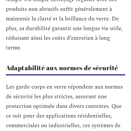
produits non abrasifs suffit généralement à
maintenir la clarté et la brillance du verre. De
plus, sa durabilité garantit une longue vie utile,
réduisant ainsi les coûts d’entretien à long
terme.
Adaptabilité aux normes de sécurité
Les garde-corps en verre répondent aux normes
de sécurité les plus strictes, assurant une
protection optimale dans divers contextes. Que
ce soit pour des applications résidentielles,
commerciales ou industrielles, ces systèmes de