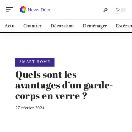
Actu
Chantier
Décoration
Déménager
Extérie
SMART HOME
Quels sont les
avantages d’un garde-
corps en verre ?
27 février 2024