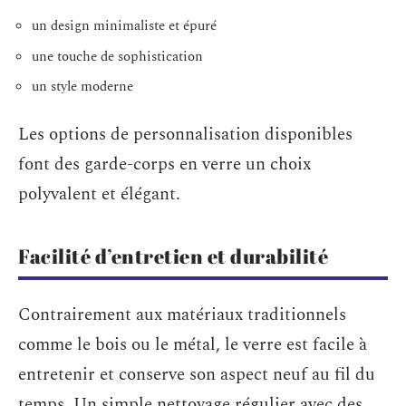
un design minimaliste et épuré
une touche de sophistication
un style moderne
Les options de personnalisation disponibles
font des garde-corps en verre un choix
polyvalent et élégant.
Facilité d’entretien et durabilité
Contrairement aux matériaux traditionnels
comme le bois ou le métal, le verre est facile à
entretenir et conserve son aspect neuf au fil du
temps. Un simple nettoyage régulier avec des