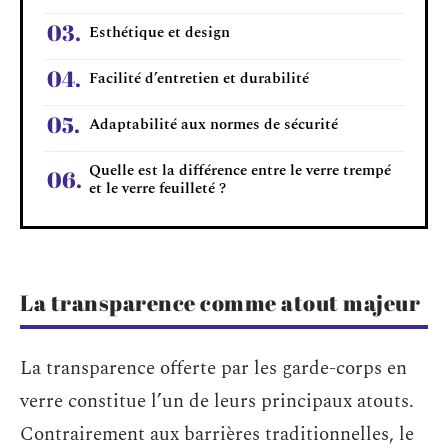
Esthétique et design
Facilité d’entretien et durabilité
Adaptabilité aux normes de sécurité
Quelle est la différence entre le verre trempé
et le verre feuilleté ?
La transparence comme atout majeur
La transparence offerte par les garde-corps en
verre constitue l’un de leurs principaux atouts.
Contrairement aux barrières traditionnelles, le