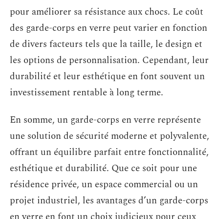
pour améliorer sa résistance aux chocs. Le coût
des garde-corps en verre peut varier en fonction
de divers facteurs tels que la taille, le design et
les options de personnalisation. Cependant, leur
durabilité et leur esthétique en font souvent un
investissement rentable à long terme.
En somme, un garde-corps en verre représente
une solution de sécurité moderne et polyvalente,
offrant un équilibre parfait entre fonctionnalité,
esthétique et durabilité. Que ce soit pour une
résidence privée, un espace commercial ou un
projet industriel, les avantages d’un garde-corps
en verre en font un choix judicieux pour ceux