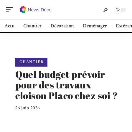
Actu
Chantier
Décoration
Déménager
Extérie
CHANTIER
Quel budget prévoir
pour des travaux
cloison Placo chez soi ?
26 juin 2026