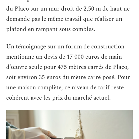
du Placo sur un mur droit de 2,50 m de haut ne
demande pas le même travail que réaliser un
plafond en rampant sous combles.
Un témoignage sur un forum de construction
mentionne un devis de 17 000 euros de main-
d’œuvre seule pour 475 mètres carrés de Placo,
soit environ 35 euros du mètre carré posé. Pour
une maison complète, ce niveau de tarif reste
cohérent avec les prix du marché actuel.