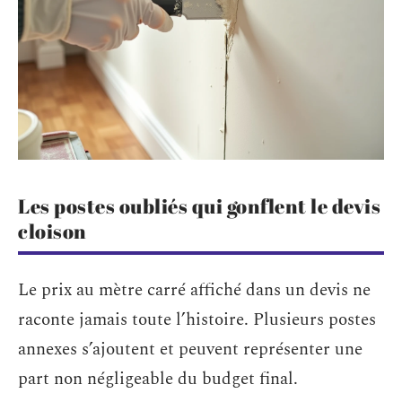
Les postes oubliés qui gonflent le devis
cloison
Le prix au mètre carré affiché dans un devis ne
raconte jamais toute l’histoire. Plusieurs postes
annexes s’ajoutent et peuvent représenter une
part non négligeable du budget final.