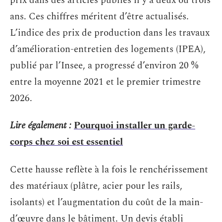
prix dans des articles publiés il y a deux ou trois
ans. Ces chiffres méritent d’être actualisés.
L’indice des prix de production dans les travaux
d’amélioration-entretien des logements (IPEA),
publié par l’Insee, a progressé d’environ 20 %
entre la moyenne 2021 et le premier trimestre
2026.
Lire également :
Pourquoi installer un garde-
corps chez soi est essentiel
Cette hausse reflète à la fois le renchérissement
des matériaux (plâtre, acier pour les rails,
isolants) et l’augmentation du coût de la main-
d’œuvre dans le bâtiment. Un devis établi