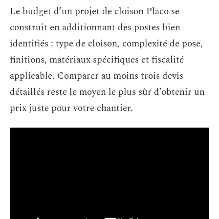
Le budget d’un projet de cloison Placo se
construit en additionnant des postes bien
identifiés : type de cloison, complexité de pose,
finitions, matériaux spécifiques et fiscalité
applicable. Comparer au moins trois devis
détaillés reste le moyen le plus sûr d’obtenir un
prix juste pour votre chantier.