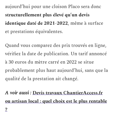
aujourd’hui pour une cloison Placo sera donc
structurellement plus élevé qu’un devis
identique daté de 2021-2022
, même à surface
et prestations équivalentes.
Quand vous comparez des prix trouvés en ligne,
vérifiez la date de publication. Un tarif annoncé
à 30 euros du mètre carré en 2022 se situe
probablement plus haut aujourd’hui, sans que la
qualité de la prestation ait changé.
A voir aussi :
Devis travaux ChantierAccess.fr
ou artisan local : quel choix est le plus rentable
?