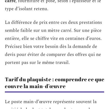
carré
, fourniture et pose, selon l’épaisseur et le
type d’isolant retenu.
La différence de prix entre ces deux prestations
semble faible sur un mètre carré. Sur une pièce
entière, elle se chiffre vite en centaines d’euros.
Précisez bien votre besoin dès la demande de
devis pour éviter de comparer des offres qui ne
portent pas sur le même travail.
Tarif du plaquiste : comprendre ce que
couvre la main-d’œuvre
Le poste main-d’œuvre représente souvent la