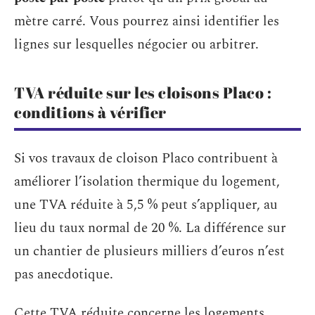
mètre carré. Vous pourrez ainsi identifier les
lignes sur lesquelles négocier ou arbitrer.
TVA réduite sur les cloisons Placo :
conditions à vérifier
Si vos travaux de cloison Placo contribuent à
améliorer l’isolation thermique du logement,
une TVA réduite à 5,5 % peut s’appliquer, au
lieu du taux normal de 20 %. La différence sur
un chantier de plusieurs milliers d’euros n’est
pas anecdotique.
Cette TVA réduite concerne les logements