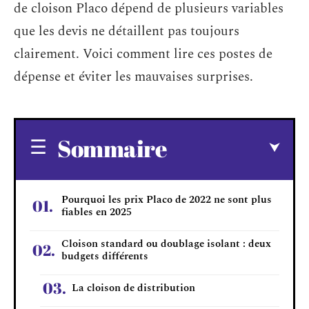
de cloison Placo dépend de plusieurs variables
que les devis ne détaillent pas toujours
clairement. Voici comment lire ces postes de
dépense et éviter les mauvaises surprises.
Sommaire
Pourquoi les prix Placo de 2022 ne sont plus
fiables en 2025
Cloison standard ou doublage isolant : deux
budgets différents
La cloison de distribution