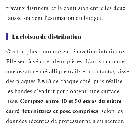
travaux distincts, et la confusion entre les deux
fausse souvent l’estimation du budget.
La cloison de distribution
C’est la plus courante en rénovation intérieure.
Elle sert à séparer deux pièces. L’artisan monte
une ossature métallique (rails et montants), visse
des plaques BA13 de chaque côté, puis réalise
les bandes d’enduit pour obtenir une surface
lisse.
Comptez entre 30 et 50 euros du mètre
carré, fournitures et pose comprises
, selon les
données récentes de professionnels du secteur.