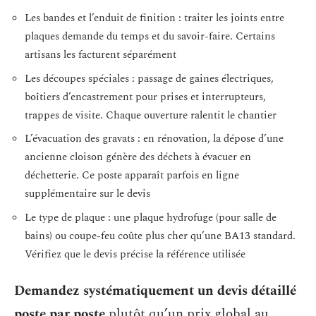
Les bandes et l’enduit de finition : traiter les joints entre
plaques demande du temps et du savoir-faire. Certains
artisans les facturent séparément
Les découpes spéciales : passage de gaines électriques,
boîtiers d’encastrement pour prises et interrupteurs,
trappes de visite. Chaque ouverture ralentit le chantier
L’évacuation des gravats : en rénovation, la dépose d’une
ancienne cloison génère des déchets à évacuer en
déchetterie. Ce poste apparaît parfois en ligne
supplémentaire sur le devis
Le type de plaque : une plaque hydrofuge (pour salle de
bains) ou coupe-feu coûte plus cher qu’une BA13 standard.
Vérifiez que le devis précise la référence utilisée
Demandez systématiquement un devis détaillé
poste par poste
plutôt qu’un prix global au