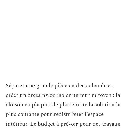
Séparer une grande pièce en deux chambres,
créer un dressing ou isoler un mur mitoyen : la
cloison en plaques de plâtre reste la solution la
plus courante pour redistribuer l’espace
intérieur. Le budget à prévoir pour des travaux