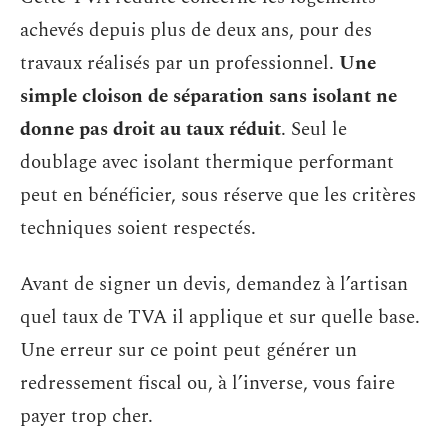
achevés depuis plus de deux ans, pour des
travaux réalisés par un professionnel.
Une
simple cloison de séparation sans isolant ne
donne pas droit au taux réduit
. Seul le
doublage avec isolant thermique performant
peut en bénéficier, sous réserve que les critères
techniques soient respectés.
Avant de signer un devis, demandez à l’artisan
quel taux de TVA il applique et sur quelle base.
Une erreur sur ce point peut générer un
redressement fiscal ou, à l’inverse, vous faire
payer trop cher.