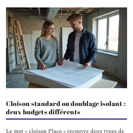
Cloison standard ou doublage isolant :
deux budgets différents
Le mot « cloison Placo » recouvre deux types de