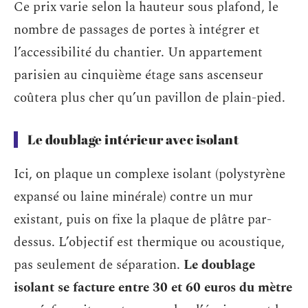
Ce prix varie selon la hauteur sous plafond, le
nombre de passages de portes à intégrer et
l’accessibilité du chantier. Un appartement
parisien au cinquième étage sans ascenseur
coûtera plus cher qu’un pavillon de plain-pied.
Le doublage intérieur avec isolant
Ici, on plaque un complexe isolant (polystyrène
expansé ou laine minérale) contre un mur
existant, puis on fixe la plaque de plâtre par-
dessus. L’objectif est thermique ou acoustique,
pas seulement de séparation.
Le doublage
isolant se facture entre 30 et 60 euros du mètre