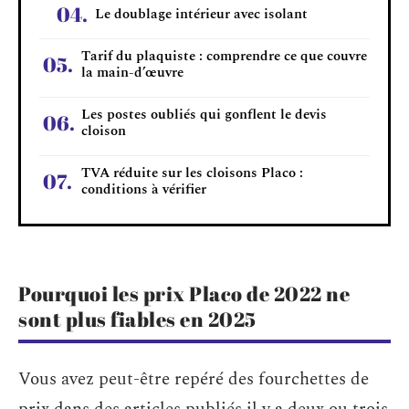
Le doublage intérieur avec isolant
Tarif du plaquiste : comprendre ce que couvre
la main-d’œuvre
Les postes oubliés qui gonflent le devis
cloison
TVA réduite sur les cloisons Placo :
conditions à vérifier
Pourquoi les prix Placo de 2022 ne
sont plus fiables en 2025
Vous avez peut-être repéré des fourchettes de