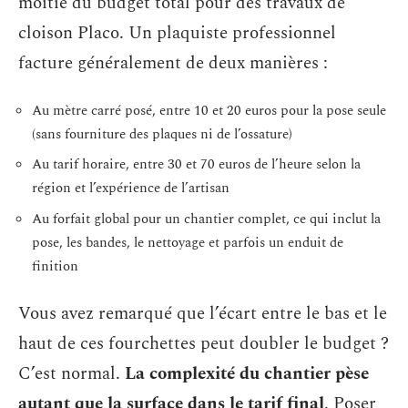
moitié du budget total pour des travaux de
cloison Placo. Un plaquiste professionnel
facture généralement de deux manières :
Au mètre carré posé, entre 10 et 20 euros pour la pose seule
(sans fourniture des plaques ni de l’ossature)
Au tarif horaire, entre 30 et 70 euros de l’heure selon la
région et l’expérience de l’artisan
Au forfait global pour un chantier complet, ce qui inclut la
pose, les bandes, le nettoyage et parfois un enduit de
finition
Vous avez remarqué que l’écart entre le bas et le
haut de ces fourchettes peut doubler le budget ?
C’est normal.
La complexité du chantier pèse
autant que la surface dans le tarif final
. Poser