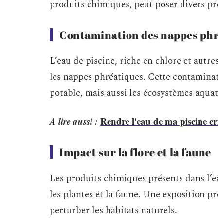
produits chimiques, peut poser divers p
Contamination des nappes phr
L’eau de piscine, riche en chlore et autres
les nappes phréatiques. Cette contaminati
potable, mais aussi les écosystèmes aquat
A lire aussi :
Rendre l'eau de ma piscine cri
Impact sur la flore et la faune
Les produits chimiques présents dans l’e
les plantes et la faune. Une exposition pr
perturber les habitats naturels.