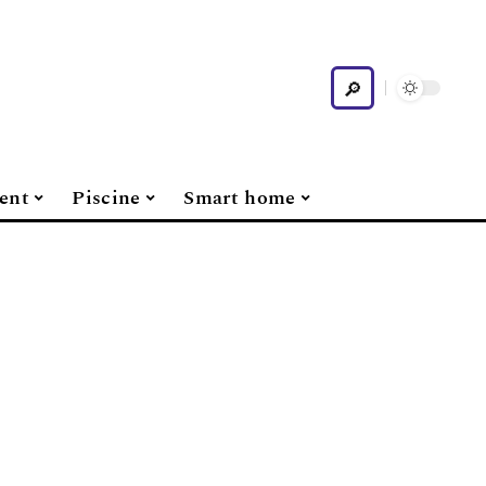
ent
Piscine
Smart home