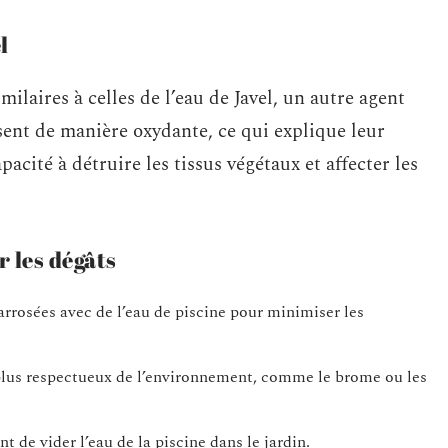
l
milaires à celles de l’eau de Javel, un autre agent
ent de manière oxydante, ce qui explique leur
pacité à détruire les tissus végétaux et affecter les
 les dégâts
arrosées avec de l’eau de piscine pour minimiser les
plus respectueux de l’environnement, comme le brome ou les
 de vider l’eau de la piscine dans le jardin.