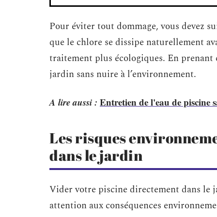
Pour éviter tout dommage, vous devez sui
que le chlore se dissipe naturellement ava
traitement plus écologiques. En prenant c
jardin sans nuire à l’environnement.
A lire aussi :
Entretien de l'eau de piscine 
Les risques environneme
dans le jardin
Vider votre piscine directement dans le 
attention aux conséquences environnement