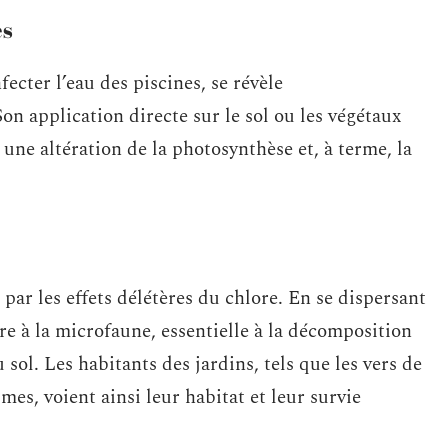
es
ecter l’eau des piscines, se révèle
on application directe sur le sol ou les végétaux
 une altération de la photosynthèse et, à terme, la
 par les effets délétères du chlore. En se dispersant
re à la microfaune, essentielle à la décomposition
u sol. Les habitants des jardins, tels que les vers de
mes, voient ainsi leur habitat et leur survie