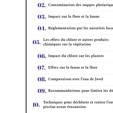
Contamination des nappes phréatiqu
Impact sur la flore et la faune
Réglementation par les autorités loca
Les effets du chlore et autres produits
chimiques sur la végétation
Impact du chlore sur les plantes
Effets sur la faune et la flore
Comparaison avec l’eau de Javel
Recommandations pour limiter les d
Techniques pour déchlorer et traiter l’ea
piscine avant évacuation