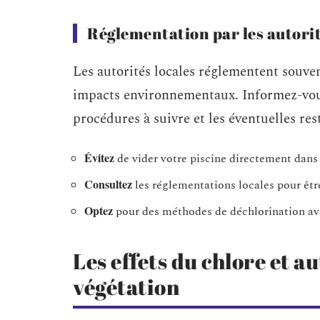
Réglementation par les autorit
Les autorités locales réglementent souve
impacts environnementaux. Informez-vous
procédures à suivre et les éventuelles res
Évitez
de vider votre piscine directement dans 
Consultez
les réglementations locales pour êtr
Optez
pour des méthodes de déchlorination av
Les effets du chlore et a
végétation