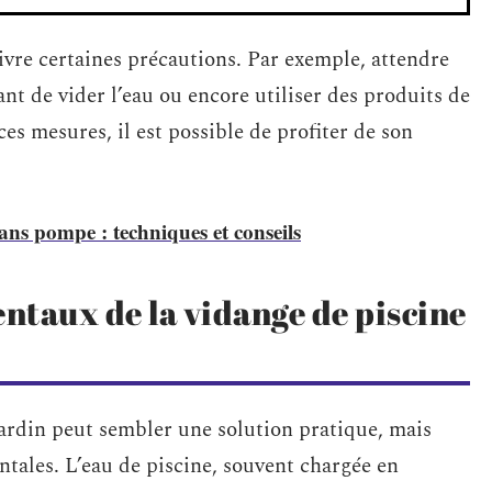
vre certaines précautions. Par exemple, attendre
nt de vider l’eau ou encore utiliser des produits de
es mesures, il est possible de profiter de son
sans pompe : techniques et conseils
ntaux de la vidange de piscine
jardin peut sembler une solution pratique, mais
ales. L’eau de piscine, souvent chargée en