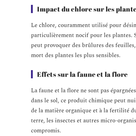
Impact du chlore sur les plant
Le chlore, couramment utilisé pour désinf
particulièrement nocif pour les plantes. S
peut provoquer des brûlures des feuilles,
mort des plantes les plus sensibles.
Effets sur la faune et la flore
La faune et la flore ne sont pas épargnées
dans le sol, ce produit chimique peut nui
de la matière organique et à la fertilité d
terre, les insectes et autres micro-organis
compromis.