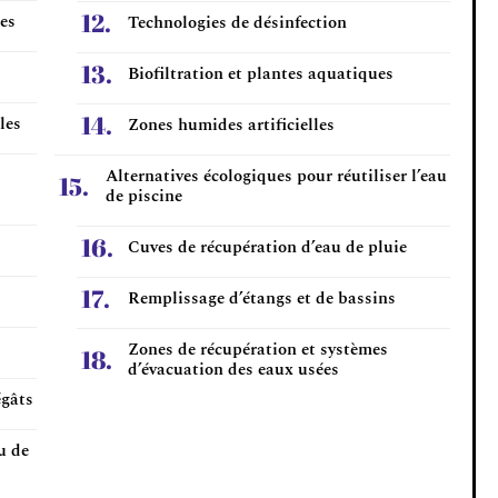
es
Technologies de désinfection
Biofiltration et plantes aquatiques
les
Zones humides artificielles
Alternatives écologiques pour réutiliser l’eau
de piscine
Cuves de récupération d’eau de pluie
Remplissage d’étangs et de bassins
Zones de récupération et systèmes
d’évacuation des eaux usées
égâts
u de