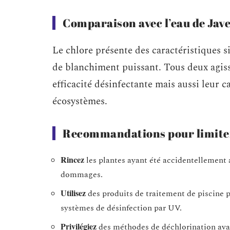
Comparaison avec l’eau de Jave
Le chlore présente des caractéristiques si
de blanchiment puissant. Tous deux agiss
efficacité désinfectante mais aussi leur ca
écosystèmes.
Recommandations pour limiter
Rincez
les plantes ayant été accidentellement 
dommages.
Utilisez
des produits de traitement de piscine 
systèmes de désinfection par UV.
Privilégiez
des méthodes de déchlorination avant