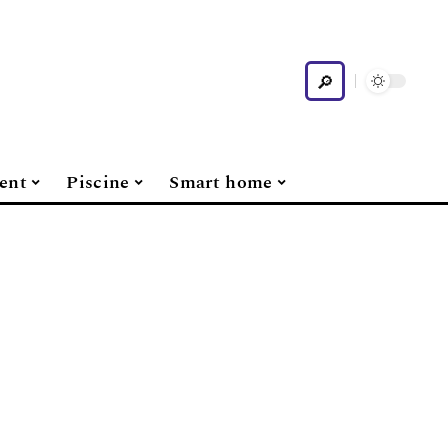
ent
Piscine
Smart home