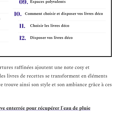
Espaces polyvalents
Comment choisir et disposer vos livres déco
a
Choisir les livres déco
Disposer vos livres déco
tures raffinées ajoutent une note cosy et
les livres de recettes se transforment en éléments
e trouve ainsi son style et son ambiance grâce à ces
ve enterrée pour récupérer l'eau de pluie