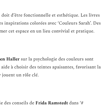
doit d’être fonctionnelle et esthétique. Les livres
es inspirations colorées avec ‘Couleurs Sarah’. Des
mer cet espace en un lieu convivial et pratique.
en Haller
sur la psychologie des couleurs sont
aide à choisir des teintes apaisantes, favorisant la
y jouent un rôle clé.
ie des conseils de
Frida Ramstedt
dans ‘#