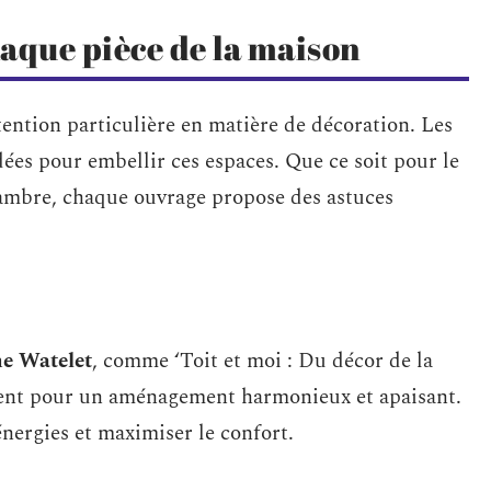
aque pièce de la maison
ention particulière en matière de décoration. Les
dées pour embellir ces espaces. Que ce soit pour le
 chambre, chaque ouvrage propose des astuces
ne Watelet
, comme ‘Toit et moi : Du décor de la
ident pour un aménagement harmonieux et apaisant.
énergies et maximiser le confort.