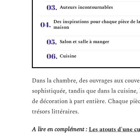
Auteurs incontournables
Des inspirations pour chaque pièce de l
maison
Salon et salle à manger
Cuisine
Dans la chambre, des ouvrages aux couver
sophistiquée, tandis que dans la cuisine, 
de décoration à part entière. Chaque pièc
trésors littéraires.
A lire en complément :
Les atouts d'une cu