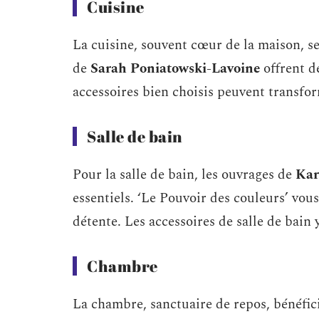
Cuisine
La cuisine, souvent cœur de la maison, se 
de
Sarah Poniatowski-Lavoine
offrent d
accessoires bien choisis peuvent transfor
Salle de bain
Pour la salle de bain, les ouvrages de
Kar
essentiels. ‘Le Pouvoir des couleurs’ vous 
détente. Les accessoires de salle de bain 
Chambre
La chambre, sanctuaire de repos, bénéfic