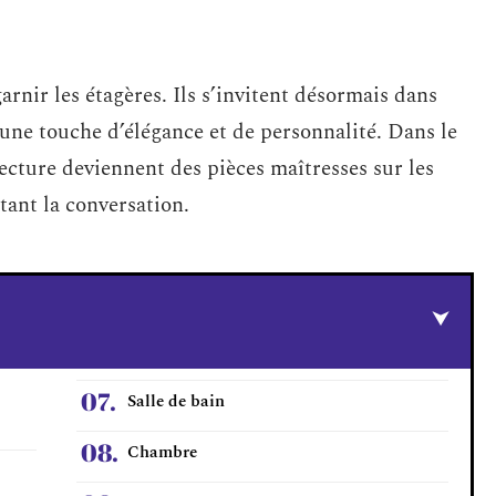
arnir les étagères. Ils s’invitent désormais dans
 une touche d’élégance et de personnalité. Dans le
itecture deviennent des pièces maîtresses sur les
itant la conversation.
Salle de bain
Chambre