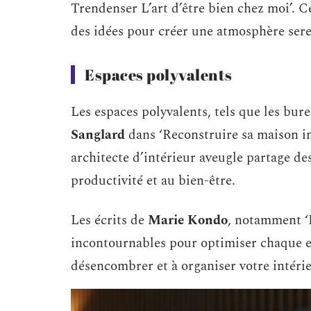
Trendenser L’art d’être bien chez moi’. C
des idées pour créer une atmosphère serei
Espaces polyvalents
Les espaces polyvalents, tels que les bur
Sanglard
dans ‘Reconstruire sa maison int
architecte d’intérieur aveugle partage d
productivité et au bien-être.
Les écrits de
Marie Kondo
, notamment ‘
incontournables pour optimiser chaque
désencombrer et à organiser votre intérie