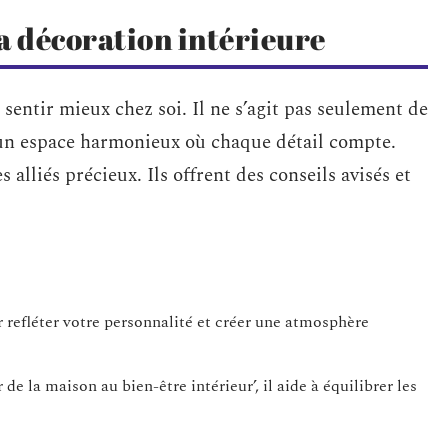
a décoration intérieure
 sentir mieux chez soi. Il ne s’agit pas seulement de
 un espace harmonieux où chaque détail compte.
s alliés précieux. Ils offrent des conseils avisés et
r refléter votre personnalité et créer une atmosphère
 de la maison au bien-être intérieur’, il aide à équilibrer les