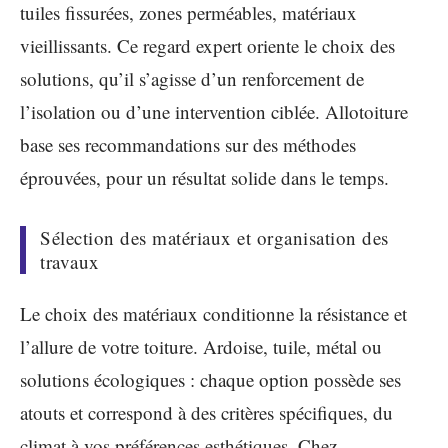
tuiles fissurées, zones perméables, matériaux
vieillissants. Ce regard expert oriente le choix des
solutions, qu’il s’agisse d’un renforcement de
l’isolation ou d’une intervention ciblée. Allotoiture
base ses recommandations sur des méthodes
éprouvées, pour un résultat solide dans le temps.
Sélection des matériaux et organisation des
travaux
Le choix des matériaux conditionne la résistance et
l’allure de votre toiture. Ardoise, tuile, métal ou
solutions écologiques : chaque option possède ses
atouts et correspond à des critères spécifiques, du
climat à vos préférences esthétiques. Chez