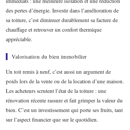
immédiats : une meilleure isolation et une réduction
des pertes d’énergie. Investir dans l’amélioration de
sa toiture, c’est diminuer durablement sa facture de
chauffage et retrouver un confort thermique
appréciable.
Valorisation du bien immobilier
Un toit remis à neuf, c’est aussi un argument de
poids lors de la vente ou de la location d’une maison.
Les acheteurs scrutent l’état de la toiture : une
rénovation récente rassure et fait grimper la valeur du
bien. C’est un investissement qui porte ses fruits, tant
sur l’aspect financier que sur le quotidien.