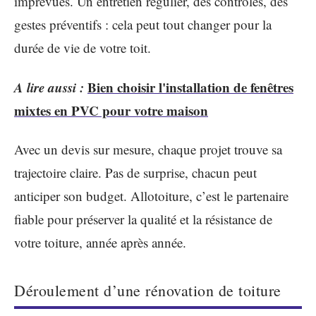
imprévues. Un entretien régulier, des contrôles, des
gestes préventifs : cela peut tout changer pour la
durée de vie de votre toit.
A lire aussi :
Bien choisir l'installation de fenêtres
mixtes en PVC pour votre maison
Avec un devis sur mesure, chaque projet trouve sa
trajectoire claire. Pas de surprise, chacun peut
anticiper son budget. Allotoiture, c’est le partenaire
fiable pour préserver la qualité et la résistance de
votre toiture, année après année.
Déroulement d’une rénovation de toiture