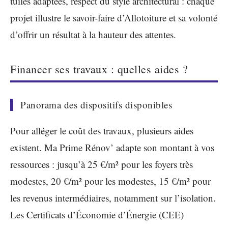
tuiles adaptées, respect du style architectural : chaque
projet illustre le savoir-faire d’Allotoiture et sa volonté
d’offrir un résultat à la hauteur des attentes.
Financer ses travaux : quelles aides ?
Panorama des dispositifs disponibles
Pour alléger le coût des travaux, plusieurs aides
existent. Ma Prime Rénov’ adapte son montant à vos
ressources : jusqu’à 25 €/m² pour les foyers très
modestes, 20 €/m² pour les modestes, 15 €/m² pour
les revenus intermédiaires, notamment sur l’isolation.
Les Certificats d’Économie d’Énergie (CEE)