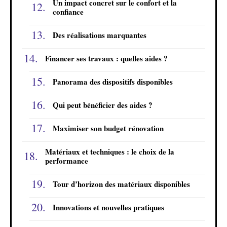
Un impact concret sur le confort et la
confiance
Des réalisations marquantes
Financer ses travaux : quelles aides ?
Panorama des dispositifs disponibles
Qui peut bénéficier des aides ?
Maximiser son budget rénovation
Matériaux et techniques : le choix de la
performance
Tour d’horizon des matériaux disponibles
Innovations et nouvelles pratiques