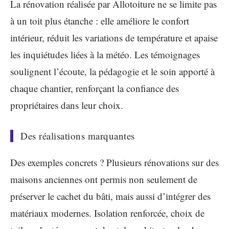
La rénovation réalisée par Allotoiture ne se limite pas
à un toit plus étanche : elle améliore le confort
intérieur, réduit les variations de température et apaise
les inquiétudes liées à la météo. Les témoignages
soulignent l’écoute, la pédagogie et le soin apporté à
chaque chantier, renforçant la confiance des
propriétaires dans leur choix.
Des réalisations marquantes
Des exemples concrets ? Plusieurs rénovations sur des
maisons anciennes ont permis non seulement de
préserver le cachet du bâti, mais aussi d’intégrer des
matériaux modernes. Isolation renforcée, choix de