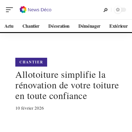
Actu
Chantier
Décoration
Déménager
Extérieur
CHANTIER
Allotoiture simplifie la
rénovation de votre toiture
en toute confiance
10 février 2026