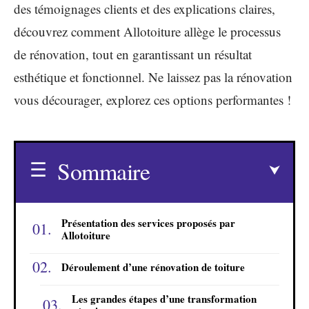
des témoignages clients et des explications claires,
découvrez comment Allotoiture allège le processus
de rénovation, tout en garantissant un résultat
esthétique et fonctionnel. Ne laissez pas la rénovation
vous décourager, explorez ces options performantes !
Sommaire
Présentation des services proposés par
Allotoiture
Déroulement d’une rénovation de toiture
Les grandes étapes d’une transformation