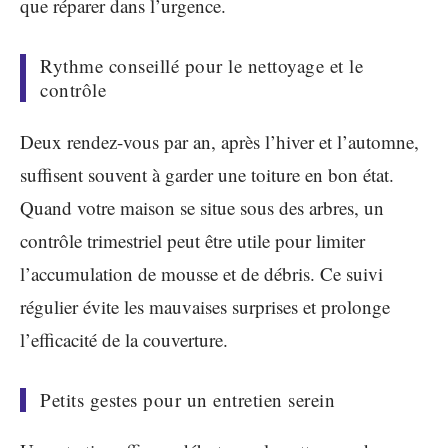
que réparer dans l’urgence.
Rythme conseillé pour le nettoyage et le
contrôle
Deux rendez-vous par an, après l’hiver et l’automne,
suffisent souvent à garder une toiture en bon état.
Quand votre maison se situe sous des arbres, un
contrôle trimestriel peut être utile pour limiter
l’accumulation de mousse et de débris. Ce suivi
régulier évite les mauvaises surprises et prolonge
l’efficacité de la couverture.
Petits gestes pour un entretien serein