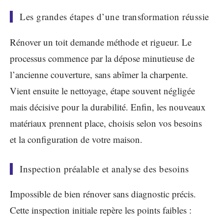
Les grandes étapes d’une transformation réussie
Rénover un toit demande méthode et rigueur. Le
processus commence par la dépose minutieuse de
l’ancienne couverture, sans abîmer la charpente.
Vient ensuite le nettoyage, étape souvent négligée
mais décisive pour la durabilité. Enfin, les nouveaux
matériaux prennent place, choisis selon vos besoins
et la configuration de votre maison.
Inspection préalable et analyse des besoins
Impossible de bien rénover sans diagnostic précis.
Cette inspection initiale repère les points faibles :