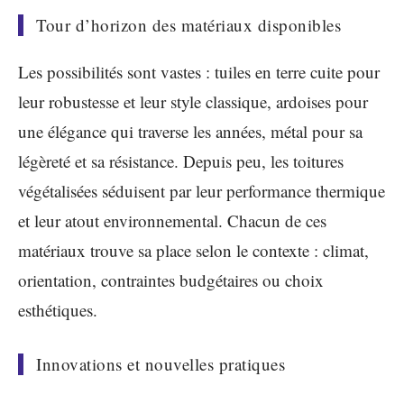
Tour d’horizon des matériaux disponibles
Les possibilités sont vastes : tuiles en terre cuite pour
leur robustesse et leur style classique, ardoises pour
une élégance qui traverse les années, métal pour sa
légèreté et sa résistance. Depuis peu, les toitures
végétalisées séduisent par leur performance thermique
et leur atout environnemental. Chacun de ces
matériaux trouve sa place selon le contexte : climat,
orientation, contraintes budgétaires ou choix
esthétiques.
Innovations et nouvelles pratiques