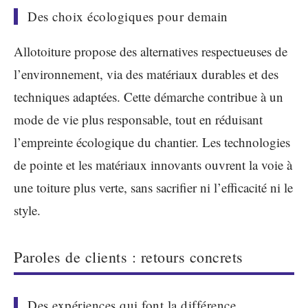
Des choix écologiques pour demain
Allotoiture propose des alternatives respectueuses de
l’environnement, via des matériaux durables et des
techniques adaptées. Cette démarche contribue à un
mode de vie plus responsable, tout en réduisant
l’empreinte écologique du chantier. Les technologies
de pointe et les matériaux innovants ouvrent la voie à
une toiture plus verte, sans sacrifier ni l’efficacité ni le
style.
Paroles de clients : retours concrets
Des expériences qui font la différence