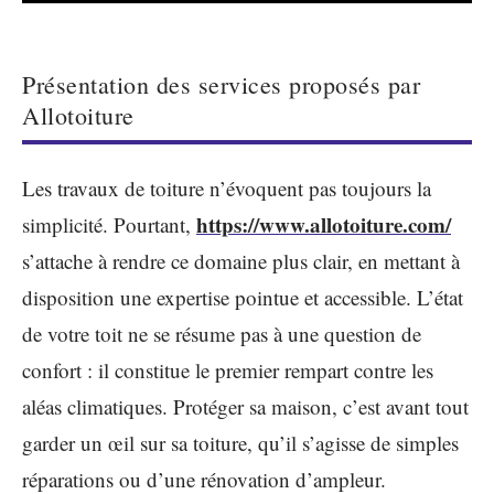
Présentation des services proposés par
Allotoiture
Les travaux de toiture n’évoquent pas toujours la
https://www.allotoiture.com/
simplicité. Pourtant,
s’attache à rendre ce domaine plus clair, en mettant à
disposition une expertise pointue et accessible. L’état
de votre toit ne se résume pas à une question de
confort : il constitue le premier rempart contre les
aléas climatiques. Protéger sa maison, c’est avant tout
garder un œil sur sa toiture, qu’il s’agisse de simples
réparations ou d’une rénovation d’ampleur.