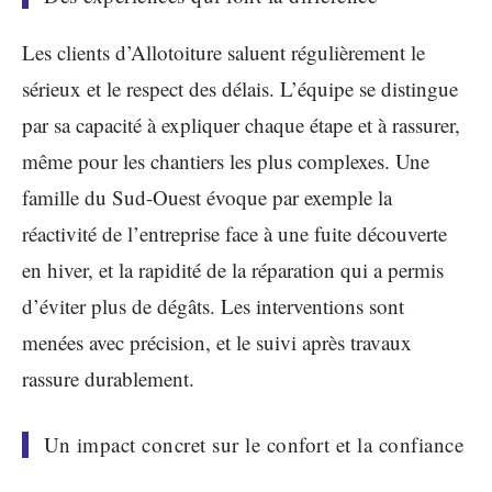
Les clients d’Allotoiture saluent régulièrement le
sérieux et le respect des délais. L’équipe se distingue
par sa capacité à expliquer chaque étape et à rassurer,
même pour les chantiers les plus complexes. Une
famille du Sud-Ouest évoque par exemple la
réactivité de l’entreprise face à une fuite découverte
en hiver, et la rapidité de la réparation qui a permis
d’éviter plus de dégâts. Les interventions sont
menées avec précision, et le suivi après travaux
rassure durablement.
Un impact concret sur le confort et la confiance