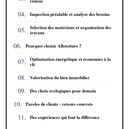
réussie
Inspection préalable et analyse des besoins
Sélection des matériaux et organisation des
travaux
Pourquoi choisir Allotoiture ?
Optimisation énergétique et économies à la
clé
Valorisation du bien immobilier
Des choix écologiques pour demain
Paroles de clients : retours concrets
Des expériences qui font la différence