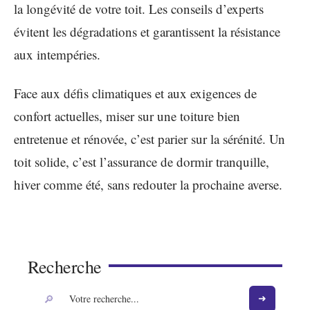
la longévité de votre toit. Les conseils d’experts
évitent les dégradations et garantissent la résistance
aux intempéries.
Face aux défis climatiques et aux exigences de
confort actuelles, miser sur une toiture bien
entretenue et rénovée, c’est parier sur la sérénité. Un
toit solide, c’est l’assurance de dormir tranquille,
hiver comme été, sans redouter la prochaine averse.
Recherche