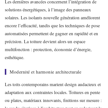
Les dernières avancées concernent l’intégration de
solutions énergétiques, à l’image des panneaux
solaires. Les isolants nouvelle génération améliorent
encore l’efficacité, tandis que les techniques de pose
automatisées permettent de gagner en rapidité et en
précision. La toiture devient alors un espace
multifonction : protection, économie d’énergie,
esthétique.
Modernité et harmonie architecturale
Les toits contemporains marient design audacieux et
adaptation aux contraintes locales. Toitures en pente
ou plates, matériaux innovants, finitions sur mesure :