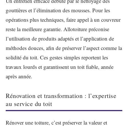
Un entretien efficace débute par le nettoyage des
gouttières et l’élimination des mousses. Pour les
opérations plus techniques, faire appel à un couvreur
reste la meilleure garantie. Allotoiture préconise
l’utilisation de produits adaptés et l’application de
méthodes douces, afin de préserver l’aspect comme la
solidité du toit. Ces gestes simples reportent les
travaux lourds et garantissent un toit fiable, année
après année.
Rénovation et transformation : l’expertise
au service du toit
Rénover une toiture, c’est préserver la valeur et