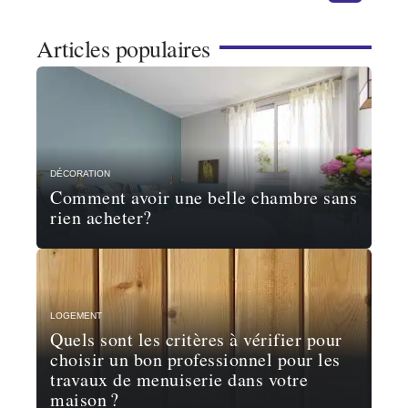
Articles populaires
DÉCORATION
Comment avoir une belle chambre sans
rien acheter?
LOGEMENT
Quels sont les critères à vérifier pour
choisir un bon professionnel pour les
travaux de menuiserie dans votre
maison ?