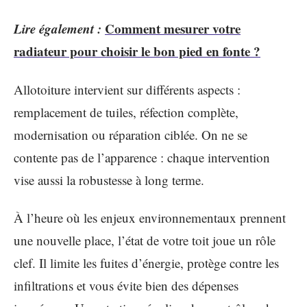
Lire également :
Comment mesurer votre
radiateur pour choisir le bon pied en fonte ?
Allotoiture intervient sur différents aspects :
remplacement de tuiles, réfection complète,
modernisation ou réparation ciblée. On ne se
contente pas de l’apparence : chaque intervention
vise aussi la robustesse à long terme.
À l’heure où les enjeux environnementaux prennent
une nouvelle place, l’état de votre toit joue un rôle
clef. Il limite les fuites d’énergie, protège contre les
infiltrations et vous évite bien des dépenses