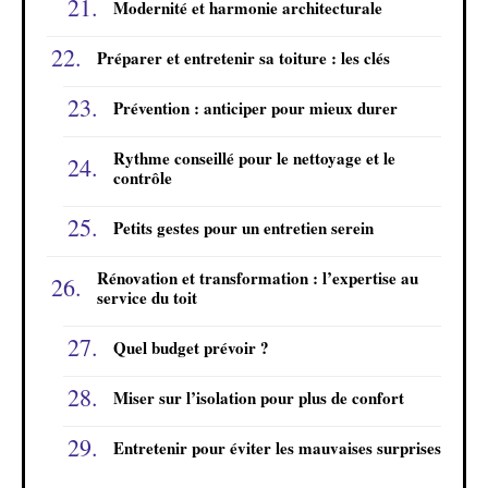
Modernité et harmonie architecturale
Préparer et entretenir sa toiture : les clés
Prévention : anticiper pour mieux durer
Rythme conseillé pour le nettoyage et le
contrôle
Petits gestes pour un entretien serein
Rénovation et transformation : l’expertise au
service du toit
Quel budget prévoir ?
Miser sur l’isolation pour plus de confort
Entretenir pour éviter les mauvaises surprises