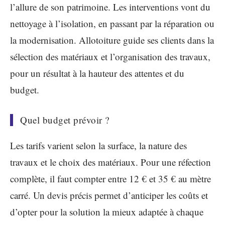
l’allure de son patrimoine. Les interventions vont du
nettoyage à l’isolation, en passant par la réparation ou
la modernisation. Allotoiture guide ses clients dans la
sélection des matériaux et l’organisation des travaux,
pour un résultat à la hauteur des attentes et du
budget.
Quel budget prévoir ?
Les tarifs varient selon la surface, la nature des
travaux et le choix des matériaux. Pour une réfection
complète, il faut compter entre 12 € et 35 € au mètre
carré. Un devis précis permet d’anticiper les coûts et
d’opter pour la solution la mieux adaptée à chaque