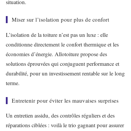
situation.
Miser sur l’isolation pour plus de confort
L’isolation de la toiture n’est pas un luxe : elle
conditionne directement le confort thermique et les
économies d’énergie. Allotoiture propose des
solutions éprouvées qui conjuguent performance et
durabilité, pour un investissement rentable sur le long
terme.
Entretenir pour éviter les mauvaises surprises
Un entretien assidu, des contrôles réguliers et des
réparations ciblées : voilà le trio gagnant pour assurer