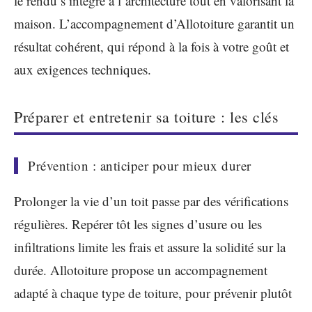
le rendu s’intègre à l’architecture tout en valorisant la
maison. L’accompagnement d’Allotoiture garantit un
résultat cohérent, qui répond à la fois à votre goût et
aux exigences techniques.
Préparer et entretenir sa toiture : les clés
Prévention : anticiper pour mieux durer
Prolonger la vie d’un toit passe par des vérifications
régulières. Repérer tôt les signes d’usure ou les
infiltrations limite les frais et assure la solidité sur la
durée. Allotoiture propose un accompagnement
adapté à chaque type de toiture, pour prévenir plutôt