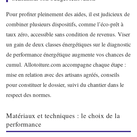
Pour profiter pleinement des aides, il est judicieux de
combiner plusieurs dispositifs, comme l’éco-prêt à
taux zéro, accessible sans condition de revenus. Viser
un gain de deux classes énergétiques sur le diagnostic
de performance énergétique augmente vos chances de
cumul. Allotoiture.com accompagne chaque étape :
mise en relation avec des artisans agréés, conseils
pour constituer le dossier, suivi du chantier dans le
respect des normes.
Matériaux et techniques : le choix de la
performance