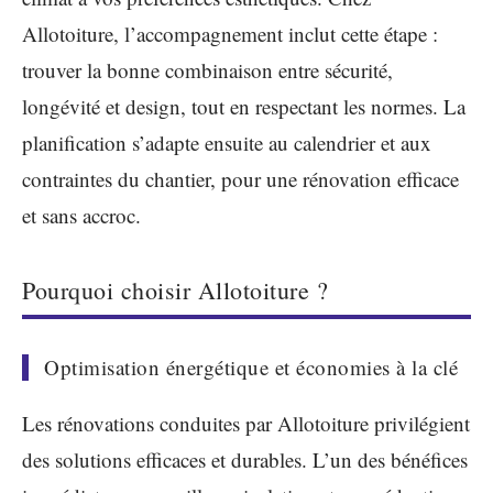
Allotoiture, l’accompagnement inclut cette étape :
trouver la bonne combinaison entre sécurité,
longévité et design, tout en respectant les normes. La
planification s’adapte ensuite au calendrier et aux
contraintes du chantier, pour une rénovation efficace
et sans accroc.
Pourquoi choisir Allotoiture ?
Optimisation énergétique et économies à la clé
Les rénovations conduites par Allotoiture privilégient
des solutions efficaces et durables. L’un des bénéfices