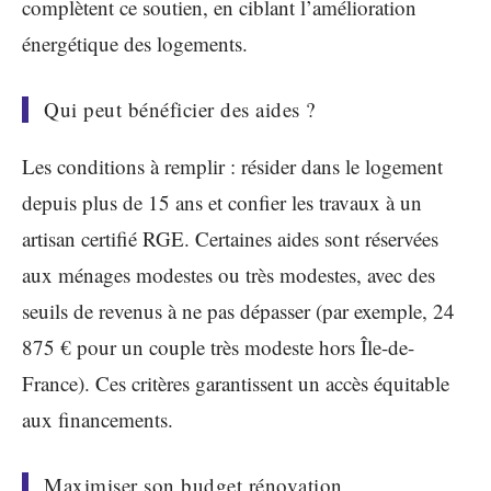
complètent ce soutien, en ciblant l’amélioration
énergétique des logements.
Qui peut bénéficier des aides ?
Les conditions à remplir : résider dans le logement
depuis plus de 15 ans et confier les travaux à un
artisan certifié RGE. Certaines aides sont réservées
aux ménages modestes ou très modestes, avec des
seuils de revenus à ne pas dépasser (par exemple, 24
875 € pour un couple très modeste hors Île-de-
France). Ces critères garantissent un accès équitable
aux financements.
Maximiser son budget rénovation