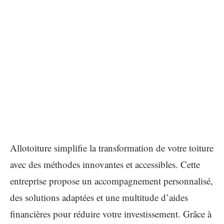
Allotoiture simplifie la transformation de votre toiture
avec des méthodes innovantes et accessibles. Cette
entreprise propose un accompagnement personnalisé,
des solutions adaptées et une multitude d’aides
financières pour réduire votre investissement. Grâce à