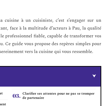
 cuisine à un cuisiniste, c’est s’engager sur un
nt, face à la multitude d’acteurs à Pau, la qualité
 le professionnel fiable, capable de transformer vos
jeu. Ce guide vous propose des repères simples pour
 sereinement vers la cuisine qui vous ressemble.
et
Clarifier ses attentes pour ne pas se tromper
de partenaire
ment