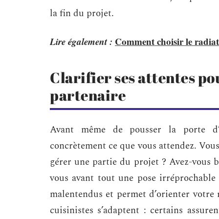
la fin du projet.
Lire également :
Comment choisir le radiate
Clarifier ses attentes p
partenaire
Avant même de pousser la porte d’
concrètement ce que vous attendez. Vou
gérer une partie du projet ? Avez-vous b
vous avant tout une pose irréprochable 
malentendus et permet d’orienter votre 
cuisinistes s’adaptent : certains assure