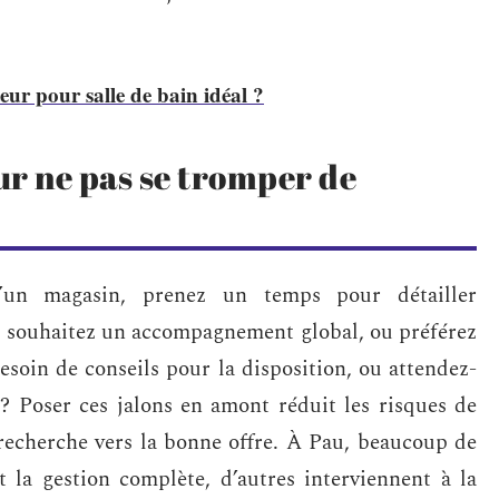
ur pour salle de bain idéal ?
our ne pas se tromper de
un magasin, prenez un temps pour détailler
s souhaitez un accompagnement global, ou préférez
esoin de conseils pour la disposition, ou attendez-
? Poser ces jalons en amont réduit les risques de
recherche vers la bonne offre. À Pau, beaucoup de
nt la gestion complète, d’autres interviennent à la