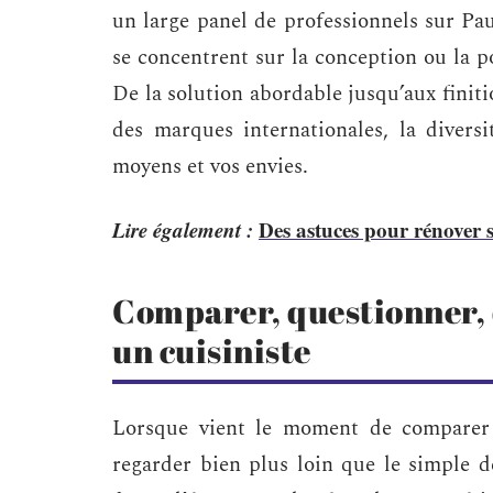
un large panel de professionnels sur Pau
se concentrent sur la conception ou la p
De la solution abordable jusqu’aux finiti
des marques internationales, la divers
moyens et vos envies.
Lire également :
Des astuces pour rénover s
Comparer, questionner, 
un cuisiniste
Lorsque vient le moment de comparer l
regarder bien plus loin que le simple d