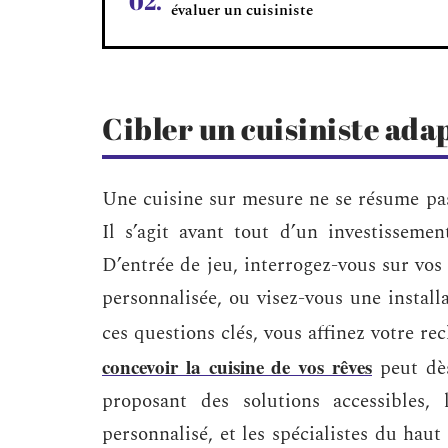
évaluer un cuisiniste
Cibler un cuisiniste ada
Une cuisine sur mesure ne se résume pa
Il s’agit avant tout d’un investisseme
D’entrée de jeu, interrogez-vous sur vos
personnalisée, ou visez-vous une install
ces questions clés, vous affinez votre re
concevoir la cuisine de vos rêves
peut dès
proposant des solutions accessibles,
personnalisé, et les spécialistes du haut 