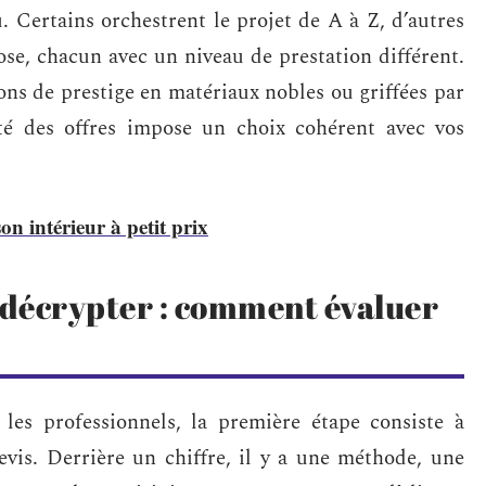
. Certains orchestrent le projet de A à Z, d’autres
ose, chacun avec un niveau de prestation différent.
ons de prestige en matériaux nobles ou griffées par
ité des offres impose un choix cohérent avec vos
on intérieur à petit prix
décrypter : comment évaluer
es professionnels, la première étape consiste à
evis. Derrière un chiffre, il y a une méthode, une