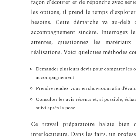
façon d’écouter et de répondre avec séri
les options, il prend le temps d’explore
besoins. Cette démarche va au-delà 
accompagnement sincère. Interrogez le
attentes, questionnez les matériaux
réalisations. Voici quelques méthodes con
Demander plusieurs devis pour comparer les offr
accompagnement.
Prendre rendez-vous en showroom afin d’évalu
Consulter les avis récents et, si possible, écha
suivi après la pose.
Ce travail préparatoire balaie bien 
interlocuteurs. Dans les faits, un profess