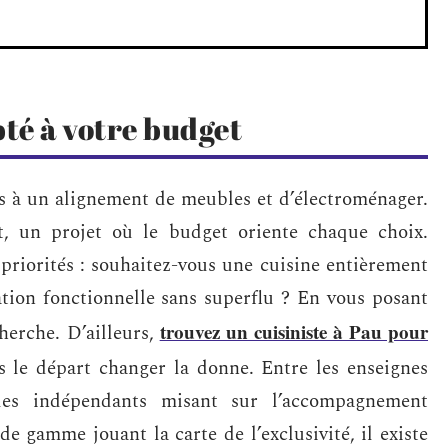
pté à votre budget
s à un alignement de meubles et d’électroménager.
nt, un projet où le budget oriente chaque choix.
 priorités : souhaitez-vous une cuisine entièrement
ation fonctionnelle sans superflu ? En vous posant
trouvez un cuisiniste à Pau pour
cherche. D’ailleurs,
 le départ changer la donne. Entre les enseignes
 les indépendants misant sur l’accompagnement
de gamme jouant la carte de l’exclusivité, il existe