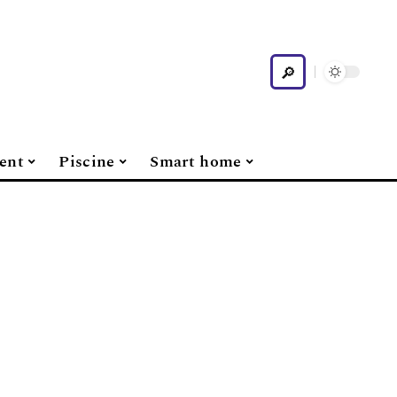
ent
Piscine
Smart home