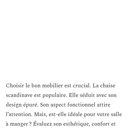
Choisir le bon mobilier est crucial. La chaise
scandinave est populaire. Elle séduit avec son
design épuré. Son aspect fonctionnel attire
l’attention. Mais, est-elle idéale pour votre salle
à manger ? Évaluez son esthétique, confort et