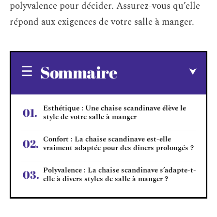
polyvalence pour décider. Assurez-vous qu’elle
répond aux exigences de votre salle à manger.
Sommaire
Esthétique : Une chaise scandinave élève le
style de votre salle à manger
Confort : La chaise scandinave est-elle
vraiment adaptée pour des dîners prolongés ?
Polyvalence : La chaise scandinave s’adapte-t-
elle à divers styles de salle à manger ?