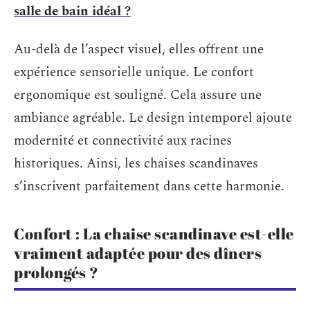
salle de bain idéal ?
Au-delà de l’aspect visuel, elles offrent une
expérience sensorielle unique. Le confort
ergonomique est souligné. Cela assure une
ambiance agréable. Le design intemporel ajoute
modernité et connectivité aux racines
historiques. Ainsi, les chaises scandinaves
s’inscrivent parfaitement dans cette harmonie.
Confort : La chaise scandinave est-elle
vraiment adaptée pour des dîners
prolongés ?