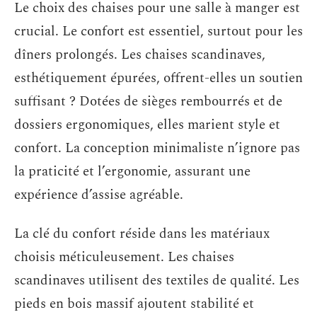
Le choix des chaises pour une salle à manger est
crucial. Le confort est essentiel, surtout pour les
dîners prolongés. Les chaises scandinaves,
esthétiquement épurées, offrent-elles un soutien
suffisant ? Dotées de sièges rembourrés et de
dossiers ergonomiques, elles marient style et
confort. La conception minimaliste n’ignore pas
la praticité et l’ergonomie, assurant une
expérience d’assise agréable.
La clé du confort réside dans les matériaux
choisis méticuleusement. Les chaises
scandinaves utilisent des textiles de qualité. Les
pieds en bois massif ajoutent stabilité et