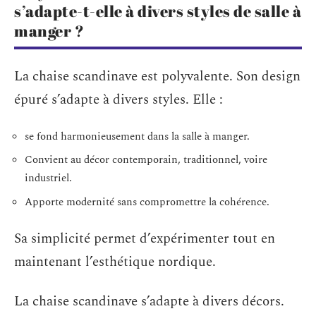
s’adapte-t-elle à divers styles de salle à
manger ?
La chaise scandinave est polyvalente. Son design
épuré s’adapte à divers styles. Elle :
se fond harmonieusement dans la salle à manger.
Convient au décor contemporain, traditionnel, voire
industriel.
Apporte modernité sans compromettre la cohérence.
Sa simplicité permet d’expérimenter tout en
maintenant l’esthétique nordique.
La chaise scandinave s’adapte à divers décors.