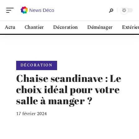
Actu
Chantier
Décoration
Déménager
Extérie
DÉCORATION
Chaise scandinave : Le
choix idéal pour votre
salle à manger ?
17 février 2024