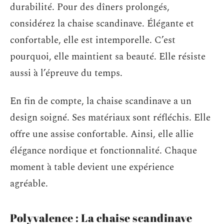
durabilité. Pour des dîners prolongés,
considérez la chaise scandinave. Élégante et
confortable, elle est intemporelle. C’est
pourquoi, elle maintient sa beauté. Elle résiste
aussi à l’épreuve du temps.
En fin de compte, la chaise scandinave a un
design soigné. Ses matériaux sont réfléchis. Elle
offre une assise confortable. Ainsi, elle allie
élégance nordique et fonctionnalité. Chaque
moment à table devient une expérience
agréable.
Polyvalence : La chaise scandinave