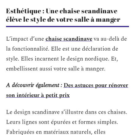
Esthétique : Une chaise scandinave
élève le style de votre salle à manger
L’impact d’une
chaise scandinave
va au-delà de
la fonctionnalité. Elle est une déclaration de
style. Elles incarnent le design nordique. Et,
embellissent aussi votre salle à manger.
A découvrir également :
Des astuces pour rénover
son intérieur à petit prix
Le design scandinave s’illustre dans ces chaises.
Leurs lignes sont épurées et formes simples.
Fabriquées en matériaux naturels, elles