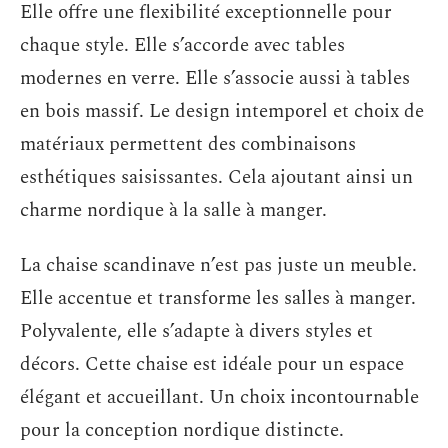
Elle offre une flexibilité exceptionnelle pour
chaque style. Elle s’accorde avec tables
modernes en verre. Elle s’associe aussi à tables
en bois massif. Le design intemporel et choix de
matériaux permettent des combinaisons
esthétiques saisissantes. Cela ajoutant ainsi un
charme nordique à la salle à manger.
La chaise scandinave n’est pas juste un meuble.
Elle accentue et transforme les salles à manger.
Polyvalente, elle s’adapte à divers styles et
décors. Cette chaise est idéale pour un espace
élégant et accueillant. Un choix incontournable
pour la conception nordique distincte.